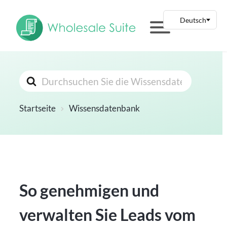
Suchen
nach
Startseite
Wissensdatenbank
So genehmigen und
verwalten Sie Leads vom