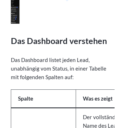
Das Dashboard verstehen
Das Dashboard listet jeden Lead,
unabhängig vom Status, in einer Tabelle
mit folgenden Spalten auf:
Spalte
Was es zeigt
Der vollständige
Name des Leads, w