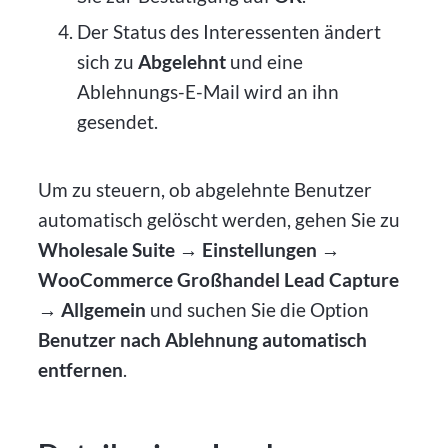
Der Status des Interessenten ändert
sich zu
Abgelehnt
und eine
Ablehnungs-E-Mail wird an ihn
gesendet.
Um zu steuern, ob abgelehnte Benutzer
automatisch gelöscht werden, gehen Sie zu
Wholesale Suite → Einstellungen →
WooCommerce Großhandel Lead Capture
→ Allgemein
und suchen Sie die Option
Benutzer nach Ablehnung automatisch
entfernen
.