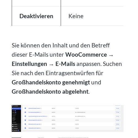
Deaktivieren
Keine
K
Sie können den Inhalt und den Betreff
dieser E-Mails unter
WooCommerce →
Einstellungen → E-Mails
anpassen. Suchen
Sie nach den Eintragsentwürfen für
Großhandelskonto genehmigt
und
Großhandelskonto abgelehnt
.