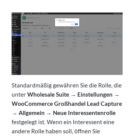
Standardmäßig gewähren Sie die Rolle, die
unter
Wholesale Suite → Einstellungen →
WooCommerce Großhandel Lead Capture
→ Allgemein → Neue Interessentenrolle
festgelegt ist. Wenn ein Interessent eine
andere Rolle haben soll, öffnen Sie