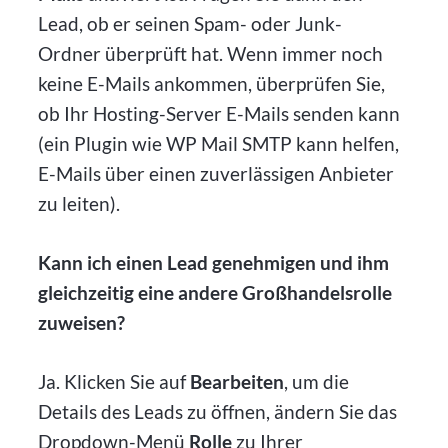
Lead, ob er seinen Spam- oder Junk-
Ordner überprüft hat. Wenn immer noch
keine E-Mails ankommen, überprüfen Sie,
ob Ihr Hosting-Server E-Mails senden kann
(ein Plugin wie WP Mail SMTP kann helfen,
E-Mails über einen zuverlässigen Anbieter
zu leiten).
Kann ich einen Lead genehmigen und ihm
gleichzeitig eine andere Großhandelsrolle
zuweisen?
Ja. Klicken Sie auf
Bearbeiten
, um die
Details des Leads zu öffnen, ändern Sie das
Dropdown-Menü
Rolle
zu Ihrer