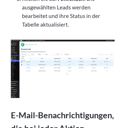
ausgewählten Leads werden
bearbeitet und ihre Status in der
Tabelle aktualisiert.
E-Mail-Benachrichtigungen,