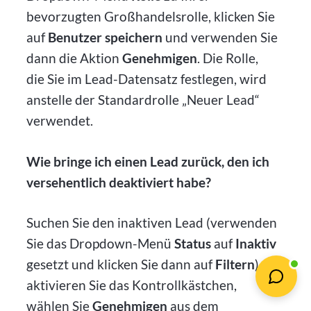
bevorzugten Großhandelsrolle, klicken Sie
auf
Benutzer speichern
und verwenden Sie
dann die Aktion
Genehmigen
. Die Rolle,
die Sie im Lead-Datensatz festlegen, wird
anstelle der Standardrolle „Neuer Lead“
verwendet.
Wie bringe ich einen Lead zurück, den ich
versehentlich deaktiviert habe?
Suchen Sie den inaktiven Lead (verwenden
Sie das Dropdown-Menü
Status
auf
Inaktiv
gesetzt und klicken Sie dann auf
Filtern
),
aktivieren Sie das Kontrollkästchen,
wählen Sie
Genehmigen
aus dem