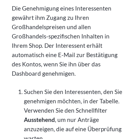
Die Genehmigung eines Interessenten
gewährt ihm Zugang zu Ihren
Großhandelspreisen und allen
Großhandels-spezifischen Inhalten in
Ihrem Shop. Der Interessent erhält
automatisch eine E-Mail zur Bestätigung
des Kontos, wenn Sie ihn über das
Dashboard genehmigen.
Suchen Sie den Interessenten, den Sie
genehmigen möchten, in der Tabelle.
Verwenden Sie den Schnellfilter
Ausstehend
, um nur Anträge
anzuzeigen, die auf eine Überprüfung
warten.