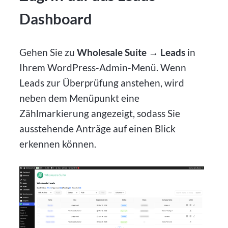
Dashboard
Gehen Sie zu
Wholesale Suite → Leads
in
Ihrem WordPress-Admin-Menü. Wenn
Leads zur Überprüfung anstehen, wird
neben dem Menüpunkt eine
Zählmarkierung angezeigt, sodass Sie
ausstehende Anträge auf einen Blick
erkennen können.