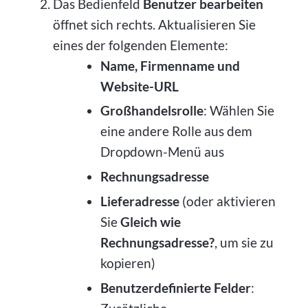
Das Bedienfeld
Benutzer bearbeiten
öffnet sich rechts. Aktualisieren Sie
eines der folgenden Elemente:
Name, Firmenname und
Website-URL
Großhandelsrolle
: Wählen Sie
eine andere Rolle aus dem
Dropdown-Menü aus
Rechnungsadresse
Lieferadresse
(oder aktivieren
Sie
Gleich wie
Rechnungsadresse?
, um sie zu
kopieren)
Benutzerdefinierte Felder
: