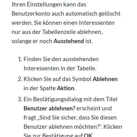
Ihren Einstellungen kann das
Benutzerkonto auch automatisch gelöscht
werden. Sie können einen Interessenten
nur aus der Tabellenzeile ablehnen,
solange er noch
Ausstehend
ist.
Finden Sie den ausstehenden
Interessenten in der Tabelle.
Klicken Sie auf das Symbol
Ablehnen
in der Spalte
Aktion
.
Ein Bestätigungsdialog mit dem Titel
Benutzer ablehnen?
erscheint und
fragt „Sind Sie sicher, dass Sie diesen
Benutzer ablehnen möchten?“. Klicken
Sie zur Bestätigung auf
OK
.