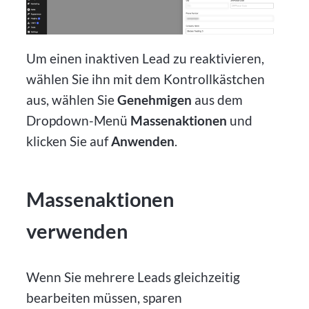
Um einen inaktiven Lead zu reaktivieren,
wählen Sie ihn mit dem Kontrollkästchen
aus, wählen Sie
Genehmigen
aus dem
Dropdown-Menü
Massenaktionen
und
klicken Sie auf
Anwenden
.
Massenaktionen
verwenden
Wenn Sie mehrere Leads gleichzeitig
bearbeiten müssen, sparen