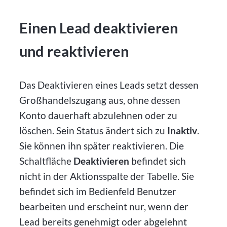
Einen Lead deaktivieren
und reaktivieren
Das Deaktivieren eines Leads setzt dessen
Großhandelszugang aus, ohne dessen
Konto dauerhaft abzulehnen oder zu
löschen. Sein Status ändert sich zu
Inaktiv
.
Sie können ihn später reaktivieren. Die
Schaltfläche
Deaktivieren
befindet sich
nicht in der Aktionsspalte der Tabelle. Sie
befindet sich im Bedienfeld Benutzer
bearbeiten und erscheint nur, wenn der
Lead bereits genehmigt oder abgelehnt