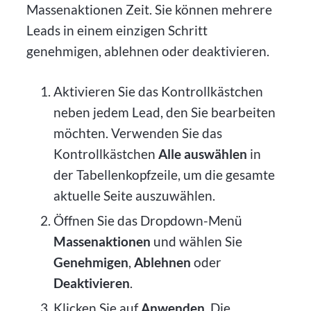
Massenaktionen Zeit. Sie können mehrere
Leads in einem einzigen Schritt
genehmigen, ablehnen oder deaktivieren.
Aktivieren Sie das Kontrollkästchen
neben jedem Lead, den Sie bearbeiten
möchten. Verwenden Sie das
Kontrollkästchen
Alle auswählen
in
der Tabellenkopfzeile, um die gesamte
aktuelle Seite auszuwählen.
Öffnen Sie das Dropdown-Menü
Massenaktionen
und wählen Sie
Genehmigen
,
Ablehnen
oder
Deaktivieren
.
Klicken Sie auf
Anwenden
. Die