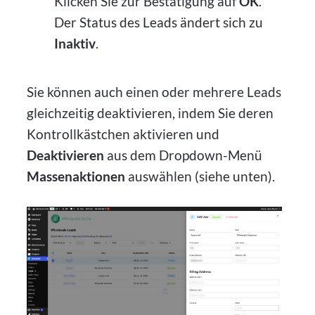
Klicken Sie zur Bestätigung auf
OK
.
Der Status des Leads ändert sich zu
Inaktiv
.
Sie können auch einen oder mehrere Leads
gleichzeitig deaktivieren, indem Sie deren
Kontrollkästchen aktivieren und
Deaktivieren
aus dem Dropdown-Menü
Massenaktionen
auswählen (siehe unten).