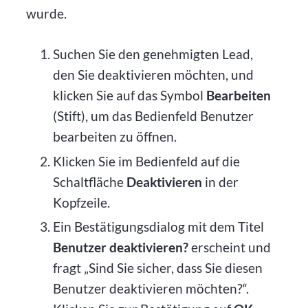
wurde.
Suchen Sie den genehmigten Lead,
den Sie deaktivieren möchten, und
klicken Sie auf das Symbol
Bearbeiten
(Stift), um das Bedienfeld Benutzer
bearbeiten zu öffnen.
Klicken Sie im Bedienfeld auf die
Schaltfläche
Deaktivieren
in der
Kopfzeile.
Ein Bestätigungsdialog mit dem Titel
Benutzer deaktivieren?
erscheint und
fragt „Sind Sie sicher, dass Sie diesen
Benutzer deaktivieren möchten?“.