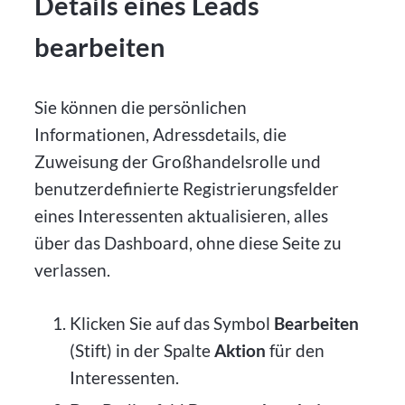
Details eines Leads
bearbeiten
Sie können die persönlichen
Informationen, Adressdetails, die
Zuweisung der Großhandelsrolle und
benutzerdefinierte Registrierungsfelder
eines Interessenten aktualisieren, alles
über das Dashboard, ohne diese Seite zu
verlassen.
Klicken Sie auf das Symbol
Bearbeiten
(Stift) in der Spalte
Aktion
für den
Interessenten.