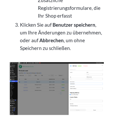
Zusätzliche
Registrierungsformulare, die
Ihr Shop erfasst
Klicken Sie auf
Benutzer speichern
,
um Ihre Änderungen zu übernehmen,
oder auf
Abbrechen
, um ohne
Speichern zu schließen.