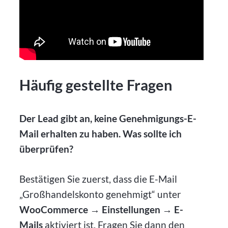
Häufig gestellte Fragen
Der Lead gibt an, keine Genehmigungs-E-
Mail erhalten zu haben. Was sollte ich
überprüfen?
Bestätigen Sie zuerst, dass die E-Mail
„Großhandelskonto genehmigt“ unter
WooCommerce → Einstellungen → E-
Mails
aktiviert ist. Fragen Sie dann den