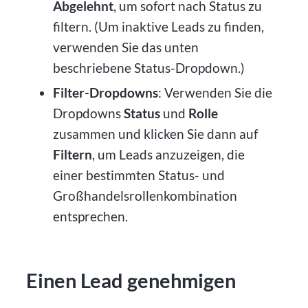
Abgelehnt
, um sofort nach Status zu
filtern. (Um inaktive Leads zu finden,
verwenden Sie das unten
beschriebene Status-Dropdown.)
Filter-Dropdowns
: Verwenden Sie die
Dropdowns
Status
und
Rolle
zusammen und klicken Sie dann auf
Filtern
, um Leads anzuzeigen, die
einer bestimmten Status- und
Großhandelsrollenkombination
entsprechen.
Einen Lead genehmigen