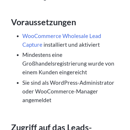
Voraussetzungen
WooCommerce Wholesale Lead
Capture
installiert und aktiviert
Mindestens eine
Großhandelsregistrierung wurde von
einem Kunden eingereicht
Sie sind als WordPress-Administrator
oder WooCommerce-Manager
angemeldet
Zugriff auf das Leads-