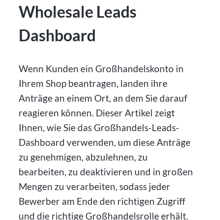
Wholesale Leads
Dashboard
Wenn Kunden ein Großhandelskonto in
Ihrem Shop beantragen, landen ihre
Anträge an einem Ort, an dem Sie darauf
reagieren können. Dieser Artikel zeigt
Ihnen, wie Sie das Großhandels-Leads-
Dashboard verwenden, um diese Anträge
zu genehmigen, abzulehnen, zu
bearbeiten, zu deaktivieren und in großen
Mengen zu verarbeiten, sodass jeder
Bewerber am Ende den richtigen Zugriff
und die richtige Großhandelsrolle erhält.