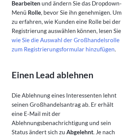
Bearbeiten
und ändern Sie das Dropdown-
Menü
Rolle
, bevor Sie ihn genehmigen. Um
zu erfahren, wie Kunden eine Rolle bei der
Registrierung auswählen können, lesen Sie
wie Sie die Auswahl der Großhandelsrolle
zum Registrierungsformular hinzufügen
.
Einen Lead ablehnen
Die Ablehnung eines Interessenten lehnt
seinen Großhandelsantrag ab. Er erhält
eine E-Mail mit der
Ablehnungsbenachrichtigung und sein
Status ändert sich zu
Abgelehnt
. Je nach