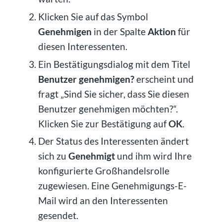
Klicken Sie auf das Symbol
Genehmigen
in der Spalte
Aktion
für
diesen Interessenten.
Ein Bestätigungsdialog mit dem Titel
Benutzer genehmigen?
erscheint und
fragt „Sind Sie sicher, dass Sie diesen
Benutzer genehmigen möchten?“.
Klicken Sie zur Bestätigung auf
OK
.
Der Status des Interessenten ändert
sich zu
Genehmigt
und ihm wird Ihre
konfigurierte Großhandelsrolle
zugewiesen. Eine Genehmigungs-E-
Mail wird an den Interessenten
gesendet.