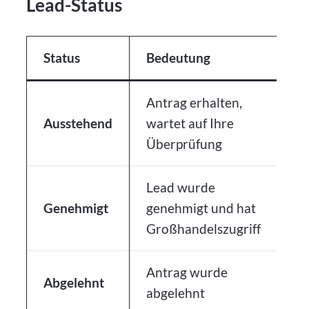
Lead-Status
Status
Bedeutung
Antrag erhalten,
Ausstehend
wartet auf Ihre
Überprüfung
Lead wurde
Genehmigt
genehmigt und hat
Großhandelszugriff
Antrag wurde
Abgelehnt
abgelehnt