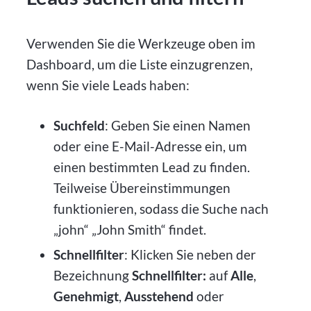
Verwenden Sie die Werkzeuge oben im
Dashboard, um die Liste einzugrenzen,
wenn Sie viele Leads haben:
Suchfeld
: Geben Sie einen Namen
oder eine E-Mail-Adresse ein, um
einen bestimmten Lead zu finden.
Teilweise Übereinstimmungen
funktionieren, sodass die Suche nach
„john“ „John Smith“ findet.
Schnellfilter
: Klicken Sie neben der
Bezeichnung
Schnellfilter:
auf
Alle
,
Genehmigt
,
Ausstehend
oder