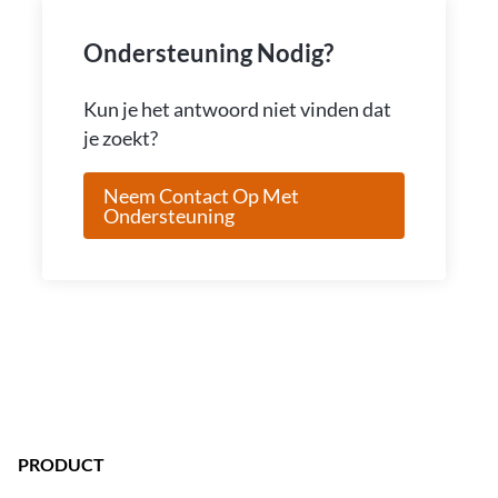
Ondersteuning Nodig?
Kun je het antwoord niet vinden dat
je zoekt?
Neem Contact Op Met
Ondersteuning
PRODUCT