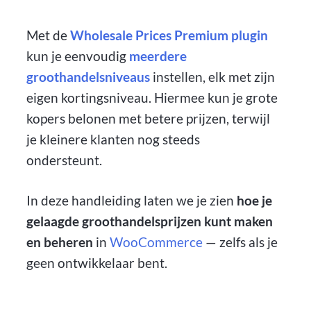
Met de
Wholesale Prices Premium plugin
kun je eenvoudig
meerdere
groothandelsniveaus
instellen, elk met zijn
eigen kortingsniveau. Hiermee kun je grote
kopers belonen met betere prijzen, terwijl
je kleinere klanten nog steeds
ondersteunt.
In deze handleiding laten we je zien
hoe je
gelaagde groothandelsprijzen kunt maken
en beheren
in
WooCommerce
— zelfs als je
geen ontwikkelaar bent.