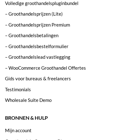
Volledige groothandelspluginbundel
– Groothandelsprijzen (Lite)
– Groothandelsprijzen Premium
– Groothandelsbetalingen
– Groothandelsbestelformulier
– Groothandelslead vastlegging
– WooCommerce Groothandel Offertes
Gids voor bureaus & freelancers
Testimonials
Wholesale Suite Demo
BRONNEN & HULP
Mijn account