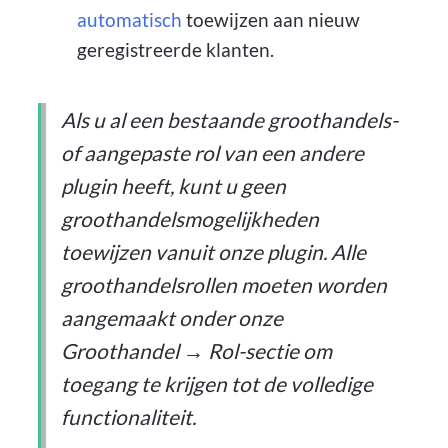
automatisch
toewijzen aan nieuw
geregistreerde klanten.
Als u al een bestaande groothandels-
of aangepaste rol van een andere
plugin heeft, kunt u geen
groothandelsmogelijkheden
toewijzen vanuit onze plugin. Alle
groothandelsrollen moeten worden
aangemaakt onder onze
Groothandel → Rol-sectie om
toegang te krijgen tot de volledige
functionaliteit.