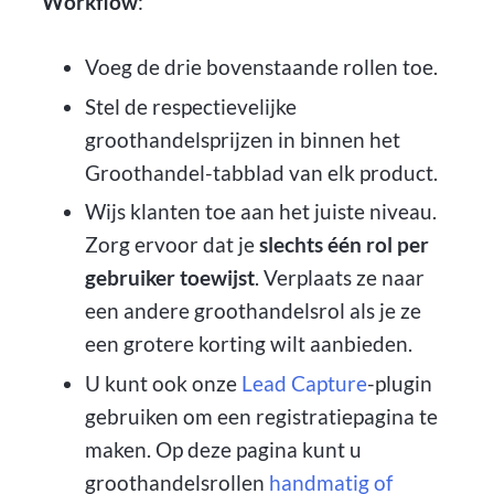
Workflow
:
Voeg de drie bovenstaande rollen toe.
Stel de respectievelijke
groothandelsprijzen in binnen het
Groothandel-tabblad van elk product.
Wijs klanten toe aan het juiste niveau.
Zorg ervoor dat je
slechts één rol per
gebruiker toewijst
. Verplaats ze naar
een andere groothandelsrol als je ze
een grotere korting wilt aanbieden.
U kunt ook onze
Lead Capture
-plugin
gebruiken om een registratiepagina te
maken. Op deze pagina kunt u
groothandelsrollen
handmatig of