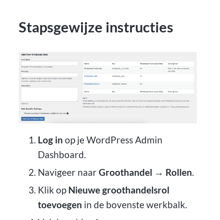
Stapsgewijze instructies
Log in
op je WordPress Admin
Dashboard.
Navigeer naar
Groothandel → Rollen
.
Klik op
Nieuwe groothandelsrol
toevoegen
in de bovenste werkbalk.