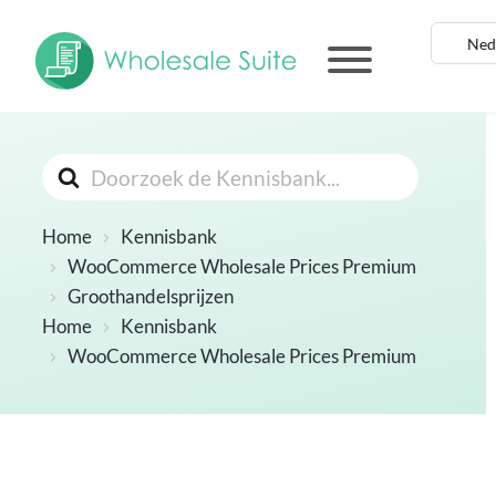
Zoeken
Naar
Home
Kennisbank
WooCommerce Wholesale Prices Premium
Groothandelsprijzen
Home
Kennisbank
WooCommerce Wholesale Prices Premium