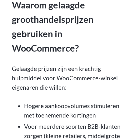
Waarom gelaagde
groothandelsprijzen
gebruiken in
WooCommerce?
Gelaagde prijzen zijn een krachtig
hulpmiddel voor WooCommerce-winkel
eigenaren die willen:
Hogere aankoopvolumes stimuleren
met toenemende kortingen
Voor meerdere soorten B2B-klanten
zorgen (kleine retailers, middelgrote