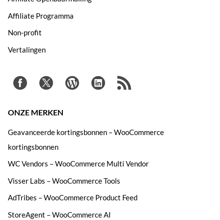
Affiliate Programma
Non-profit
Vertalingen
ONZE MERKEN
Geavanceerde kortingsbonnen – WooCommerce
kortingsbonnen
WC Vendors – WooCommerce Multi Vendor
Visser Labs – WooCommerce Tools
AdTribes – WooCommerce Product Feed
StoreAgent – WooCommerce AI