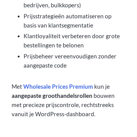
bedrijven, bulkkopers)
Prijsstrategieën automatiseren op
basis van klantsegmentatie
Klantloyaliteit verbeteren door grote
bestellingen te belonen
Prijsbeheer vereenvoudigen zonder
aangepaste code
Met
Wholesale Prices Premium
kun je
aangepaste groothandelsrollen
bouwen
met precieze prijscontrole, rechtstreeks
vanuit je WordPress-dashboard.