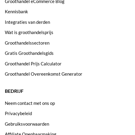
Groothandel eCommerce Blog
Kennisbank
Integraties van derden
Wat is groothandelsprijs
Groothandelssectoren
Gratis Groothandelsgids
Groothandel Prijs Calculator
Groothandel Overeenkomst Generator
BEDRIJF
Neem contact met ons op
Privacybeleid
Gebruiksvoorwaarden
Affiliate Openbaarmaking