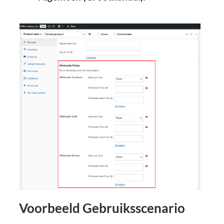
Voorbeeld Gebruiksscenario