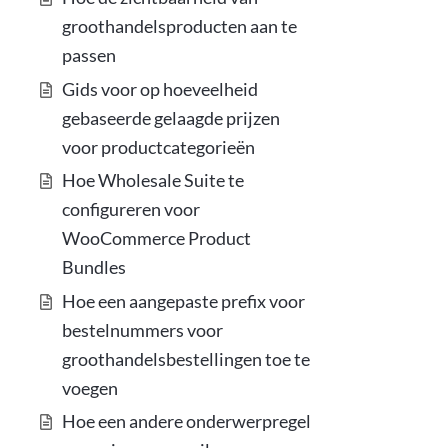
groothandelsproducten aan te
passen
Gids voor op hoeveelheid
gebaseerde gelaagde prijzen
voor productcategorieën
Hoe Wholesale Suite te
configureren voor
WooCommerce Product
Bundles
Hoe een aangepaste prefix voor
bestelnummers voor
groothandelsbestellingen toe te
voegen
Hoe een andere onderwerpregel