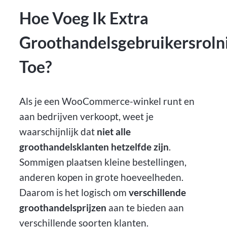
Hoe Voeg Ik Extra
Groothandelsgebruikersroln
Toe?
Als je een WooCommerce-winkel runt en
aan bedrijven verkoopt, weet je
waarschijnlijk dat
niet alle
groothandelsklanten hetzelfde zijn
.
Sommigen plaatsen kleine bestellingen,
anderen kopen in grote hoeveelheden.
Daarom is het logisch om
verschillende
groothandelsprijzen
aan te bieden aan
verschillende soorten klanten.