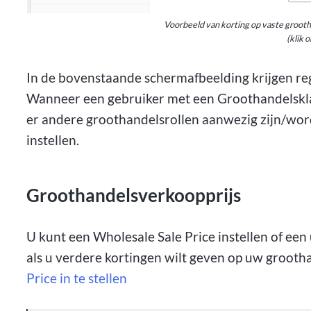
Voorbeeld van korting op vaste grootha
(klik 
In de bovenstaande schermafbeelding krijgen reg
Wanneer een gebruiker met een Groothandelsklant
er andere groothandelsrollen aanwezig zijn/wor
instellen.
Groothandelsverkoopprijs
U kunt een Wholesale Sale Price instellen of een
als u verdere kortingen wilt geven op uw grooth
Price in te stellen