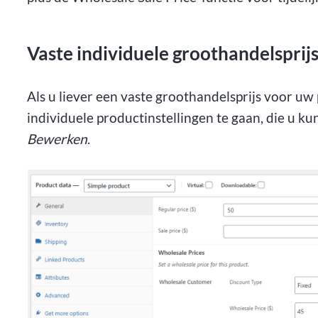
Vaste individuele groothandelsprij
Als u liever een vaste groothandelsprijs voor uw 
individuele productinstellingen te gaan, die u k
Bewerken
.