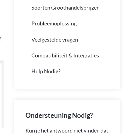
Soorten Groothandelsprijzen
Probleemoplossing
e
Veelgestelde vragen
Compatibiliteit & Integraties
Hulp Nodig?
Ondersteuning Nodig?
Kun je het antwoord niet vinden dat