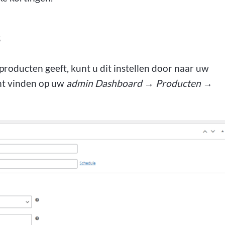
s
producten geeft, kunt u dit instellen door naar uw
unt vinden op uw
admin
Dashboard → Producten →