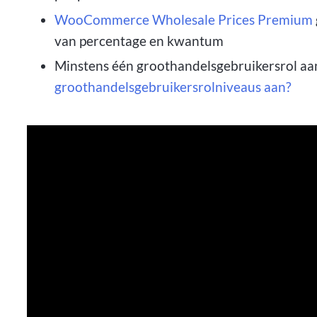
WooCommerce Wholesale Prices Premium
van percentage en kwantum
Minstens één groothandelsgebruikersrol a
groothandelsgebruikersrolniveaus aan?