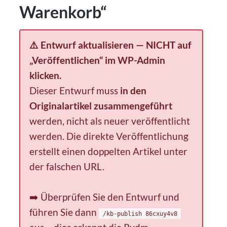
Warenkorb“
⚠️ Entwurf aktualisieren — NICHT auf
„Veröffentlichen“ im WP-Admin
klicken.
Dieser Entwurf muss
in den
Originalartikel zusammengeführt
werden, nicht als neuer veröffentlicht
werden. Die direkte Veröffentlichung
erstellt einen doppelten Artikel unter
der falschen URL.
➡️ Überprüfen Sie den Entwurf und
führen Sie dann
/kb-publish 86cxuy4v8