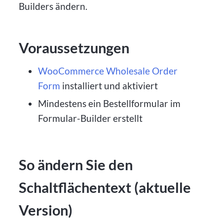
Builders ändern.
Voraussetzungen
WooCommerce Wholesale Order
Form
installiert und aktiviert
Mindestens ein Bestellformular im
Formular-Builder erstellt
So ändern Sie den
Schaltflächentext (aktuelle
Version)