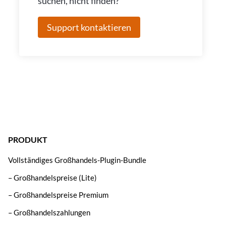
suchen, nicht finden?
Support kontaktieren
PRODUKT
Vollständiges Großhandels-Plugin-Bundle
– Großhandelspreise (Lite)
– Großhandelspreise Premium
– Großhandelszahlungen