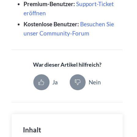
Premium-Benutzer:
Support-Ticket
eröffnen
Kostenlose Benutzer:
Besuchen Sie
unser Community-Forum
War dieser Artikel hilfreich?
Ja
Nein
Inhalt