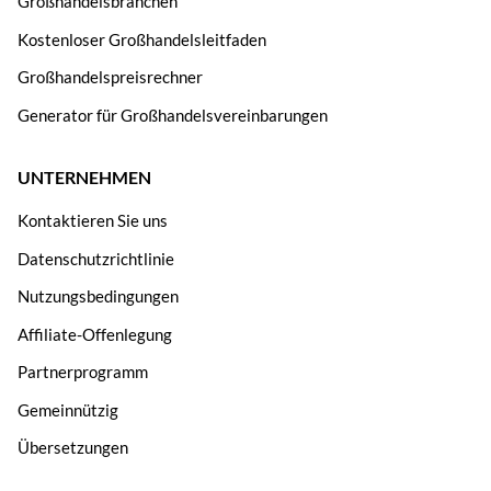
Großhandelsbranchen
Kostenloser Großhandelsleitfaden
Großhandelspreisrechner
Generator für Großhandelsvereinbarungen
UNTERNEHMEN
Kontaktieren Sie uns
Datenschutzrichtlinie
Nutzungsbedingungen
Affiliate-Offenlegung
Partnerprogramm
Gemeinnützig
Übersetzungen