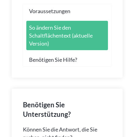
Voraussetzungen
So ändern Sie den
Schaltflächentext (aktuelle
Version)
Benötigen Sie Hilfe?
Benötigen Sie
Unterstützung?
Können Sie die Antwort, die Sie