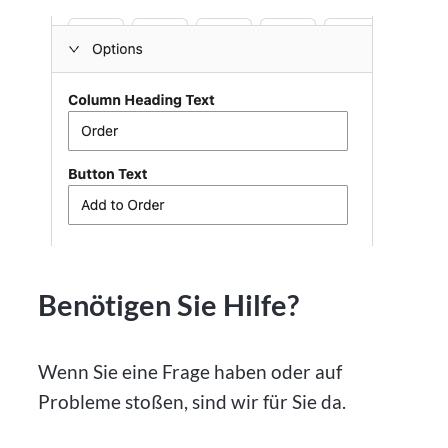
Benötigen Sie Hilfe?
Wenn Sie eine Frage haben oder auf
Probleme stoßen, sind wir für Sie da.