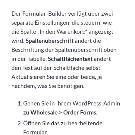
Der Formular-Builder verfügt über zwei
separate Einstellungen, die steuern, wie
die Spalte „In den Warenkorb“ angezeigt
wird.
Spaltenüberschrift
ändert die
Beschriftung der Spaltenüberschrift oben
in der Tabelle.
Schaltflächentext
ändert
den Text auf der Schaltfläche selbst.
Aktualisieren Sie eine oder beide, je
nachdem, was Sie benötigen.
Gehen Sie in Ihrem WordPress-Admin
zu
Wholesale > Order Forms
.
Öffnen Sie das zu bearbeitende
Formular.