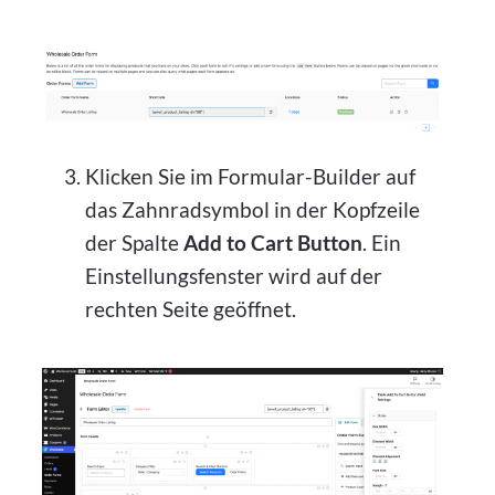
Klicken Sie im Formular-Builder auf
das Zahnradsymbol in der Kopfzeile
der Spalte
Add to Cart Button
. Ein
Einstellungsfenster wird auf der
rechten Seite geöffnet.