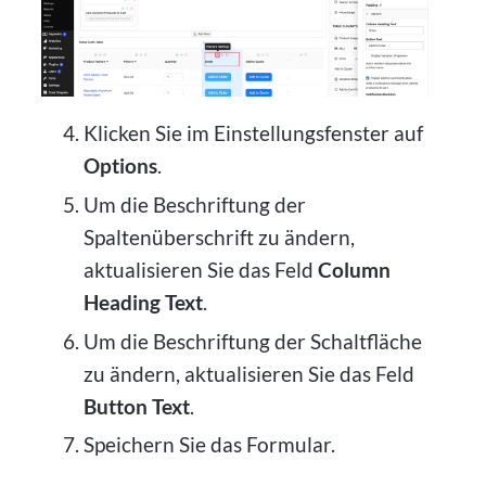
Klicken Sie im Einstellungsfenster auf
Options
.
Um die Beschriftung der
Spaltenüberschrift zu ändern,
aktualisieren Sie das Feld
Column
Heading Text
.
Um die Beschriftung der Schaltfläche
zu ändern, aktualisieren Sie das Feld
Button Text
.
Speichern Sie das Formular.