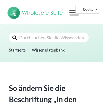
Suchen
nach
Startseite
Wissensdatenbank
So ändern Sie die
Beschriftung „In den