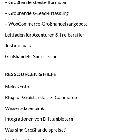
– Großhandelsbestellformular
– Großhandels-Lead-Erfassung
– WooCommerce-Großhandelsangebote
Leitfaden für Agenturen & Freiberufler
Testimonials
Großhandels-Suite-Demo
RESSOURCEN & HILFE
Mein Konto
Blog für Großhandels-E-Commerce
Wissensdatenbank
Integrationen von Drittanbietern
Was sind Großhandelspreise?