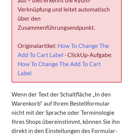
aus – dies erkennt die Rydm-
Verknüpfung und leitet automatisch
über den
Zusammenführungsendpunkt.
Originalartikel:
How To Change The
Add To Cart Label
· ClickUp-Aufgabe:
How To Change The Add To Cart
Label
Wenn der Text der Schaltfläche „In den
Warenkorb“ auf Ihrem Bestellformular
nicht mit der Sprache oder Terminologie
Ihres Shops übereinstimmt, können Sie ihn
direkt in den Einstellungen des Formular-