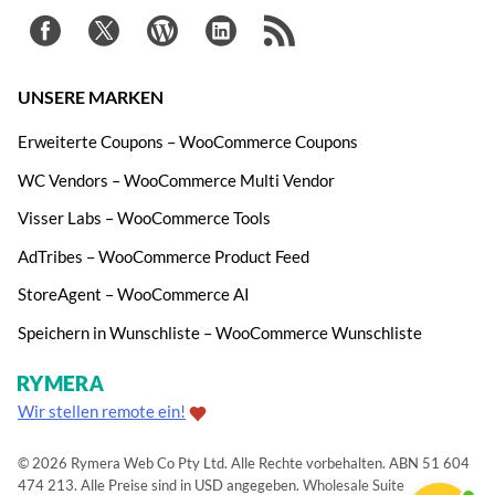
UNSERE MARKEN
Erweiterte Coupons – WooCommerce Coupons
WC Vendors – WooCommerce Multi Vendor
Visser Labs – WooCommerce Tools
AdTribes – WooCommerce Product Feed
StoreAgent – WooCommerce AI
Speichern in Wunschliste – WooCommerce Wunschliste
Wir stellen remote ein!
© 2026 Rymera Web Co Pty Ltd. Alle Rechte vorbehalten. ABN 51 604
474 213. Alle Preise sind in USD angegeben.
Wholesale Suite