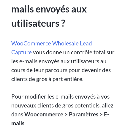
mails envoyés aux
utilisateurs ?
WooCommerce Wholesale Lead
Capture
vous donne un contrôle total sur
les e-mails envoyés aux utilisateurs au
cours de leur parcours pour devenir des
clients de gros à part entière.
Pour modifier les e-mails envoyés à vos
nouveaux clients de gros potentiels, allez
dans
Woocommerce > Paramètres > E-
mails