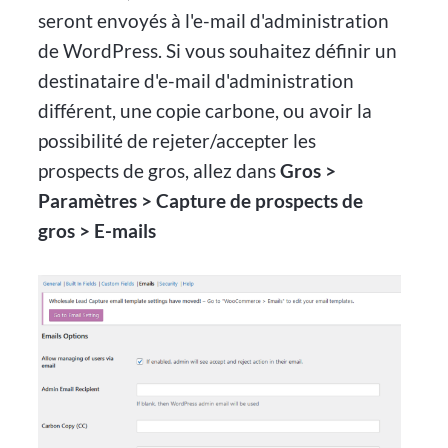
seront envoyés à l'e-mail d'administration
de WordPress. Si vous souhaitez définir un
destinataire d'e-mail d'administration
différent, une copie carbone, ou avoir la
possibilité de rejeter/accepter les
prospects de gros, allez dans
Gros >
Paramètres > Capture de prospects de
gros > E-mails