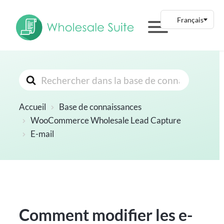
Rechercher
Accueil
Base de connaissances
WooCommerce Wholesale Lead Capture
E-mail
Comment modifier les e-