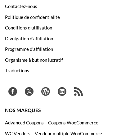
Contactez-nous
Politique de confidentialité
Conditions d'utilisation
Divulgation d'affiliation
Programme d'affiliation
Organisme à but non lucratif
Traductions
NOS MARQUES
Advanced Coupons – Coupons WooCommerce
WC Vendors – Vendeur multiple WooCommerce