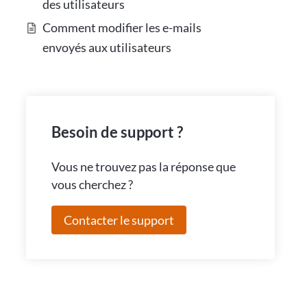
des utilisateurs
Comment modifier les e-mails
envoyés aux utilisateurs
Besoin de support ?
Vous ne trouvez pas la réponse que
vous cherchez ?
Contacter le support