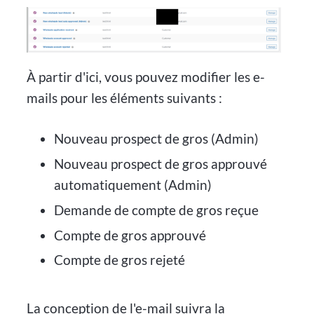
À partir d'ici, vous pouvez modifier les e-
mails pour les éléments suivants :
Nouveau prospect de gros (Admin)
Nouveau prospect de gros approuvé
automatiquement (Admin)
Demande de compte de gros reçue
Compte de gros approuvé
Compte de gros rejeté
La conception de l'e-mail suivra la