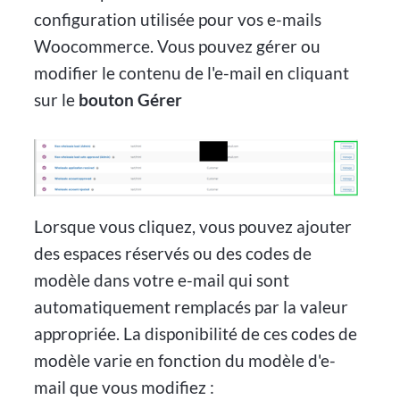
configuration utilisée pour vos e-mails
Woocommerce. Vous pouvez gérer ou
modifier le contenu de l'e-mail en cliquant
sur le
bouton Gérer
Lorsque vous cliquez, vous pouvez ajouter
des espaces réservés ou des codes de
modèle dans votre e-mail qui sont
automatiquement remplacés par la valeur
appropriée. La disponibilité de ces codes de
modèle varie en fonction du modèle d'e-
mail que vous modifiez :