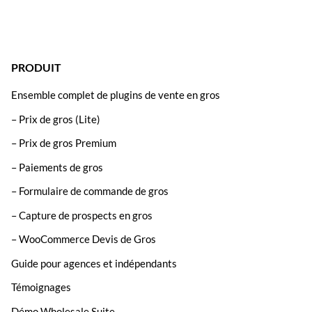
PRODUIT
Ensemble complet de plugins de vente en gros
– Prix de gros (Lite)
– Prix de gros Premium
– Paiements de gros
– Formulaire de commande de gros
– Capture de prospects en gros
– WooCommerce Devis de Gros
Guide pour agences et indépendants
Témoignages
Démo Wholesale Suite