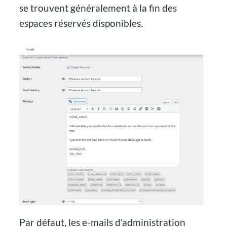
se trouvent généralement à la fin des
espaces réservés disponibles.
Par défaut, les e-mails d'administration