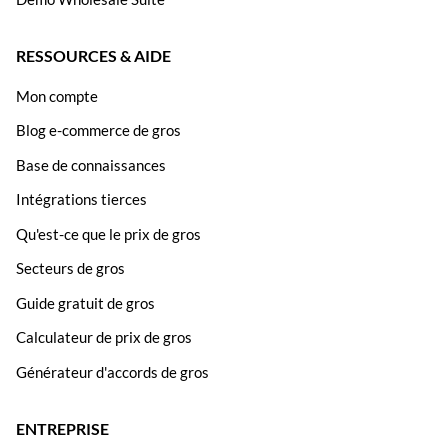
RESSOURCES & AIDE
Mon compte
Blog e-commerce de gros
Base de connaissances
Intégrations tierces
Qu'est-ce que le prix de gros
Secteurs de gros
Guide gratuit de gros
Calculateur de prix de gros
Générateur d'accords de gros
ENTREPRISE