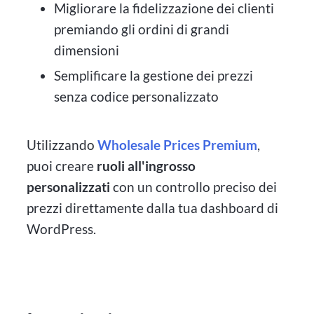
Migliorare la fidelizzazione dei clienti
premiando gli ordini di grandi
dimensioni
Semplificare la gestione dei prezzi
senza codice personalizzato
Utilizzando
Wholesale Prices Premium
,
puoi creare
ruoli all'ingrosso
personalizzati
con un controllo preciso dei
prezzi direttamente dalla tua dashboard di
WordPress.