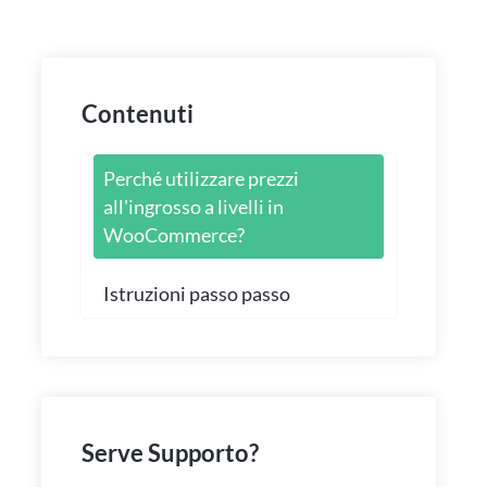
Contenuti
Perché utilizzare prezzi
all'ingrosso a livelli in
WooCommerce?
Istruzioni passo passo
Serve Supporto?