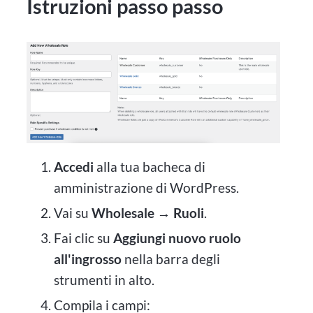
Istruzioni passo passo
Accedi
alla tua bacheca di
amministrazione di WordPress.
Vai su
Wholesale → Ruoli
.
Fai clic su
Aggiungi nuovo ruolo
all'ingrosso
nella barra degli
strumenti in alto.
Compila i campi: