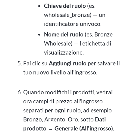
Chiave del ruolo
(es.
wholesale_bronze) — un
identificatore univoco.
Nome del ruolo
(es. Bronze
Wholesale) — l'etichetta di
visualizzazione.
Fai clic su
Aggiungi ruolo
per salvare il
tuo nuovo livello all'ingrosso.
Quando modifichi i prodotti, vedrai
ora campi di prezzo all'ingrosso
separati per ogni ruolo, ad esempio
Bronzo, Argento, Oro, sotto
Dati
prodotto → Generale (All'ingrosso)
.