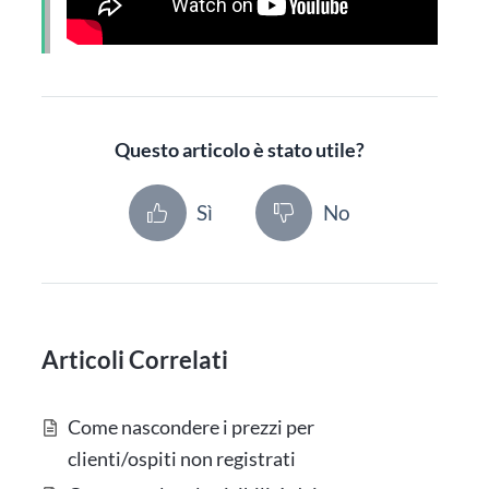
Questo articolo è stato utile?
Sì
No
Articoli Correlati
Come nascondere i prezzi per
clienti/ospiti non registrati