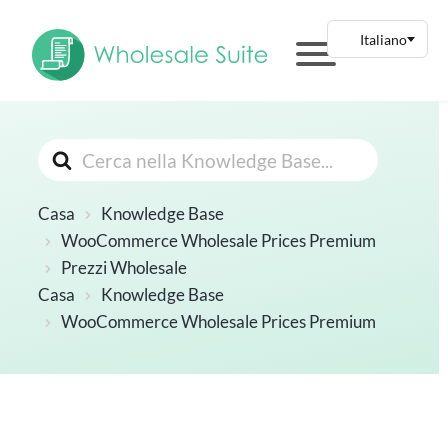
Cerca
Casa
Knowledge Base
WooCommerce Wholesale Prices Premium
Prezzi Wholesale
Casa
Knowledge Base
WooCommerce Wholesale Prices Premium