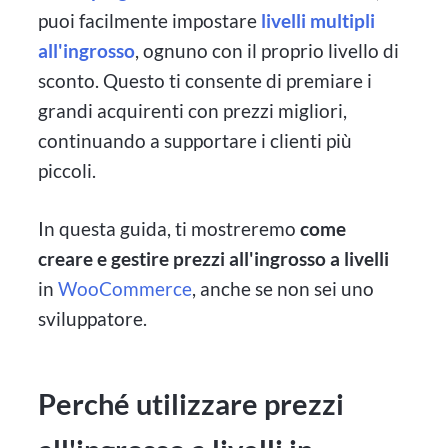
puoi facilmente impostare
livelli multipli
all'ingrosso
, ognuno con il proprio livello di
sconto. Questo ti consente di premiare i
grandi acquirenti con prezzi migliori,
continuando a supportare i clienti più
piccoli.
In questa guida, ti mostreremo
come
creare e gestire prezzi all'ingrosso a livelli
in
WooCommerce
, anche se non sei uno
sviluppatore.
Perché utilizzare prezzi