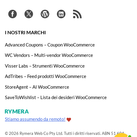
I NOSTRI MARCHI
Advanced Coupons – Coupon WooCommerce
WC Vendors – Multi-vendor WooCommerce
Visser Labs – Strumenti WooCommerce
AdTribes – Feed prodotti WooCommerce
StoreAgent – AI WooCommerce
SaveToWishlist – Lista dei desideri WooCommerce
Stiamo assumendo da remoto!
© 2026 Rymera Web Co Pty Ltd. Tutti i diritti riservati. ABN 51 604