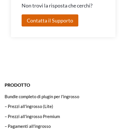
Non trovi la risposta che cerchi?
Contatta il Supporto
PRODOTTO
Bundle completo di plugin per l'ingrosso
– Prezzi all'ingrosso (Lite)
– Prezzi all'ingrosso Premium
– Pagamenti all'ingrosso