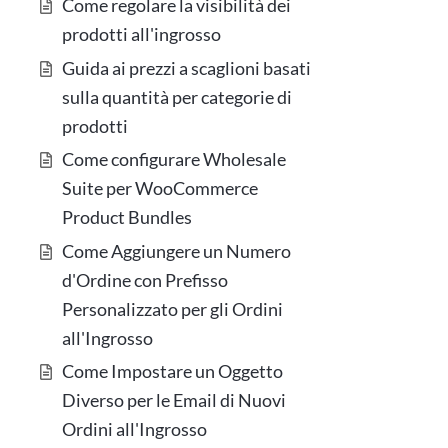
Come regolare la visibilità dei
prodotti all'ingrosso
Guida ai prezzi a scaglioni basati
sulla quantità per categorie di
prodotti
Come configurare Wholesale
Suite per WooCommerce
Product Bundles
Come Aggiungere un Numero
d'Ordine con Prefisso
Personalizzato per gli Ordini
all'Ingrosso
Come Impostare un Oggetto
Diverso per le Email di Nuovi
Ordini all'Ingrosso