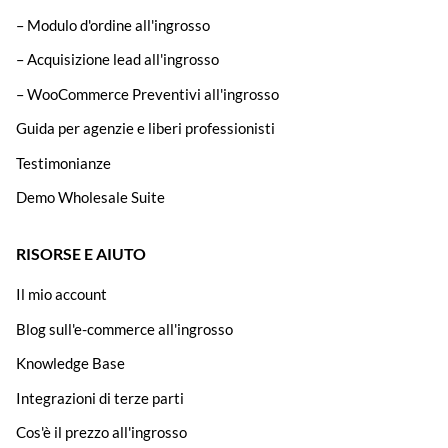
– Modulo d'ordine all'ingrosso
– Acquisizione lead all'ingrosso
– WooCommerce Preventivi all'ingrosso
Guida per agenzie e liberi professionisti
Testimonianze
Demo Wholesale Suite
RISORSE E AIUTO
Il mio account
Blog sull'e-commerce all'ingrosso
Knowledge Base
Integrazioni di terze parti
Cos'è il prezzo all'ingrosso