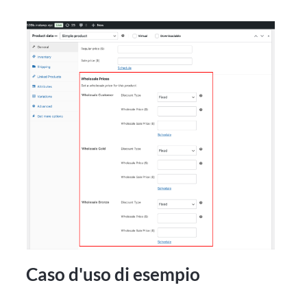
Caso d'uso di esempio