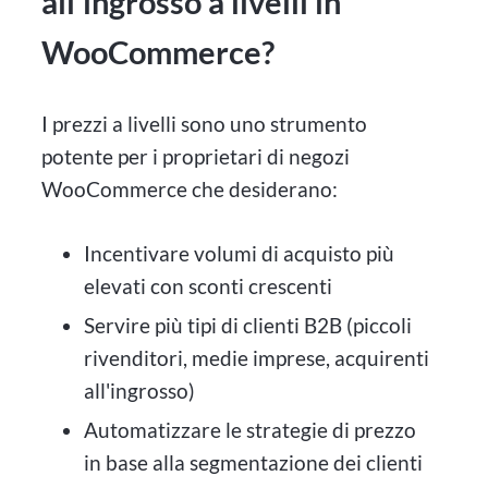
all'ingrosso a livelli in
WooCommerce?
I prezzi a livelli sono uno strumento
potente per i proprietari di negozi
WooCommerce che desiderano:
Incentivare volumi di acquisto più
elevati con sconti crescenti
Servire più tipi di clienti B2B (piccoli
rivenditori, medie imprese, acquirenti
all'ingrosso)
Automatizzare le strategie di prezzo
in base alla segmentazione dei clienti