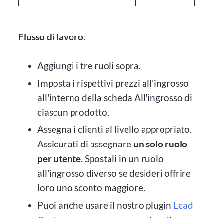
Flusso di lavoro
:
Aggiungi i tre ruoli sopra.
Imposta i rispettivi prezzi all'ingrosso
all'interno della scheda All'ingrosso di
ciascun prodotto.
Assegna i clienti al livello appropriato.
Assicurati di assegnare
un solo ruolo
per utente
. Spostali in un ruolo
all'ingrosso diverso se desideri offrire
loro uno sconto maggiore.
Puoi anche usare il nostro plugin
Lead