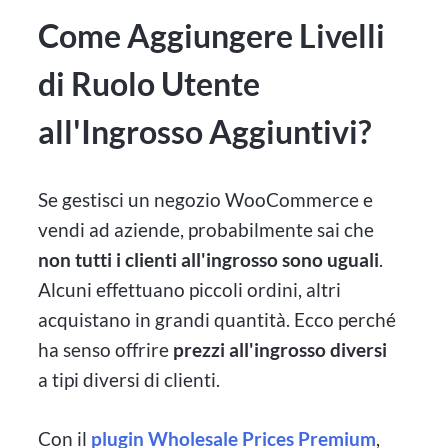
Come Aggiungere Livelli
di Ruolo Utente
all'Ingrosso Aggiuntivi?
Se gestisci un negozio WooCommerce e
vendi ad aziende, probabilmente sai che
non tutti i clienti all'ingrosso sono uguali
.
Alcuni effettuano piccoli ordini, altri
acquistano in grandi quantità. Ecco perché
ha senso offrire
prezzi all'ingrosso diversi
a tipi diversi di clienti.
Con il
plugin Wholesale Prices Premium
,