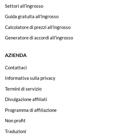
Settori all'ingrosso
Guida gratuita all'ingrosso
Calcolatore di prezzi all'ingrosso
Generatore di accordi all'ingrosso
AZIENDA
Contattaci
Informativa sulla privacy
Termini di servizio
Divulgazione affiliati
Programma di affiliazione
Non profit
Traduzioni