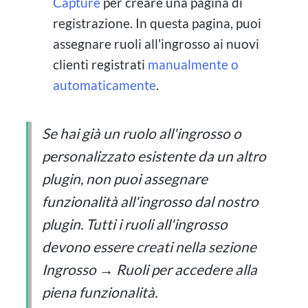
Capture
per creare una pagina di
registrazione. In questa pagina, puoi
assegnare ruoli all'ingrosso ai nuovi
clienti registrati
manualmente o
automaticamente
.
Se hai già un ruolo all'ingrosso o
personalizzato esistente da un altro
plugin, non puoi assegnare
funzionalità all'ingrosso dal nostro
plugin. Tutti i ruoli all'ingrosso
devono essere creati nella sezione
Ingrosso → Ruoli per accedere alla
piena funzionalità.