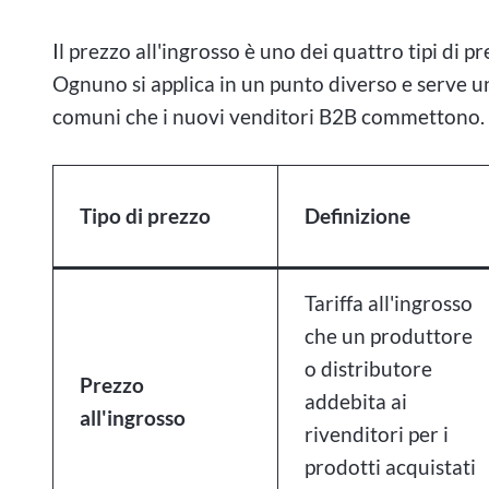
Il prezzo all'ingrosso è uno dei quattro tipi di
Ognuno si applica in un punto diverso e serve u
comuni che i nuovi venditori B2B commettono.
Tipo di prezzo
Definizione
Tariffa all'ingrosso
che un produttore
o distributore
Prezzo
addebita ai
all'ingrosso
rivenditori per i
prodotti acquistati