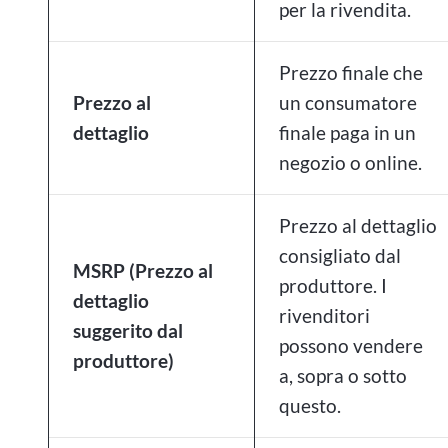
per la rivendita.
Prezzo finale che
Prezzo al
un consumatore
dettaglio
finale paga in un
negozio o online.
Prezzo al dettaglio
consigliato dal
MSRP (Prezzo al
produttore. I
dettaglio
rivenditori
suggerito dal
possono vendere
produttore)
a, sopra o sotto
questo.