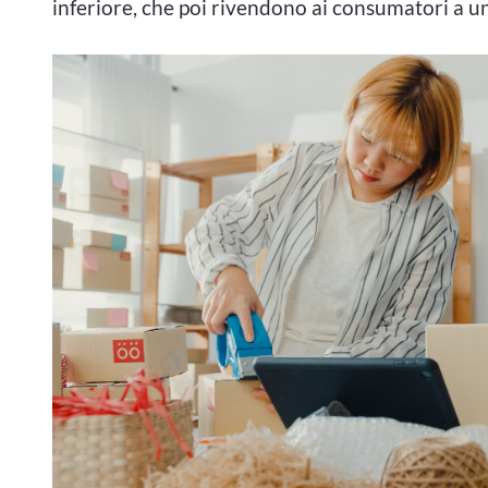
inferiore, che poi rivendono ai consumatori a un