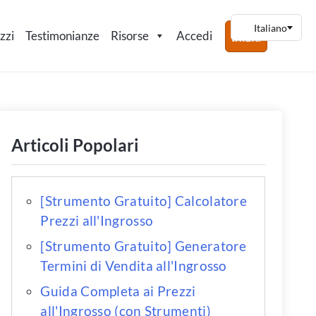
zzi
Testimonianze
Risorse
Accedi
Inizia
Articoli Popolari
[Strumento Gratuito] Calcolatore
Prezzi all'Ingrosso
[Strumento Gratuito] Generatore
Termini di Vendita all'Ingrosso
Guida Completa ai Prezzi
all'Ingrosso (con Strumenti)