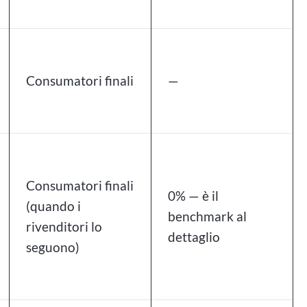
Consumatori finali
—
Consumatori finali
0% — è il
(quando i
benchmark al
rivenditori lo
dettaglio
seguono)