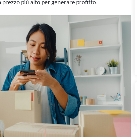
 prezzo più alto per generare profitto.