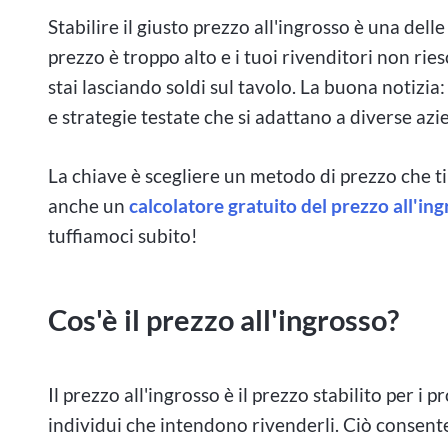
Stabilire il giusto prezzo all'ingrosso è una delle 
prezzo è troppo alto e i tuoi rivenditori non ri
stai lasciando soldi sul tavolo. La buona notizia
e strategie testate che si adattano a diverse azie
La chiave è scegliere un metodo di prezzo che t
anche un
calcolatore gratuito del prezzo all'in
tuffiamoci subito!
Cos'è il prezzo all'ingrosso?
Il prezzo all'ingrosso è il prezzo stabilito per i
individui che intendono rivenderli. Ciò consente