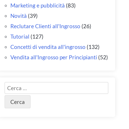
Marketing e pubblicità
(83)
Novità
(39)
Reclutare Clienti all'Ingrosso
(26)
Tutorial
(127)
Concetti di vendita all'ingrosso
(132)
Vendita all'Ingrosso per Principianti
(52)