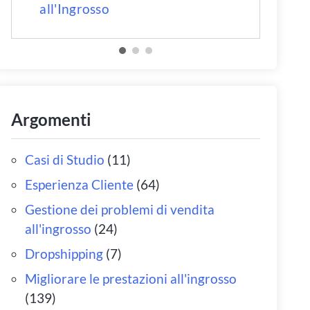
all'Ingrosso
Argomenti
Casi di Studio
(11)
Esperienza Cliente
(64)
Gestione dei problemi di vendita
all'ingrosso
(24)
Dropshipping
(7)
Migliorare le prestazioni all'ingrosso
(139)