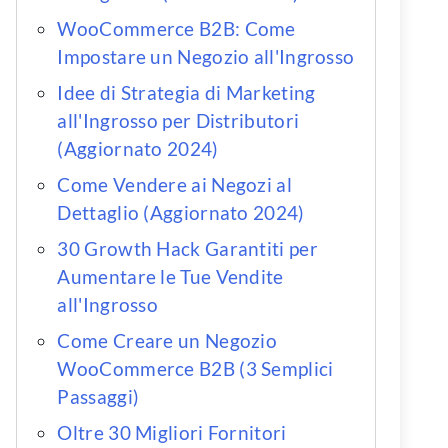
WooCommerce B2B: Come
Impostare un Negozio all'Ingrosso
Idee di Strategia di Marketing
all'Ingrosso per Distributori
(Aggiornato 2024)
Come Vendere ai Negozi al
Dettaglio (Aggiornato 2024)
30 Growth Hack Garantiti per
Aumentare le Tue Vendite
all'Ingrosso
Come Creare un Negozio
WooCommerce B2B (3 Semplici
Passaggi)
Oltre 30 Migliori Fornitori