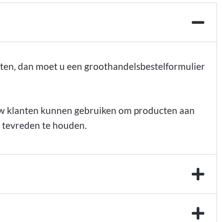
nten, dan moet u een groothandelsbestelformulier
 uw klanten kunnen gebruiken om producten aan
n tevreden te houden.