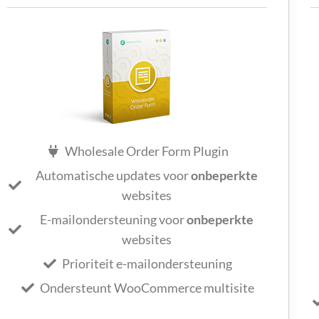
Wholesale Order Form Plugin
Automatische updates voor
onbeperkte
websites
E-mailondersteuning voor
onbeperkte
websites
Prioriteit e-mailondersteuning
Ondersteunt WooCommerce multisite