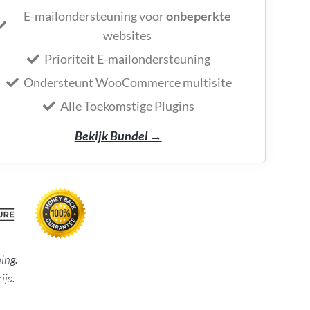
E-mailondersteuning voor
onbeperkte
websites
Prioriteit E-mailondersteuning
Ondersteunt WooCommerce multisite
Alle Toekomstige Plugins
Bekijk Bundel →
ing.
ijs.