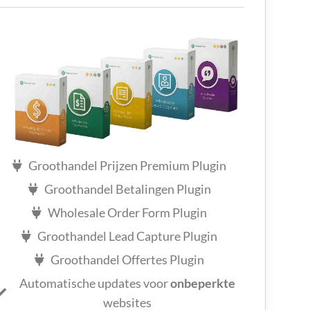
Groothandel Prijzen Premium Plugin
Groothandel Betalingen Plugin
Wholesale Order Form Plugin
Groothandel Lead Capture Plugin
Groothandel Offertes Plugin
Automatische updates voor
onbeperkte
websites