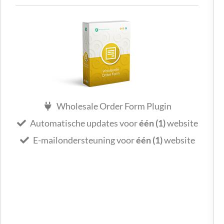
Wholesale Order Form Plugin
Automatische updates voor
één (1)
website
E-mailondersteuning voor
één (1)
website