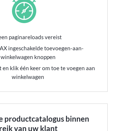
en paginareloads vereist
JAX ingeschakelde toevoegen-aan-
winkelwagen knoppen
t en klik één keer om toe te voegen aan
winkelwagen
e productcatalogus binnen
reik van uw klant