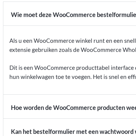
Wie moet deze WooCommerce bestelformulier 
Als u een WooCommerce winkel runt en een snelle
extensie gebruiken zoals de WooCommerce Whole
Dit is een WooCommerce producttabel interface d
hun winkelwagen toe te voegen. Het is snel en ef
Hoe worden de WooCommerce producten we
Kan het bestelformulier met een wachtwoord 