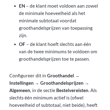
EN
– de klant moet voldoen aan zowel
de minimale hoeveelheid als het
minimale subtotaal voordat
groothandelsprijzen van toepassing
zijn.
OF
– de klant hoeft slechts aan één
van de twee minimums te voldoen om
groothandelsprijzen toe te passen.
Configureer dit in
Groothandel →
Instellingen → Groothandelsprijzen →
Algemeen
, in de sectie
Bestelvereisten
. Als
slechts één minimum actief is (ofwel
hoeveelheid of subtotaal, niet beide), heeft