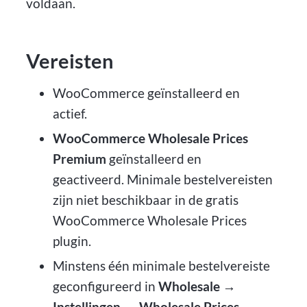
voldaan.
Vereisten
WooCommerce geïnstalleerd en
actief.
WooCommerce Wholesale Prices
Premium
geïnstalleerd en
geactiveerd. Minimale bestelvereisten
zijn niet beschikbaar in de gratis
WooCommerce Wholesale Prices
plugin.
Minstens één minimale bestelvereiste
geconfigureerd in
Wholesale →
Instellingen → Wholesale Prices →