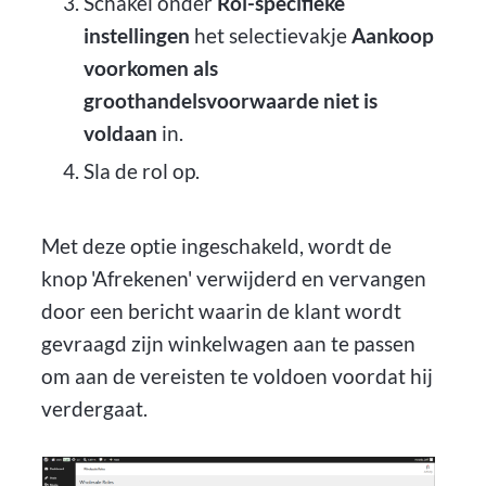
Schakel onder
Rol-specifieke
instellingen
het selectievakje
Aankoop
voorkomen als
groothandelsvoorwaarde niet is
voldaan
in.
Sla de rol op.
Met deze optie ingeschakeld, wordt de
knop 'Afrekenen' verwijderd en vervangen
door een bericht waarin de klant wordt
gevraagd zijn winkelwagen aan te passen
om aan de vereisten te voldoen voordat hij
verdergaat.