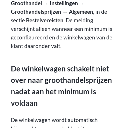
Groothandel → Instellingen →
Groothandelsprijzen → Algemeen
, in de
sectie
Bestelvereisten
. De melding
verschijnt alleen wanneer een minimum is
geconfigureerd en de winkelwagen van de
klant daaronder valt.
De winkelwagen schakelt niet
over naar groothandelsprijzen
nadat aan het minimum is
voldaan
De winkelwagen wordt automatisch