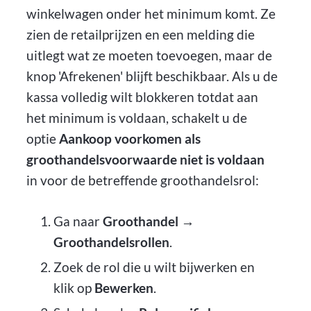
winkelwagen onder het minimum komt. Ze
zien de retailprijzen en een melding die
uitlegt wat ze moeten toevoegen, maar de
knop 'Afrekenen' blijft beschikbaar. Als u de
kassa volledig wilt blokkeren totdat aan
het minimum is voldaan, schakelt u de
optie
Aankoop voorkomen als
groothandelsvoorwaarde niet is voldaan
in voor de betreffende groothandelsrol:
Ga naar
Groothandel →
Groothandelsrollen
.
Zoek de rol die u wilt bijwerken en
klik op
Bewerken
.