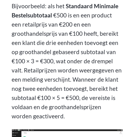
Bijvoorbeeld: als het
Standaard Minimale
Bestelsubtotaal
€500 is en een product
een retailprijs van €200 en een
groothandelsprijs van €100 heeft, bereikt
een klant die drie eenheden toevoegt een
op groothandel gebaseerd subtotaal van
€100 × 3 = €300, wat onder de drempel
valt. Retailprijzen worden weergegeven en
een melding verschijnt. Wanneer de klant
nog twee eenheden toevoegt, bereikt het
subtotaal €100 × 5 = €500, de vereiste is
voldaan en de groothandelsprijzen
worden geactiveerd.