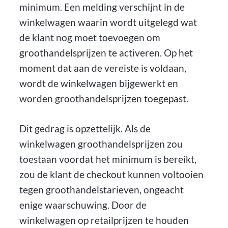
minimum. Een melding verschijnt in de
winkelwagen waarin wordt uitgelegd wat
de klant nog moet toevoegen om
groothandelsprijzen te activeren. Op het
moment dat aan de vereiste is voldaan,
wordt de winkelwagen bijgewerkt en
worden groothandelsprijzen toegepast.
Dit gedrag is opzettelijk. Als de
winkelwagen groothandelsprijzen zou
toestaan voordat het minimum is bereikt,
zou de klant de checkout kunnen voltooien
tegen groothandelstarieven, ongeacht
enige waarschuwing. Door de
winkelwagen op retailprijzen te houden