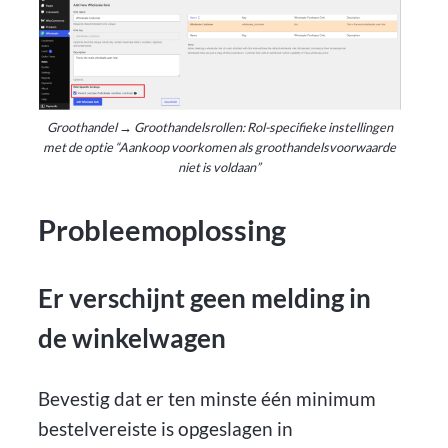
Groothandel → Groothandelsrollen: Rol-specifieke instellingen
met de optie “Aankoop voorkomen als groothandelsvoorwaarde
niet is voldaan”
Probleemoplossing
Er verschijnt geen melding in
de winkelwagen
Bevestig dat er ten minste één minimum
bestelvereiste is opgeslagen in