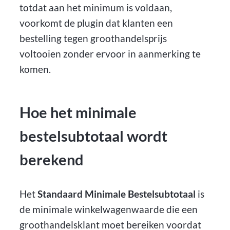
totdat aan het minimum is voldaan,
voorkomt de plugin dat klanten een
bestelling tegen groothandelsprijs
voltooien zonder ervoor in aanmerking te
komen.
Hoe het minimale
bestelsubtotaal wordt
berekend
Het
Standaard Minimale Bestelsubtotaal
is
de minimale winkelwagenwaarde die een
groothandelsklant moet bereiken voordat