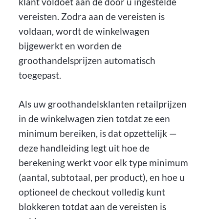
klant voldoet aan de door u ingestelde
vereisten. Zodra aan de vereisten is
voldaan, wordt de winkelwagen
bijgewerkt en worden de
groothandelsprijzen automatisch
toegepast.
Als uw groothandelsklanten retailprijzen
in de winkelwagen zien totdat ze een
minimum bereiken, is dat opzettelijk —
deze handleiding legt uit hoe de
berekening werkt voor elk type minimum
(aantal, subtotaal, per product), en hoe u
optioneel de checkout volledig kunt
blokkeren totdat aan de vereisten is