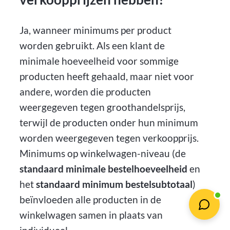
Ja, wanneer minimums per product
worden gebruikt. Als een klant de
minimale hoeveelheid voor sommige
producten heeft gehaald, maar niet voor
andere, worden die producten
weergegeven tegen groothandelsprijs,
terwijl de producten onder hun minimum
worden weergegeven tegen verkoopprijs.
Minimums op winkelwagen-niveau (de
standaard minimale bestelhoeveelheid
en
het
standaard minimum bestelsubtotaal
)
beïnvloeden alle producten in de
winkelwagen samen in plaats van