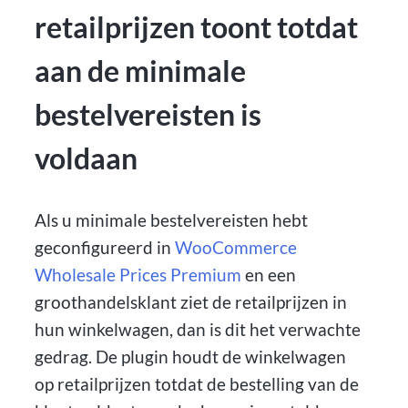
retailprijzen toont totdat
aan de minimale
bestelvereisten is
voldaan
Als u minimale bestelvereisten hebt
geconfigureerd in
WooCommerce
Wholesale Prices Premium
en een
groothandelsklant ziet de retailprijzen in
hun winkelwagen, dan is dit het verwachte
gedrag. De plugin houdt de winkelwagen
op retailprijzen totdat de bestelling van de