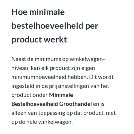
Hoe minimale
bestelhoeveelheid per
product werkt
Naast de minimums op winkelwagen-
niveau, kan elk product zijn eigen
minimumhoeveelheid hebben. Dit wordt
ingesteld in de prijsinstellingen van het
product onder
Minimale
Bestelhoeveelheid Groothandel
en is
alleen van toepassing op dat product, niet
op de hele winkelwagen.