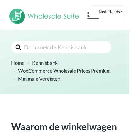
Zoeken
Naar
Home
Kennisbank
WooCommerce Wholesale Prices Premium
Minimale Vereisten
Waarom de winkelwagen