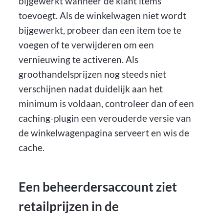
bijgewerkt wanneer de klant items
toevoegt. Als de winkelwagen niet wordt
bijgewerkt, probeer dan een item toe te
voegen of te verwijderen om een
vernieuwing te activeren. Als
groothandelsprijzen nog steeds niet
verschijnen nadat duidelijk aan het
minimum is voldaan, controleer dan of een
caching-plugin een verouderde versie van
de winkelwagenpagina serveert en wis de
cache.
Een beheerdersaccount ziet
retailprijzen in de