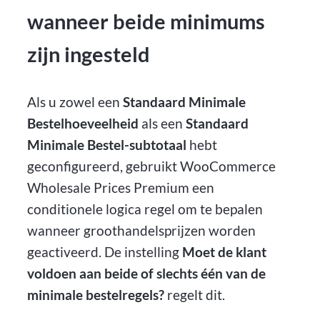
wanneer beide minimums
zijn ingesteld
Als u zowel een
Standaard Minimale
Bestelhoeveelheid
als een
Standaard
Minimale Bestel-subtotaal
hebt
geconfigureerd, gebruikt WooCommerce
Wholesale Prices Premium een
conditionele logica regel om te bepalen
wanneer groothandelsprijzen worden
geactiveerd. De instelling
Moet de klant
voldoen aan beide of slechts één van de
minimale bestelregels?
regelt dit.