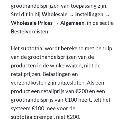
groothandelsprijzen van toepassing zijn.
Stel dit in bij
Wholesale → Instellingen →
Wholesale Prices → Algemeen
, in de sectie
Bestelvereisten
.
Het subtotaal wordt berekend met behulp
van de groothandelsprijzen van de
producten in de winkelwagen, niet de
retailprijzen. Belastingen en
verzendkosten zijn uitgesloten. Als een
product een retailprijs van €200 en een
groothandelsprijs van €100 heeft, telt het
systeem €100 mee voor de
subtotaaldrempel, niet €200.