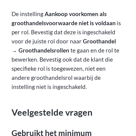
De instelling
Aankoop voorkomen als
groothandelsvoorwaarde niet is voldaan
is
per rol. Bevestig dat deze is ingeschakeld
voor de juiste rol door naar
Groothandel
→ Groothandelsrollen
te gaan en de rol te
bewerken. Bevestig ook dat de klant die
specifieke rol is toegewezen, niet een
andere groothandelsrol waarbij de
instelling niet is ingeschakeld.
Veelgestelde vragen
Gebruikt het minimum