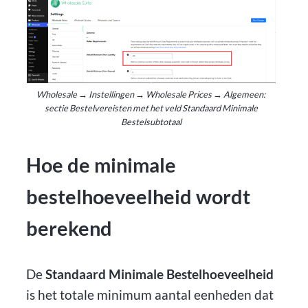
Wholesale → Instellingen → Wholesale Prices → Algemeen:
sectie Bestelvereisten met het veld Standaard Minimale
Bestelsubtotaal
Hoe de minimale
bestelhoeveelheid wordt
berekend
De
Standaard Minimale Bestelhoeveelheid
is het totale minimum aantal eenheden dat