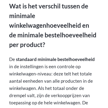
Wat is het verschil tussen de
minimale
winkelwagenhoeveelheid en
de minimale bestelhoeveelheid
per product?
De
standaard minimale bestelhoeveelheid
in de instellingen is een controle op
winkelwagen-niveau: deze telt het totale
aantal eenheden van alle producten in de
winkelwagen. Als het totaal onder de
drempel valt, zijn de verkoopprijzen van
toepassing op de hele winkelwagen. De