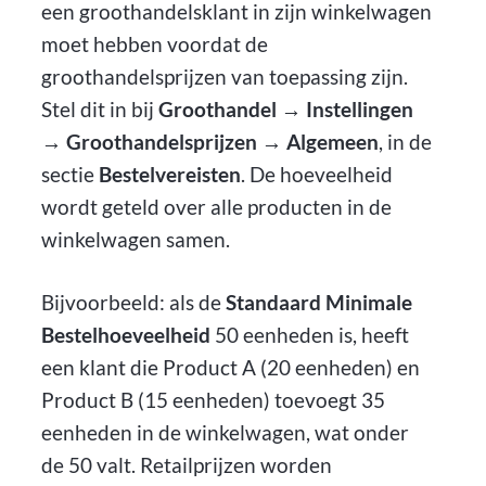
een groothandelsklant in zijn winkelwagen
moet hebben voordat de
groothandelsprijzen van toepassing zijn.
Stel dit in bij
Groothandel → Instellingen
→ Groothandelsprijzen → Algemeen
, in de
sectie
Bestelvereisten
. De hoeveelheid
wordt geteld over alle producten in de
winkelwagen samen.
Bijvoorbeeld: als de
Standaard Minimale
Bestelhoeveelheid
50 eenheden is, heeft
een klant die Product A (20 eenheden) en
Product B (15 eenheden) toevoegt 35
eenheden in de winkelwagen, wat onder
de 50 valt. Retailprijzen worden