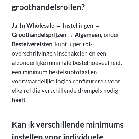
groothandelsrollen?
Ja. In
Wholesale → Instellingen →
Groothandelsprijzen → Algemeen
, onder
Bestelvereisten
, kunt u per rol-
overschrijvingen inschakelen en een
afzonderlijke minimale bestelhoeveelheid,
een minimum bestelsubtotaal en
voorwaardelijke logica configureren voor
elke rol die verschillende drempels nodig
heeft.
Kan ik verschillende minimums
instellen voor individuele