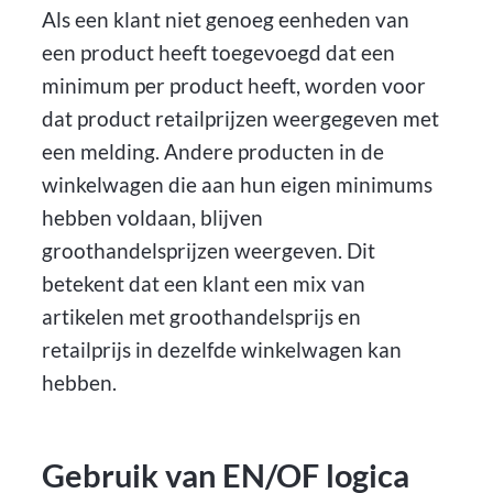
Als een klant niet genoeg eenheden van
een product heeft toegevoegd dat een
minimum per product heeft, worden voor
dat product retailprijzen weergegeven met
een melding. Andere producten in de
winkelwagen die aan hun eigen minimums
hebben voldaan, blijven
groothandelsprijzen weergeven. Dit
betekent dat een klant een mix van
artikelen met groothandelsprijs en
retailprijs in dezelfde winkelwagen kan
hebben.
Gebruik van EN/OF logica