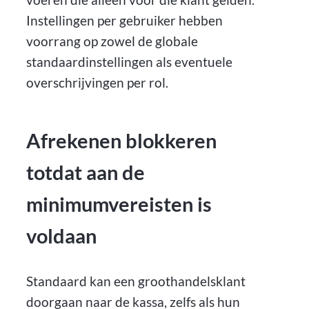
Instellingen per gebruiker hebben
voorrang op zowel de globale
standaardinstellingen als eventuele
overschrijvingen per rol.
Afrekenen blokkeren
totdat aan de
minimumvereisten is
voldaan
Standaard kan een groothandelsklant
doorgaan naar de kassa, zelfs als hun