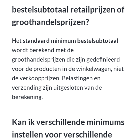
bestelsubtotaal retailprijzen of
groothandelsprijzen?
Het
standaard minimum bestelsubtotaal
wordt berekend met de
groothandelsprijzen die zijn gedefinieerd
voor de producten in de winkelwagen, niet
de verkoopprijzen. Belastingen en
verzending zijn uitgesloten van de
berekening.
Kan ik verschillende minimums
instellen voor verschillende