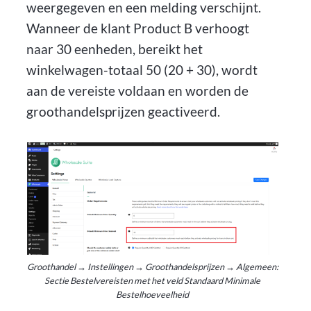
weergegeven en een melding verschijnt.
Wanneer de klant Product B verhoogt
naar 30 eenheden, bereikt het
winkelwagen-totaal 50 (20 + 30), wordt
aan de vereiste voldaan en worden de
groothandelsprijzen geactiveerd.
Groothandel → Instellingen → Groothandelsprijzen → Algemeen:
Sectie Bestelvereisten met het veld Standaard Minimale
Bestelhoeveelheid