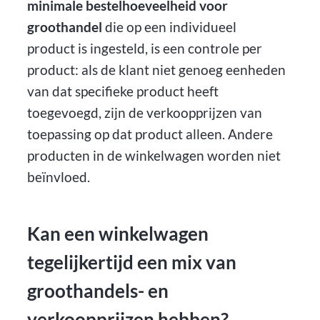
minimale bestelhoeveelheid voor
groothandel
die op een individueel
product is ingesteld, is een controle per
product: als de klant niet genoeg eenheden
van dat specifieke product heeft
toegevoegd, zijn de verkoopprijzen van
toepassing op dat product alleen. Andere
producten in de winkelwagen worden niet
beïnvloed.
Kan een winkelwagen
tegelijkertijd een mix van
groothandels- en
verkoopprijzen hebben?