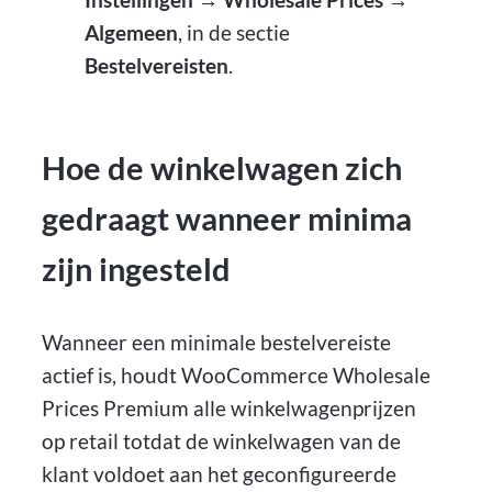
Algemeen
, in de sectie
Bestelvereisten
.
Hoe de winkelwagen zich
gedraagt wanneer minima
zijn ingesteld
Wanneer een minimale bestelvereiste
actief is, houdt WooCommerce Wholesale
Prices Premium alle winkelwagenprijzen
op retail totdat de winkelwagen van de
klant voldoet aan het geconfigureerde