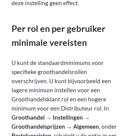
deze instelling geen effect.
Per rol en per gebruiker
minimale vereisten
U kunt de standaardminimums voor
specifieke groothandelsrollen
overschrijven. U kunt bijvoorbeeld een
lagere minimum instellen voor een
Groothandelsklant rol en een hogere
minimum voor een Distributeur rol. In
Groothandel → Instellingen →
Groothandelsprijzen → Algemeen
, onder
Bestelvereisten
, schakelt u de optie in om