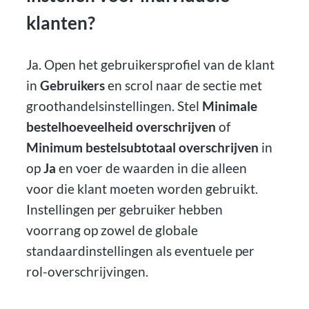
klanten?
Ja. Open het gebruikersprofiel van de klant
in
Gebruikers
en scrol naar de sectie met
groothandelsinstellingen. Stel
Minimale
bestelhoeveelheid overschrijven
of
Minimum bestelsubtotaal overschrijven
in
op
Ja
en voer de waarden in die alleen
voor die klant moeten worden gebruikt.
Instellingen per gebruiker hebben
voorrang op zowel de globale
standaardinstellingen als eventuele per
rol-overschrijvingen.