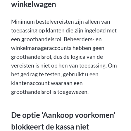
winkelwagen
Minimum bestelvereisten zijn alleen van
toepassing op klanten die zijn ingelogd met
een groothandelsrol. Beheerders- en
winkelmanageraccounts hebben geen
groothandelsrol, dus de logica van de
vereisten is niet op hen van toepassing. Om
het gedrag te testen, gebruikt u een
klantenaccount waaraan een
groothandelsrol is toegewezen.
De optie 'Aankoop voorkomen'
blokkeert de kassa niet