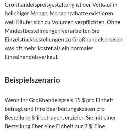
Großhandelspreisgestaltung ist der Verkauf in
beliebiger Menge. Mengenrabatte existieren,
weil Käufer sich zu Volumen verpflichten. Ohne
Mindestbestellmengen verarbeiten Sie
Einzelstückbestellungen zu Großhandelspreisen,
was oft mehr kostet als ein normaler
Einzelhandelsverkauf.
Beispielszenario
Wenn Ihr Großhandelspreis 15 $ pro Einheit
beträgt und Ihre Bearbeitungskosten pro
Bestellung 8 $ betragen, erzielen Sie mit einer
Bestellung über eine Einheit nur 7 $. Eine