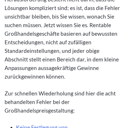
Lösungen kompliziert sind; es ist, dass die Fehler
unsichtbar bleiben, bis Sie wissen, wonach Sie
suchen müssen. Jetzt wissen Sie es. Rentable
Großhandelsgeschäfte basieren auf bewussten
Entscheidungen, nicht auf zufälligen
Standardeinstellungen, und jeder obige
Abschnitt stellt einen Bereich dar, in dem kleine
Anpassungen aussagekräftige Gewinne
zurückgewinnen können.
Zur schnellen Wiederholung sind hier die acht
behandelten Fehler bei der
Großhandelspreisgestaltung:
Keine Festlegung von