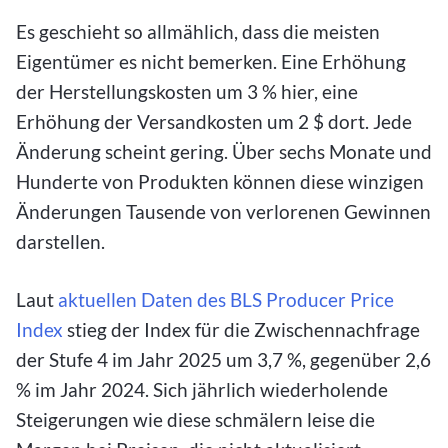
Es geschieht so allmählich, dass die meisten
Eigentümer es nicht bemerken. Eine Erhöhung
der Herstellungskosten um 3 % hier, eine
Erhöhung der Versandkosten um 2 $ dort. Jede
Änderung scheint gering. Über sechs Monate und
Hunderte von Produkten können diese winzigen
Änderungen Tausende von verlorenen Gewinnen
darstellen.
Laut
aktuellen Daten des BLS Producer Price
Index
stieg der Index für die Zwischennachfrage
der Stufe 4 im Jahr 2025 um 3,7 %, gegenüber 2,6
% im Jahr 2024. Sich jährlich wiederholende
Steigerungen wie diese schmälern leise die