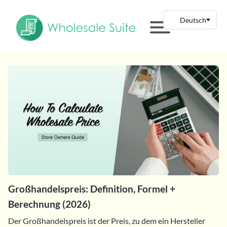
Großhandelspreis: Definition, Formel +
Berechnung (2026)
Der Großhandelspreis ist der Preis, zu dem ein Hersteller