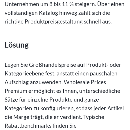
Unternehmen um 8 bis 11 % steigern. Über einen
vollständigen Katalog hinweg zahlt sich die
richtige Produktpreisgestaltung schnell aus.
Lösung
Legen Sie Großhandelspreise auf Produkt- oder
Kategorieebene fest, anstatt einen pauschalen
Aufschlag anzuwenden. Wholesale Prices
Premium ermöglicht es Ihnen, unterschiedliche
Sätze für einzelne Produkte und ganze
Kategorien zu konfigurieren, sodass jeder Artikel
die Marge trägt, die er verdient. Typische
Rabattbenchmarks finden Sie