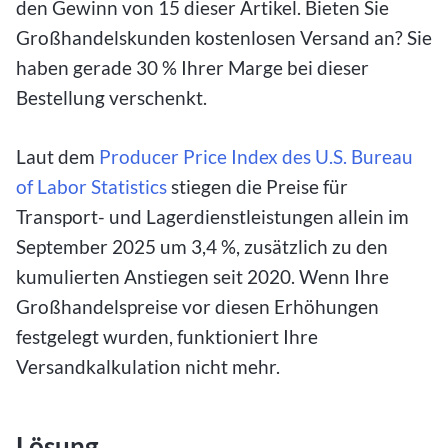
den Gewinn von 15 dieser Artikel. Bieten Sie
Großhandelskunden kostenlosen Versand an? Sie
haben gerade 30 % Ihrer Marge bei dieser
Bestellung verschenkt.
Laut dem
Producer Price Index des U.S. Bureau
of Labor Statistics
stiegen die Preise für
Transport- und Lagerdienstleistungen allein im
September 2025 um 3,4 %, zusätzlich zu den
kumulierten Anstiegen seit 2020. Wenn Ihre
Großhandelspreise vor diesen Erhöhungen
festgelegt wurden, funktioniert Ihre
Versandkalkulation nicht mehr.
Lösung