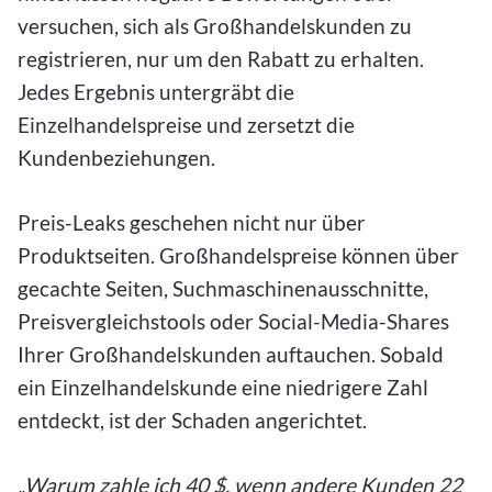
versuchen, sich als Großhandelskunden zu
registrieren, nur um den Rabatt zu erhalten.
Jedes Ergebnis untergräbt die
Einzelhandelspreise und zersetzt die
Kundenbeziehungen.
Preis-Leaks geschehen nicht nur über
Produktseiten. Großhandelspreise können über
gecachte Seiten, Suchmaschinenausschnitte,
Preisvergleichstools oder Social-Media-Shares
Ihrer Großhandelskunden auftauchen. Sobald
ein Einzelhandelskunde eine niedrigere Zahl
entdeckt, ist der Schaden angerichtet.
„Warum zahle ich 40 $, wenn andere Kunden 22