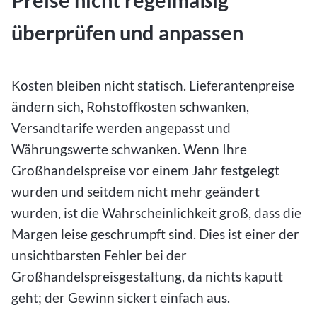
Preise nicht regelmäßig
überprüfen und anpassen
Kosten bleiben nicht statisch. Lieferantenpreise
ändern sich, Rohstoffkosten schwanken,
Versandtarife werden angepasst und
Währungswerte schwanken. Wenn Ihre
Großhandelspreise vor einem Jahr festgelegt
wurden und seitdem nicht mehr geändert
wurden, ist die Wahrscheinlichkeit groß, dass die
Margen leise geschrumpft sind. Dies ist einer der
unsichtbarsten Fehler bei der
Großhandelspreisgestaltung, da nichts kaputt
geht; der Gewinn sickert einfach aus.