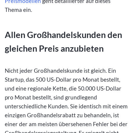
Preismodellen
geht detaillierter auf dieses
Thema ein.
Allen Großhandelskunden den
gleichen Preis anzubieten
Nicht jeder Großhandelskunde ist gleich. Ein
Startup, das 500 US-Dollar pro Monat bestellt,
und eine regionale Kette, die 50.000 US-Dollar
pro Monat bestellt, sind grundlegend
unterschiedliche Kunden. Sie identisch mit einem
einzigen Großhandelsrabatt zu behandeln, ist
einer der am meisten übersehenen Fehler bei der
Großhandelspreisgestaltung. Es spiegelt nicht