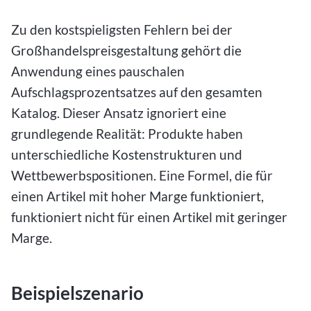
Zu den kostspieligsten Fehlern bei der
Großhandelspreisgestaltung gehört die
Anwendung eines pauschalen
Aufschlagsprozentsatzes auf den gesamten
Katalog. Dieser Ansatz ignoriert eine
grundlegende Realität: Produkte haben
unterschiedliche Kostenstrukturen und
Wettbewerbspositionen. Eine Formel, die für
einen Artikel mit hoher Marge funktioniert,
funktioniert nicht für einen Artikel mit geringer
Marge.
Beispielszenario