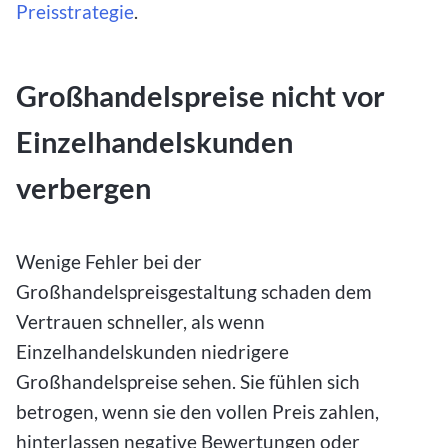
Preisstrategie
.
Großhandelspreise nicht vor
Einzelhandelskunden
verbergen
Wenige Fehler bei der
Großhandelspreisgestaltung schaden dem
Vertrauen schneller, als wenn
Einzelhandelskunden niedrigere
Großhandelspreise sehen. Sie fühlen sich
betrogen, wenn sie den vollen Preis zahlen,
hinterlassen negative Bewertungen oder