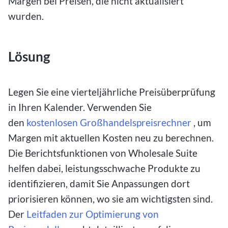
Margen bei Preisen, die nicht aktualisiert
wurden.
Lösung
Legen Sie eine vierteljährliche Preisüberprüfung
in Ihren Kalender. Verwenden Sie
den
kostenlosen Großhandelspreisrechner
, um
Margen mit aktuellen Kosten neu zu berechnen.
Die Berichtsfunktionen von Wholesale Suite
helfen dabei, leistungsschwache Produkte zu
identifizieren, damit Sie Anpassungen dort
priorisieren können, wo sie am wichtigsten sind.
Der
Leitfaden zur Optimierung von