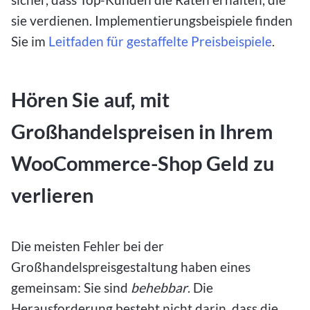
sie verdienen. Implementierungsbeispiele finden
Sie im
Leitfaden für gestaffelte Preisbeispiele
.
Hören Sie auf, mit
Großhandelspreisen in Ihrem
WooCommerce-Shop Geld zu
verlieren
Die meisten Fehler bei der
Großhandelspreisgestaltung haben eines
gemeinsam: Sie sind
behebbar
. Die
Herausforderung besteht nicht darin, dass die