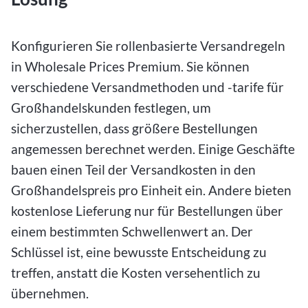
Konfigurieren Sie rollenbasierte Versandregeln
in Wholesale Prices Premium. Sie können
verschiedene Versandmethoden und -tarife für
Großhandelskunden festlegen, um
sicherzustellen, dass größere Bestellungen
angemessen berechnet werden. Einige Geschäfte
bauen einen Teil der Versandkosten in den
Großhandelspreis pro Einheit ein. Andere bieten
kostenlose Lieferung nur für Bestellungen über
einem bestimmten Schwellenwert an. Der
Schlüssel ist, eine bewusste Entscheidung zu
treffen, anstatt die Kosten versehentlich zu
übernehmen.