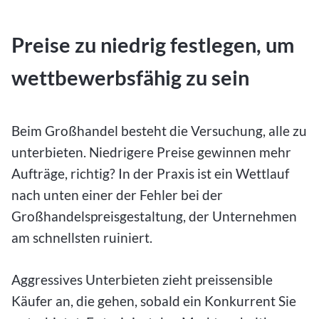
Preise zu niedrig festlegen, um
wettbewerbsfähig zu sein
Beim Großhandel besteht die Versuchung, alle zu
unterbieten. Niedrigere Preise gewinnen mehr
Aufträge, richtig? In der Praxis ist ein Wettlauf
nach unten einer der Fehler bei der
Großhandelspreisgestaltung, der Unternehmen
am schnellsten ruiniert.
Aggressives Unterbieten zieht preissensible
Käufer an, die gehen, sobald ein Konkurrent Sie