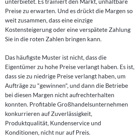
unterbietet. Es trainiert den Markt, unhaltbare
Preise zu erwarten. Und es drückt die Margen so
weit zusammen, dass eine einzige
Kostensteigerung oder eine verspätete Zahlung
Sie in die roten Zahlen bringen kann.
Das häufigste Muster ist nicht, dass die
Eigentümer zu hohe Preise verlangt haben. Es ist,
dass sie zu niedrige Preise verlangt haben, um
Aufträge zu "gewinnen", und dann die Betriebe
bei diesen Margen nicht aufrechterhalten
konnten. Profitable Großhandelsunternehmen
konkurrieren auf Zuverlässigkeit,
Produktqualität, Kundenservice und
Konditionen, nicht nur auf Preis.