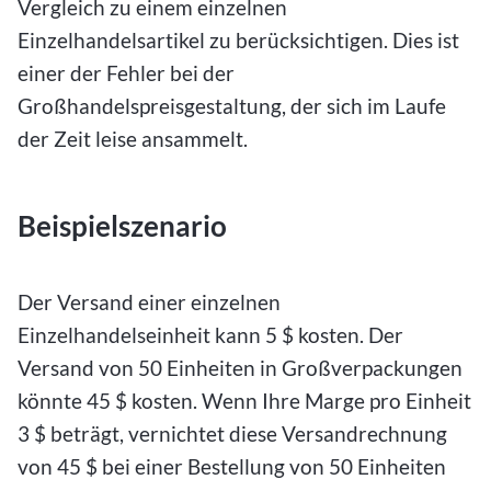
Vergleich zu einem einzelnen
Einzelhandelsartikel zu berücksichtigen. Dies ist
einer der Fehler bei der
Großhandelspreisgestaltung, der sich im Laufe
der Zeit leise ansammelt.
Beispielszenario
Der Versand einer einzelnen
Einzelhandelseinheit kann 5 $ kosten. Der
Versand von 50 Einheiten in Großverpackungen
könnte 45 $ kosten. Wenn Ihre Marge pro Einheit
3 $ beträgt, vernichtet diese Versandrechnung
von 45 $ bei einer Bestellung von 50 Einheiten