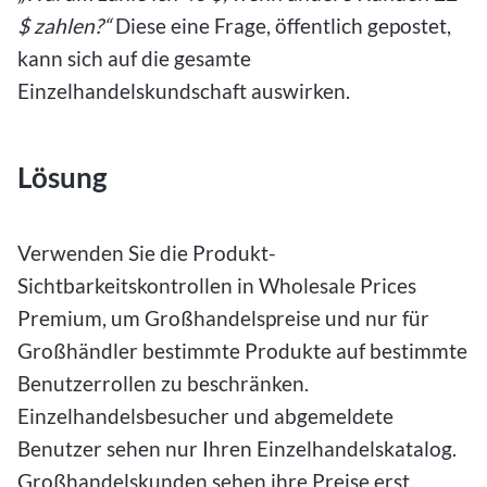
$ zahlen?“
Diese eine Frage, öffentlich gepostet,
kann sich auf die gesamte
Einzelhandelskundschaft auswirken.
Lösung
Verwenden Sie die Produkt-
Sichtbarkeitskontrollen in Wholesale Prices
Premium, um Großhandelspreise und nur für
Großhändler bestimmte Produkte auf bestimmte
Benutzerrollen zu beschränken.
Einzelhandelsbesucher und abgemeldete
Benutzer sehen nur Ihren Einzelhandelskatalog.
Großhandelskunden sehen ihre Preise erst,