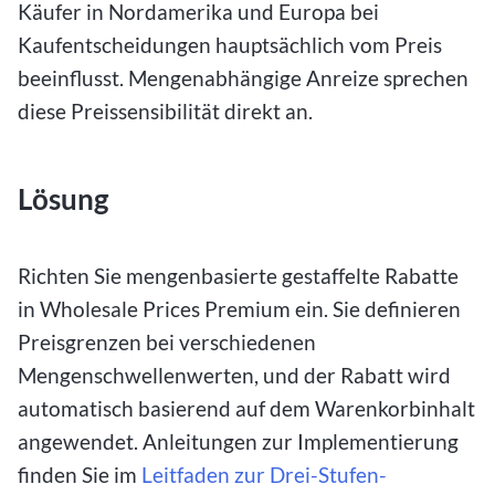
Käufer in Nordamerika und Europa bei
Kaufentscheidungen hauptsächlich vom Preis
beeinflusst. Mengenabhängige Anreize sprechen
diese Preissensibilität direkt an.
Lösung
Richten Sie mengenbasierte gestaffelte Rabatte
in Wholesale Prices Premium ein. Sie definieren
Preisgrenzen bei verschiedenen
Mengenschwellenwerten, und der Rabatt wird
automatisch basierend auf dem Warenkorbinhalt
angewendet. Anleitungen zur Implementierung
finden Sie im
Leitfaden zur Drei-Stufen-