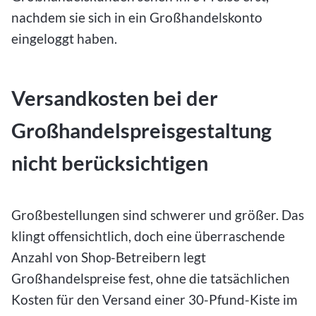
nachdem sie sich in ein Großhandelskonto
eingeloggt haben.
Versandkosten bei der
Großhandelspreisgestaltung
nicht berücksichtigen
Großbestellungen sind schwerer und größer. Das
klingt offensichtlich, doch eine überraschende
Anzahl von Shop-Betreibern legt
Großhandelspreise fest, ohne die tatsächlichen
Kosten für den Versand einer 30-Pfund-Kiste im