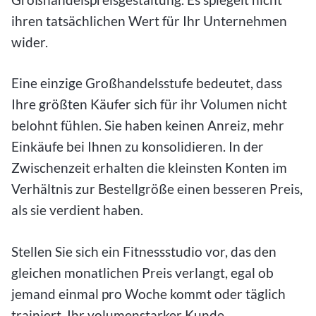
ihren tatsächlichen Wert für Ihr Unternehmen
wider.
Eine einzige Großhandelsstufe bedeutet, dass
Ihre größten Käufer sich für ihr Volumen nicht
belohnt fühlen. Sie haben keinen Anreiz, mehr
Einkäufe bei Ihnen zu konsolidieren. In der
Zwischenzeit erhalten die kleinsten Konten im
Verhältnis zur Bestellgröße einen besseren Preis,
als sie verdient haben.
Stellen Sie sich ein Fitnessstudio vor, das den
gleichen monatlichen Preis verlangt, egal ob
jemand einmal pro Woche kommt oder täglich
trainiert. Ihr volumenstarker Kunde