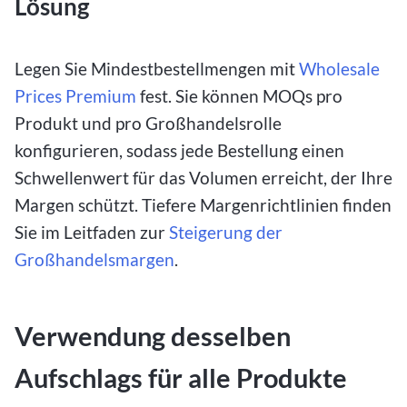
Lösung
Legen Sie Mindestbestellmengen mit
Wholesale
Prices Premium
fest. Sie können MOQs pro
Produkt und pro Großhandelsrolle
konfigurieren, sodass jede Bestellung einen
Schwellenwert für das Volumen erreicht, der Ihre
Margen schützt. Tiefere Margenrichtlinien finden
Sie im Leitfaden zur
Steigerung der
Großhandelsmargen
.
Verwendung desselben
Aufschlags für alle Produkte