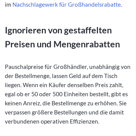
im
Nachschlagewerk für Großhandelsrabatte
.
Ignorieren von gestaffelten
Preisen und Mengenrabatten
Pauschalpreise für Großhändler, unabhängig von
der Bestellmenge, lassen Geld auf dem Tisch
liegen. Wenn ein Käufer denselben Preis zahlt,
egal ob er 50 oder 500 Einheiten bestellt, gibt es
keinen Anreiz, die Bestellmenge zu erhöhen. Sie
verpassen größere Bestellungen und die damit
verbundenen operativen Effizienzen.