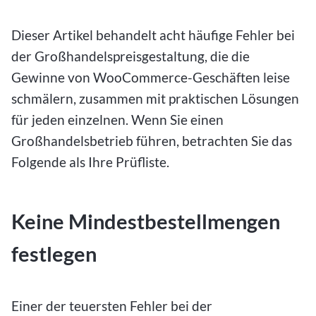
Dieser Artikel behandelt acht häufige Fehler bei
der Großhandelspreisgestaltung, die die
Gewinne von WooCommerce-Geschäften leise
schmälern, zusammen mit praktischen Lösungen
für jeden einzelnen. Wenn Sie einen
Großhandelsbetrieb führen, betrachten Sie das
Folgende als Ihre Prüfliste.
Keine Mindestbestellmengen
festlegen
Einer der teuersten Fehler bei der