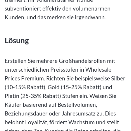
subventioniert effektiv den volumenarmen
Kunden, und das merken sie irgendwann.
Lösung
Erstellen Sie mehrere Großhandelsrollen mit
unterschiedlichen Preisstufen in Wholesale
Prices Premium. Richten Sie beispielsweise Silber
(10-15% Rabatt), Gold (15-25% Rabatt) und
Platin (25-35% Rabatt) Stufen ein. Weisen Sie
Käufer basierend auf Bestellvolumen,
Beziehungsdauer oder Jahresumsatz zu. Dies
belohnt Loyalität, fördert Wachstum und stellt
sicher, dass Top-Kunden die Raten erhalten, die