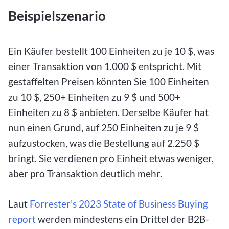
Beispielszenario
Ein Käufer bestellt 100 Einheiten zu je 10 $, was
einer Transaktion von 1.000 $ entspricht. Mit
gestaffelten Preisen könnten Sie 100 Einheiten
zu 10 $, 250+ Einheiten zu 9 $ und 500+
Einheiten zu 8 $ anbieten. Derselbe Käufer hat
nun einen Grund, auf 250 Einheiten zu je 9 $
aufzustocken, was die Bestellung auf 2.250 $
bringt. Sie verdienen pro Einheit etwas weniger,
aber pro Transaktion deutlich mehr.
Laut
Forrester’s 2023 State of Business Buying
report
werden mindestens ein Drittel der B2B-