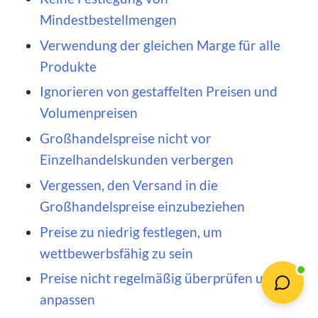
Mindestbestellmengen
Verwendung der gleichen Marge für alle
Produkte
Ignorieren von gestaffelten Preisen und
Volumenpreisen
Großhandelspreise nicht vor
Einzelhandelskunden verbergen
Vergessen, den Versand in die
Großhandelspreise einzubeziehen
Preise zu niedrig festlegen, um
wettbewerbsfähig zu sein
Preise nicht regelmäßig überprüfen und
anpassen