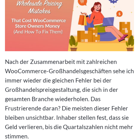
Nach der Zusammenarbeit mit zahlreichen
WooCommerce-Großhandelsgeschäften sehe ich
immer wieder die gleichen Fehler bei der
Großhandelspreisgestaltung, die sich in der
gesamten Branche wiederholen. Das
Frustrierende daran? Die meisten dieser Fehler
bleiben unsichtbar. Inhaber stellen fest, dass sie
Geld verlieren, bis die Quartalszahlen nicht mehr
stimmen.