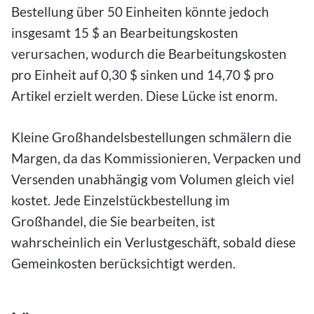
Bestellung über 50 Einheiten könnte jedoch
insgesamt 15 $ an Bearbeitungskosten
verursachen, wodurch die Bearbeitungskosten
pro Einheit auf 0,30 $ sinken und 14,70 $ pro
Artikel erzielt werden. Diese Lücke ist enorm.
Kleine Großhandelsbestellungen schmälern die
Margen, da das Kommissionieren, Verpacken und
Versenden unabhängig vom Volumen gleich viel
kostet. Jede Einzelstückbestellung im
Großhandel, die Sie bearbeiten, ist
wahrscheinlich ein Verlustgeschäft, sobald diese
Gemeinkosten berücksichtigt werden.