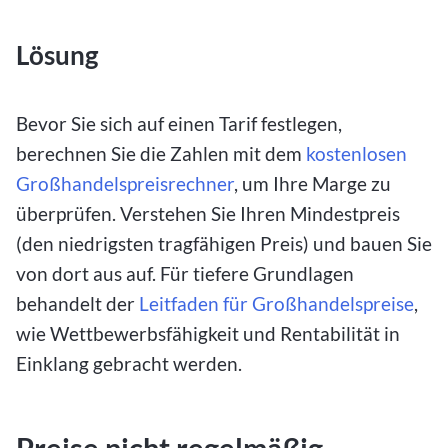
Lösung
Bevor Sie sich auf einen Tarif festlegen,
berechnen Sie die Zahlen mit dem
kostenlosen
Großhandelspreisrechner
, um Ihre Marge zu
überprüfen. Verstehen Sie Ihren Mindestpreis
(den niedrigsten tragfähigen Preis) und bauen Sie
von dort aus auf. Für tiefere Grundlagen
behandelt der
Leitfaden für Großhandelspreise
,
wie Wettbewerbsfähigkeit und Rentabilität in
Einklang gebracht werden.