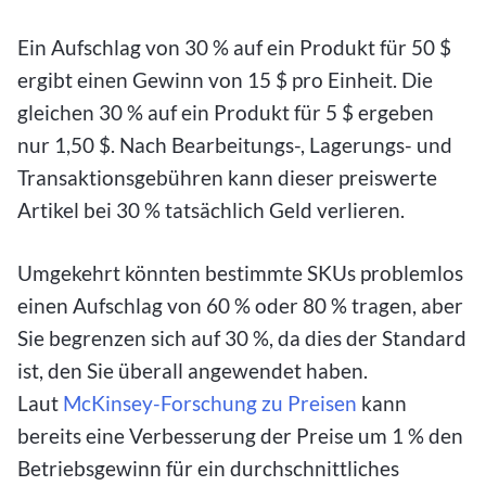
Ein Aufschlag von 30 % auf ein Produkt für 50 $
ergibt einen Gewinn von 15 $ pro Einheit. Die
gleichen 30 % auf ein Produkt für 5 $ ergeben
nur 1,50 $. Nach Bearbeitungs-, Lagerungs- und
Transaktionsgebühren kann dieser preiswerte
Artikel bei 30 % tatsächlich Geld verlieren.
Umgekehrt könnten bestimmte SKUs problemlos
einen Aufschlag von 60 % oder 80 % tragen, aber
Sie begrenzen sich auf 30 %, da dies der Standard
ist, den Sie überall angewendet haben.
Laut
McKinsey-Forschung zu Preisen
kann
bereits eine Verbesserung der Preise um 1 % den
Betriebsgewinn für ein durchschnittliches