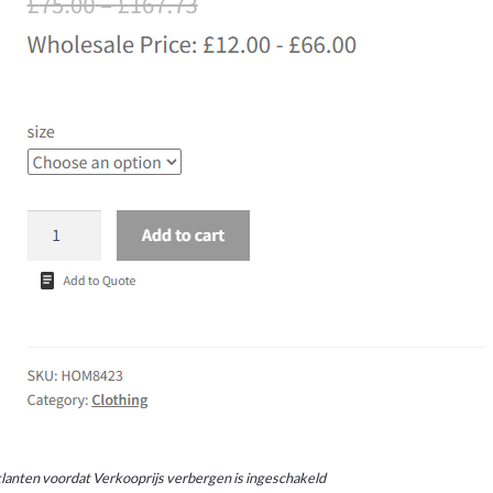
anten voordat Verkooprijs verbergen is ingeschakeld