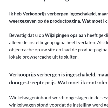
Ik heb Verkooprijs verbergen ingeschakeld, maar
weergegeven op de productpagina. Wat moet ik 
Bevestig dat u op
Wijzigingen opslaan
heeft gekli
alleen de instellingenpagina heeft verlaten. Als d
objectcache op uw site en laad de productpagina
lokale browsercache uit te sluiten.
Verkooprijs verbergen is ingeschakeld, maa
doorgestreepte prijs. Wat moet ik controle
Winkelwageninhoud wordt opgeslagen in de sessie
winkelwagen stond voordat de instelling werd g