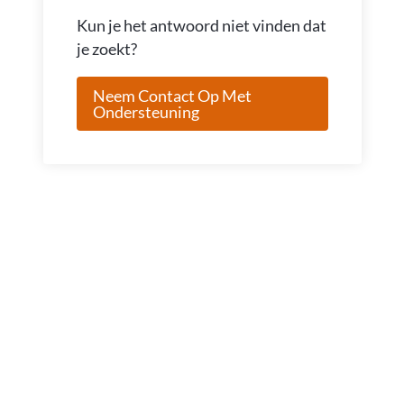
Kun je het antwoord niet vinden dat
je zoekt?
Neem Contact Op Met
Ondersteuning