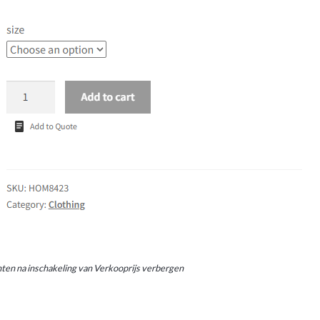
ten na inschakeling van Verkooprijs verbergen