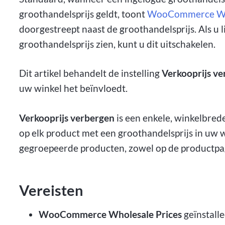
groothandelsprijs geldt, toont
WooCommerce Who
doorgestreept naast de groothandelsprijs. Als u 
groothandelsprijs zien, kunt u dit uitschakelen.
Dit artikel behandelt de instelling
Verkooprijs v
uw winkel het beïnvloedt.
Verkooprijs verbergen
is een enkele, winkelbrede
op elk product met een groothandelsprijs in uw w
gegroepeerde producten, zowel op de productpag
Vereisten
WooCommerce Wholesale Prices
geïnstalle