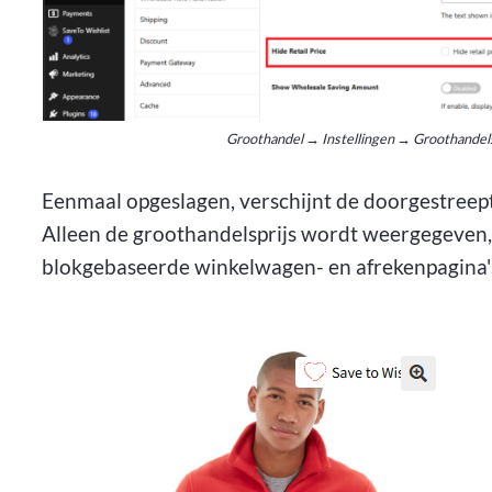
Groothandel → Instellingen → Groothandelsp
Eenmaal opgeslagen, verschijnt de doorgestreepte
Alleen de groothandelsprijs wordt weergegeven,
blokgebaseerde winkelwagen- en afrekenpagina'