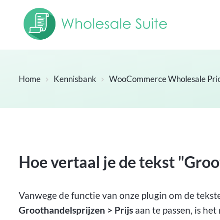
Home
Kennisbank
WooCommerce Wholesale Pri
Hoe vertaal je de tekst "Gro
Vanwege de functie van onze plugin om de tekst
Groothandelsprijzen > Prijs
aan te passen, is het