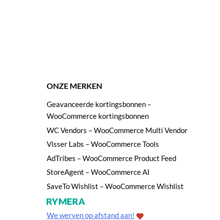
ONZE MERKEN
Geavanceerde kortingsbonnen –
WooCommerce kortingsbonnen
WC Vendors – WooCommerce Multi Vendor
Visser Labs – WooCommerce Tools
AdTribes – WooCommerce Product Feed
StoreAgent – WooCommerce AI
SaveTo Wishlist – WooCommerce Wishlist
We werven op afstand aan!