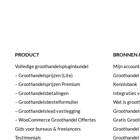
PRODUCT
BRONNEN 
Volledige groothandelspluginbundel
Mijn account
– Groothandelsprijzen (Lite)
Groothandel
– Groothandelsprijzen Premium
Kennisbank
– Groothandelsbetalingen
Integraties 
– Groothandelsbestelformulier
Wat is groot
– Groothandelslead vastlegging
Groothandel
– WooCommerce Groothandel Offertes
Gratis Groot
Gids voor bureaus & freelancers
Groothandel 
Testimonials
Groothandel