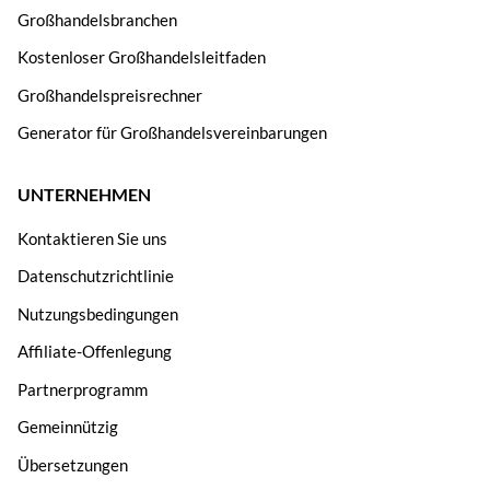
Großhandelsbranchen
Kostenloser Großhandelsleitfaden
Großhandelspreisrechner
Generator für Großhandelsvereinbarungen
UNTERNEHMEN
Kontaktieren Sie uns
Datenschutzrichtlinie
Nutzungsbedingungen
Affiliate-Offenlegung
Partnerprogramm
Gemeinnützig
Übersetzungen