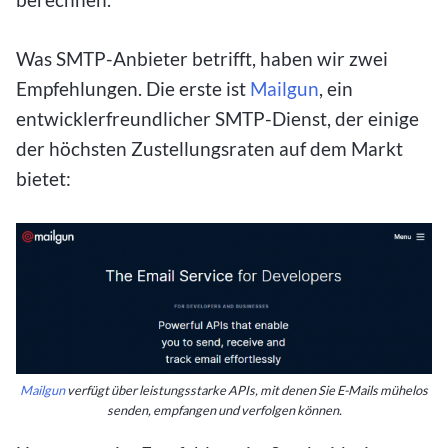
Was SMTP-Anbieter betrifft, haben wir zwei
Empfehlungen. Die erste ist
Mailgun
, ein
entwicklerfreundlicher SMTP-Dienst, der einige
der höchsten Zustellungsraten auf dem Markt
bietet:
Mailgun
verfügt über leistungsstarke APIs, mit denen Sie E-Mails mühelos
senden, empfangen und verfolgen können.