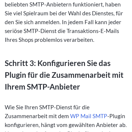
beliebten SMTP-Anbietern funktioniert, haben
Sie viel Spielraum bei der Wahl des Dienstes, für
den Sie sich anmelden. In jedem Fall kann jeder
seriöse SMTP-Dienst die Transaktions-E-Mails
Ihres Shops problemlos verarbeiten.
Schritt 3: Konfigurieren Sie das
Plugin für die Zusammenarbeit mit
Ihrem SMTP-Anbieter
Wie Sie Ihren SMTP-Dienst für die
Zusammenarbeit mit dem
WP Mail SMTP
-Plugin
konfigurieren, hängt vom gewählten Anbieter ab.