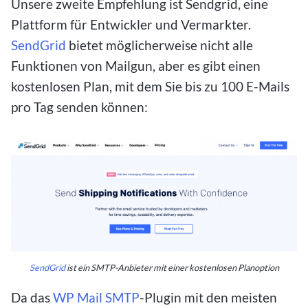
Unsere zweite Empfehlung ist Sendgrid, eine
Plattform für Entwickler und Vermarkter.
SendGrid
bietet möglicherweise nicht alle
Funktionen von Mailgun, aber es gibt einen
kostenlosen Plan, mit dem Sie bis zu 100 E-Mails
pro Tag senden können:
SendGrid
ist ein SMTP-Anbieter mit einer kostenlosen Planoption
Da das
WP Mail SMTP
-Plugin mit den meisten