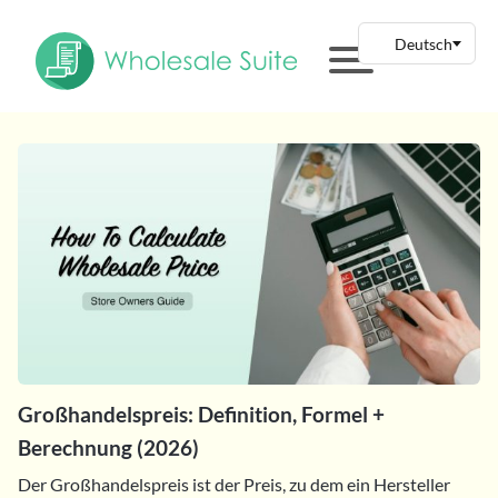
Großhandelspreis: Definition, Formel +
Berechnung (2026)
Der Großhandelspreis ist der Preis, zu dem ein Hersteller