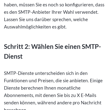
haben, müssen Sie es noch so konfigurieren, dass
es den SMTP-Anbieter Ihrer Wahl verwendet.
Lassen Sie uns darüber sprechen, welche
Auswahlmöglichkeiten es gibt.
Schritt 2: Wählen Sie einen SMTP-
Dienst
SMTP-Dienste unterscheiden sich in den
Funktionen und Preisen, die sie anbieten. Einige
Dienste berechnen Ihnen monatliche
Abonnements, mit denen Sie bis zu X E-Mails
senden können, während andere pro Nachricht
berechnen.