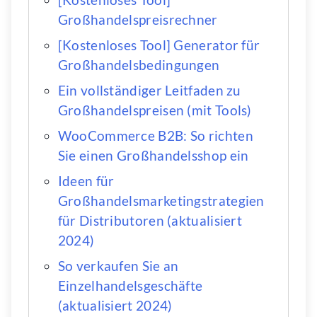
Großhandelspreisrechner
[Kostenloses Tool] Generator für
Großhandelsbedingungen
Ein vollständiger Leitfaden zu
Großhandelspreisen (mit Tools)
WooCommerce B2B: So richten
Sie einen Großhandelsshop ein
Ideen für
Großhandelsmarketingstrategien
für Distributoren (aktualisiert
2024)
So verkaufen Sie an
Einzelhandelsgeschäfte
(aktualisiert 2024)