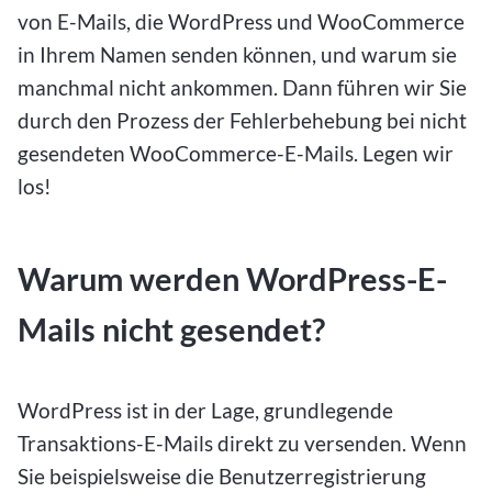
von E-Mails, die WordPress und WooCommerce
in Ihrem Namen senden können, und warum sie
manchmal nicht ankommen. Dann führen wir Sie
durch den Prozess der Fehlerbehebung bei nicht
gesendeten WooCommerce-E-Mails. Legen wir
los!
Warum werden WordPress-E-
Mails nicht gesendet?
WordPress ist in der Lage, grundlegende
Transaktions-E-Mails direkt zu versenden. Wenn
Sie beispielsweise die Benutzerregistrierung