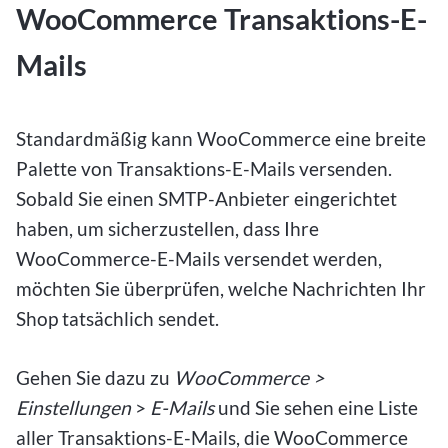
WooCommerce Transaktions-E-
Mails
Standardmäßig kann WooCommerce eine breite
Palette von Transaktions-E-Mails versenden.
Sobald Sie einen SMTP-Anbieter eingerichtet
haben, um sicherzustellen, dass Ihre
WooCommerce-E-Mails versendet werden,
möchten Sie überprüfen, welche Nachrichten Ihr
Shop tatsächlich sendet.
Gehen Sie dazu zu
WooCommerce >
Einstellungen
>
E-Mails
und Sie sehen eine Liste
aller Transaktions-E-Mails, die WooCommerce