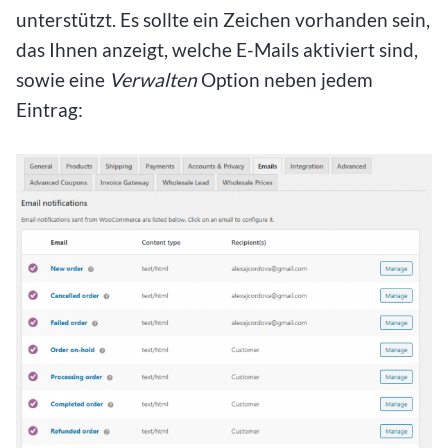
unterstützt. Es sollte ein Zeichen vorhanden sein,
das Ihnen anzeigt, welche E-Mails aktiviert sind,
sowie eine
Verwalten
Option neben jedem
Eintrag: