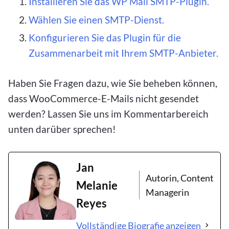
Installieren Sie das WP Mail SMTP-Plugin.
Wählen Sie einen SMTP-Dienst.
Konfigurieren Sie das Plugin für die
Zusammenarbeit mit Ihrem SMTP-Anbieter.
Haben Sie Fragen dazu, wie Sie beheben können,
dass WooCommerce-E-Mails nicht gesendet
werden? Lassen Sie uns im Kommentarbereich
unten darüber sprechen!
Jan
Autorin, Content
Melanie
Managerin
Reyes
Vollständige Biografie anzeigen