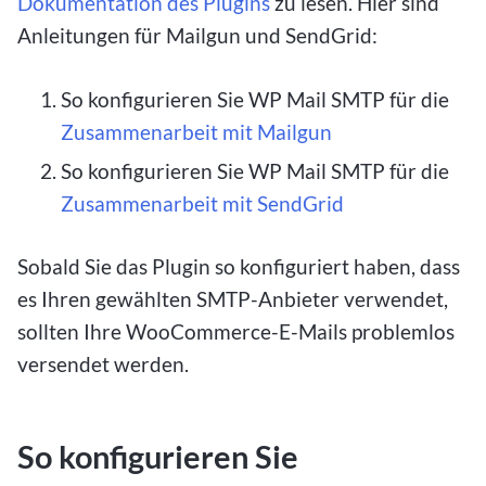
Dokumentation des Plugins
zu lesen. Hier sind
Anleitungen für Mailgun und SendGrid:
So konfigurieren Sie WP Mail SMTP für die
Zusammenarbeit mit Mailgun
So konfigurieren Sie WP Mail SMTP für die
Zusammenarbeit mit SendGrid
Sobald Sie das Plugin so konfiguriert haben, dass
es Ihren gewählten SMTP-Anbieter verwendet,
sollten Ihre WooCommerce-E-Mails problemlos
versendet werden.
So konfigurieren Sie