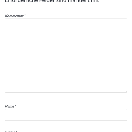
Kommentar
*
Name
*