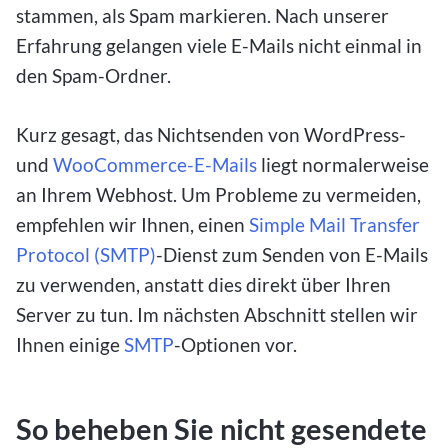
stammen, als Spam markieren. Nach unserer
Erfahrung gelangen viele E-Mails nicht einmal in
den Spam-Ordner.
Kurz gesagt, das Nichtsenden von WordPress-
und
WooCommerce-E-Mails
liegt normalerweise
an Ihrem Webhost. Um Probleme zu vermeiden,
empfehlen wir Ihnen, einen
Simple Mail Transfer
Protocol (SMTP)
-Dienst zum Senden von E-Mails
zu verwenden, anstatt dies direkt über Ihren
Server zu tun. Im nächsten Abschnitt stellen wir
Ihnen einige
SMTP
-Optionen vor.
So beheben Sie nicht gesendete