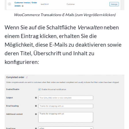
WooCommerce Transaktions-E-Mails (zum Vergrößern klicken)
Wenn Sie auf die Schaltfläche
Verwalten
neben
einem Eintrag klicken, erhalten Sie die
Möglichkeit, diese E-Mails zu deaktivieren sowie
deren Titel, Überschrift und Inhalt zu
konfigurieren: