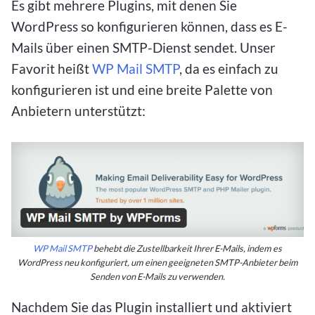
Es gibt mehrere Plugins, mit denen Sie
WordPress so konfigurieren können, dass es E-
Mails über einen SMTP-Dienst sendet. Unser
Favorit heißt
WP Mail SMTP
, da es einfach zu
konfigurieren ist und eine breite Palette von
Anbietern unterstützt:
WP Mail SMTP
behebt die Zustellbarkeit Ihrer E-Mails, indem es
WordPress neu konfiguriert, um einen geeigneten SMTP-Anbieter beim
Senden von E-Mails zu verwenden.
Nachdem Sie das Plugin installiert und aktiviert