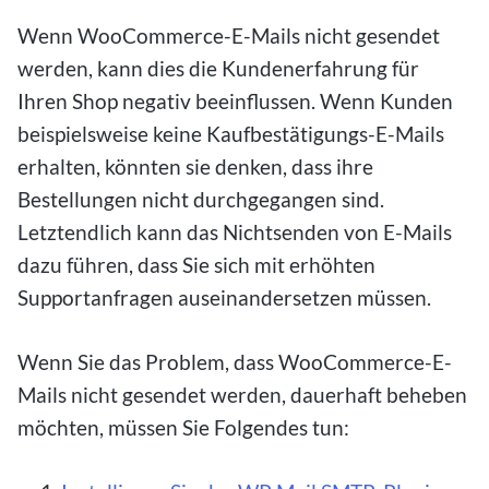
Wenn WooCommerce-E-Mails nicht gesendet
werden, kann dies die Kundenerfahrung für
Ihren Shop negativ beeinflussen. Wenn Kunden
beispielsweise keine Kaufbestätigungs-E-Mails
erhalten, könnten sie denken, dass ihre
Bestellungen nicht durchgegangen sind.
Letztendlich kann das Nichtsenden von E-Mails
dazu führen, dass Sie sich mit erhöhten
Supportanfragen auseinandersetzen müssen.
Wenn Sie das Problem, dass WooCommerce-E-
Mails nicht gesendet werden, dauerhaft beheben
möchten, müssen Sie Folgendes tun: