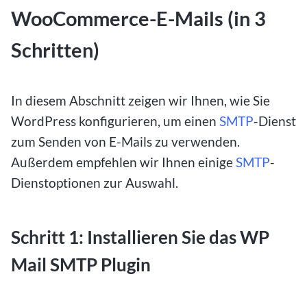
WooCommerce-E-Mails (in 3
Schritten)
In diesem Abschnitt zeigen wir Ihnen, wie Sie
WordPress konfigurieren, um einen
SMTP
-Dienst
zum Senden von E-Mails zu verwenden.
Außerdem empfehlen wir Ihnen einige
SMTP
-
Dienstoptionen zur Auswahl.
Schritt 1: Installieren Sie das WP
Mail SMTP Plugin