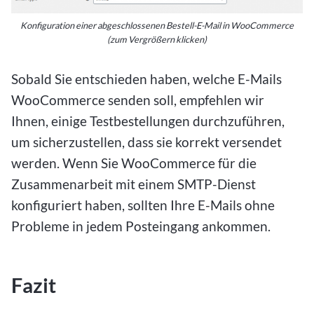
Konfiguration einer abgeschlossenen Bestell-E-Mail in WooCommerce
(zum Vergrößern klicken)
Sobald Sie entschieden haben, welche E-Mails
WooCommerce senden soll, empfehlen wir
Ihnen, einige Testbestellungen durchzuführen,
um sicherzustellen, dass sie korrekt versendet
werden. Wenn Sie WooCommerce für die
Zusammenarbeit mit einem SMTP-Dienst
konfiguriert haben, sollten Ihre E-Mails ohne
Probleme in jedem Posteingang ankommen.
Fazit