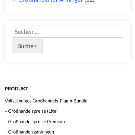
PRODUKT
Vollständiges Großhandels-Plugin-Bundle
– Großhandelspreise (Lite)
– Großhandelspreise Premium
– Großhandelszahlungen