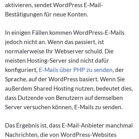
aktivieren, sendet WordPress E-Mail-
Bestätigungen für neue Konten.
In einigen Fällen kommen WordPress-E-Mails
jedoch nicht an. Wenn das passiert, ist
normalerweise Ihr Webserver schuld. Die
meisten Hosting-Server sind nicht dafür
konfiguriert,
E-Mails über PHP zu senden
, der
Sprache, auf der WordPress basiert. Wenn Sie
außerdem Shared Hosting nutzen, bedeutet dies,
dass Dutzende von Benutzern auf demselben
Server versuchen können, E-Mails zu senden.
Das Ergebnis ist, dass E-Mail-Anbieter manchmal
Nachrichten, die von WordPress-Websites