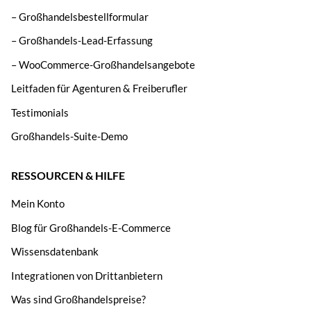
– Großhandelsbestellformular
– Großhandels-Lead-Erfassung
– WooCommerce-Großhandelsangebote
Leitfaden für Agenturen & Freiberufler
Testimonials
Großhandels-Suite-Demo
RESSOURCEN & HILFE
Mein Konto
Blog für Großhandels-E-Commerce
Wissensdatenbank
Integrationen von Drittanbietern
Was sind Großhandelspreise?