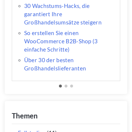
30 Wachstums-Hacks, die
garantiert Ihre
Großhandelsumsätze steigern
So erstellen Sie einen
WooCommerce B2B-Shop (3
einfache Schritte)
Über 30 der besten
Großhandelslieferanten
Themen