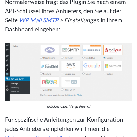
Normalerweise fragt das Plugin Sie nach einem
API-Schlüssel Ihres Anbieters, den Sie auf der
Seite
WP Mail SMTP
> Einstellungen
in Ihrem
Dashboard eingeben:
(klicken zum Vergrößern)
Für spezifische Anleitungen zur Konfiguration
jedes Anbieters empfehlen wir Ihnen, die