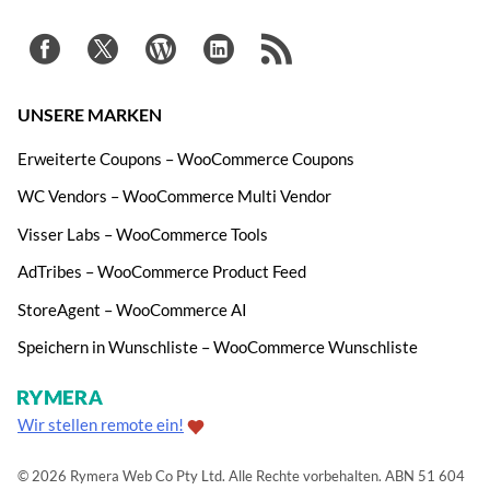
UNSERE MARKEN
Erweiterte Coupons – WooCommerce Coupons
WC Vendors – WooCommerce Multi Vendor
Visser Labs – WooCommerce Tools
AdTribes – WooCommerce Product Feed
StoreAgent – WooCommerce AI
Speichern in Wunschliste – WooCommerce Wunschliste
Wir stellen remote ein!
© 2026 Rymera Web Co Pty Ltd. Alle Rechte vorbehalten. ABN 51 604