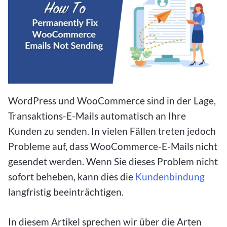
WordPress und WooCommerce sind in der Lage,
Transaktions-E-Mails automatisch an Ihre
Kunden zu senden. In vielen Fällen treten jedoch
Probleme auf, dass WooCommerce-E-Mails nicht
gesendet werden. Wenn Sie dieses Problem nicht
sofort beheben, kann dies die
Kundenbindung
langfristig beeinträchtigen.
In diesem Artikel sprechen wir über die Arten