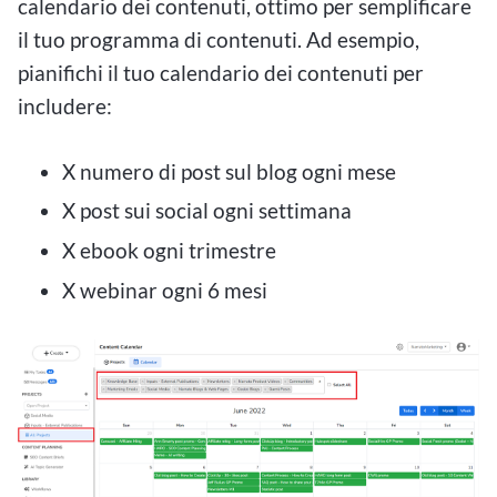
calendario dei contenuti, ottimo per semplificare
il tuo programma di contenuti. Ad esempio,
pianifichi il tuo calendario dei contenuti per
includere:
X numero di post sul blog ogni mese
X post sui social ogni settimana
X ebook ogni trimestre
X webinar ogni 6 mesi