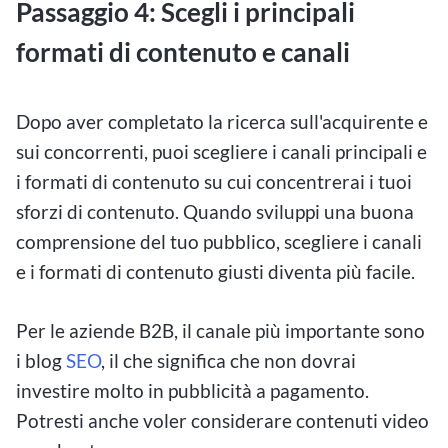
Passaggio 4: Scegli i principali
formati di contenuto e canali
Dopo aver completato la ricerca sull'acquirente e
sui concorrenti, puoi scegliere i canali principali e
i formati di contenuto su cui concentrerai i tuoi
sforzi di contenuto. Quando sviluppi una buona
comprensione del tuo pubblico, scegliere i canali
e i formati di contenuto giusti diventa più facile.
Per le aziende B2B, il canale più importante sono
i blog
SEO
, il che significa che non dovrai
investire molto in pubblicità a pagamento.
Potresti anche voler considerare contenuti video