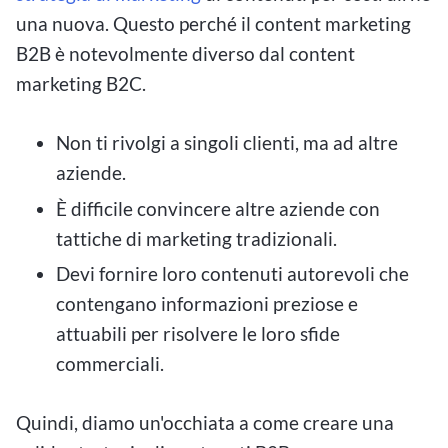
una nuova. Questo perché il content marketing
B2B è notevolmente diverso dal content
marketing B2C.
Non ti rivolgi a singoli clienti, ma ad altre
aziende.
È difficile convincere altre aziende con
tattiche di marketing tradizionali.
Devi fornire loro contenuti autorevoli che
contengano informazioni preziose e
attuabili per risolvere le loro sfide
commerciali.
Quindi, diamo un'occhiata a come creare una