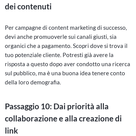
dei contenuti
Per campagne di content marketing di successo,
devi anche promuoverle sui canali giusti, sia
organici che a pagamento. Scopri dove si trova il
tuo potenziale cliente. Potresti già avere la
risposta a questo dopo aver condotto una ricerca
sul pubblico, ma è una buona idea tenere conto
della loro demografia.
Passaggio 10: Dai priorità alla
collaborazione e alla creazione di
link