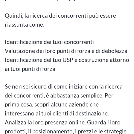
Quindi, la ricerca dei concorrenti può essere
riassunta come:
Identificazione dei tuoi concorrenti
Valutazione dei loro punti di forza e di debolezza
Identificazione del tuo USP e costruzione attorno
ai tuoi punti di forza
Se non sei sicuro di come iniziare con la ricerca
dei concorrenti, è abbastanza semplice. Per
prima cosa, scopri alcune aziende che
interessano ai tuoi clienti di destinazione.
Analizza la loro presenza online. Guarda i loro
prodotti, il posizionamento, i prezzi e le strategie