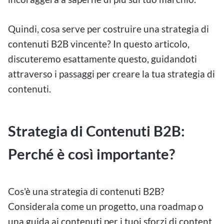
Quindi, cosa serve per costruire una strategia di
contenuti B2B vincente? In questo articolo,
discuteremo esattamente questo, guidandoti
attraverso i passaggi per creare la tua strategia di
contenuti.
Strategia di Contenuti B2B:
Perché è così importante?
Cos'è una strategia di contenuti B2B?
Considerala come un progetto, una roadmap o
una guida ai contenuti per i tuoi sforzi di content