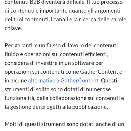
contenuti B2B diventerà difficile. Il tuo processo
di contenuti è importante quanto gli argomenti
dei tuoi contenuti, i canali e la ricerca delle parole
chiave.
Per garantire un flusso di lavoro dei contenuti
fluido e operazioni sui contenuti efficienti,
considera di investire in un software per
operazioni sui contenuti come GatherContent o
in alcune
alternative a GatherContent
. Questi
strumenti di solito sono dotati di numerose
funzionalità, dalla collaborazione sui contenuti e
la gestione dei progetti alla pubblicazione.
Molti di questi strumenti sono dotati anche di un