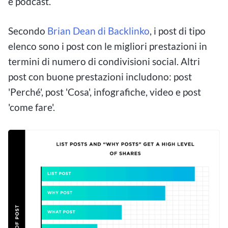
e podcast.
Secondo
Brian Dean di Backlinko
, i post di tipo
elenco sono i post con le migliori prestazioni in
termini di numero di condivisioni social. Altri
post con buone prestazioni includono: post
'Perché', post 'Cosa', infografiche, video e post
'come fare'.