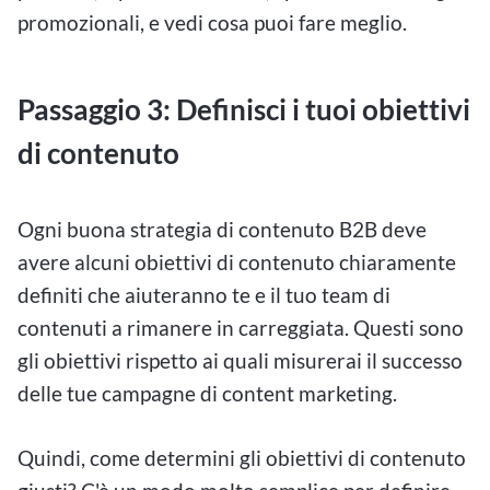
promozionali, e vedi cosa puoi fare meglio.
Passaggio 3: Definisci i tuoi obiettivi
di contenuto
Ogni buona strategia di contenuto B2B deve
avere alcuni obiettivi di contenuto chiaramente
definiti che aiuteranno te e il tuo team di
contenuti a rimanere in carreggiata. Questi sono
gli obiettivi rispetto ai quali misurerai il successo
delle tue campagne di content marketing.
Quindi, come determini gli obiettivi di contenuto