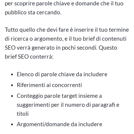
per scoprire parole chiave e domande che il tuo
pubblico sta cercando.
Tutto quello che devi fare è inserire il tuo termine
di ricerca o argomento, e il tuo brief di contenuti
SEO verrà generato in pochi secondi. Questo
brief SEO conterrà:
Elenco di parole chiave da includere
Riferimenti ai concorrenti
Conteggio parole target insieme a
suggerimenti per il numero di paragrafi e
titoli
Argomenti/domande da includere