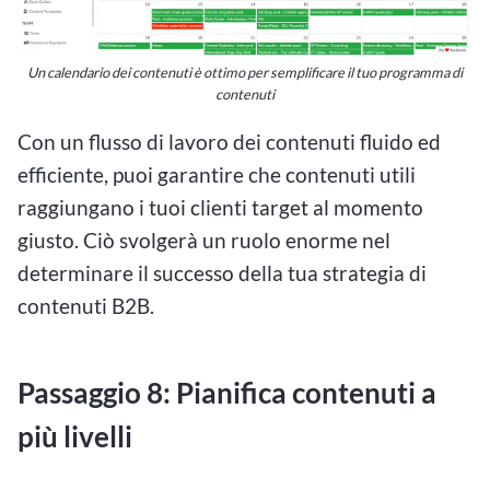
Un calendario dei contenuti è ottimo per semplificare il tuo programma di
contenuti
Con un flusso di lavoro dei contenuti fluido ed
efficiente, puoi garantire che contenuti utili
raggiungano i tuoi clienti target al momento
giusto. Ciò svolgerà un ruolo enorme nel
determinare il successo della tua strategia di
contenuti B2B.
Passaggio 8: Pianifica contenuti a
più livelli