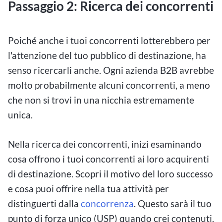
Passaggio 2: Ricerca dei concorrenti
Poiché anche i tuoi concorrenti lotterebbero per
l'attenzione del tuo pubblico di destinazione, ha
senso ricercarli anche. Ogni azienda B2B avrebbe
molto probabilmente alcuni concorrenti, a meno
che non si trovi in una nicchia estremamente
unica.
Nella ricerca dei concorrenti, inizi esaminando
cosa offrono i tuoi concorrenti ai loro acquirenti
di destinazione. Scopri il motivo del loro successo
e cosa puoi offrire nella tua attività per
distinguerti dalla
concorrenza
. Questo sarà il tuo
punto di forza unico (USP) quando crei contenuti.