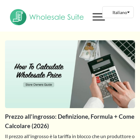
Prezzo all'ingrosso: Definizione, Formula + Come
Calcolare (2026)
Il prezzo all'ingrosso è la tariffa in blocco che un produttore o