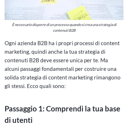
È necessario disporre di un processo quando si crea una strategia di
contenuti B2B
Ogni azienda B2B ha i propri processi di content
marketing, quindi anche la tua strategia di
contenuti B2B deve essere unica per te. Ma
alcuni passaggi fondamentali per costruire una
solida strategia di content marketing rimangono
gli stessi. Ecco quali sono:
Passaggio 1: Comprendi la tua base
di utenti