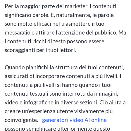
Per la maggior parte dei marketer, i contenuti
significano parole. E, naturalmente, le parole
sono molto efficaci nel trasmettere il tuo
messaggio e attirare l'attenzione del pubblico. Ma
i contenuti ricchi di testo possono essere
scoraggianti per i tuoi lettori.
Quando pianifichi la struttura dei tuoi contenuti,
assicurati di incorporare contenuti a più livelli. I
contenuti a più livelli si hanno quando i tuoi
contenuti testuali sono interrotti da immagini,
video e infografiche in diverse sezioni. Ciò aiuta a
creare un'esperienza utente visivamente più
coinvolgente.
I generatori video AI online
possono semplificare ulteriormente questo