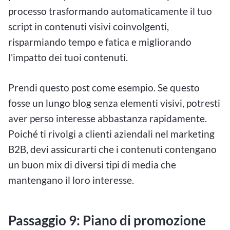
processo trasformando automaticamente il tuo
script in contenuti visivi coinvolgenti,
risparmiando tempo e fatica e migliorando
l'impatto dei tuoi contenuti.
Prendi questo post come esempio. Se questo
fosse un lungo blog senza elementi visivi, potresti
aver perso interesse abbastanza rapidamente.
Poiché ti rivolgi a clienti aziendali nel marketing
B2B, devi assicurarti che i contenuti contengano
un buon mix di diversi tipi di media che
mantengano il loro interesse.
Passaggio 9: Piano di promozione