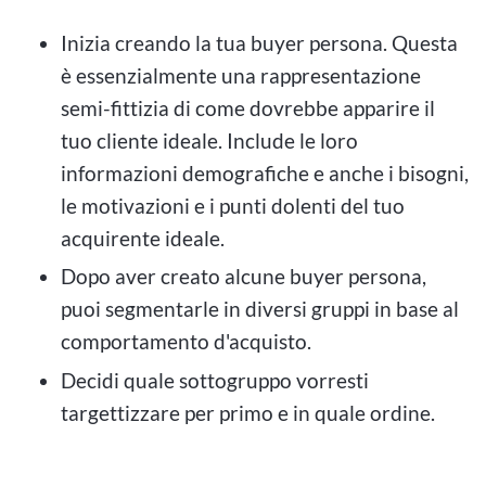
Inizia creando la tua buyer persona. Questa
è essenzialmente una rappresentazione
semi-fittizia di come dovrebbe apparire il
tuo cliente ideale. Include le loro
informazioni demografiche e anche i bisogni,
le motivazioni e i punti dolenti del tuo
acquirente ideale.
Dopo aver creato alcune buyer persona,
puoi segmentarle in diversi gruppi in base al
comportamento d'acquisto.
Decidi quale sottogruppo vorresti
targettizzare per primo e in quale ordine.