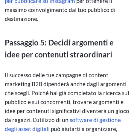
per pubblicare su Instagram
per ottenere il
massimo coinvolgimento dal tuo pubblico di
destinazione.
Passaggio 5: Decidi argomenti e
idee per contenuti straordinari
Il successo delle tue campagne di content
marketing B2B dipenderà anche dagli argomenti
che scegli. Poiché hai già completato la ricerca sul
pubblico e sui concorrenti, trovare argomenti e
idee per contenuti significativi diventerà un gioco
da ragazzi. L'utilizzo di un
software di gestione
degli asset digitali
può aiutarti a organizzare,