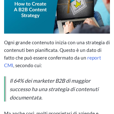
Ogni grande contenuto inizia con una strategia di
contenuti ben pianificata. Questo è un dato di
fatto che può essere confermato da un
report
CMI
, secondo cui:
Il 64% dei marketer B2B di maggior
successo ha una strategia di contenuti
documentata.
Ma anche così, molti proprietari di aziende e