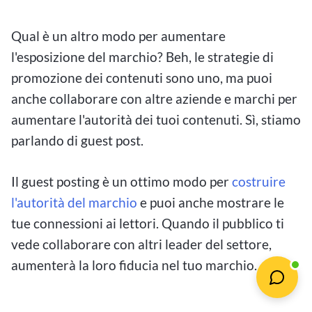
Qual è un altro modo per aumentare
l'esposizione del marchio? Beh, le strategie di
promozione dei contenuti sono uno, ma puoi
anche collaborare con altre aziende e marchi per
aumentare l'autorità dei tuoi contenuti. Sì, stiamo
parlando di guest post.
Il guest posting è un ottimo modo per
costruire
l'autorità del marchio
e puoi anche mostrare le
tue connessioni ai lettori. Quando il pubblico ti
vede collaborare con altri leader del settore,
aumenterà la loro fiducia nel tuo marchio.