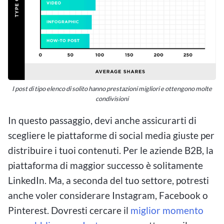
I post di tipo elenco di solito hanno prestazioni migliori e ottengono molte
condivisioni
In questo passaggio, devi anche assicurarti di
scegliere le piattaforme di social media giuste per
distribuire i tuoi contenuti. Per le aziende B2B, la
piattaforma di maggior successo è solitamente
LinkedIn. Ma, a seconda del tuo settore, potresti
anche voler considerare Instagram, Facebook o
Pinterest. Dovresti cercare il
miglior momento