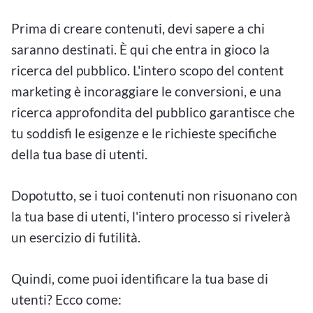
Prima di creare contenuti, devi sapere a chi
saranno destinati. È qui che entra in gioco la
ricerca del pubblico. L'intero scopo del content
marketing è incoraggiare le conversioni, e una
ricerca approfondita del pubblico garantisce che
tu soddisfi le esigenze e le richieste specifiche
della tua base di utenti.
Dopotutto, se i tuoi contenuti non risuonano con
la tua base di utenti, l'intero processo si rivelerà
un esercizio di futilità.
Quindi, come puoi identificare la tua base di
utenti? Ecco come: