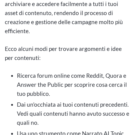
archiviare e accedere facilmente a tutti i tuoi
asset di contenuto, rendendo il processo di
creazione e gestione delle campagne molto più
efficiente.
Ecco alcuni modi per trovare argomenti e idee
per contenuti:
Ricerca forum online come Reddit, Quora e
Answer the Public per scoprire cosa cerca il
tuo pubblico.
Dai un'occhiata ai tuoi contenuti precedenti.
Vedi quali contenuti hanno avuto successo e
quali no.
Usa uno strumento come Narrato AI Topic