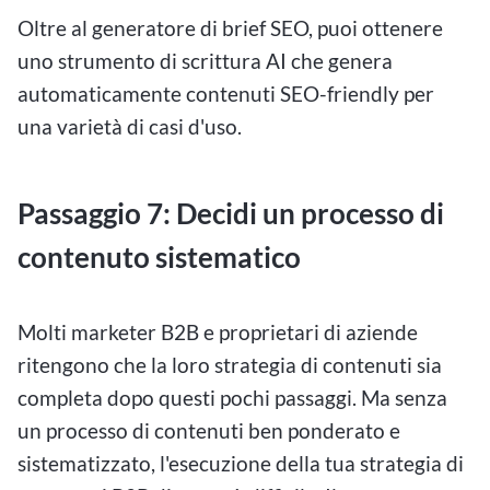
Oltre al generatore di brief SEO, puoi ottenere
uno strumento di scrittura AI che genera
automaticamente contenuti SEO-friendly per
una varietà di casi d'uso.
Passaggio 7: Decidi un processo di
contenuto sistematico
Molti marketer B2B e proprietari di aziende
ritengono che la loro strategia di contenuti sia
completa dopo questi pochi passaggi. Ma senza
un processo di contenuti ben ponderato e
sistematizzato, l'esecuzione della tua strategia di