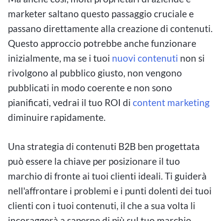
marketer saltano questo passaggio cruciale e
passano direttamente alla creazione di contenuti.
Questo approccio potrebbe anche funzionare
inizialmente, ma se i tuoi
nuovi contenuti
non si
rivolgono al pubblico giusto, non vengono
pubblicati in modo coerente e non sono
pianificati, vedrai il tuo ROI di
content marketing
diminuire rapidamente.
Una strategia di contenuti B2B ben progettata
può essere la chiave per posizionare il tuo
marchio di fronte ai tuoi clienti ideali. Ti guiderà
nell'affrontare i problemi e i punti dolenti dei tuoi
clienti con i tuoi contenuti, il che a sua volta li
incoraggerà a saperne di più sul tuo marchio.