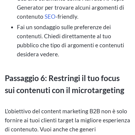
Generator per trovare alcuni argomenti di
contenuto
SEO
-friendly.
Fai un sondaggio sulle preferenze dei
contenuti. Chiedi direttamente al tuo
pubblico che tipo di argomenti e contenuti
desidera vedere.
Passaggio 6: Restringi il tuo focus
sui contenuti con il microtargeting
L'obiettivo del content marketing B2B non è solo
fornire ai tuoi clienti target la migliore esperienza
di contenuto. Vuoi anche che generi