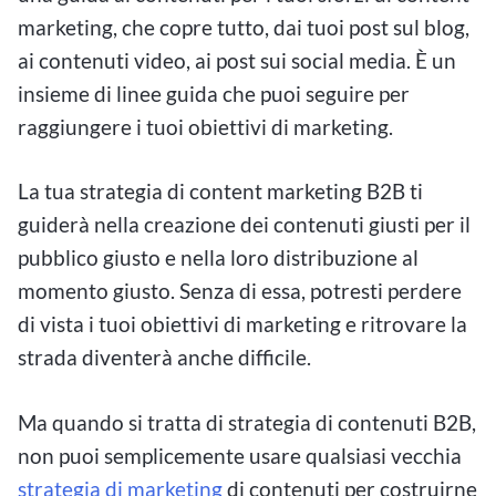
marketing, che copre tutto, dai tuoi post sul blog,
ai contenuti video, ai post sui social media. È un
insieme di linee guida che puoi seguire per
raggiungere i tuoi obiettivi di marketing.
La tua strategia di content marketing B2B ti
guiderà nella creazione dei contenuti giusti per il
pubblico giusto e nella loro distribuzione al
momento giusto. Senza di essa, potresti perdere
di vista i tuoi obiettivi di marketing e ritrovare la
strada diventerà anche difficile.
Ma quando si tratta di strategia di contenuti B2B,
non puoi semplicemente usare qualsiasi vecchia
strategia di marketing
di contenuti per costruirne