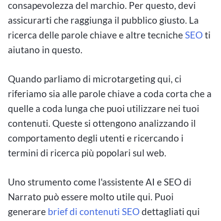
consapevolezza del marchio. Per questo, devi
assicurarti che raggiunga il pubblico giusto. La
ricerca delle parole chiave e altre tecniche
SEO
ti
aiutano in questo.
Quando parliamo di microtargeting qui, ci
riferiamo sia alle parole chiave a coda corta che a
quelle a coda lunga che puoi utilizzare nei tuoi
contenuti. Queste si ottengono analizzando il
comportamento degli utenti e ricercando i
termini di ricerca più popolari sul web.
Uno strumento come l'assistente AI e SEO di
Narrato può essere molto utile qui. Puoi
generare
brief di contenuti SEO
dettagliati qui