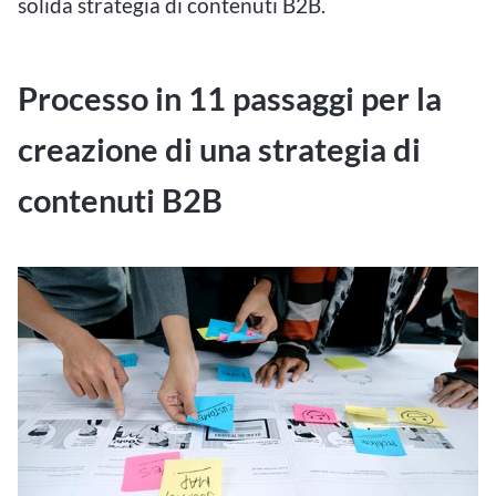
solida strategia di contenuti B2B.
Processo in 11 passaggi per la
creazione di una strategia di
contenuti B2B