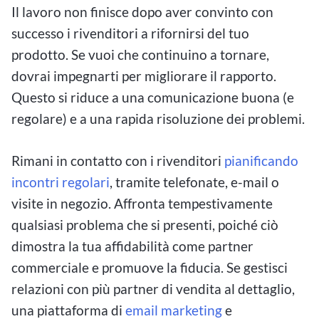
Il lavoro non finisce dopo aver convinto con
successo i rivenditori a rifornirsi del tuo
prodotto. Se vuoi che continuino a tornare,
dovrai impegnarti per migliorare il rapporto.
Questo si riduce a una comunicazione buona (e
regolare) e a una rapida risoluzione dei problemi.
Rimani in contatto con i rivenditori
pianificando
incontri regolari
, tramite telefonate, e-mail o
visite in negozio. Affronta tempestivamente
qualsiasi problema che si presenti, poiché ciò
dimostra la tua affidabilità come partner
commerciale e promuove la fiducia. Se gestisci
relazioni con più partner di vendita al dettaglio,
una piattaforma di
email marketing
e