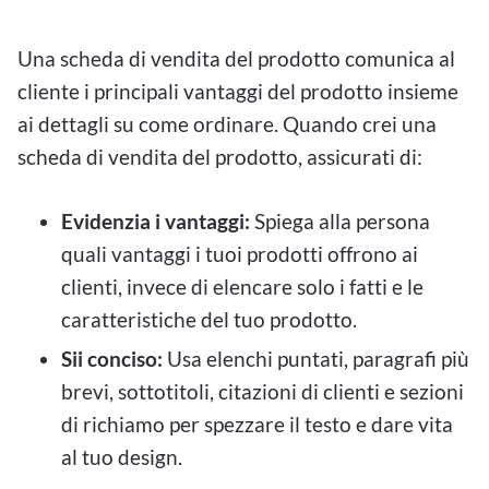
Una scheda di vendita del prodotto comunica al
cliente i principali vantaggi del prodotto insieme
ai dettagli su come ordinare. Quando crei una
scheda di vendita del prodotto, assicurati di:
Evidenzia i vantaggi:
Spiega alla persona
quali vantaggi i tuoi prodotti offrono ai
clienti, invece di elencare solo i fatti e le
caratteristiche del tuo prodotto.
Sii conciso:
Usa elenchi puntati, paragrafi più
brevi, sottotitoli, citazioni di clienti e sezioni
di richiamo per spezzare il testo e dare vita
al tuo design.