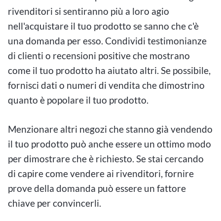
rivenditori si sentiranno più a loro agio
nell'acquistare il tuo prodotto se sanno che c'è
una domanda per esso. Condividi testimonianze
di clienti o recensioni positive che mostrano
come il tuo prodotto ha aiutato altri. Se possibile,
fornisci dati o numeri di vendita che dimostrino
quanto è popolare il tuo prodotto.
Menzionare altri negozi che stanno già vendendo
il tuo prodotto può anche essere un ottimo modo
per dimostrare che è richiesto. Se stai cercando
di capire come vendere ai rivenditori, fornire
prove della domanda può essere un fattore
chiave per convincerli.