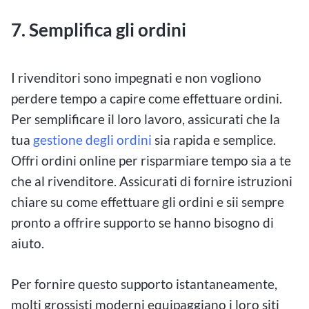
7. Semplifica gli ordini
I rivenditori sono impegnati e non vogliono
perdere tempo a capire come effettuare ordini.
Per semplificare il loro lavoro, assicurati che la
tua
gestione degli ordini
sia rapida e semplice.
Offri ordini online per risparmiare tempo sia a te
che al rivenditore. Assicurati di fornire istruzioni
chiare su come effettuare gli ordini e sii sempre
pronto a offrire supporto se hanno bisogno di
aiuto.
Per fornire questo supporto istantaneamente,
molti grossisti moderni equipaggiano i loro siti