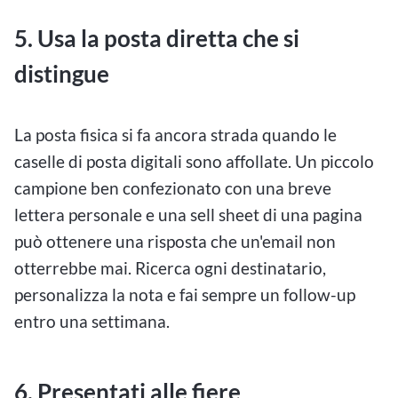
5. Usa la posta diretta che si
distingue
La posta fisica si fa ancora strada quando le
caselle di posta digitali sono affollate. Un piccolo
campione ben confezionato con una breve
lettera personale e una sell sheet di una pagina
può ottenere una risposta che un'email non
otterrebbe mai. Ricerca ogni destinatario,
personalizza la nota e fai sempre un follow-up
entro una settimana.
6. Presentati alle fiere