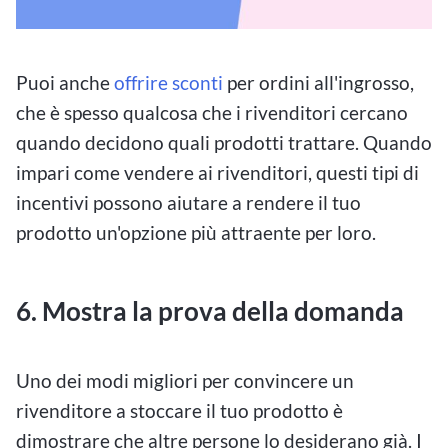
Puoi anche
offrire sconti
per ordini all'ingrosso,
che è spesso qualcosa che i rivenditori cercano
quando decidono quali prodotti trattare. Quando
impari come vendere ai rivenditori, questi tipi di
incentivi possono aiutare a rendere il tuo
prodotto un'opzione più attraente per loro.
6. Mostra la prova della domanda
Uno dei modi migliori per convincere un
rivenditore a stoccare il tuo prodotto è
dimostrare che altre persone lo desiderano già. I