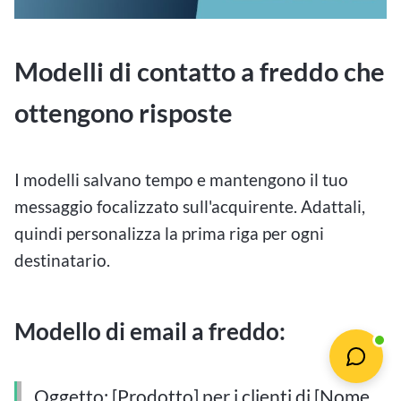
Modelli di contatto a freddo che
ottengono risposte
I modelli salvano tempo e mantengono il tuo
messaggio focalizzato sull'acquirente. Adattali,
quindi personalizza la prima riga per ogni
destinatario.
Modello di email a freddo:
Oggetto: [Prodotto] per i clienti di [Nome