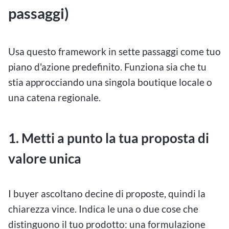
passaggi)
Usa questo framework in sette passaggi come tuo
piano d'azione predefinito. Funziona sia che tu
stia approcciando una singola boutique locale o
una catena regionale.
1. Metti a punto la tua proposta di
valore unica
I buyer ascoltano decine di proposte, quindi la
chiarezza vince. Indica le una o due cose che
distinguono il tuo prodotto: una formulazione