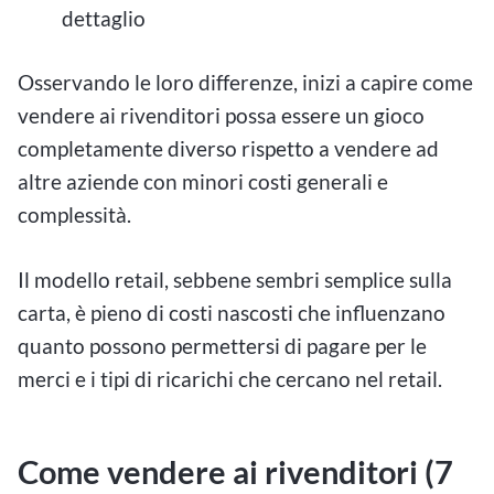
dettaglio
Osservando le loro differenze, inizi a capire come
vendere ai rivenditori possa essere un gioco
completamente diverso rispetto a vendere ad
altre aziende con minori costi generali e
complessità.
Il modello retail, sebbene sembri semplice sulla
carta, è pieno di costi nascosti che influenzano
quanto possono permettersi di pagare per le
merci e i tipi di ricarichi che cercano nel retail.
Come vendere ai rivenditori (7