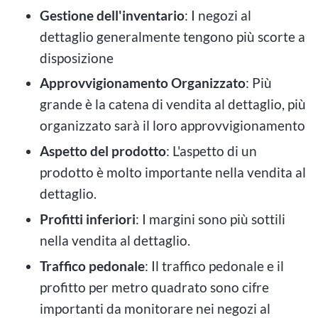
Gestione dell'inventario
: I negozi al
dettaglio generalmente tengono più scorte a
disposizione
Approvvigionamento Organizzato
: Più
grande è la catena di vendita al dettaglio, più
organizzato sarà il loro approvvigionamento
Aspetto del prodotto
: L'aspetto di un
prodotto è molto importante nella vendita al
dettaglio.
Profitti inferiori
: I margini sono più sottili
nella vendita al dettaglio.
Traffico pedonale
: Il traffico pedonale e il
profitto per metro quadrato sono cifre
importanti da monitorare nei negozi al