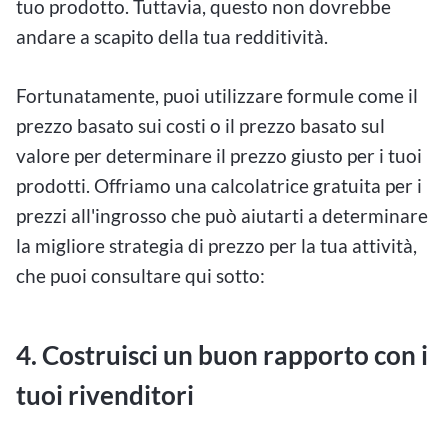
tuo prodotto. Tuttavia, questo non dovrebbe
andare a scapito della tua redditività.
Fortunatamente, puoi utilizzare formule come il
prezzo basato sui costi o il prezzo basato sul
valore per determinare il prezzo giusto per i tuoi
prodotti. Offriamo una calcolatrice gratuita per i
prezzi all'ingrosso che può aiutarti a determinare
la migliore strategia di prezzo per la tua attività,
che puoi consultare qui sotto:
4. Costruisci un buon rapporto con i
tuoi rivenditori