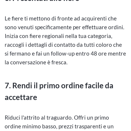
Le fiere ti mettono di fronte ad acquirenti che
sono venuti specificamente per effettuare ordini.
Inizia con fiere regionali nella tua categoria,
raccogli i dettagli di contatto da tutti coloro che
si fermano e fai un follow-up entro 48 ore mentre
la conversazione è fresca.
7. Rendi il primo ordine facile da
accettare
Riduci l'attrito al traguardo. Offri un primo
ordine minimo basso, prezzi trasparenti e un