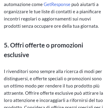
automazione come
GetResponse
può aiutarti a
organizzare le tue liste di contatti e a pianificare
incontri regolari o aggiornamenti sui nuovi
prodotti senza occupare ore della tua giornata.
5. Offri offerte o promozioni
esclusive
I rivenditori sono sempre alla ricerca di modi per
distinguersi, e offerte speciali o promozioni sono
un ottimo modo per rendere il tuo prodotto più
attraente. Offrire offerte esclusive può attirare la
loro attenzione e incoraggiarli a rifornirsi del tuo
prodotto. Considera di offrire prezzi speciali per i