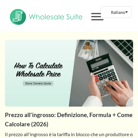
Prezzo all'ingrosso: Definizione, Formula + Come
Calcolare (2026)
Il prezzo all'ingrosso è la tariffa in blocco che un produttore o