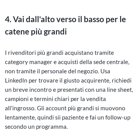
4. Vai dall'alto verso il basso per le
catene più grandi
I rivenditori più grandi acquistano tramite
category manager e acquisti della sede centrale,
non tramite il personale del negozio. Usa
LinkedIn per trovare il giusto acquirente, richiedi
un breve incontro e presentati con una line sheet,
campioni e termini chiari per la vendita
all'ingrosso. Gli account più grandi si muovono
lentamente, quindi sii paziente e fai un follow-up
secondo un programma.