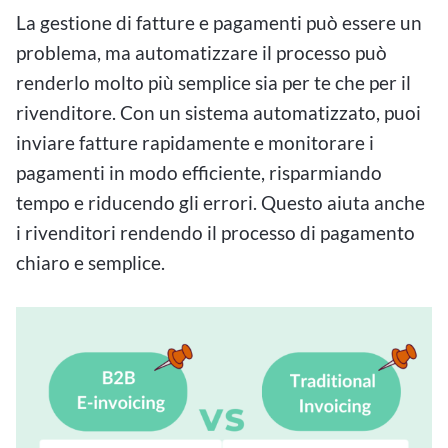
La gestione di fatture e pagamenti può essere un
problema, ma automatizzare il processo può
renderlo molto più semplice sia per te che per il
rivenditore. Con un sistema automatizzato, puoi
inviare fatture rapidamente e monitorare i
pagamenti in modo efficiente, risparmiando
tempo e riducendo gli errori. Questo aiuta anche
i rivenditori rendendo il processo di pagamento
chiaro e semplice.