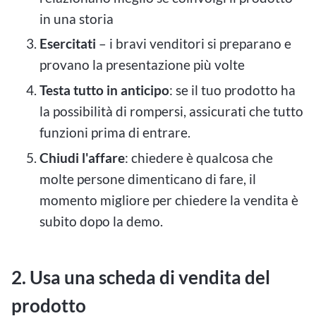
in una storia
Esercitati
– i bravi venditori si preparano e
provano la presentazione più volte
Testa tutto in anticipo
: se il tuo prodotto ha
la possibilità di rompersi, assicurati che tutto
funzioni prima di entrare.
Chiudi l'affare
: chiedere è qualcosa che
molte persone dimenticano di fare, il
momento migliore per chiedere la vendita è
subito dopo la demo.
2. Usa una scheda di vendita del
prodotto