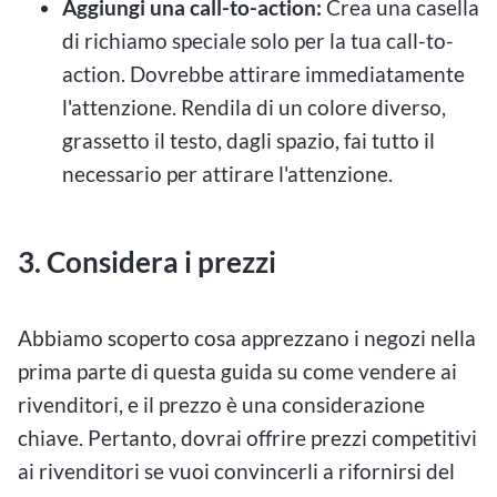
Aggiungi una call-to-action:
Crea una casella
di richiamo speciale solo per la tua call-to-
action. Dovrebbe attirare immediatamente
l'attenzione. Rendila di un colore diverso,
grassetto il testo, dagli spazio, fai tutto il
necessario per attirare l'attenzione.
3. Considera i prezzi
Abbiamo scoperto cosa apprezzano i negozi nella
prima parte di questa guida su come vendere ai
rivenditori, e il prezzo è una considerazione
chiave. Pertanto, dovrai offrire prezzi competitivi
ai rivenditori se vuoi convincerli a rifornirsi del