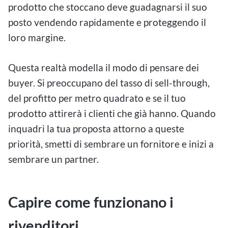
prodotto che stoccano deve guadagnarsi il suo
posto vendendo rapidamente e proteggendo il
loro margine.
Questa realtà modella il modo di pensare dei
buyer. Si preoccupano del tasso di sell-through,
del profitto per metro quadrato e se il tuo
prodotto attirerà i clienti che già hanno. Quando
inquadri la tua proposta attorno a queste
priorità, smetti di sembrare un fornitore e inizi a
sembrare un partner.
Capire come funzionano i
rivenditori