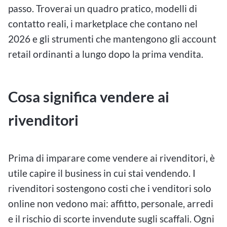
passo. Troverai un quadro pratico, modelli di
contatto reali, i marketplace che contano nel
2026 e gli strumenti che mantengono gli account
retail ordinanti a lungo dopo la prima vendita.
Cosa significa vendere ai
rivenditori
Prima di imparare come vendere ai rivenditori, è
utile capire il business in cui stai vendendo. I
rivenditori sostengono costi che i venditori solo
online non vedono mai: affitto, personale, arredi
e il rischio di scorte invendute sugli scaffali. Ogni