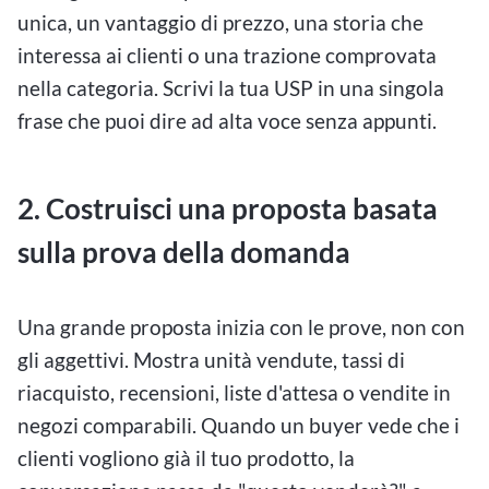
unica, un vantaggio di prezzo, una storia che
interessa ai clienti o una trazione comprovata
nella categoria. Scrivi la tua USP in una singola
frase che puoi dire ad alta voce senza appunti.
2. Costruisci una proposta basata
sulla prova della domanda
Una grande proposta inizia con le prove, non con
gli aggettivi. Mostra unità vendute, tassi di
riacquisto, recensioni, liste d'attesa o vendite in
negozi comparabili. Quando un buyer vede che i
clienti vogliono già il tuo prodotto, la