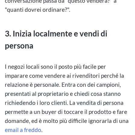
conversazione passa da "questo venderà?" a
"quanti dovrei ordinare?".
3. Inizia localmente e vendi di
persona
I negozi locali sono il posto più facile per
imparare come vendere ai rivenditori perché la
relazione è personale. Entra con dei campioni,
presentati al proprietario e chiedi cosa stanno
richiedendo i loro clienti. La vendita di persona
permette a un buyer di toccare il prodotto e fare
domande, ed è molto più difficile ignorarla di una
email a freddo
.