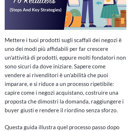
Mettere i tuoi prodotti sugli scaffali dei negozi è
uno dei modi più affidabili per far crescere
un'attività di prodotti, eppure molti fondatori non
sono sicuri da dove iniziare. Sapere come
vendere ai rivenditori è un'abilità che puoi
imparare, e si riduce a un processo ripetibile:
capire come i negozi acquistano, costruire una
proposta che dimostri la domanda, raggiungere i
buyer giusti e rendere il riordino senza sforzo.
Questa guida illustra quel processo passo dopo