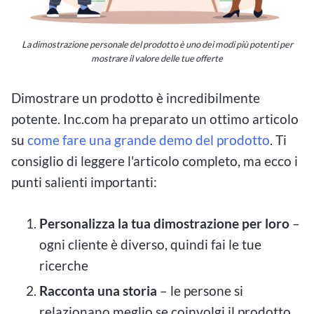
La dimostrazione personale del prodotto è uno dei modi più potenti per
mostrare il valore delle tue offerte
Dimostrare un prodotto è incredibilmente
potente. Inc.com ha preparato un ottimo articolo
su
come fare una grande demo del prodotto
. Ti
consiglio di leggere l'articolo completo, ma ecco i
punti salienti importanti:
Personalizza la tua dimostrazione per loro
–
ogni cliente è diverso, quindi fai le tue
ricerche
Racconta una storia
– le persone si
relazionano meglio se coinvolgi il prodotto