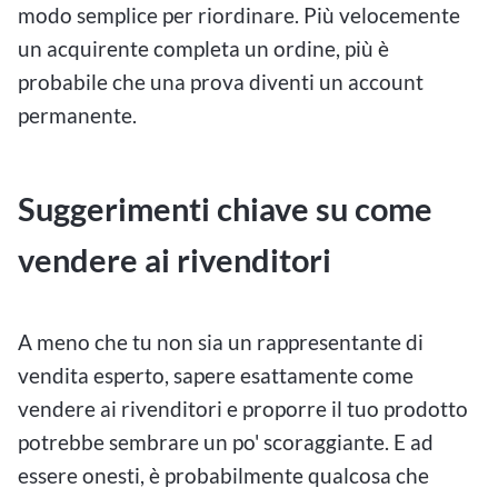
modo semplice per riordinare. Più velocemente
un acquirente completa un ordine, più è
probabile che una prova diventi un account
permanente.
Suggerimenti chiave su come
vendere ai rivenditori
A meno che tu non sia un rappresentante di
vendita esperto, sapere esattamente come
vendere ai rivenditori e proporre il tuo prodotto
potrebbe sembrare un po' scoraggiante. E ad
essere onesti, è probabilmente qualcosa che