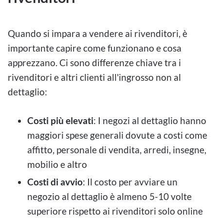
Quando si impara a vendere ai rivenditori, è
importante capire come funzionano e cosa
apprezzano. Ci sono differenze chiave tra i
rivenditori e altri clienti all'ingrosso non al
dettaglio:
Costi più elevati
: I negozi al dettaglio hanno
maggiori spese generali dovute a costi come
affitto, personale di vendita, arredi, insegne,
mobilio e altro
Costi di avvio
: Il costo per avviare un
negozio al dettaglio è almeno 5-10 volte
superiore rispetto ai rivenditori solo online