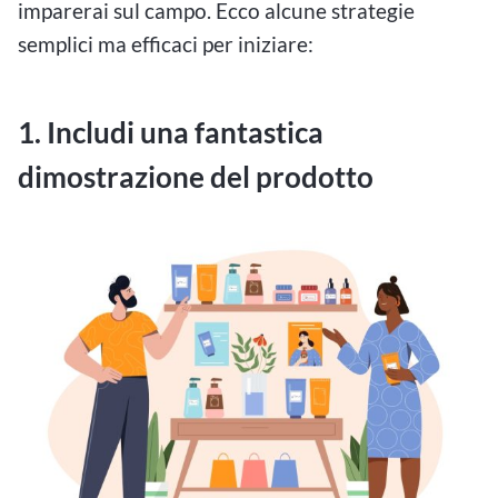
imparerai sul campo. Ecco alcune strategie
semplici ma efficaci per iniziare:
1. Includi una fantastica
dimostrazione del prodotto