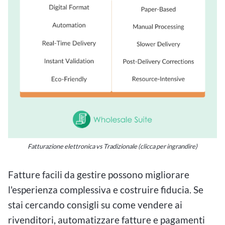
Fatturazione elettronica vs Tradizionale (clicca per ingrandire)
Fatture facili da gestire possono migliorare
l'esperienza complessiva e costruire fiducia. Se
stai cercando consigli su come vendere ai
rivenditori, automatizzare fatture e pagamenti