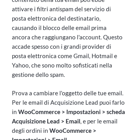
attivare i filtri antispam del servizio di
posta elettronica del destinatario,
causando il blocco delle email prima
ancora che raggiungano l'account. Questo
accade spesso con i grandi provider di
posta elettronica come Gmail, Hotmail e
Yahoo, che sono molto sofisticati nella
gestione dello spam.
Prova a cambiare l'oggetto delle tue email.
Per le email di Acquisizione Lead puoi farlo
in
WooCommerce > Impostazioni > scheda
Acquisizione Lead > Email
, e per le email
degli ordini in
WooCommerce >
Impostazioni > Email
.