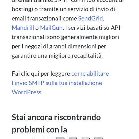
hosting) o tramite un servizio di invio di
email transazionali come
SendGrid
,
Mandrill
o
MailGun
. I servizi basati su API
transazionali sono generalmente migliori
per i negozi di grandi dimensioni per
garantire una migliore recapitalità.
Fai clic qui per leggere
come abilitare
l'invio SMTP sulla tua installazione
WordPress
.
Stai ancora riscontrando
problemi con la