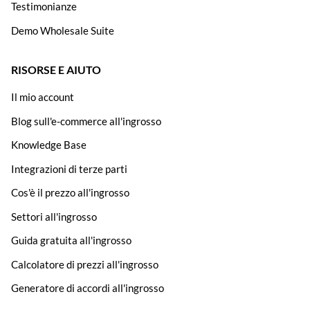
Testimonianze
Demo Wholesale Suite
RISORSE E AIUTO
Il mio account
Blog sull'e-commerce all'ingrosso
Knowledge Base
Integrazioni di terze parti
Cos'è il prezzo all'ingrosso
Settori all'ingrosso
Guida gratuita all'ingrosso
Calcolatore di prezzi all'ingrosso
Generatore di accordi all'ingrosso