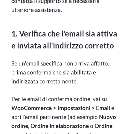
contatta il supporto se è necessaria
ulteriore assistenza.
1. Verifica che l'email sia attiva
e inviata all'indirizzo corretto
Se un'email specifica non arriva affatto,
prima conferma che sia abilitata e
indirizzata correttamente.
Per le email di conferma ordine, vai su
WooCommerce > Impostazioni > Email
e
apri l'email pertinente (ad esempio
Nuovo
ordine
,
Ordine in elaborazione
o
Ordine