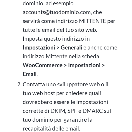
dominio, ad esempio
accounts@tuodominio.com
, che
servirà come indirizzo MITTENTE per
tutte le email del tuo sito web.
Imposta questo indirizzo in
Impostazioni > Generali
e anche come
indirizzo Mittente nella scheda
WooCommerce > Impostazioni >
Email
.
Contatta uno sviluppatore web o il
tuo web host per chiedere quali
dovrebbero essere le impostazioni
corrette di DKIM, SPF e DMARC sul
tuo dominio per garantire la
recapitalità delle email.