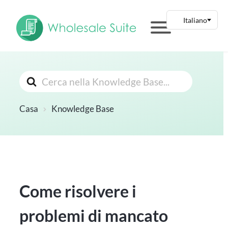
Cerca
Casa
Knowledge Base
Come risolvere i
problemi di mancato