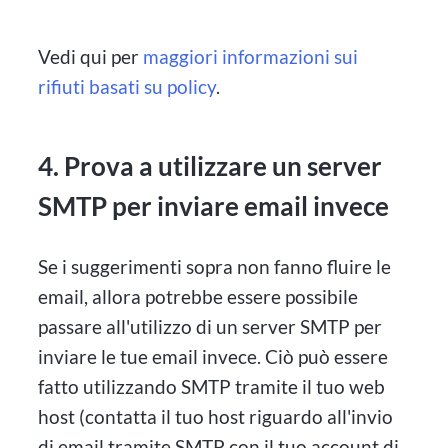
Vedi qui per
maggiori informazioni sui
rifiuti basati su policy
.
4. Prova a utilizzare un server
SMTP per inviare email invece
Se i suggerimenti sopra non fanno fluire le
email, allora potrebbe essere possibile
passare all'utilizzo di un server SMTP per
inviare le tue email invece. Ciò può essere
fatto utilizzando SMTP tramite il tuo web
host (contatta il tuo host riguardo all'invio
di email tramite SMTP con il tuo account di