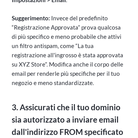
Suggerimento:
Invece del predefinito
“Registrazione Approvata” prova qualcosa
di più specifico e meno probabile che attivi
un filtro antispam, come “La tua
registrazione all'ingrosso è stata approvata
su XYZ Store”. Modifica anche il corpo delle
email per renderle più specifiche per il tuo
negozio e meno standardizzate.
3. Assicurati che il tuo dominio
sia autorizzato a inviare email
dall'indirizzo FROM specificato