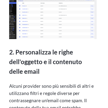
2. Personalizza le righe
dell'oggetto e il contenuto
delle email
Alcuni provider sono più sensibili di altri e
utilizzano filtri e regole diverse per
contrassegnare un'email come spam. Il
contenuto della tua email potrebbe