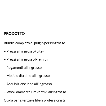
PRODOTTO
Bundle completo di plugin per l'ingrosso
– Prezzi all'ingrosso (Lite)
– Prezzi all'ingrosso Premium
– Pagamenti all'ingrosso
– Modulo d'ordine all'ingrosso
– Acquisizione lead all'ingrosso
– WooCommerce Preventivi all'ingrosso
Guida per agenzie e liberi professionisti