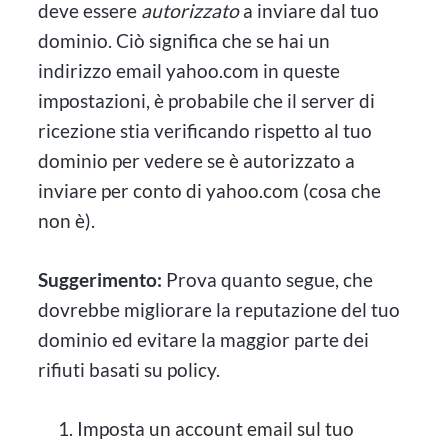
deve essere
autorizzato
a inviare dal tuo
dominio. Ciò significa che se hai un
indirizzo email yahoo.com in queste
impostazioni, è probabile che il server di
ricezione stia verificando rispetto al tuo
dominio per vedere se è autorizzato a
inviare per conto di yahoo.com (cosa che
non è).
Suggerimento:
Prova quanto segue, che
dovrebbe migliorare la reputazione del tuo
dominio ed evitare la maggior parte dei
rifiuti basati su policy.
Imposta un account email sul tuo