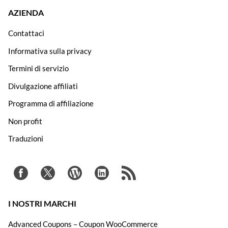
AZIENDA
Contattaci
Informativa sulla privacy
Termini di servizio
Divulgazione affiliati
Programma di affiliazione
Non profit
Traduzioni
I NOSTRI MARCHI
Advanced Coupons – Coupon WooCommerce