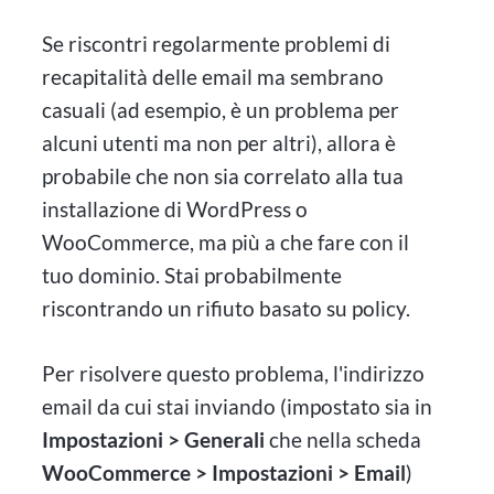
Se riscontri regolarmente problemi di
recapitalità delle email ma sembrano
casuali (ad esempio, è un problema per
alcuni utenti ma non per altri), allora è
probabile che non sia correlato alla tua
installazione di WordPress o
WooCommerce, ma più a che fare con il
tuo dominio. Stai probabilmente
riscontrando un rifiuto basato su policy.
Per risolvere questo problema, l'indirizzo
email da cui stai inviando (impostato sia in
Impostazioni > Generali
che nella scheda
WooCommerce > Impostazioni > Email
)