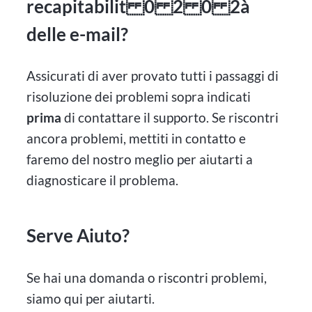
recapitabilit 0 2 0 2à
delle e-mail?
Assicurati di aver provato tutti i passaggi di
risoluzione dei problemi sopra indicati
prima
di contattare il supporto. Se riscontri
ancora problemi, mettiti in contatto e
faremo del nostro meglio per aiutarti a
diagnosticare il problema.
Serve Aiuto?
Se hai una domanda o riscontri problemi,
siamo qui per aiutarti.