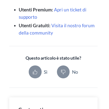
Utenti Premium:
Apri un ticket di
supporto
Utenti Gratuiti:
Visita il nostro forum
della community
Questo articolo è stato utile?
Sì
No