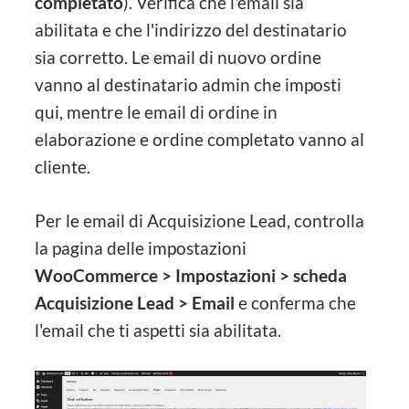
completato
). Verifica che l'email sia
abilitata e che l'indirizzo del destinatario
sia corretto. Le email di nuovo ordine
vanno al destinatario admin che imposti
qui, mentre le email di ordine in
elaborazione e ordine completato vanno al
cliente.
Per le email di Acquisizione Lead, controlla
la pagina delle impostazioni
WooCommerce > Impostazioni > scheda
Acquisizione Lead > Email
e conferma che
l'email che ti aspetti sia abilitata.