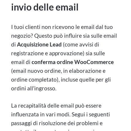
invio delle email
I tuoi clienti non ricevono le email dal tuo
negozio? Questo può influire sia sulle email
di
Acquisizione Lead
(come avvisi di
registrazione e approvazione) sia sulle
email di
conferma ordine WooCommerce
(email nuovo ordine, in elaborazione e
ordine completato), incluse quelle per gli
ordini all'ingrosso.
La recapitalità delle email può essere
influenzata in vari modi. Segui i seguenti
passaggi di risoluzione dei problemi e