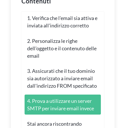
Contenuti
1. Verifica che l'email sia attiva e
inviata all'indirizzo corretto
2. Personalizza le righe
dell'oggetto e il contenuto delle
email
3. Assicurati che il tuo dominio
sia autorizzato a inviare email
dall'indirizzo FROM specificato
4. Prova a utilizzare un server
SMTP per inviare email invece
Stai ancora riscontrando