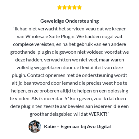





Geweldige Ondersteuning
“Ik had niet verwacht het serviceniveau dat we kregen
van Wholesale Suite Plugin. We hadden nogal wat
complexe vereisten, en na het gebruik van een andere
groothandel plugin die gewoon niet voldeed voordat we
deze hadden, verwachtten we niet veel, maar waren
volledig weggeblazen door de flexibiliteit van deze
plugin. Contact opnemen met de ondersteuning wordt
altijd beantwoord door iemand die precies weet hoe te
helpen, en ze proberen altijd te helpen en een oplossing
te vinden. Als ik meer dan 5* kon geven, zou ik dat doen –
deze plugin ten zeerste aanbevelen aan iedereen die een
groothandelsgebied wil dat WERKT!”
Katie – Eigenaar bij Avo Digital