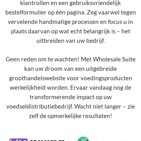
klantrollen en een gebruiksvriendelijk
bestelformulier op één pagina. Zeg vaarwel tegen
vervelende handmatige processen en focus u in
plaats daarvan op wat echt belangrijk is – het
uitbreiden van uw bedrijf.
Geen reden om te wachten! Met Wholesale Suite
kan uw droom van een uitgebreide
groothandelswebsite voor voedingsproducten
werkelijkheid worden. Ervaar vandaag nog de
transformerende impact op uw
voedseldistributiebedrijf. Wacht niet langer – zie
zelf de opmerkelijke resultaten!