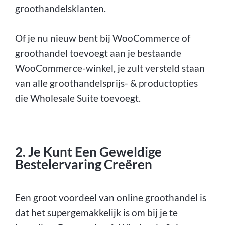
groothandelsklanten.
Of je nu nieuw bent bij WooCommerce of
groothandel toevoegt aan je bestaande
WooCommerce-winkel, je zult versteld staan
van alle groothandelsprijs- & productopties
die Wholesale Suite toevoegt.
2. Je Kunt Een Geweldige
Bestelervaring Creëren
Een groot voordeel van online groothandel is
dat het supergemakkelijk is om bij je te