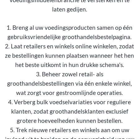
laten gedijen.
1. Breng al uw voedingsproducten samen op één
gebruiksvriendelijke groothandelsbestelpagina.
2. Laat retailers en winkels online winkelen, zodat
ze bestellingen kunnen plaatsen wanneer het hen
het beste uitkomt in hun drukke schema's.
3. Beheer zowel retail- als
groothandelsbestellingen via één enkele winkel,
wat zorgt voor gestroomlijnde operaties.
4. Verberg bulk voedselvariaties voor reguliere
klanten, zodat groothandelsklanten exclusief
grotere hoeveelheden kunnen bestellen.
5. Trek nieuwe retailers en winkels aan om uw