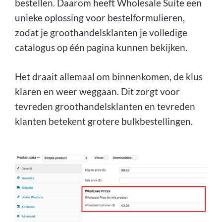
bestellen. Daarom heeft Wholesale Suite een
unieke oplossing voor bestelformulieren,
zodat je groothandelsklanten je volledige
catalogus op één pagina kunnen bekijken.
Het draait allemaal om binnenkomen, de klus
klaren en weer weggaan. Dit zorgt voor
tevreden groothandelsklanten en tevreden
klanten betekent grotere bulkbestellingen.