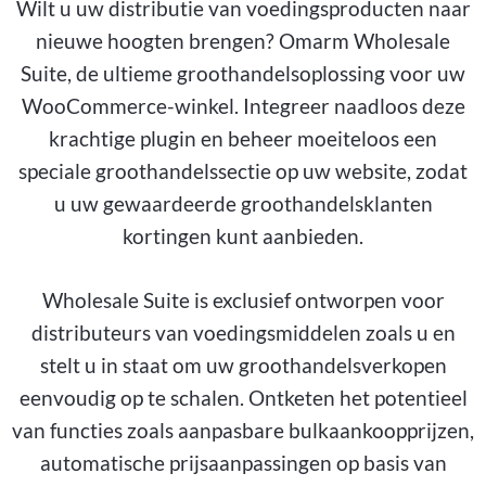
Wilt u uw distributie van voedingsproducten naar
nieuwe hoogten brengen? Omarm Wholesale
Suite, de ultieme groothandelsoplossing voor uw
WooCommerce-winkel. Integreer naadloos deze
krachtige plugin en beheer moeiteloos een
speciale groothandelssectie op uw website, zodat
u uw gewaardeerde groothandelsklanten
kortingen kunt aanbieden.
Wholesale Suite is exclusief ontworpen voor
distributeurs van voedingsmiddelen zoals u en
stelt u in staat om uw groothandelsverkopen
eenvoudig op te schalen. Ontketen het potentieel
van functies zoals aanpasbare bulkaankoopprijzen,
automatische prijsaanpassingen op basis van