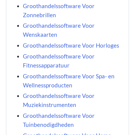
Groothandelssoftware Voor
Zonnebrillen
Groothandelssoftware Voor
Wenskaarten
Groothandelssoftware Voor Horloges
Groothandelssoftware Voor
Fitnessapparatuur
Groothandelssoftware Voor Spa- en
Wellnessproducten
Groothandelssoftware Voor
Muziekinstrumenten
Groothandelssoftware Voor
Tuinbenodigdheden