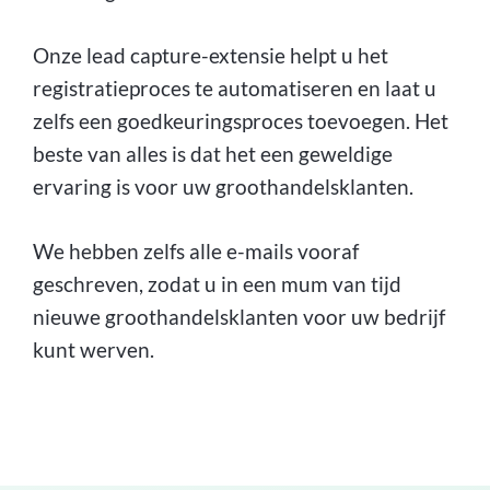
Onze lead capture-extensie helpt u het
registratieproces te automatiseren en laat u
zelfs een goedkeuringsproces toevoegen. Het
beste van alles is dat het een geweldige
ervaring is voor uw groothandelsklanten.
We hebben zelfs alle e-mails vooraf
geschreven, zodat u in een mum van tijd
nieuwe groothandelsklanten voor uw bedrijf
kunt werven.