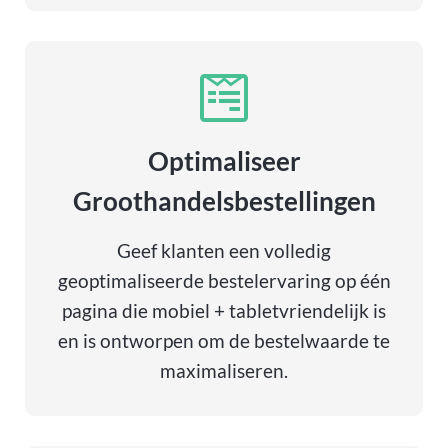
Optimaliseer
Groothandelsbestellingen
Geef klanten een volledig
geoptimaliseerde bestelervaring op één
pagina die mobiel + tabletvriendelijk is
en is ontworpen om de bestelwaarde te
maximaliseren.