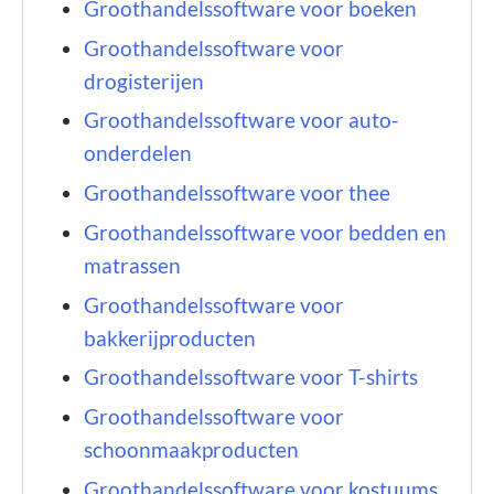
Groothandelssoftware voor boeken
Groothandelssoftware voor
drogisterijen
Groothandelssoftware voor auto-
onderdelen
Groothandelssoftware voor thee
Groothandelssoftware voor bedden en
matrassen
Groothandelssoftware voor
bakkerijproducten
Groothandelssoftware voor T-shirts
Groothandelssoftware voor
schoonmaakproducten
Groothandelssoftware voor kostuums