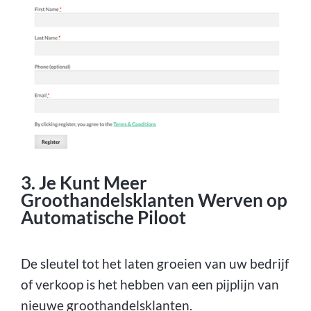
3. Je Kunt Meer
Groothandelsklanten Werven op
Automatische Piloot
De sleutel tot het laten groeien van uw bedrijf
of verkoop is het hebben van een pijplijn van
nieuwe groothandelsklanten.