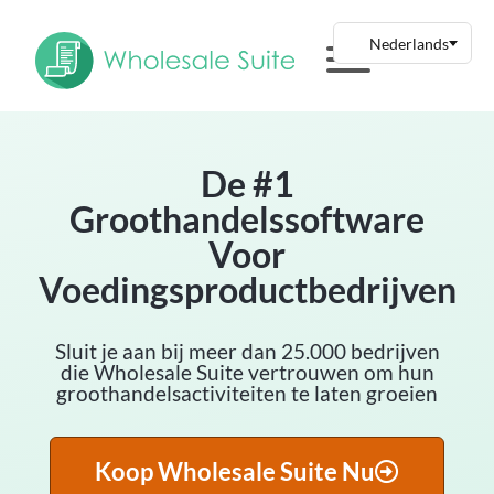
De #1
Groothandelssoftware
Voor
Voedingsproductbedrijven
Sluit je aan bij meer dan 25.000 bedrijven
die Wholesale Suite vertrouwen om hun
groothandelsactiviteiten te laten groeien
Koop Wholesale Suite Nu