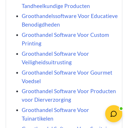
Tandheelkundige Producten
Groothandelssoftware Voor Educatieve
Benodigdheden
Groothandel Software Voor Custom
Printing
Groothandel Software Voor
Veiligheidsuitrusting
Groothandel Software Voor Gourmet
Voedsel
Groothandel Software Voor Producten
voor Dierverzorging
Groothandel Software Voor
Tuinartikelen