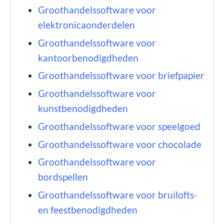
Groothandelssoftware voor
elektronicaonderdelen
Groothandelssoftware voor
kantoorbenodigdheden
Groothandelssoftware voor briefpapier
Groothandelssoftware voor
kunstbenodigdheden
Groothandelssoftware voor speelgoed
Groothandelssoftware voor chocolade
Groothandelssoftware voor
bordspellen
Groothandelssoftware voor bruilofts-
en feestbenodigdheden