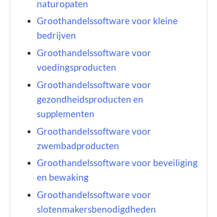
naturopaten
Groothandelssoftware voor kleine
bedrijven
Groothandelssoftware voor
voedingsproducten
Groothandelssoftware voor
gezondheidsproducten en
supplementen
Groothandelssoftware voor
zwembadproducten
Groothandelssoftware voor beveiliging
en bewaking
Groothandelssoftware voor
slotenmakersbenodigdheden