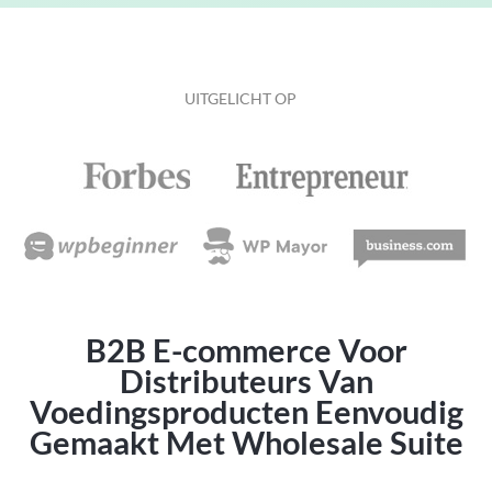
UITGELICHT OP
B2B E-commerce Voor
Distributeurs Van
Voedingsproducten Eenvoudig
Gemaakt Met Wholesale Suite