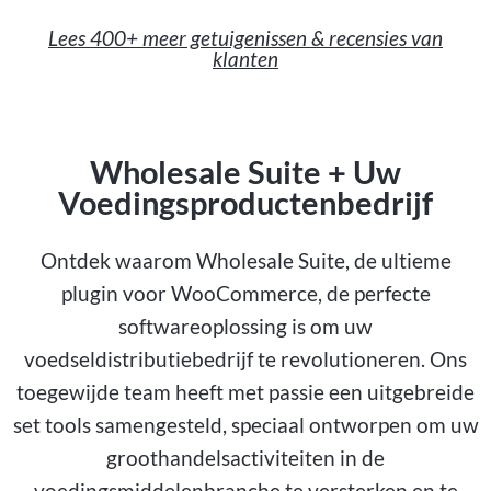
Lees 400+ meer getuigenissen & recensies van
klanten
Wholesale Suite + Uw
Voedingsproductenbedrijf
Ontdek waarom Wholesale Suite, de ultieme
plugin voor WooCommerce, de perfecte
softwareoplossing is om uw
voedseldistributiebedrijf te revolutioneren. Ons
toegewijde team heeft met passie een uitgebreide
set tools samengesteld, speciaal ontworpen om uw
groothandelsactiviteiten in de
voedingsmiddelenbranche te versterken en te