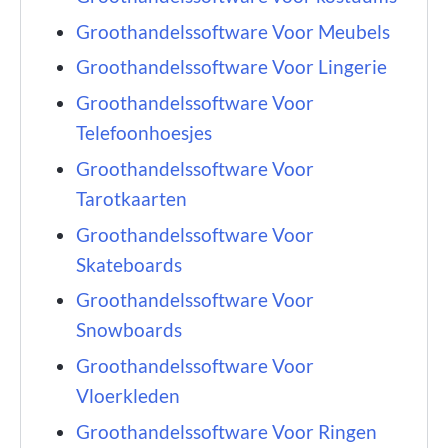
Groothandelssoftware Voor Meubels
Groothandelssoftware Voor Lingerie
Groothandelssoftware Voor
Telefoonhoesjes
Groothandelssoftware Voor
Tarotkaarten
Groothandelssoftware Voor
Skateboards
Groothandelssoftware Voor
Snowboards
Groothandelssoftware Voor
Vloerkleden
Groothandelssoftware Voor Ringen