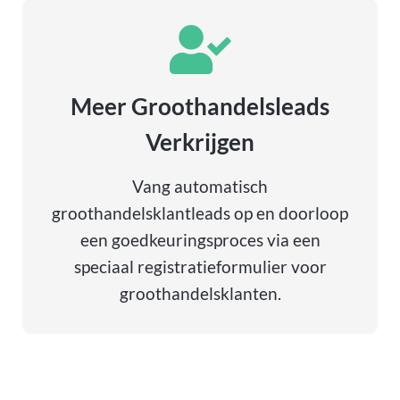
Meer Groothandelsleads
Verkrijgen
Vang automatisch
groothandelsklantleads op en doorloop
een goedkeuringsproces via een
speciaal registratieformulier voor
groothandelsklanten.