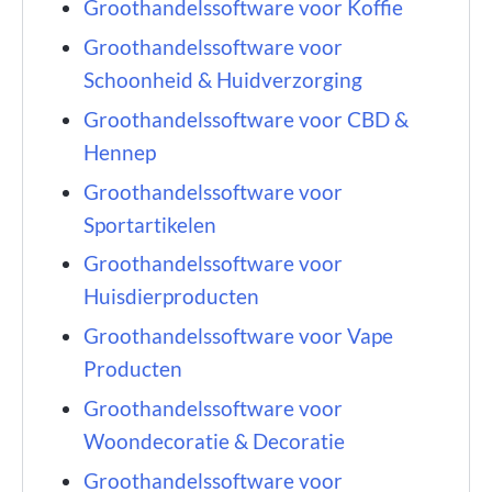
Groothandelssoftware voor Koffie
Groothandelssoftware voor
Schoonheid & Huidverzorging
Groothandelssoftware voor CBD &
Hennep
Groothandelssoftware voor
Sportartikelen
Groothandelssoftware voor
Huisdierproducten
Groothandelssoftware voor Vape
Producten
Groothandelssoftware voor
Woondecoratie & Decoratie
Groothandelssoftware voor