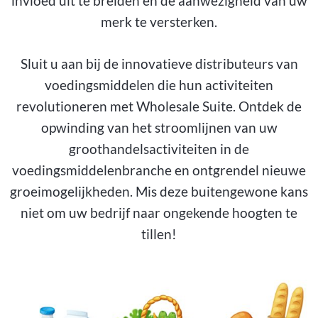
invloed uit te breiden en de aanwezigheid van uw
merk te versterken.
Sluit u aan bij de innovatieve distributeurs van
voedingsmiddelen die hun activiteiten
revolutioneren met Wholesale Suite. Ontdek de
opwinding van het stroomlijnen van uw
groothandelsactiviteiten in de
voedingsmiddelenbranche en ontgrendel nieuwe
groeimogelijkheden. Mis deze buitengewone kans
niet om uw bedrijf naar ongekende hoogten te
tillen!