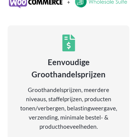
Eenvoudige
Groothandelsprijzen
Groothandelsprijzen, meerdere
niveaus, staffelprijzen, producten
tonen/verbergen, belastingweergave,
verzending, minimale bestel- &
producthoeveelheden.