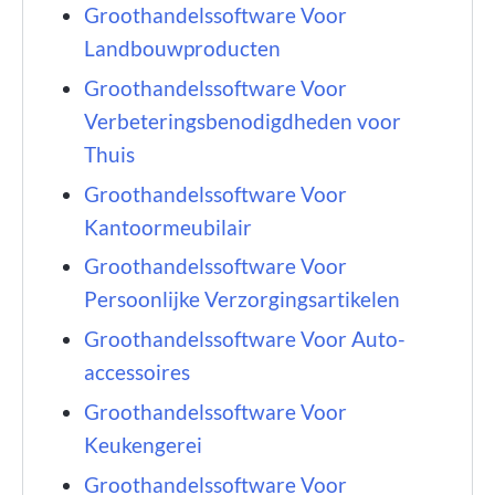
Groothandelssoftware Voor
Landbouwproducten
Groothandelssoftware Voor
Verbeteringsbenodigdheden voor
Thuis
Groothandelssoftware Voor
Kantoormeubilair
Groothandelssoftware Voor
Persoonlijke Verzorgingsartikelen
Groothandelssoftware Voor Auto-
accessoires
Groothandelssoftware Voor
Keukengerei
Groothandelssoftware Voor