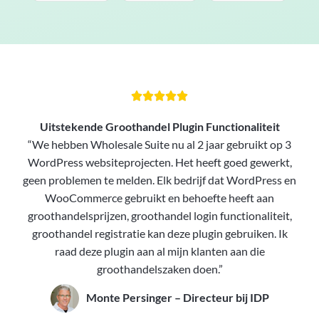





Uitstekende Groothandel Plugin Functionaliteit
“We hebben Wholesale Suite nu al 2 jaar gebruikt op 3
WordPress websiteprojecten. Het heeft goed gewerkt,
geen problemen te melden. Elk bedrijf dat WordPress en
WooCommerce gebruikt en behoefte heeft aan
groothandelsprijzen, groothandel login functionaliteit,
groothandel registratie kan deze plugin gebruiken. Ik
raad deze plugin aan al mijn klanten aan die
groothandelszaken doen.”
Monte Persinger – Directeur bij IDP