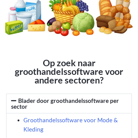
Op zoek naar
groothandelssoftware voor
andere sectoren?
Blader door groothandelssoftware per
sector
Groothandelssoftware voor Mode &
Kleding