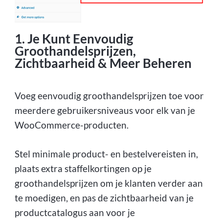
1. Je Kunt Eenvoudig
Groothandelsprijzen,
Zichtbaarheid & Meer Beheren
Voeg eenvoudig groothandelsprijzen toe voor
meerdere gebruikersniveaus voor elk van je
WooCommerce-producten.
Stel minimale product- en bestelvereisten in,
plaats extra staffelkortingen op je
groothandelsprijzen om je klanten verder aan
te moedigen, en pas de zichtbaarheid van je
productcatalogus aan voor je