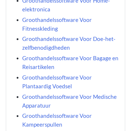
Groothandelssoftware Voor Home-
elektronica
Groothandelssoftware Voor
Fitnesskleding
Groothandelssoftware Voor Doe-het-
zelfbenodigdheden
Groothandelssoftware Voor Bagage en
Reisartikelen
Groothandelssoftware Voor
Plantaardig Voedsel
Groothandelssoftware Voor Medische
Apparatuur
Groothandelssoftware Voor
Kampeerspullen