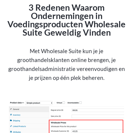
3 Redenen Waarom
Ondernemingen in
Voedingsproducten Wholesale
Suite Geweldig Vinden
Met Wholesale Suite kun je je
groothandelsklanten online brengen, je
groothandelsadministratie vereenvoudigen en
je prijzen op één plek beheren.