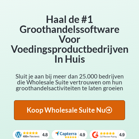
Haal de #1
Groothandelssoftware
Voor
Voedingsproductbedrijven
In Huis
Sluit je aan bij meer dan 25.000 bedrijven
die Wholesale Suite vertrouwen om hun
groothandelsactiviteiten te laten groeien
Koop Wholesale Suite Nu