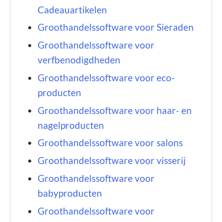
Cadeauartikelen
Groothandelssoftware voor Sieraden
Groothandelssoftware voor
verfbenodigdheden
Groothandelssoftware voor eco-
producten
Groothandelssoftware voor haar- en
nagelproducten
Groothandelssoftware voor salons
Groothandelssoftware voor visserij
Groothandelssoftware voor
babyproducten
Groothandelssoftware voor