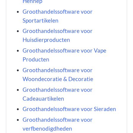
Hennep
Groothandelssoftware voor
Sportartikelen
Groothandelssoftware voor
Huisdierproducten
Groothandelssoftware voor Vape
Producten
Groothandelssoftware voor
Woondecoratie & Decoratie
Groothandelssoftware voor
Cadeauartikelen
Groothandelssoftware voor Sieraden
Groothandelssoftware voor
verfbenodigdheden