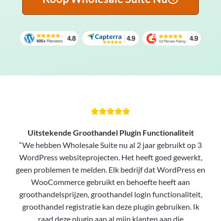





Uitstekende Groothandel Plugin Functionaliteit
“We hebben Wholesale Suite nu al 2 jaar gebruikt op 3
WordPress websiteprojecten. Het heeft goed gewerkt,
geen problemen te melden. Elk bedrijf dat WordPress en
WooCommerce gebruikt en behoefte heeft aan
groothandelsprijzen, groothandel login functionaliteit,
groothandel registratie kan deze plugin gebruiken. Ik
raad deze plugin aan al mijn klanten aan die