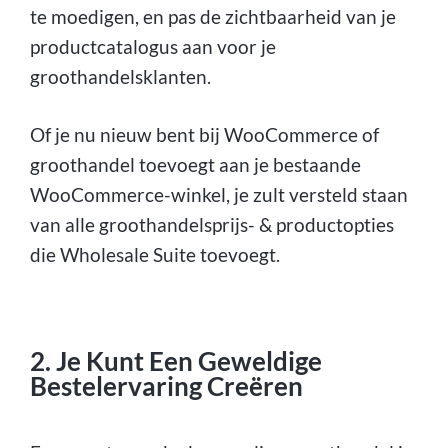
te moedigen, en pas de zichtbaarheid van je
productcatalogus aan voor je
groothandelsklanten.
Of je nu nieuw bent bij WooCommerce of
groothandel toevoegt aan je bestaande
WooCommerce-winkel, je zult versteld staan
van alle groothandelsprijs- & productopties
die Wholesale Suite toevoegt.
2. Je Kunt Een Geweldige
Bestelervaring Creëren