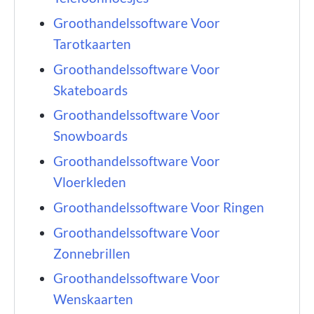
Groothandelssoftware Voor
Tarotkaarten
Groothandelssoftware Voor
Skateboards
Groothandelssoftware Voor
Snowboards
Groothandelssoftware Voor
Vloerkleden
Groothandelssoftware Voor Ringen
Groothandelssoftware Voor
Zonnebrillen
Groothandelssoftware Voor
Wenskaarten