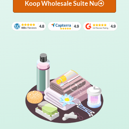
Koop Wholesale Suite Nu