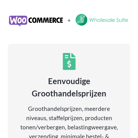
Eenvoudige
Groothandelsprijzen
Groothandelsprijzen, meerdere
niveaus, staffelprijzen, producten
tonen/verbergen, belastingweergave,
verzending, minimale bestel- &