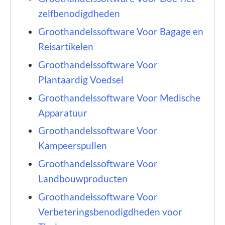
zelfbenodigdheden
Groothandelssoftware Voor Bagage en
Reisartikelen
Groothandelssoftware Voor
Plantaardig Voedsel
Groothandelssoftware Voor Medische
Apparatuur
Groothandelssoftware Voor
Kampeerspullen
Groothandelssoftware Voor
Landbouwproducten
Groothandelssoftware Voor
Verbeteringsbenodigdheden voor