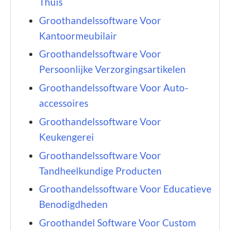
Thuis
Groothandelssoftware Voor
Kantoormeubilair
Groothandelssoftware Voor
Persoonlijke Verzorgingsartikelen
Groothandelssoftware Voor Auto-
accessoires
Groothandelssoftware Voor
Keukengerei
Groothandelssoftware Voor
Tandheelkundige Producten
Groothandelssoftware Voor Educatieve
Benodigdheden
Groothandel Software Voor Custom