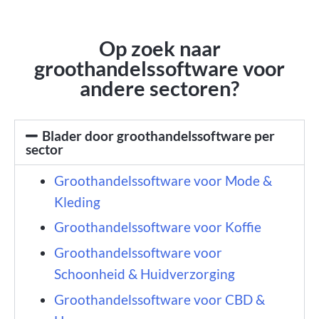
Op zoek naar
groothandelssoftware voor
andere sectoren?
Blader door groothandelssoftware per
sector
Groothandelssoftware voor Mode &
Kleding
Groothandelssoftware voor Koffie
Groothandelssoftware voor
Schoonheid & Huidverzorging
Groothandelssoftware voor CBD &