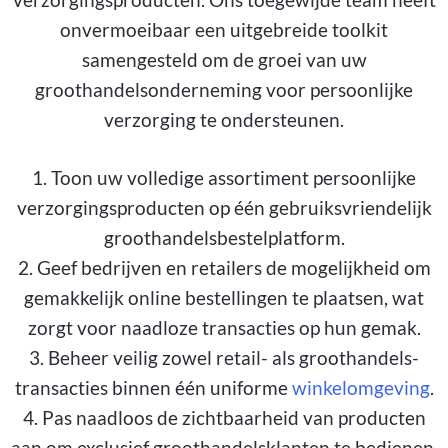
onvermoeibaar een uitgebreide toolkit
samengesteld om de groei van uw
groothandelsonderneming voor persoonlijke
verzorging te ondersteunen.
1. Toon uw volledige assortiment persoonlijke
verzorgingsproducten op één gebruiksvriendelijk
groothandelsbestelplatform.
2. Geef bedrijven en retailers de mogelijkheid om
gemakkelijk online bestellingen te plaatsen, wat
zorgt voor naadloze transacties op hun gemak.
3. Beheer veilig zowel retail- als groothandels-
transacties binnen één uniforme
winkelomgeving
.
4. Pas naadloos de zichtbaarheid van producten
aan om exclusief groothandelsklanten te bedienen,