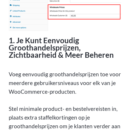
1. Je Kunt Eenvoudig
Groothandelsprijzen,
Zichtbaarheid & Meer Beheren
Voeg eenvoudig groothandelsprijzen toe voor
meerdere gebruikersniveaus voor elk van je
WooCommerce-producten.
Stel minimale product- en bestelvereisten in,
plaats extra staffelkortingen op je
groothandelsprijzen om je klanten verder aan