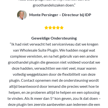
groothandelszaken doen.”
Monte Persinger – Directeur bij IDP





Geweldige Ondersteuning
“Ik had niet verwacht het serviceniveau dat we kregen
van Wholesale Suite Plugin. We hadden nogal wat
complexe vereisten, en na het gebruik van een andere
groothandel plugin die gewoon niet voldeed voordat we
deze hadden, verwachtten we niet veel, maar waren
volledig weggeblazen door de flexibiliteit van deze
plugin. Contact opnemen met de ondersteuning wordt
altijd beantwoord door iemand die precies weet hoe te
helpen, en ze proberen altijd te helpen en een oplossing
te vinden. Als ik meer dan 5* kon geven, zou ik dat doen –
deze plugin ten zeerste aanbevelen aan iedereen die een