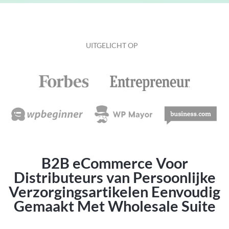
UITGELICHT OP
B2B eCommerce Voor
Distributeurs van Persoonlijke
Verzorgingsartikelen Eenvoudig
Gemaakt Met Wholesale Suite