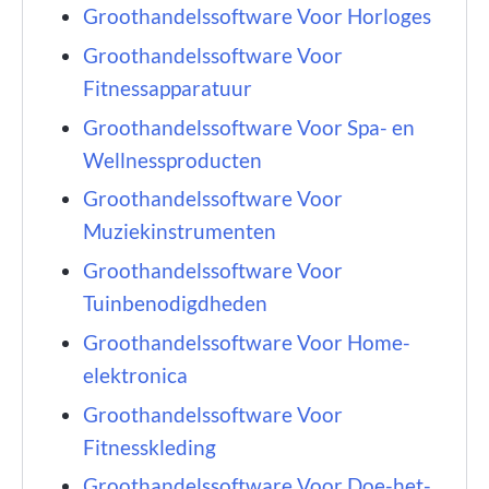
Groothandelssoftware Voor Horloges
Groothandelssoftware Voor
Fitnessapparatuur
Groothandelssoftware Voor Spa- en
Wellnessproducten
Groothandelssoftware Voor
Muziekinstrumenten
Groothandelssoftware Voor
Tuinbenodigdheden
Groothandelssoftware Voor Home-
elektronica
Groothandelssoftware Voor
Fitnesskleding
Groothandelssoftware Voor Doe-het-