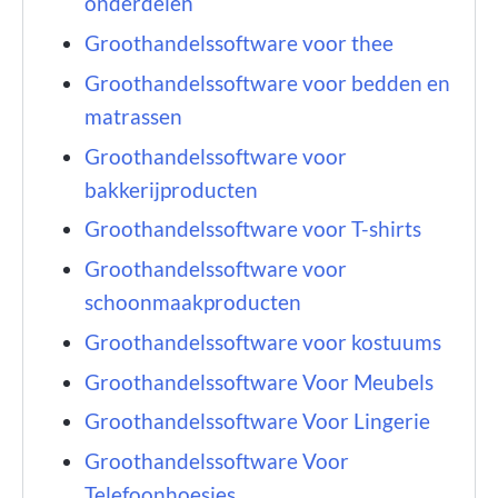
onderdelen
Groothandelssoftware voor thee
Groothandelssoftware voor bedden en
matrassen
Groothandelssoftware voor
bakkerijproducten
Groothandelssoftware voor T-shirts
Groothandelssoftware voor
schoonmaakproducten
Groothandelssoftware voor kostuums
Groothandelssoftware Voor Meubels
Groothandelssoftware Voor Lingerie
Groothandelssoftware Voor
Telefoonhoesjes