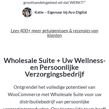
groothandelsgebied wil dat WERKT!”
Katie – Eigenaar bij Avo Digital
Lees 400+ meer getuigenissen & recensies van
klanten
Wholesale Suite + Uw Wellness-
en Persoonlijke
Verzorgingsbedrijf
Ontgrendel het volledige potentieel van
WooCommerce met Wholesale Suite voor uw
distributiebedrijf van persoonlijke
verzorgingsproducten. Ons toegewijde team heeft