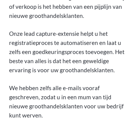
of verkoop is het hebben van een pijplijn van
nieuwe groothandelsklanten.
Onze lead capture-extensie helpt u het
registratieproces te automatiseren en laat u
zelfs een goedkeuringsproces toevoegen. Het
beste van alles is dat het een geweldige
ervaring is voor uw groothandelsklanten.
We hebben zelfs alle e-mails vooraf
geschreven, zodat u in een mum van tijd
nieuwe groothandelsklanten voor uw bedrijf
kunt werven.