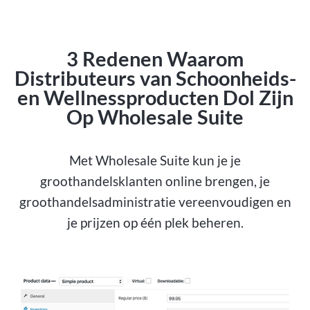
3 Redenen Waarom
Distributeurs van Schoonheids-
en Wellnessproducten Dol Zijn
Op Wholesale Suite
Met Wholesale Suite kun je je
groothandelsklanten online brengen, je
groothandelsadministratie vereenvoudigen en
je prijzen op één plek beheren.