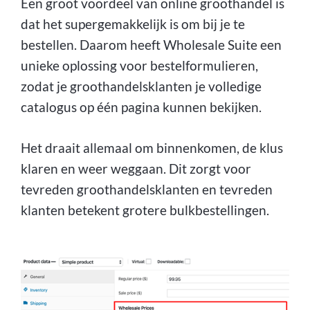
Een groot voordeel van online groothandel is
dat het supergemakkelijk is om bij je te
bestellen. Daarom heeft Wholesale Suite een
unieke oplossing voor bestelformulieren,
zodat je groothandelsklanten je volledige
catalogus op één pagina kunnen bekijken.
Het draait allemaal om binnenkomen, de klus
klaren en weer weggaan. Dit zorgt voor
tevreden groothandelsklanten en tevreden
klanten betekent grotere bulkbestellingen.