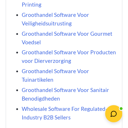
Printing
Groothandel Software Voor
Veiligheidsuitrusting
Groothandel Software Voor Gourmet
Voedsel
Groothandel Software Voor Producten
voor Dierverzorging
Groothandel Software Voor
Tuinartikelen
Groothandel Software Voor Sanitair
Benodigdheden
Wholesale Software For Regulated-
Industry B2B Sellers