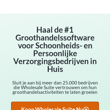
Haal de #1
Groothandelssoftware
voor Schoonheids- en
Persoonlijke
Verzorgingsbedrijven in
Huis
Sluit je aan bij meer dan 25.000 bedrijven
die Wholesale Suite vertrouwen om hun
groothandelsactiviteiten te laten groeien
Koop Wholesale Suite Nu