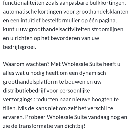
functionaliteiten zoals aanpasbare bulkkortingen,
automatische kortingen voor groothandelsklanten
en een intuïtief bestelformulier op één pagina,
kunt u uw groothandelsactiviteiten stroomlijnen
en u richten op het bevorderen van uw
bedrijfsgroei.
Waarom wachten? Met Wholesale Suite heeft u
alles wat u nodig heeft om een dynamisch
groothandelsplatform te bouwen en uw
distributiebedrijf voor persoonlijke
verzorgingsproducten naar nieuwe hoogten te
tillen. Mis de kans niet om zelf het verschil te
ervaren. Probeer Wholesale Suite vandaag nog en
zie de transformatie van dichtbij!