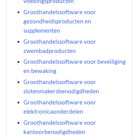
voedingsproducten
Groothandelssoftware voor
gezondheidsproducten en
supplementen
Groothandelssoftware voor
zwembadproducten
Groothandelssoftware voor beveiliging
en bewaking
Groothandelssoftware voor
slotenmakersbenodigdheden
Groothandelssoftware voor
elektronicaonderdelen
Groothandelssoftware voor
kantoorbenodigdheden