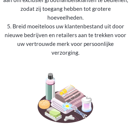
zodat zij toegang hebben tot grotere
hoeveelheden.
5. Breid moeiteloos uw klantenbestand uit door
nieuwe bedrijven en retailers aan te trekken voor
uw vertrouwde merk voor persoonlijke
verzorging.