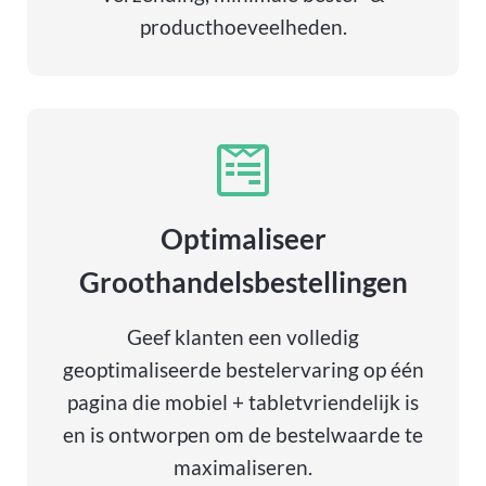
producthoeveelheden.
Optimaliseer
Groothandelsbestellingen
Geef klanten een volledig
geoptimaliseerde bestelervaring op één
pagina die mobiel + tabletvriendelijk is
en is ontworpen om de bestelwaarde te
maximaliseren.