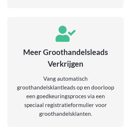
Meer Groothandelsleads
Verkrijgen
Vang automatisch
groothandelsklantleads op en doorloop
een goedkeuringsproces via een
speciaal registratieformulier voor
groothandelsklanten.