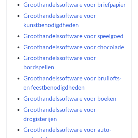
Groothandelssoftware voor briefpapier
Groothandelssoftware voor
kunstbenodigdheden
Groothandelssoftware voor speelgoed
Groothandelssoftware voor chocolade
Groothandelssoftware voor
bordspellen
Groothandelssoftware voor bruilofts-
en feestbenodigdheden
Groothandelssoftware voor boeken
Groothandelssoftware voor
drogisterijen
Groothandelssoftware voor auto-