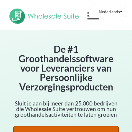
De #1
Groothandelssoftware
voor Leveranciers van
Persoonlijke
Verzorgingsproducten
Sluit je aan bij meer dan 25.000 bedrijven
die Wholesale Suite vertrouwen om hun
groothandelsactiviteiten te laten groeien