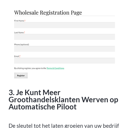
3. Je Kunt Meer
Groothandelsklanten Werven op
Automatische Piloot
De sleutel tot het laten groeien van uw bedrijf