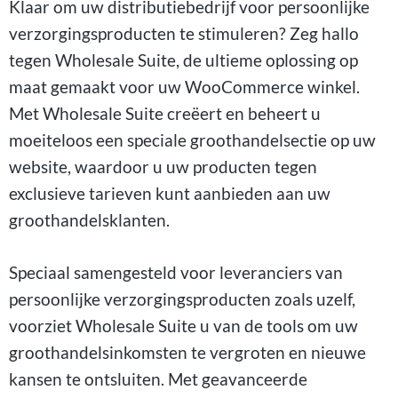
Klaar om uw distributiebedrijf voor persoonlijke
verzorgingsproducten te stimuleren? Zeg hallo
tegen Wholesale Suite, de ultieme oplossing op
maat gemaakt voor uw WooCommerce winkel.
Met Wholesale Suite creëert en beheert u
moeiteloos een speciale groothandelsectie op uw
website, waardoor u uw producten tegen
exclusieve tarieven kunt aanbieden aan uw
groothandelsklanten.
Speciaal samengesteld voor leveranciers van
persoonlijke verzorgingsproducten zoals uzelf,
voorziet Wholesale Suite u van de tools om uw
groothandelsinkomsten te vergroten en nieuwe
kansen te ontsluiten. Met geavanceerde