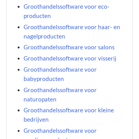
Groothandelssoftware voor eco-
producten
Groothandelssoftware voor haar- en
nagelproducten
Groothandelssoftware voor salons
Groothandelssoftware voor visserij
Groothandelssoftware voor
babyproducten
Groothandelssoftware voor
naturopaten
Groothandelssoftware voor kleine
bedrijven
Groothandelssoftware voor