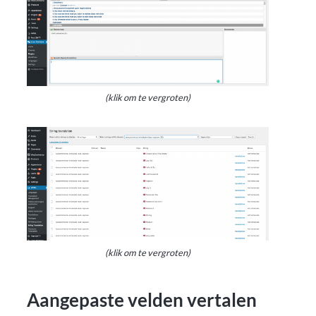
(klik om te vergroten)
(klik om te vergroten)
Aangepaste velden vertalen