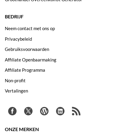
BEDRIJF
Neem contact met ons op
Privacybeleid
Gebruiksvoorwaarden
Affiliate Openbaarmaking
Affiliate Programma
Non-profit
Vertalingen
ONZE MERKEN