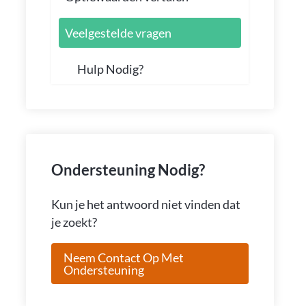
Veelgestelde vragen
Hulp Nodig?
Ondersteuning Nodig?
Kun je het antwoord niet vinden dat
je zoekt?
Neem Contact Op Met
Ondersteuning