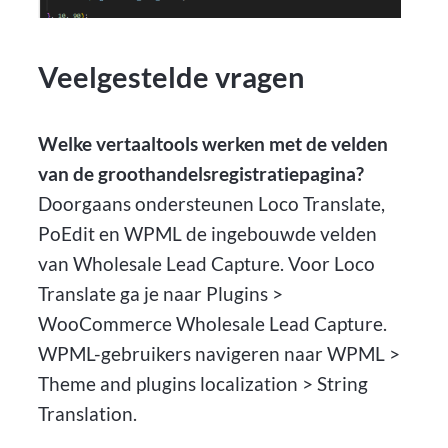
Veelgestelde vragen
Welke vertaaltools werken met de velden
van de groothandelsregistratiepagina?
Doorgaans ondersteunen Loco Translate,
PoEdit en WPML de ingebouwde velden
van Wholesale Lead Capture. Voor Loco
Translate ga je naar Plugins >
WooCommerce Wholesale Lead Capture.
WPML-gebruikers navigeren naar WPML >
Theme and plugins localization > String
Translation.