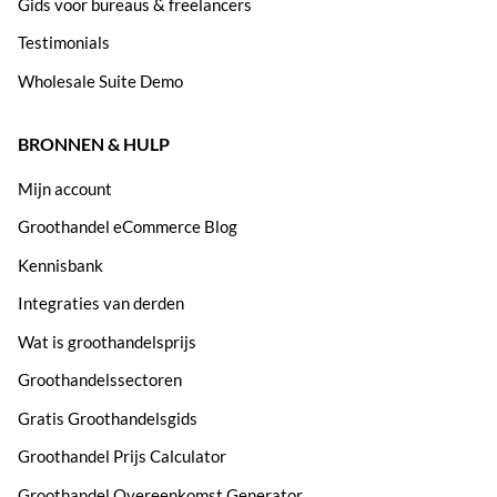
Gids voor bureaus & freelancers
Testimonials
Wholesale Suite Demo
BRONNEN & HULP
Mijn account
Groothandel eCommerce Blog
Kennisbank
Integraties van derden
Wat is groothandelsprijs
Groothandelssectoren
Gratis Groothandelsgids
Groothandel Prijs Calculator
Groothandel Overeenkomst Generator