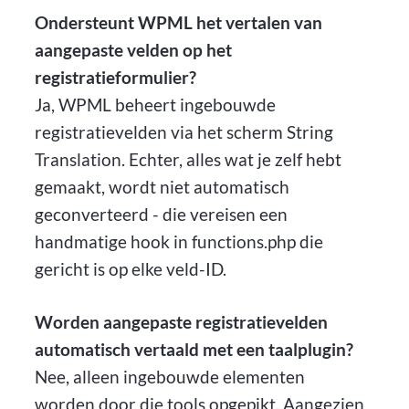
Ondersteunt WPML het vertalen van
aangepaste velden op het
registratieformulier?
Ja, WPML beheert ingebouwde
registratievelden via het scherm String
Translation. Echter, alles wat je zelf hebt
gemaakt, wordt niet automatisch
geconverteerd - die vereisen een
handmatige hook in functions.php die
gericht is op elke veld-ID.
Worden aangepaste registratievelden
automatisch vertaald met een taalplugin?
Nee, alleen ingebouwde elementen
worden door die tools opgepikt. Aangezien