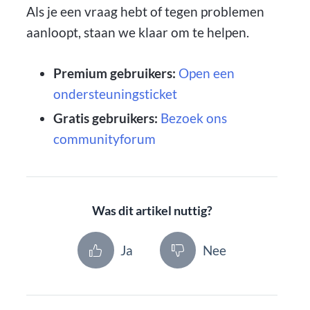
Als je een vraag hebt of tegen problemen
aanloopt, staan we klaar om te helpen.
Premium gebruikers:
Open een
ondersteuningsticket
Gratis gebruikers:
Bezoek ons
communityforum
Was dit artikel nuttig?
Ja
Nee