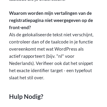
Waarom worden mijn vertalingen van de
registratiepagina niet weergegeven op de
front-end?
Als de gelokaliseerde tekst niet verschijnt,
controleer dan of de taalcode in je functie
overeenkomt met wat WordPress als
actief rapporteert (bijv. "nl" voor
Nederlands). Verifieer ook dat het snippet
het exacte identifier target - een typefout
slaat het stil over.
Hulp Nodig?