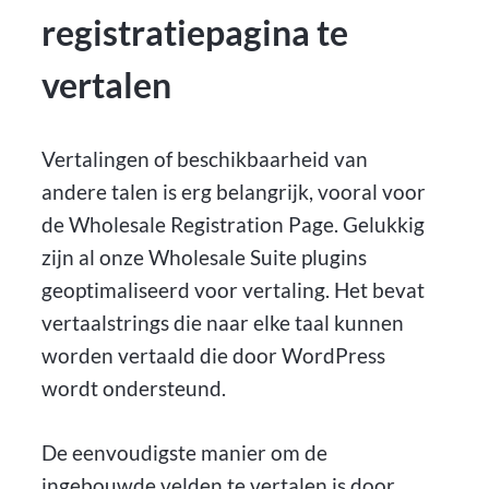
registratiepagina te
vertalen
Vertalingen of beschikbaarheid van
andere talen is erg belangrijk, vooral voor
de Wholesale Registration Page. Gelukkig
zijn al onze Wholesale Suite plugins
geoptimaliseerd voor vertaling. Het bevat
vertaalstrings die naar elke taal kunnen
worden vertaald die door WordPress
wordt ondersteund.
De eenvoudigste manier om de
ingebouwde velden te vertalen is door