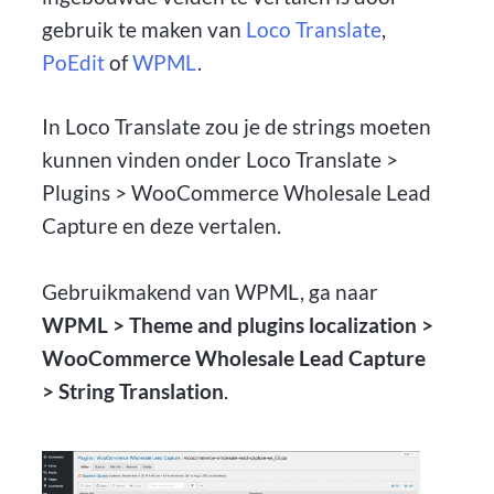
gebruik te maken van
Loco Translate
,
PoEdit
of
WPML
.
In Loco Translate zou je de strings moeten
kunnen vinden onder Loco Translate >
Plugins > WooCommerce Wholesale Lead
Capture en deze vertalen.
Gebruikmakend van WPML, ga naar
WPML > Theme and plugins localization >
WooCommerce Wholesale Lead Capture
> String Translation
.