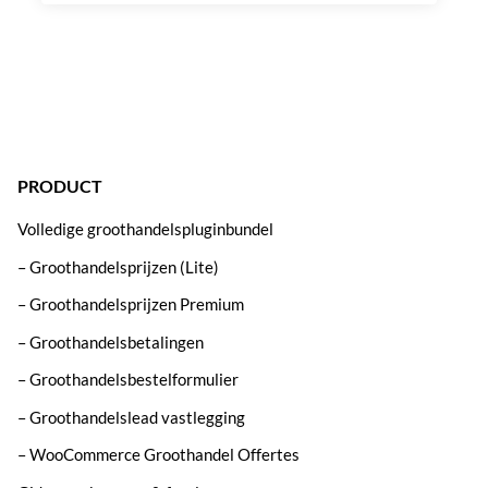
PRODUCT
Volledige groothandelspluginbundel
– Groothandelsprijzen (Lite)
– Groothandelsprijzen Premium
– Groothandelsbetalingen
– Groothandelsbestelformulier
– Groothandelslead vastlegging
– WooCommerce Groothandel Offertes