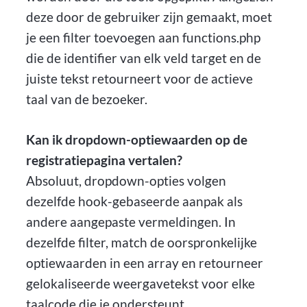
deze door de gebruiker zijn gemaakt, moet
je een filter toevoegen aan functions.php
die de identifier van elk veld target en de
juiste tekst retourneert voor de actieve
taal van de bezoeker.
Kan ik dropdown-optiewaarden op de
registratiepagina vertalen?
Absoluut, dropdown-opties volgen
dezelfde hook-gebaseerde aanpak als
andere aangepaste vermeldingen. In
dezelfde filter, match de oorspronkelijke
optiewaarden in een array en retourneer
gelokaliseerde weergavetekst voor elke
taalcode die je ondersteunt.