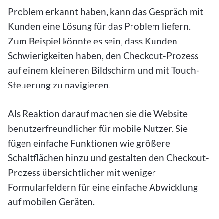
Problem erkannt haben, kann das Gespräch mit
Kunden eine Lösung für das Problem liefern.
Zum Beispiel könnte es sein, dass Kunden
Schwierigkeiten haben, den Checkout-Prozess
auf einem kleineren Bildschirm und mit Touch-
Steuerung zu navigieren.
Als Reaktion darauf machen sie die Website
benutzerfreundlicher für mobile Nutzer. Sie
fügen einfache Funktionen wie größere
Schaltflächen hinzu und gestalten den Checkout-
Prozess übersichtlicher mit weniger
Formularfeldern für eine einfache Abwicklung
auf mobilen Geräten.