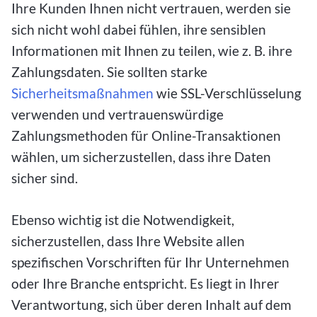
Ihre Kunden Ihnen nicht vertrauen, werden sie
sich nicht wohl dabei fühlen, ihre sensiblen
Informationen mit Ihnen zu teilen, wie z. B. ihre
Zahlungsdaten. Sie sollten starke
Sicherheitsmaßnahmen
wie SSL-Verschlüsselung
verwenden und vertrauenswürdige
Zahlungsmethoden für Online-Transaktionen
wählen, um sicherzustellen, dass ihre Daten
sicher sind.
Ebenso wichtig ist die Notwendigkeit,
sicherzustellen, dass Ihre Website allen
spezifischen Vorschriften für Ihr Unternehmen
oder Ihre Branche entspricht. Es liegt in Ihrer
Verantwortung, sich über deren Inhalt auf dem