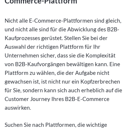
Commerce-Plattform
Nicht alle E-Commerce-Plattformen sind gleich,
und nicht alle sind für die Abwicklung des B2B-
Kaufprozesses gerüstet. Stellen Sie bei der
Auswahl der richtigen Plattform für Ihr
Unternehmen sicher, dass sie die Komplexität
von B2B-Kaufvorgängen bewältigen kann. Eine
Plattform zu wählen, die der Aufgabe nicht
gewachsen ist, ist nicht nur ein Kopfzerbrechen
für Sie, sondern kann sich auch erheblich auf die
Customer Journey Ihres B2B-E-Commerce
auswirken.
Suchen Sie nach Plattformen, die wichtige