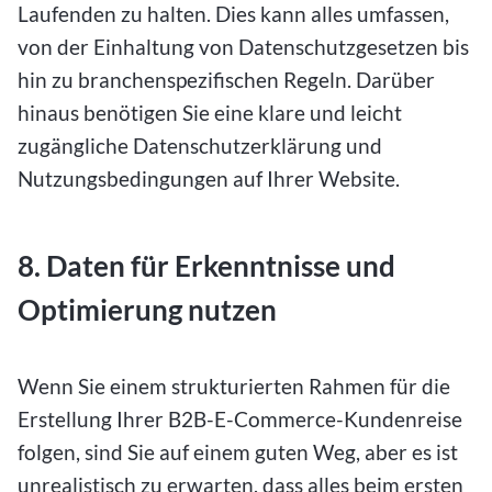
Laufenden zu halten. Dies kann alles umfassen,
von der Einhaltung von Datenschutzgesetzen bis
hin zu branchenspezifischen Regeln. Darüber
hinaus benötigen Sie eine klare und leicht
zugängliche Datenschutzerklärung und
Nutzungsbedingungen auf Ihrer Website.
8. Daten für Erkenntnisse und
Optimierung nutzen
Wenn Sie einem strukturierten Rahmen für die
Erstellung Ihrer B2B-E-Commerce-Kundenreise
folgen, sind Sie auf einem guten Weg, aber es ist
unrealistisch zu erwarten, dass alles beim ersten