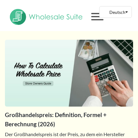
Großhandelspreis: Definition, Formel +
Berechnung (2026)
Der Großhandelspreis ist der Preis, zu dem ein Hersteller