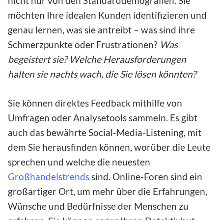
nicht nur von den Standarddemografien. Sie
möchten Ihre idealen Kunden identifizieren und
genau lernen, was sie antreibt – was sind ihre
Schmerzpunkte oder Frustrationen?
Was
begeistert sie? Welche Herausforderungen
halten sie nachts wach, die Sie lösen könnten?
Sie können direktes Feedback mithilfe von
Umfragen oder Analysetools sammeln. Es gibt
auch das bewährte Social-Media-Listening, mit
dem Sie herausfinden können, worüber die Leute
sprechen und welche die neuesten
Großhandelstrends
sind. Online-Foren sind ein
großartiger Ort, um mehr über die Erfahrungen,
Wünsche und Bedürfnisse der Menschen zu