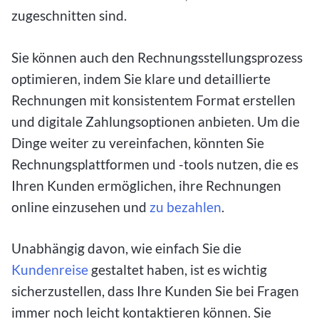
zugeschnitten sind.
Sie können auch den Rechnungsstellungsprozess
optimieren, indem Sie klare und detaillierte
Rechnungen mit konsistentem Format erstellen
und digitale Zahlungsoptionen anbieten. Um die
Dinge weiter zu vereinfachen, könnten Sie
Rechnungsplattformen und -tools nutzen, die es
Ihren Kunden ermöglichen, ihre Rechnungen
online einzusehen und
zu bezahlen
.
Unabhängig davon, wie einfach Sie die
Kundenreise
gestaltet haben, ist es wichtig
sicherzustellen, dass Ihre Kunden Sie bei Fragen
immer noch leicht kontaktieren können. Sie