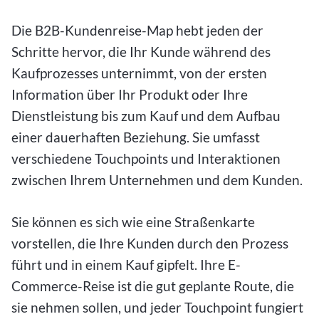
Die B2B-Kundenreise-Map hebt jeden der
Schritte hervor, die Ihr Kunde während des
Kaufprozesses unternimmt, von der ersten
Information über Ihr Produkt oder Ihre
Dienstleistung bis zum Kauf und dem Aufbau
einer dauerhaften Beziehung. Sie umfasst
verschiedene Touchpoints und Interaktionen
zwischen Ihrem Unternehmen und dem Kunden.
Sie können es sich wie eine Straßenkarte
vorstellen, die Ihre Kunden durch den Prozess
führt und in einem Kauf gipfelt. Ihre E-
Commerce-Reise ist die gut geplante Route, die
sie nehmen sollen, und jeder Touchpoint fungiert