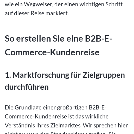
wie ein Wegweiser, der einen wichtigen Schritt
auf dieser Reise markiert.
So erstellen Sie eine B2B-E-
Commerce-Kundenreise
1. Marktforschung für Zielgruppen
durchführen
Die Grundlage einer großartigen B2B-E-
Commerce-Kundenreise ist das wirkliche
Verständnis Ihres Zielmarktes. Wir sprechen hier