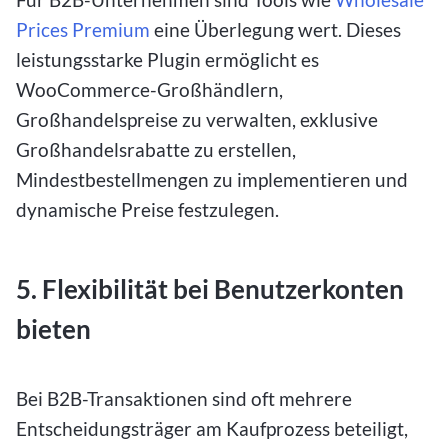
Prices Premium
eine Überlegung wert. Dieses
leistungsstarke Plugin ermöglicht es
WooCommerce-Großhändlern,
Großhandelspreise zu verwalten, exklusive
Großhandelsrabatte zu erstellen,
Mindestbestellmengen zu implementieren und
dynamische Preise festzulegen.
5. Flexibilität bei Benutzerkonten
bieten
Bei B2B-Transaktionen sind oft mehrere
Entscheidungsträger am Kaufprozess beteiligt,