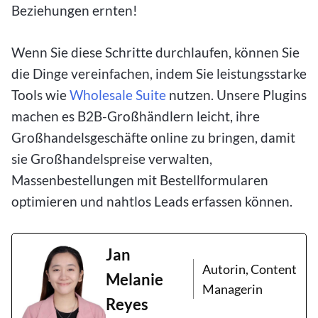
Beziehungen ernten!
Wenn Sie diese Schritte durchlaufen, können Sie
die Dinge vereinfachen, indem Sie leistungsstarke
Tools wie
Wholesale Suite
nutzen. Unsere Plugins
machen es B2B-Großhändlern leicht, ihre
Großhandelsgeschäfte online zu bringen, damit
sie Großhandelspreise verwalten,
Massenbestellungen mit Bestellformularen
optimieren und nahtlos Leads erfassen können.
Jan
Autorin, Content
Melanie
Managerin
Reyes