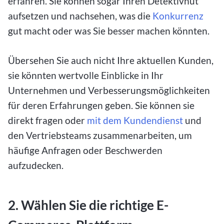
erfahren. Sie können sogar Ihren Detektivhut
aufsetzen und nachsehen, was die
Konkurrenz
gut macht oder was Sie besser machen könnten.
Übersehen Sie auch nicht Ihre aktuellen Kunden,
sie könnten wertvolle Einblicke in Ihr
Unternehmen und Verbesserungsmöglichkeiten
für deren Erfahrungen geben. Sie können sie
direkt fragen oder
mit dem Kundendienst
und
den Vertriebsteams zusammenarbeiten, um
häufige Anfragen oder Beschwerden
aufzudecken.
2. Wählen Sie die richtige E-