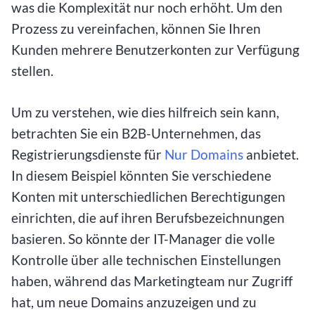
was die Komplexität nur noch erhöht. Um den
Prozess zu vereinfachen, können Sie Ihren
Kunden mehrere Benutzerkonten zur Verfügung
stellen.
Um zu verstehen, wie dies hilfreich sein kann,
betrachten Sie ein B2B-Unternehmen, das
Registrierungsdienste für
Nur Domains
anbietet.
In diesem Beispiel könnten Sie verschiedene
Konten mit unterschiedlichen Berechtigungen
einrichten, die auf ihren Berufsbezeichnungen
basieren. So könnte der IT-Manager die volle
Kontrolle über alle technischen Einstellungen
haben, während das Marketingteam nur Zugriff
hat, um neue Domains anzuzeigen und zu