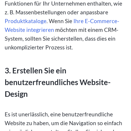
Funktionen für Ihr Unternehmen enthalten, wie
z. B. Massenbestellungen oder anpassbare
Produktkataloge
. Wenn Sie
Ihre E-Commerce-
Website integrieren
möchten mit einem CRM-
System, sollten Sie sicherstellen, dass dies ein
unkomplizierter Prozess ist.
3. Erstellen Sie ein
benutzerfreundliches Website-
Design
Es ist unerlässlich, eine benutzerfreundliche
Website zu haben, um die Navigation so einfach