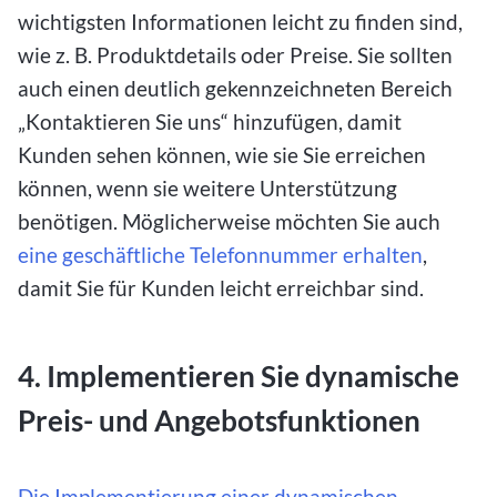
wichtigsten Informationen leicht zu finden sind,
wie z. B. Produktdetails oder Preise. Sie sollten
auch einen deutlich gekennzeichneten Bereich
„Kontaktieren Sie uns“ hinzufügen, damit
Kunden sehen können, wie sie Sie erreichen
können, wenn sie weitere Unterstützung
benötigen. Möglicherweise möchten Sie auch
eine geschäftliche Telefonnummer erhalten
,
damit Sie für Kunden leicht erreichbar sind.
4. Implementieren Sie dynamische
Preis- und Angebotsfunktionen
Die Implementierung einer dynamischen