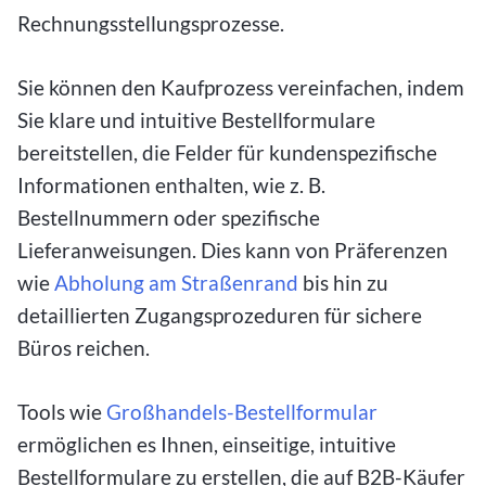
Rechnungsstellungsprozesse.
Sie können den Kaufprozess vereinfachen, indem
Sie klare und intuitive Bestellformulare
bereitstellen, die Felder für kundenspezifische
Informationen enthalten, wie z. B.
Bestellnummern oder spezifische
Lieferanweisungen. Dies kann von Präferenzen
wie
Abholung am Straßenrand
bis hin zu
detaillierten Zugangsprozeduren für sichere
Büros reichen.
Tools wie
Großhandels-Bestellformular
ermöglichen es Ihnen, einseitige, intuitive
Bestellformulare zu erstellen, die auf B2B-Käufer