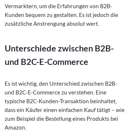
Vermarktern, um die Erfahrungen von B2B-
Kunden bequem zu gestalten. Es ist jedoch die
zusätzliche Anstrengung absolut wert.
Unterschiede zwischen B2B-
und B2C-E-Commerce
Es ist wichtig, den Unterschied zwischen B2B-
und B2C-E-Commerce zu verstehen. Eine
typische B2C-Kunden-Transaktion beinhaltet,
dass ein Käufer einen einfachen Kauf tätigt – wie
zum Beispiel die Bestellung eines Produkts bei
Amazon.