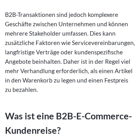
B2B-Transaktionen sind jedoch komplexere
Geschäfte zwischen Unternehmen und können
mehrere Stakeholder umfassen. Dies kann
zusätzliche Faktoren wie Servicevereinbarungen,
langfristige Verträge oder kundenspezifische
Angebote beinhalten. Daher ist in der Regel viel
mehr Verhandlung erforderlich, als einen Artikel
in den Warenkorb zu legen und einen Festpreis
zu bezahlen.
Was ist eine B2B-E-Commerce-
Kundenreise?