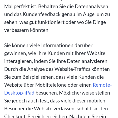
Mal perfekt ist. Behalten Sie die Datenanalysen
und das Kundenfeedback genau im Auge, um zu
sehen, was gut funktioniert oder wo Sie Dinge
verbessern könnten.
Sie können viele Informationen darüber
gewinnen, wie Ihre Kunden mit Ihrer Website
interagieren, indem Sie Ihre Daten analysieren.
Durch die Analyse des Website-Traffics könnten
Sie zum Beispiel sehen, dass viele Kunden die
Website über Mobiltelefone oder einen
Remote-
Desktop-iPad
besuchen. Möglicherweise stellen
Sie jedoch auch fest, dass viele dieser mobilen
Besucher die Website verlassen, sobald sie den
Checkout-Bereich erreichen. Nachdem Sie ein