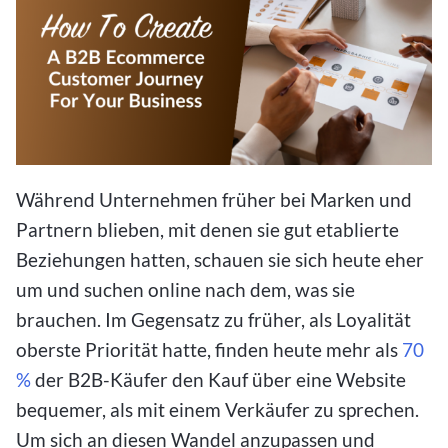
Während Unternehmen früher bei Marken und
Partnern blieben, mit denen sie gut etablierte
Beziehungen hatten, schauen sie sich heute eher
um und suchen online nach dem, was sie
brauchen. Im Gegensatz zu früher, als Loyalität
oberste Priorität hatte, finden heute mehr als
70
%
der B2B-Käufer den Kauf über eine Website
bequemer, als mit einem Verkäufer zu sprechen.
Um sich an diesen Wandel anzupassen und