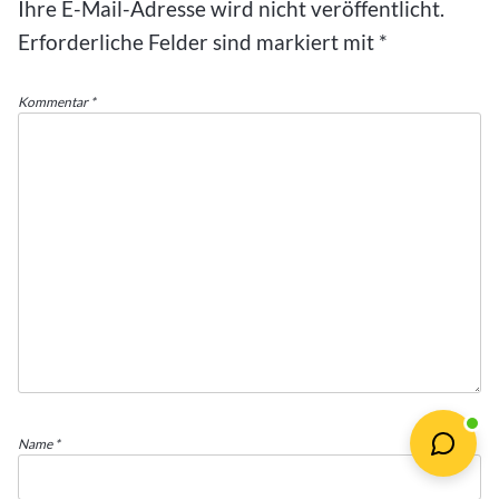
Ihre E-Mail-Adresse wird nicht veröffentlicht.
Erforderliche Felder sind markiert mit
*
Kommentar
*
Name
*