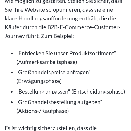
wie möglich zu gestalten. Stellen Sie sicher, dass
Sie Ihre Website so optimieren, dass sie eine
klare Handlungsaufforderung enthält, die die
Käufer durch die B2B-E-Commerce-Customer-
Journey führt. Zum Beispiel:
„Entdecken Sie unser Produktsortiment“
(Aufmerksamkeitsphase)
„Großhandelspreise anfragen“
(Erwägungsphase)
„Bestellung anpassen“ (Entscheidungsphase)
„Großhandelsbestellung aufgeben“
(Aktions-/Kaufphase)
Es ist wichtig sicherzustellen, dass die