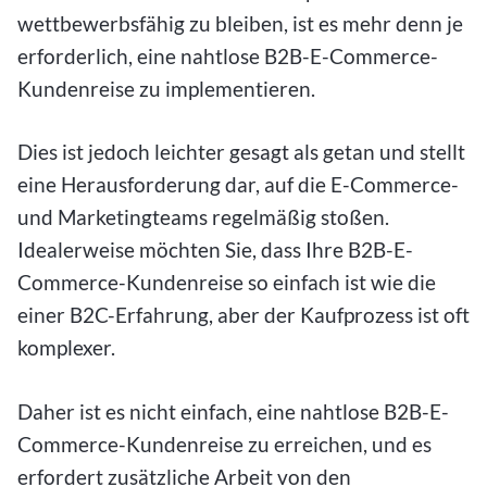
wettbewerbsfähig zu bleiben, ist es mehr denn je
erforderlich, eine nahtlose B2B-E-Commerce-
Kundenreise zu implementieren.
Dies ist jedoch leichter gesagt als getan und stellt
eine Herausforderung dar, auf die E-Commerce-
und Marketingteams regelmäßig stoßen.
Idealerweise möchten Sie, dass Ihre B2B-E-
Commerce-Kundenreise so einfach ist wie die
einer B2C-Erfahrung, aber der Kaufprozess ist oft
komplexer.
Daher ist es nicht einfach, eine nahtlose B2B-E-
Commerce-Kundenreise zu erreichen, und es
erfordert zusätzliche Arbeit von den