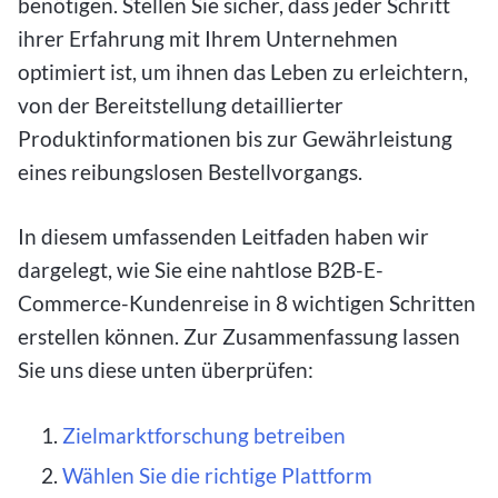
benötigen. Stellen Sie sicher, dass jeder Schritt
ihrer Erfahrung mit Ihrem Unternehmen
optimiert ist, um ihnen das Leben zu erleichtern,
von der Bereitstellung detaillierter
Produktinformationen bis zur Gewährleistung
eines reibungslosen Bestellvorgangs.
In diesem umfassenden Leitfaden haben wir
dargelegt, wie Sie eine nahtlose B2B-E-
Commerce-Kundenreise in 8 wichtigen Schritten
erstellen können. Zur Zusammenfassung lassen
Sie uns diese unten überprüfen:
Zielmarktforschung betreiben
Wählen Sie die richtige Plattform