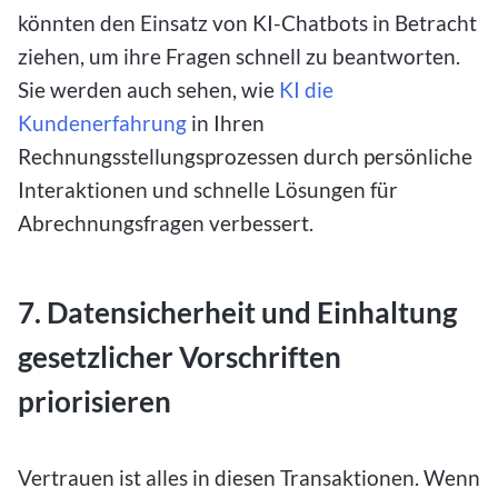
könnten den Einsatz von KI-Chatbots in Betracht
ziehen, um ihre Fragen schnell zu beantworten.
Sie werden auch sehen, wie
KI die
Kundenerfahrung
in Ihren
Rechnungsstellungsprozessen durch persönliche
Interaktionen und schnelle Lösungen für
Abrechnungsfragen verbessert.
7. Datensicherheit und Einhaltung
gesetzlicher Vorschriften
priorisieren
Vertrauen ist alles in diesen Transaktionen. Wenn