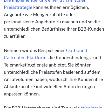
Preisstrategie
kann es Ihnen ermöglichen,
Angebote wie Mengenrabatte oder
personalisierte Angebote zu machen und so die
unterschiedlichen Bedürfnisse Ihrer B2B-Kunden
zu erfüllen.
Nehmen wir das Beispiel einer
Outbound-
Callcenter-Plattform
, die Kundenbindungs- und
Telemarketingdienste anbietet. Sie könnten
unterschiedliche Preisstufen basierend auf dem
Anrufvolumen haben, wodurch ihre Kunden ihre
Abläufe an ihre individuellen Anforderungen
anpassen können.
Für B2B-Unternehmen sind Tools wie
Wholesale