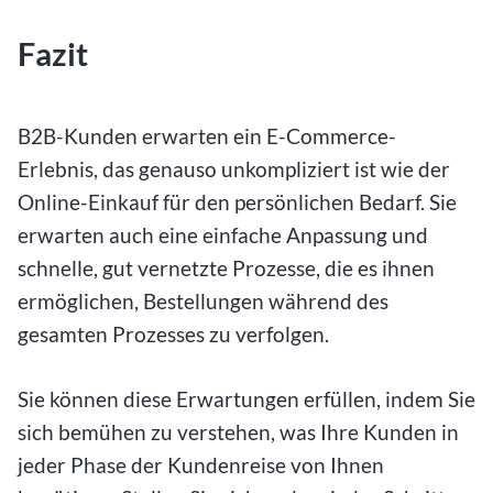
Fazit
B2B-Kunden erwarten ein E-Commerce-
Erlebnis, das genauso unkompliziert ist wie der
Online-Einkauf für den persönlichen Bedarf. Sie
erwarten auch eine einfache Anpassung und
schnelle, gut vernetzte Prozesse, die es ihnen
ermöglichen, Bestellungen während des
gesamten Prozesses zu verfolgen.
Sie können diese Erwartungen erfüllen, indem Sie
sich bemühen zu verstehen, was Ihre Kunden in
jeder Phase der Kundenreise von Ihnen