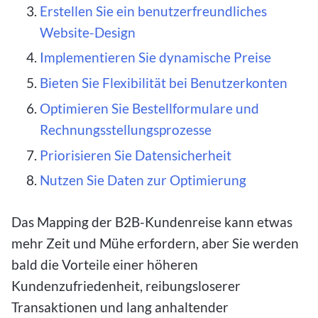
Erstellen Sie ein benutzerfreundliches
Website-Design
Implementieren Sie dynamische Preise
Bieten Sie Flexibilität bei Benutzerkonten
Optimieren Sie Bestellformulare und
Rechnungsstellungsprozesse
Priorisieren Sie Datensicherheit
Nutzen Sie Daten zur Optimierung
Das Mapping der B2B-Kundenreise kann etwas
mehr Zeit und Mühe erfordern, aber Sie werden
bald die Vorteile einer höheren
Kundenzufriedenheit, reibungsloserer
Transaktionen und lang anhaltender