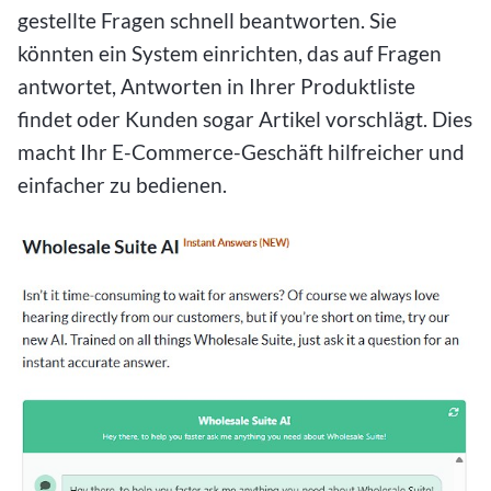
gestellte Fragen schnell beantworten. Sie
könnten ein System einrichten, das auf Fragen
antwortet, Antworten in Ihrer Produktliste
findet oder Kunden sogar Artikel vorschlägt. Dies
macht Ihr E-Commerce-Geschäft hilfreicher und
einfacher zu bedienen.