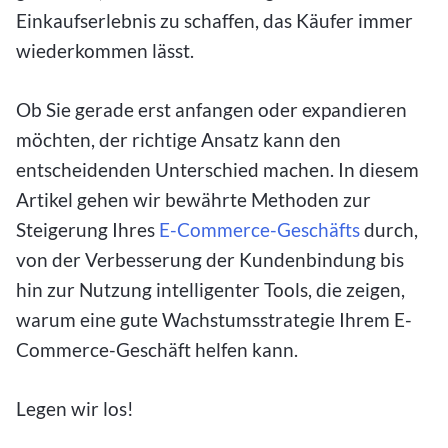
Einkaufserlebnis zu schaffen, das Käufer immer
wiederkommen lässt.
Ob Sie gerade erst anfangen oder expandieren
möchten, der richtige Ansatz kann den
entscheidenden Unterschied machen. In diesem
Artikel gehen wir bewährte Methoden zur
Steigerung Ihres
E-Commerce-Geschäfts
durch,
von der Verbesserung der Kundenbindung bis
hin zur Nutzung intelligenter Tools, die zeigen,
warum eine gute Wachstumsstrategie Ihrem E-
Commerce-Geschäft helfen kann.
Legen wir los!