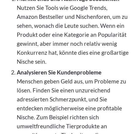
Nutzen Sie Tools wie Google Trends,
Amazon Bestseller und Nischenforen, um zu
sehen, wonach die Leute suchen. Wenn ein
Produkt oder eine Kategorie an Popularität
gewinnt, aber immer noch relativ wenig
Konkurrenz hat, könnte dies eine großartige
Nische sein.
Analysieren Sie Kundenprobleme
Menschen geben Geld aus, um Probleme zu
lösen. Finden Sie einen unzureichend
adressierten Schmerzpunkt, und Sie
entdecken möglicherweise eine profitable
Nische. Zum Beispiel richten sich
umweltfreundliche Tierprodukte an