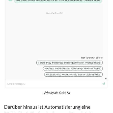
Wholesale Suite KI
Darüber hinaus ist Automatisierung eine