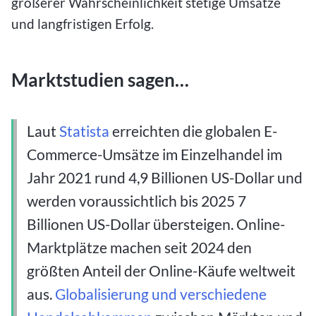
größerer Wahrscheinlichkeit stetige Umsätze
und langfristigen Erfolg.
Marktstudien sagen…
Laut
Statista
erreichten die globalen E-
Commerce-Umsätze im Einzelhandel im
Jahr 2021 rund 4,9 Billionen US-Dollar und
werden voraussichtlich bis 2025 7
Billionen US-Dollar übersteigen.
Online-
Marktplätze machen seit 2024 den
größten Anteil der Online-Käufe weltweit
aus.
Globalisierung und verschiedene