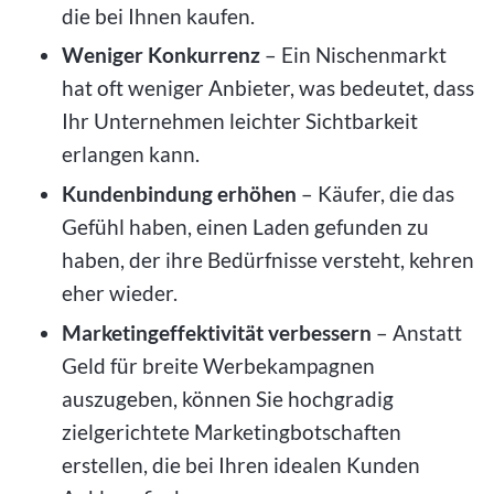
die bei Ihnen kaufen.
Weniger Konkurrenz
– Ein Nischenmarkt
hat oft weniger Anbieter, was bedeutet, dass
Ihr Unternehmen leichter Sichtbarkeit
erlangen kann.
Kundenbindung erhöhen
– Käufer, die das
Gefühl haben, einen Laden gefunden zu
haben, der ihre Bedürfnisse versteht, kehren
eher wieder.
Marketingeffektivität verbessern
– Anstatt
Geld für breite Werbekampagnen
auszugeben, können Sie hochgradig
zielgerichtete Marketingbotschaften
erstellen, die bei Ihren idealen Kunden