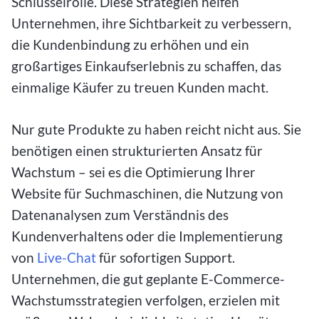
Schlüsselrolle. Diese Strategien helfen
Unternehmen, ihre Sichtbarkeit zu verbessern,
die Kundenbindung zu erhöhen und ein
großartiges Einkaufserlebnis zu schaffen, das
einmalige Käufer zu treuen Kunden macht.
Nur gute Produkte zu haben reicht nicht aus. Sie
benötigen einen strukturierten Ansatz für
Wachstum – sei es die Optimierung Ihrer
Website für Suchmaschinen, die Nutzung von
Datenanalysen zum Verständnis des
Kundenverhaltens oder die Implementierung
von
Live-Chat
für sofortigen Support.
Unternehmen, die gut geplante E-Commerce-
Wachstumsstrategien verfolgen, erzielen mit