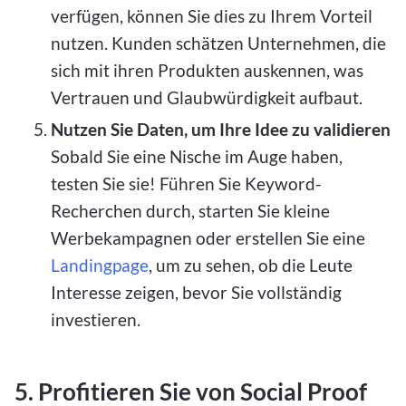
verfügen, können Sie dies zu Ihrem Vorteil
nutzen. Kunden schätzen Unternehmen, die
sich mit ihren Produkten auskennen, was
Vertrauen und Glaubwürdigkeit aufbaut.
Nutzen Sie Daten, um Ihre Idee zu validieren
Sobald Sie eine Nische im Auge haben,
testen Sie sie! Führen Sie Keyword-
Recherchen durch, starten Sie kleine
Werbekampagnen oder erstellen Sie eine
Landingpage
, um zu sehen, ob die Leute
Interesse zeigen, bevor Sie vollständig
investieren.
5. Profitieren Sie von Social Proof