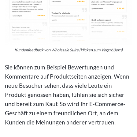
Kundenfeedback von Wholesale Suite (klicken zum Vergrößern)
Sie können zum Beispiel Bewertungen und
Kommentare auf Produktseiten anzeigen. Wenn
neue Besucher sehen, dass viele Leute ein
Produkt genossen haben, fühlen sie sich sicher
und bereit zum Kauf. So wird Ihr E-Commerce-
Geschäft zu einem freundlichen Ort, an dem
Kunden die Meinungen anderer vertrauen.