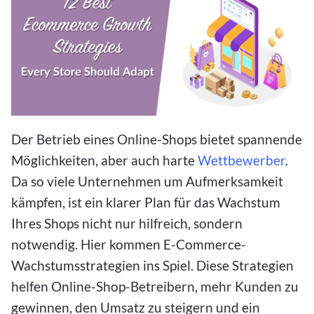
Der Betrieb eines Online-Shops bietet spannende
Möglichkeiten, aber auch harte
Wettbewerber
.
Da so viele Unternehmen um Aufmerksamkeit
kämpfen, ist ein klarer Plan für das Wachstum
Ihres Shops nicht nur hilfreich, sondern
notwendig. Hier kommen E-Commerce-
Wachstumsstrategien ins Spiel. Diese Strategien
helfen Online-Shop-Betreibern, mehr Kunden zu
gewinnen, den Umsatz zu steigern und ein