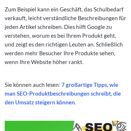
Zum Beispiel kann ein Geschäft, das Schulbedarf
verkauft, leicht verständliche Beschreibungen für
jeden Artikel schreiben. Dies hilft Google zu
verstehen, worum es bei Ihrem Produkt geht,
und zeigt es den richtigen Leuten an. Schließlich
werden mehr Besucher Ihre Produkte sehen,
wenn Ihre Website höher rankt.
Sie können auch lesen:
7 großartige Tipps, wie
man SEO-Produktbeschreibungen schreibt, die
den Umsatz steigern können
.