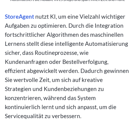
StoreAgent
nutzt KI, um eine Vielzahl wichtiger
Aufgaben zu optimieren. Durch die Integration
fortschrittlicher Algorithmen des maschinellen
Lernens stellt diese intelligente Automatisierung
sicher, dass Routineprozesse, wie
Kundenanfragen oder Bestellverfolgung,
effizient abgewickelt werden. Dadurch gewinnen
Sie wertvolle Zeit, um sich auf kreative
Strategien und Kundenbeziehungen zu
konzentrieren, während das System
kontinuierlich lernt und sich anpasst, um die
Servicequalität zu verbessern.