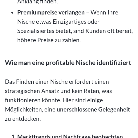
Anklang finden.
Premiumpreise verlangen
– Wenn Ihre
Nische etwas Einzigartiges oder
Spezialisiertes bietet, sind Kunden oft bereit,
höhere Preise zu zahlen.
Wie man eine profitable Nische identifiziert
Das Finden einer Nische erfordert einen
strategischen Ansatz und kein Raten, was
funktionieren könnte. Hier sind einige
Möglichkeiten, eine
unerschlossene Gelegenheit
zu entdecken:
Markttrends und Nachfrage beobachten