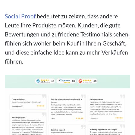
Social Proof
bedeutet zu zeigen, dass andere
Leute Ihre Produkte mögen. Kunden, die gute
Bewertungen und zufriedene Testimonials sehen,
fühlen sich wohler beim Kauf in Ihrem Geschäft,
und diese einfache Idee kann zu mehr Verkäufen
führen.