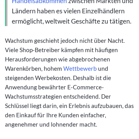
Handelsabkommen
zwischen Märkten und
Ländern haben es vielen Einzelhändlern
ermöglicht, weltweit Geschäfte zu tätigen.
Wachstum geschieht jedoch nicht über Nacht.
Viele Shop-Betreiber kämpfen mit häufigen
Herausforderungen wie abgebrochenen
Warenkörben, hohem
Wettbewerb
und
steigenden Werbekosten. Deshalb ist die
Anwendung bewährter E-Commerce-
Wachstumsstrategien entscheidend. Der
Schlüssel liegt darin, ein Erlebnis aufzubauen, das
den Einkauf für Ihre Kunden einfacher,
angenehmer und lohnender macht.