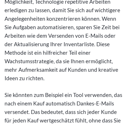
Möglichkeit, Technologie repetitive Arbeiten
erledigen zu lassen, damit Sie sich auf wichtigere
Angelegenheiten konzentrieren können. Wenn
Sie Aufgaben automatisieren, sparen Sie Zeit bei
Arbeiten wie dem Versenden von E-Mails oder
der Aktualisierung Ihrer Inventarliste. Diese
Methode ist ein hilfreicher Teil einer
Wachstumsstrategie, da sie Ihnen ermöglicht,
mehr Aufmerksamkeit auf Kunden und kreative
Ideen zu richten.
Sie könnten zum Beispiel ein Tool verwenden, das
nach einem Kauf automatisch Dankes-E-Mails
versendet. Das bedeutet, dass sich jeder Kunde
für jeden Kauf wertgeschätzt fühlt, ohne dass Sie