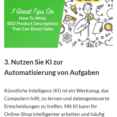
3. Nutzen Sie KI zur
Automatisierung von Aufgaben
Künstliche Intelligenz (KI) ist ein Werkzeug, das
Computern hilft, zu lernen und datengesteuerte
Entscheidungen zu treffen. Mit KI kann Ihr
Online-Shop intelligenter arbeiten und häufig