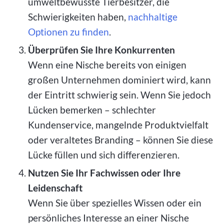
umweltbewusste Tierbesitzer, die
Schwierigkeiten haben,
nachhaltige
Optionen zu finden
.
Überprüfen Sie Ihre Konkurrenten
Wenn eine Nische bereits von einigen
großen Unternehmen dominiert wird, kann
der Eintritt schwierig sein. Wenn Sie jedoch
Lücken bemerken – schlechter
Kundenservice, mangelnde Produktvielfalt
oder veraltetes Branding – können Sie diese
Lücke füllen und sich differenzieren.
Nutzen Sie Ihr Fachwissen oder Ihre
Leidenschaft
Wenn Sie über spezielles Wissen oder ein
persönliches Interesse an einer Nische