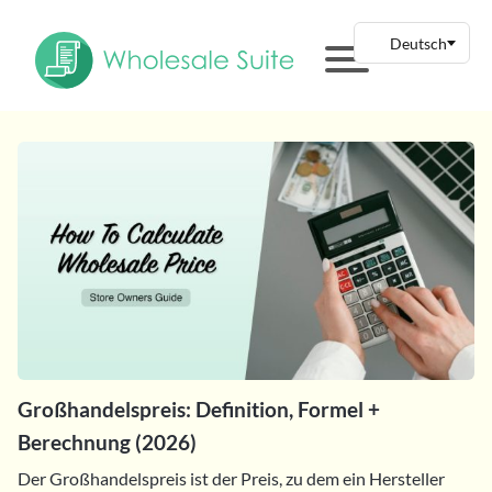
Großhandelspreis: Definition, Formel +
Berechnung (2026)
Der Großhandelspreis ist der Preis, zu dem ein Hersteller