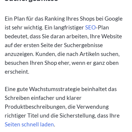
Ein Plan für das Ranking Ihres Shops bei Google
ist sehr wichtig. Ein langfristiger
SEO
-Plan
bedeutet, dass Sie daran arbeiten, Ihre Website
auf der ersten Seite der Suchergebnisse
anzuzeigen. Kunden, die nach Artikeln suchen,
besuchen Ihren Shop eher, wenn er ganz oben
erscheint.
Eine gute Wachstumsstrategie beinhaltet das
Schreiben einfacher und klarer
Produktbeschreibungen, die Verwendung
richtiger Titel und die Sicherstellung, dass Ihre
Seiten schnell laden
.