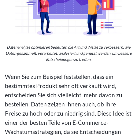
Datenanalyse optimieren bedeutet, die Art und Weise zu verbessern, wie
Daten gesammelt, verarbeitet, analysiert und genutzt werden, um bessere
Entscheidungen zu treffen.
Wenn Sie zum Beispiel feststellen, dass ein
bestimmtes Produkt sehr oft verkauft wird,
entscheiden Sie sich vielleicht, mehr davon zu
bestellen. Daten zeigen Ihnen auch, ob Ihre
Preise zu hoch oder zu niedrig sind. Diese Idee ist
einer der besten Teile von E-Commerce-
Wachstumsstrategien, da sie Entscheidungen