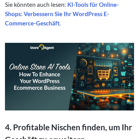
Sie könnten auch lesen:
KI-Tools für Online-
Shops: Verbessern Sie Ihr WordPress E-
Commerce-Geschäft
.
4. Profitable Nischen finden, um Ihr