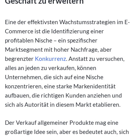
Geschäft zu erweitern
Eine der effektivsten Wachstumsstrategien im E-
Commerce ist die Identifizierung einer
profitablen Nische – ein spezifischer
Marktsegment mit hoher Nachfrage, aber
begrenzter
Konkurrenz
. Anstatt zu versuchen,
alles an jeden zu verkaufen, können
Unternehmen, die sich auf eine Nische
konzentrieren, eine starke Markenidentität
aufbauen, die richtigen Kunden anziehen und
sich als Autorität in diesem Markt etablieren.
Der Verkauf allgemeiner Produkte mag eine
großartige Idee sein, aber es bedeutet auch, sich