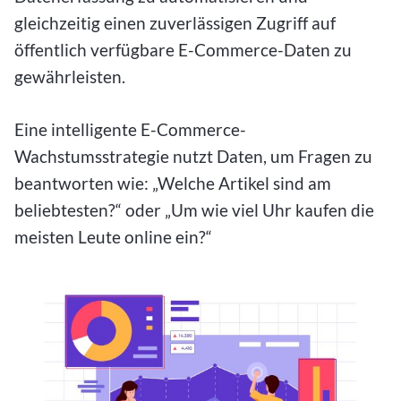
gleichzeitig einen zuverlässigen Zugriff auf
öffentlich verfügbare E-Commerce-Daten zu
gewährleisten.
Eine intelligente E-Commerce-
Wachstumsstrategie nutzt Daten, um Fragen zu
beantworten wie: „Welche Artikel sind am
beliebtesten?“ oder „Um wie viel Uhr kaufen die
meisten Leute online ein?“