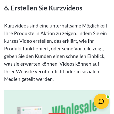
6. Erstellen Sie Kurzvideos
Kurzvideos sind eine unterhaltsame Möglichkeit,
Ihre Produkte in Aktion zu zeigen. Indem Sie ein
kurzes Video erstellen, das erklärt, wie Ihr
Produkt funktioniert, oder seine Vorteile zeigt,
geben Sie den Kunden einen schnellen Einblick,
was sie erwarten können. Videos können auf
Ihrer Website veröffentlicht oder in sozialen
Medien geteilt werden.