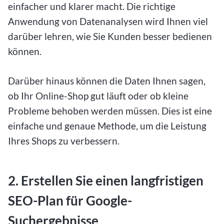
einfacher und klarer macht. Die richtige
Anwendung von Datenanalysen wird Ihnen viel
darüber lehren, wie Sie Kunden besser bedienen
können.
Darüber hinaus können die Daten Ihnen sagen,
ob Ihr Online-Shop gut läuft oder ob kleine
Probleme behoben werden müssen. Dies ist eine
einfache und genaue Methode, um die Leistung
Ihres Shops zu verbessern.
2. Erstellen Sie einen langfristigen
SEO-Plan für Google-
Suchergebnisse