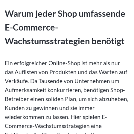
Warum jeder Shop umfassende
E-Commerce-
Wachstumsstrategien benötigt
Ein erfolgreicher Online-Shop ist mehr als nur
das Auflisten von Produkten und das Warten auf
Verkäufe. Da Tausende von Unternehmen um
Aufmerksamkeit konkurrieren, benötigen Shop-
Betreiber einen soliden Plan, um sich abzuheben,
Kunden zu gewinnen und sie immer
wiederkommen zu lassen. Hier spielen E-
Commerce-Wachstumsstrategien eine