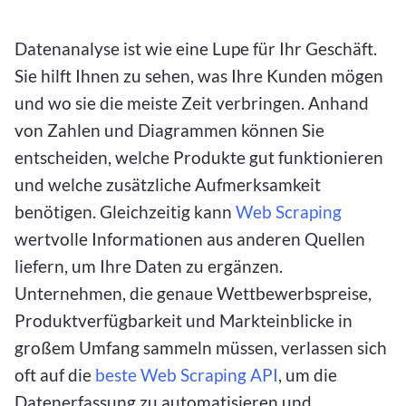
Datenanalyse ist wie eine Lupe für Ihr Geschäft.
Sie hilft Ihnen zu sehen, was Ihre Kunden mögen
und wo sie die meiste Zeit verbringen. Anhand
von Zahlen und Diagrammen können Sie
entscheiden, welche Produkte gut funktionieren
und welche zusätzliche Aufmerksamkeit
benötigen. Gleichzeitig kann
Web Scraping
wertvolle Informationen aus anderen Quellen
liefern, um Ihre Daten zu ergänzen.
Unternehmen, die genaue Wettbewerbspreise,
Produktverfügbarkeit und Markteinblicke in
großem Umfang sammeln müssen, verlassen sich
oft auf die
beste Web Scraping API
, um die
Datenerfassung zu automatisieren und