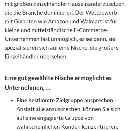
mit großen Einzelhändlern auseinanderzusetzen,
die die Branche dominieren. Der Wettbewerb
mit Giganten wie Amazon und Walmart ist für
kleine und mittelständische E-Commerce-
Unternehmen fast unmöglich, es sei denn, sie
spezialisieren sich auf eine Nische, die größere
Einzelhändler übersehen.
Eine gut gewählte Nische ermöglicht es
Unternehmen, …
Eine bestimmte Zielgruppe ansprechen
–
Anstatt alle anzusprechen, können Sie sich
auf eine engagierte Gruppe von
wahrscheinlichen Kunden konzentrieren,