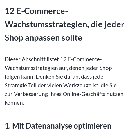
12 E-Commerce-
Wachstumsstrategien, die jeder
Shop anpassen sollte
Dieser Abschnitt listet 12 E-Commerce-
Wachstumsstrategien auf, denen jeder Shop
folgen kann. Denken Sie daran, dass jede
Strategie Teil der vielen Werkzeuge ist, die Sie
zur Verbesserung Ihres Online-Geschäfts nutzen
können.
1. Mit Datenanalyse optimieren