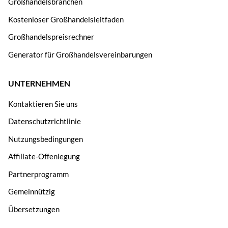
Großhandelsbranchen
Kostenloser Großhandelsleitfaden
Großhandelspreisrechner
Generator für Großhandelsvereinbarungen
UNTERNEHMEN
Kontaktieren Sie uns
Datenschutzrichtlinie
Nutzungsbedingungen
Affiliate-Offenlegung
Partnerprogramm
Gemeinnützig
Übersetzungen