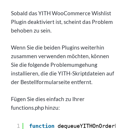
Sobald das YITH WooCommerce Wishlist
Plugin deaktiviert ist, scheint das Problem
behoben zu sein.
Wenn Sie die beiden Plugins weiterhin
zusammen verwenden möchten, können
Sie die folgende Problemumgehung
installieren, die die YITH-Skriptdateien auf
der Bestellformularseite entfernt.
Fügen Sie dies einfach zu Ihrer
functions.php hinzu:
1
function
dequeueYITHOnOrderPage