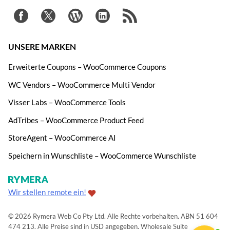
UNSERE MARKEN
Erweiterte Coupons – WooCommerce Coupons
WC Vendors – WooCommerce Multi Vendor
Visser Labs – WooCommerce Tools
AdTribes – WooCommerce Product Feed
StoreAgent – WooCommerce AI
Speichern in Wunschliste – WooCommerce Wunschliste
Wir stellen remote ein!
© 2026 Rymera Web Co Pty Ltd. Alle Rechte vorbehalten. ABN 51 604
474 213. Alle Preise sind in USD angegeben.
Wholesale Suite