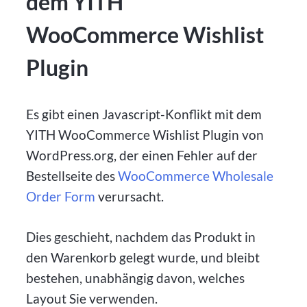
dem YITH
WooCommerce Wishlist
Plugin
Es gibt einen Javascript-Konflikt mit dem
YITH WooCommerce Wishlist Plugin von
WordPress.org, der einen Fehler auf der
Bestellseite des
WooCommerce Wholesale
Order Form
verursacht.
Dies geschieht, nachdem das Produkt in
den Warenkorb gelegt wurde, und bleibt
bestehen, unabhängig davon, welches
Layout Sie verwenden.