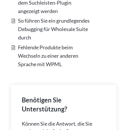
dem Suchleisten-Plugin
angezeigt werden
So führen Sie ein grundlegendes
Debugging für Wholesale Suite
durch
Fehlende Produkte beim
Wechseln zu einer anderen
Sprache mit WPML
Benötigen Sie
Unterstützung?
Können Sie die Antwort, die Sie