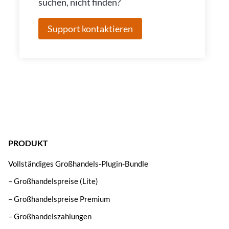
suchen, nicht finden?
Support kontaktieren
PRODUKT
Vollständiges Großhandels-Plugin-Bundle
– Großhandelspreise (Lite)
– Großhandelspreise Premium
– Großhandelszahlungen