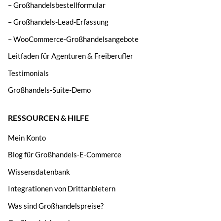
– Großhandelsbestellformular
– Großhandels-Lead-Erfassung
– WooCommerce-Großhandelsangebote
Leitfaden für Agenturen & Freiberufler
Testimonials
Großhandels-Suite-Demo
RESSOURCEN & HILFE
Mein Konto
Blog für Großhandels-E-Commerce
Wissensdatenbank
Integrationen von Drittanbietern
Was sind Großhandelspreise?