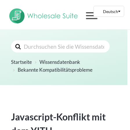
Suchen
nach
Startseite
Wissensdatenbank
Bekannte Kompatibilitätsprobleme
Javascript-Konflikt mit