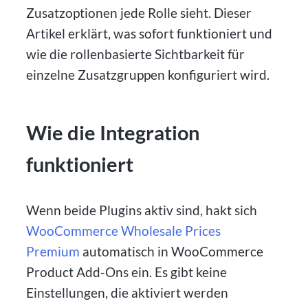
Zusatzoptionen jede Rolle sieht. Dieser
Artikel erklärt, was sofort funktioniert und
wie die rollenbasierte Sichtbarkeit für
einzelne Zusatzgruppen konfiguriert wird.
Wie die Integration
funktioniert
Wenn beide Plugins aktiv sind, hakt sich
WooCommerce Wholesale Prices
Premium
automatisch in WooCommerce
Product Add-Ons ein. Es gibt keine
Einstellungen, die aktiviert werden