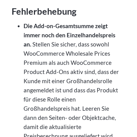
Fehlerbehebung
Die Add-on-Gesamtsumme zeigt
immer noch den Einzelhandelspreis
an.
Stellen Sie sicher, dass sowohl
WooCommerce Wholesale Prices
Premium als auch WooCommerce
Product Add-Ons aktiv sind, dass der
Kunde mit einer Großhandelsrolle
angemeldet ist und dass das Produkt
für diese Rolle einen
Großhandelspreis hat. Leeren Sie
dann den Seiten- oder Objektcache,
damit die aktualisierte
Preisberechnung ausgeliefert wird.