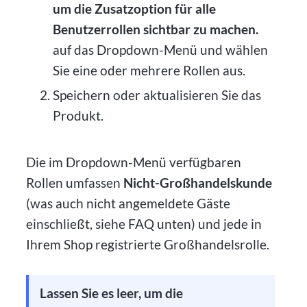
um die Zusatzoption für alle
Benutzerrollen sichtbar zu machen.
auf das Dropdown-Menü und wählen
Sie eine oder mehrere Rollen aus.
Speichern oder aktualisieren Sie das
Produkt.
Die im Dropdown-Menü verfügbaren
Rollen umfassen
Nicht-Großhandelskunde
(was auch nicht angemeldete Gäste
einschließt, siehe FAQ unten) und jede in
Ihrem Shop registrierte Großhandelsrolle.
Lassen Sie es leer, um die