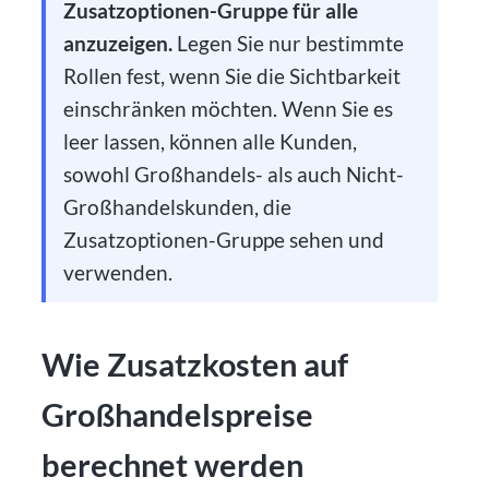
Zusatzoptionen-Gruppe für alle
anzuzeigen.
Legen Sie nur bestimmte
Rollen fest, wenn Sie die Sichtbarkeit
einschränken möchten. Wenn Sie es
leer lassen, können alle Kunden,
sowohl Großhandels- als auch Nicht-
Großhandelskunden, die
Zusatzoptionen-Gruppe sehen und
verwenden.
Wie Zusatzkosten auf
Großhandelspreise
berechnet werden