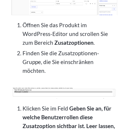
Öffnen Sie das Produkt im
WordPress-Editor und scrollen Sie
zum Bereich
Zusatzoptionen
.
Finden Sie die Zusatzoptionen-
Gruppe, die Sie einschränken
möchten.
Klicken Sie im Feld
Geben Sie an, für
welche Benutzerrollen diese
Zusatzoption sichtbar ist. Leer lassen,