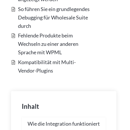
So führen Sie ein grundlegendes
Debugging für Wholesale Suite
durch
Fehlende Produkte beim
Wechseln zu einer anderen
Sprache mit WPML
Kompatibilität mit Multi-
Vendor-Plugins
Inhalt
Wie die Integration funktioniert