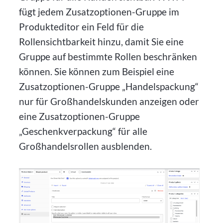
fügt jedem Zusatzoptionen-Gruppe im
Produkteditor ein Feld für die
Rollensichtbarkeit hinzu, damit Sie eine
Gruppe auf bestimmte Rollen beschränken
können. Sie können zum Beispiel eine
Zusatzoptionen-Gruppe „Handelspackung“
nur für Großhandelskunden anzeigen oder
eine Zusatzoptionen-Gruppe
„Geschenkverpackung“ für alle
Großhandelsrollen ausblenden.