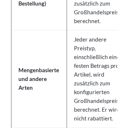
Bestellung)
zusätzlich zum
Großhandelspreis
berechnet.
Jeder andere
Preistyp,
einschließlich eines
festen Betrags pro
Mengenbasierte
Artikel, wird
und andere
zusätzlich zum
Arten
konfigurierten
Großhandelspreis
berechnet. Er wird
nicht rabattiert.