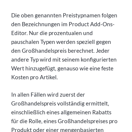
Die oben genannten Preistypnamen folgen
den Bezeichnungen im Product Add-Ons-
Editor. Nur die prozentualen und
pauschalen Typen werden speziell gegen
den Großhandelspreis berechnet. Jeder
andere Typ wird mit seinem konfigurierten
Wert hinzugefügt, genauso wie eine feste
Kosten pro Artikel.
In allen Fällen wird zuerst der
Großhandelspreis vollständig ermittelt,
einschließlich eines allgemeinen Rabatts
für die Rolle, eines Großhandelspreises pro
Produkt oder einer mengenbasierten