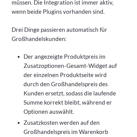
müssen. Die Integration ist immer aktiv,
wenn beide Plugins vorhanden sind.
Drei Dinge passieren automatisch für
Großhandelskunden:
Der angezeigte Produktpreis im
Zusatzoptionen-Gesamt-Widget auf
der einzelnen Produktseite wird
durch den Großhandelspreis des
Kunden ersetzt, sodass die laufende
Summe korrekt bleibt, während er
Optionen auswählt.
Zusatzkosten werden auf den
Großhandelspreis im Warenkorb