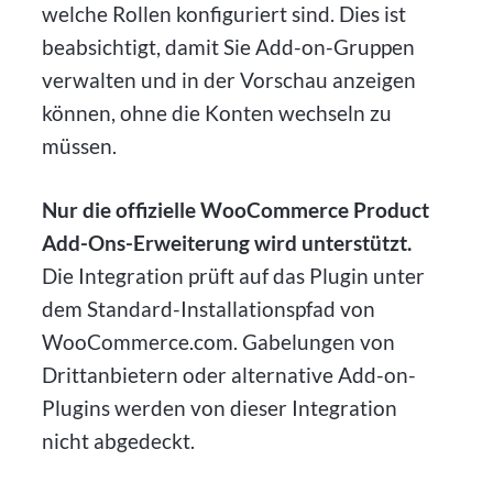
welche Rollen konfiguriert sind. Dies ist
beabsichtigt, damit Sie Add-on-Gruppen
verwalten und in der Vorschau anzeigen
können, ohne die Konten wechseln zu
müssen.
Nur die offizielle WooCommerce Product
Add-Ons-Erweiterung wird unterstützt.
Die Integration prüft auf das Plugin unter
dem Standard-Installationspfad von
WooCommerce.com. Gabelungen von
Drittanbietern oder alternative Add-on-
Plugins werden von dieser Integration
nicht abgedeckt.