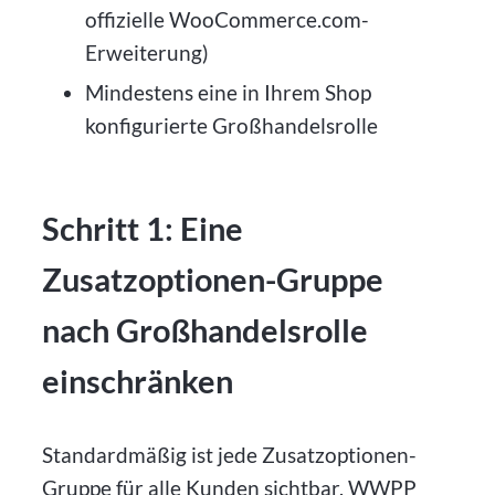
offizielle WooCommerce.com-
Erweiterung)
Mindestens eine in Ihrem Shop
konfigurierte Großhandelsrolle
Schritt 1: Eine
Zusatzoptionen-Gruppe
nach Großhandelsrolle
einschränken
Standardmäßig ist jede Zusatzoptionen-
Gruppe für alle Kunden sichtbar. WWPP