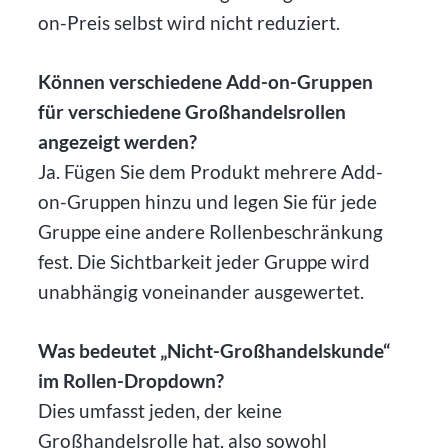
on-Preis selbst wird nicht reduziert.
Können verschiedene Add-on-Gruppen
für verschiedene Großhandelsrollen
angezeigt werden?
Ja. Fügen Sie dem Produkt mehrere Add-
on-Gruppen hinzu und legen Sie für jede
Gruppe eine andere Rollenbeschränkung
fest. Die Sichtbarkeit jeder Gruppe wird
unabhängig voneinander ausgewertet.
Was bedeutet „Nicht-Großhandelskunde“
im Rollen-Dropdown?
Dies umfasst jeden, der keine
Großhandelsrolle hat, also sowohl