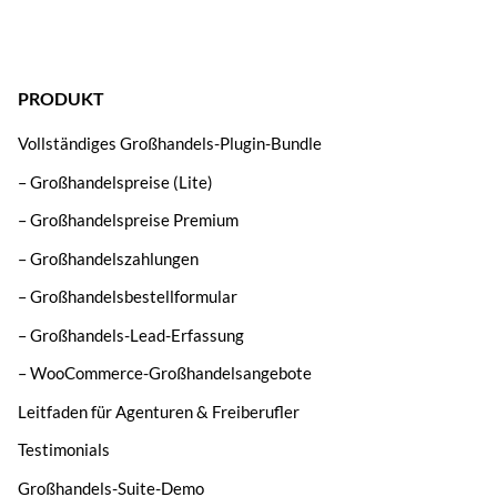
PRODUKT
Vollständiges Großhandels-Plugin-Bundle
– Großhandelspreise (Lite)
– Großhandelspreise Premium
– Großhandelszahlungen
– Großhandelsbestellformular
– Großhandels-Lead-Erfassung
– WooCommerce-Großhandelsangebote
Leitfaden für Agenturen & Freiberufler
Testimonials
Großhandels-Suite-Demo