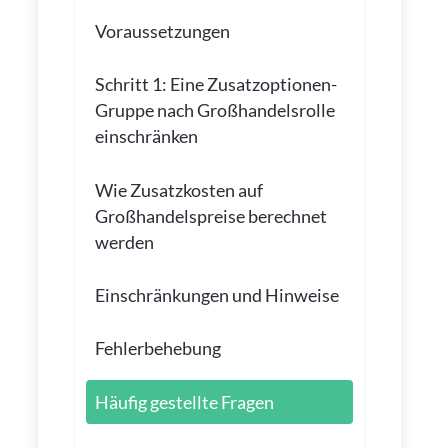
Voraussetzungen
Schritt 1: Eine Zusatzoptionen-
Gruppe nach Großhandelsrolle
einschränken
Wie Zusatzkosten auf
Großhandelspreise berechnet
werden
Einschränkungen und Hinweise
Fehlerbehebung
Häufig gestellte Fragen