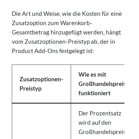
Die Art und Weise, wie die Kosten für eine
Zusatzoption zum Warenkorb-
Gesamtbetrag hinzugefügt werden, hängt
vom Zusatzoptionen-Preistyp ab, der in
Product Add-Ons festgelegt ist:
Wie es mit
Zusatzoptionen-
Großhandelspreisen
Preistyp
funktioniert
Der Prozentsatz
wird auf den
Großhandelspreis