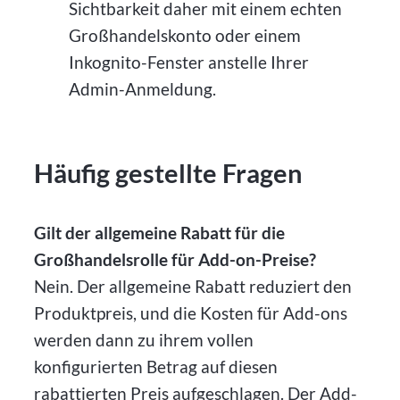
Sichtbarkeit daher mit einem echten
Großhandelskonto oder einem
Inkognito-Fenster anstelle Ihrer
Admin-Anmeldung.
Häufig gestellte Fragen
Gilt der allgemeine Rabatt für die
Großhandelsrolle für Add-on-Preise?
Nein. Der allgemeine Rabatt reduziert den
Produktpreis, und die Kosten für Add-ons
werden dann zu ihrem vollen
konfigurierten Betrag auf diesen
rabattierten Preis aufgeschlagen. Der Add-