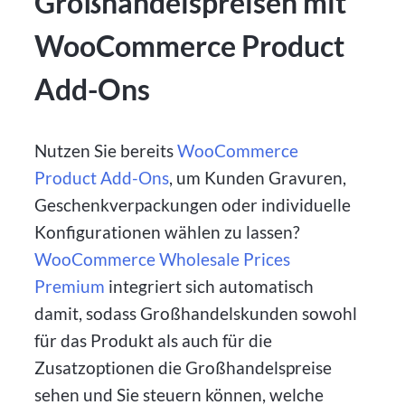
Großhandelspreisen mit
WooCommerce Product
Add-Ons
Nutzen Sie bereits
WooCommerce
Product Add-Ons
, um Kunden Gravuren,
Geschenkverpackungen oder individuelle
Konfigurationen wählen zu lassen?
WooCommerce Wholesale Prices
Premium
integriert sich automatisch
damit, sodass Großhandelskunden sowohl
für das Produkt als auch für die
Zusatzoptionen die Großhandelspreise
sehen und Sie steuern können, welche