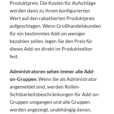
Produktpreis. Die Kosten für Aufschläge
werden dann zu ihrem konfigurierten
Wert auf den rabattierten Produktpreis
aufgeschlagen. Wenn Großhandelskunden
für ein bestimmtes Add-on weniger
bezahlen sollen, legen Sie den Preis für
dieses Add-on direkt im Produkteditor
fest.
Administratoren sehen immer alle Add-
on-Gruppen.
Wenn Sie als Administrator
angemeldet sind, werden Rollen-
Sichtbarkeitsbeschränkungen für Add-on-
Gruppen umgangen und alle Gruppen
werden angezeigt, unabhängig davon,