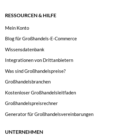
RESSOURCEN & HILFE
Mein Konto
Blog für Großhandels-E-Commerce
Wissensdatenbank
Integrationen von Drittanbietern
Was sind Großhandelspreise?
Großhandelsbranchen
Kostenloser Großhandelsleitfaden
Großhandelspreisrechner
Generator für Großhandelsvereinbarungen
UNTERNEHMEN