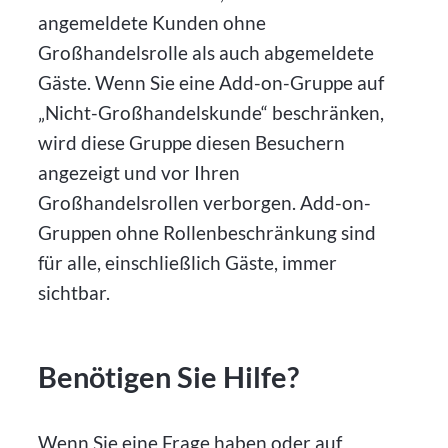
angemeldete Kunden ohne
Großhandelsrolle als auch abgemeldete
Gäste. Wenn Sie eine Add-on-Gruppe auf
„Nicht-Großhandelskunde“ beschränken,
wird diese Gruppe diesen Besuchern
angezeigt und vor Ihren
Großhandelsrollen verborgen. Add-on-
Gruppen ohne Rollenbeschränkung sind
für alle, einschließlich Gäste, immer
sichtbar.
Benötigen Sie Hilfe?
Wenn Sie eine Frage haben oder auf