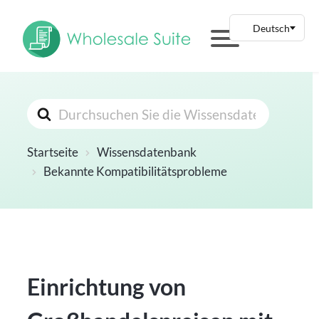
Suchen
nach
Startseite
Wissensdatenbank
Bekannte Kompatibilitätsprobleme
Einrichtung von