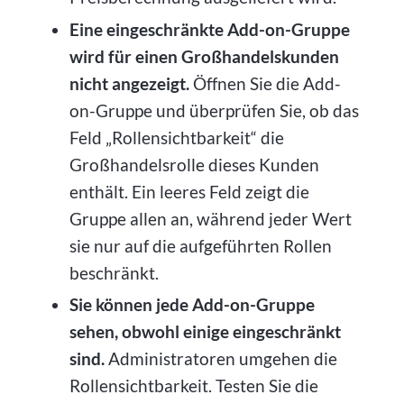
Eine eingeschränkte Add-on-Gruppe
wird für einen Großhandelskunden
nicht angezeigt.
Öffnen Sie die Add-
on-Gruppe und überprüfen Sie, ob das
Feld „Rollensichtbarkeit“ die
Großhandelsrolle dieses Kunden
enthält. Ein leeres Feld zeigt die
Gruppe allen an, während jeder Wert
sie nur auf die aufgeführten Rollen
beschränkt.
Sie können jede Add-on-Gruppe
sehen, obwohl einige eingeschränkt
sind.
Administratoren umgehen die
Rollensichtbarkeit. Testen Sie die