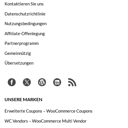
Kontaktieren Sie uns
Datenschutzrichtlinie
Nutzungsbedingungen
Affiliate-Offenlegung
Partnerprogramm
Gemeinnützig
Übersetzungen
UNSERE MARKEN
Erweiterte Coupons – WooCommerce Coupons
WC Vendors – WooCommerce Multi Vendor