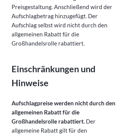
Preisgestaltung. Anschließend wird der
Aufschlagbetrag hinzugefügt. Der
Aufschlag selbst wird nicht durch den
allgemeinen Rabatt für die
Großhandelsrolle rabattiert.
Einschränkungen und
Hinweise
Aufschlagpreise werden nicht durch den
allgemeinen Rabatt für die
Großhandelsrolle rabattiert.
Der
allgemeine Rabatt gilt für den