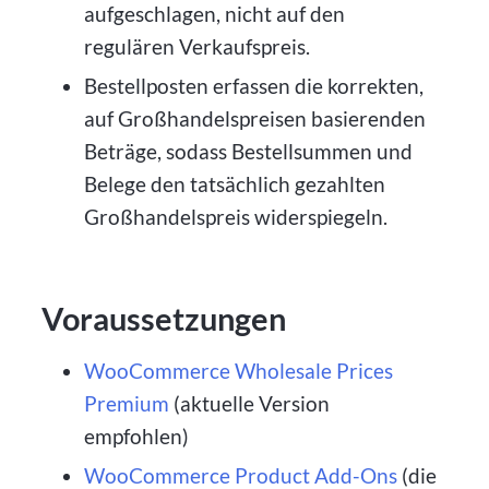
aufgeschlagen, nicht auf den
regulären Verkaufspreis.
Bestellposten erfassen die korrekten,
auf Großhandelspreisen basierenden
Beträge, sodass Bestellsummen und
Belege den tatsächlich gezahlten
Großhandelspreis widerspiegeln.
Voraussetzungen
WooCommerce Wholesale Prices
Premium
(aktuelle Version
empfohlen)
WooCommerce Product Add-Ons
(die