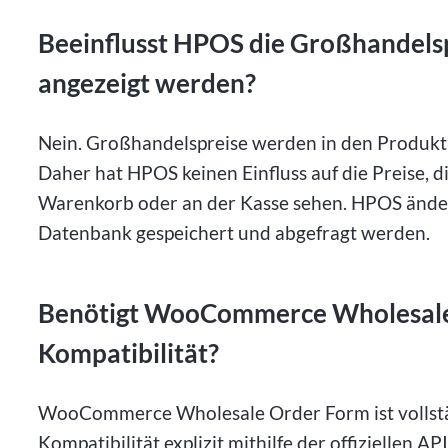
Beeinflusst HPOS die Großhandelsp
angezeigt werden?
Nein. Großhandelspreise werden in den Produkt-
Daher hat HPOS keinen Einfluss auf die Preise, 
Warenkorb oder an der Kasse sehen. HPOS ändert
Datenbank gespeichert und abgefragt werden.
Benötigt WooCommerce Wholesale
Kompatibilität?
WooCommerce Wholesale Order Form ist vollstä
Kompatibilität explizit mithilfe der offizielle