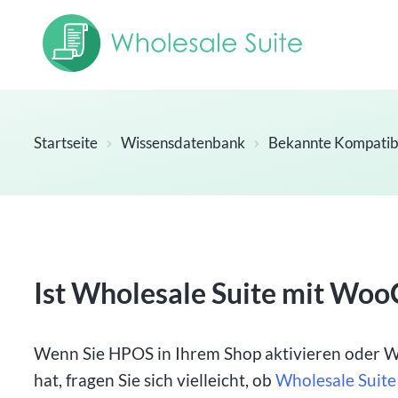
Startseite
Wissensdatenbank
Bekannte Kompatibi
Ist Wholesale Suite mit W
Wenn Sie HPOS in Ihrem Shop aktivieren oder W
hat, fragen Sie sich vielleicht, ob
Wholesale Suite