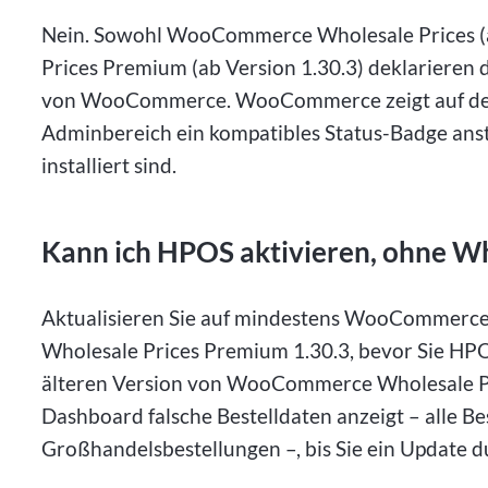
Nein. Sowohl WooCommerce Wholesale Prices (
Prices Premium (ab Version 1.30.3) deklarieren d
von WooCommerce. WooCommerce zeigt auf de
Adminbereich ein kompatibles Status-Badge anst
installiert sind.
Kann ich HPOS aktivieren, ohne Who
Aktualisieren Sie auf mindestens WooCommerc
Wholesale Prices Premium 1.30.3, bevor Sie HPO
älteren Version von WooCommerce Wholesale Pr
Dashboard falsche Bestelldaten anzeigt – alle Be
Großhandelsbestellungen –, bis Sie ein Update 