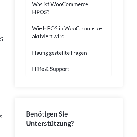
Was ist WooCommerce
HPOS?
Wie HPOS in WooCommerce
aktiviert wird
OS
Häufig gestellte Fragen
Hilfe & Support
Benötigen Sie
s
Unterstützung?