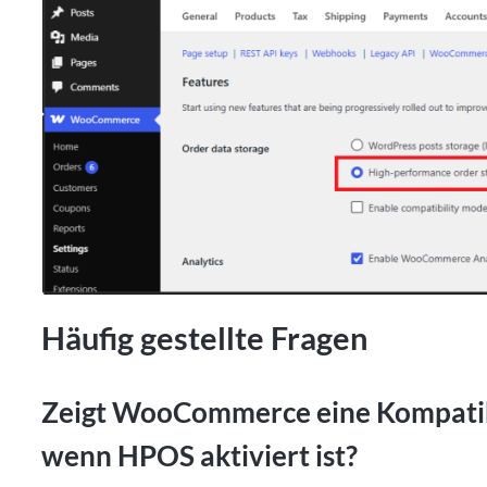
Häufig gestellte Fragen
Zeigt WooCommerce eine Kompatibi
wenn HPOS aktiviert ist?