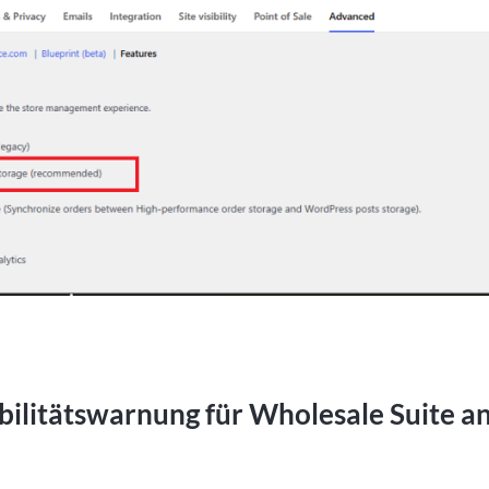
litätswarnung für Wholesale Suite an