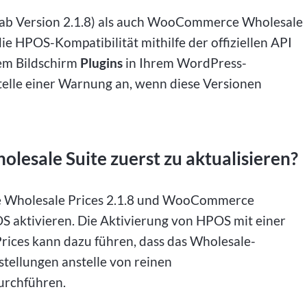
ab Version 2.1.8) als auch WooCommerce Wholesale
ie HPOS-Kompatibilität mithilfe der offiziellen API
m Bildschirm
Plugins
in Ihrem WordPress-
elle einer Warnung an, wenn diese Versionen
lesale Suite zuerst zu aktualisieren?
e Wholesale Prices 2.1.8 und WooCommerce
S aktivieren. Die Aktivierung von HPOS mit einer
ices kann dazu führen, dass das Wholesale-
stellungen anstelle von reinen
durchführen.