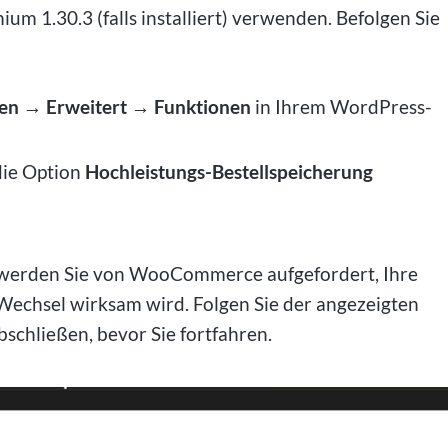
 1.30.3 (falls installiert) verwenden. Befolgen Sie
n → Erweitert → Funktionen
in Ihrem WordPress-
ie Option
Hochleistungs-Bestellspeicherung
 werden Sie von WooCommerce aufgefordert, Ihre
 Wechsel wirksam wird. Folgen Sie der angezeigten
bschließen, bevor Sie fortfahren.