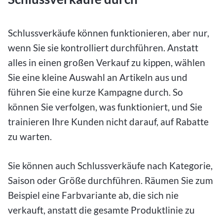
Schlussverkäufe können funktionieren, aber nur,
wenn Sie sie kontrolliert durchführen. Anstatt
alles in einen großen Verkauf zu kippen, wählen
Sie eine kleine Auswahl an Artikeln aus und
führen Sie eine kurze Kampagne durch. So
können Sie verfolgen, was funktioniert, und Sie
trainieren Ihre Kunden nicht darauf, auf Rabatte
zu warten.
Sie können auch Schlussverkäufe nach Kategorie,
Saison oder Größe durchführen. Räumen Sie zum
Beispiel eine Farbvariante ab, die sich nie
verkauft, anstatt die gesamte Produktlinie zu