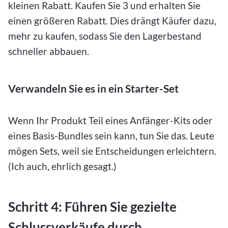
kleinen Rabatt. Kaufen Sie 3 und erhalten Sie
einen größeren Rabatt. Dies drängt Käufer dazu,
mehr zu kaufen, sodass Sie den Lagerbestand
schneller abbauen.
Verwandeln Sie es in ein Starter-Set
Wenn Ihr Produkt Teil eines Anfänger-Kits oder
eines Basis-Bundles sein kann, tun Sie das. Leute
mögen Sets, weil sie Entscheidungen erleichtern.
(Ich auch, ehrlich gesagt.)
Schritt 4: Führen Sie gezielte
Schlussverkäufe durch