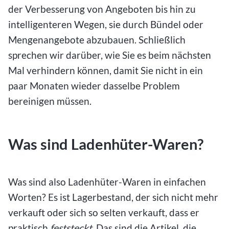
der Verbesserung von Angeboten bis hin zu
intelligenteren Wegen, sie durch Bündel oder
Mengenangebote abzubauen. Schließlich
sprechen wir darüber, wie Sie es beim nächsten
Mal verhindern können, damit Sie nicht in ein
paar Monaten wieder dasselbe Problem
bereinigen müssen.
Was sind Ladenhüter-Waren?
Was sind also Ladenhüter-Waren in einfachen
Worten? Es ist Lagerbestand, der sich nicht mehr
verkauft oder sich so selten verkauft, dass er
praktisch
feststeckt
. Das sind die Artikel, die