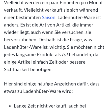
Vielleicht werden ein paar Einheiten pro Monat
verkauft. Vielleicht verkauft sie sich während
einer bestimmten
Saison
. Ladenhüter-Ware ist
anders. Es ist die Art von Artikel, die immer
wieder liegt, auch wenn Sie versuchen, sie
hervorzuheben. Deshalb ist die Frage, was
Ladenhüter-Ware ist, wichtig. Sie möchten nicht
jedes langsame Produkt als
tot
behandeln, da
einige Artikel einfach Zeit oder bessere
Sichtbarkeit benötigen.
Hier sind einige häufige Anzeichen dafür, dass
etwas zu Ladenhüter-Ware wird:
Lange Zeit nicht verkauft, auch bei