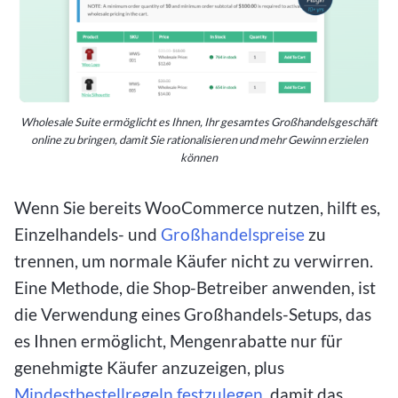
Wholesale Suite ermöglicht es Ihnen, Ihr gesamtes Großhandelsgeschäft
online zu bringen, damit Sie rationalisieren und mehr Gewinn erzielen
können
Wenn Sie bereits WooCommerce nutzen, hilft es,
Einzelhandels- und
Großhandelspreise
zu
trennen, um normale Käufer nicht zu verwirren.
Eine Methode, die Shop-Betreiber anwenden, ist
die Verwendung eines Großhandels-Setups, das
es Ihnen ermöglicht, Mengenrabatte nur für
genehmigte Käufer anzuzeigen, plus
Mindestbestellregeln festzulegen
, damit das