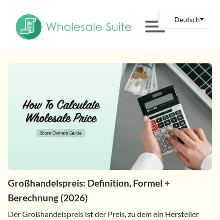
Großhandelspreis: Definition, Formel +
Berechnung (2026)
Der Großhandelspreis ist der Preis, zu dem ein Hersteller