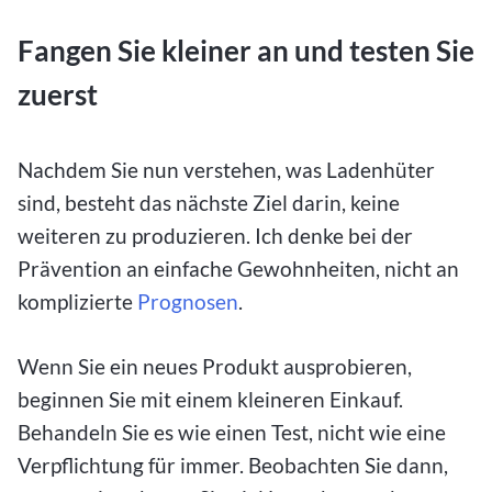
Fangen Sie kleiner an und testen Sie
zuerst
Nachdem Sie nun verstehen, was Ladenhüter
sind, besteht das nächste Ziel darin, keine
weiteren zu produzieren. Ich denke bei der
Prävention an einfache Gewohnheiten, nicht an
komplizierte
Prognosen
.
Wenn Sie ein neues Produkt ausprobieren,
beginnen Sie mit einem kleineren Einkauf.
Behandeln Sie es wie einen Test, nicht wie eine
Verpflichtung für immer. Beobachten Sie dann,