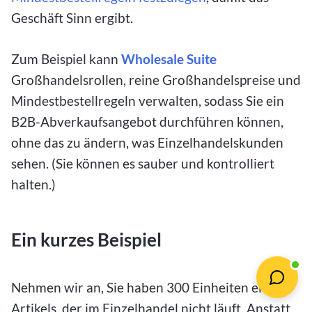
Geschäft Sinn ergibt.
Zum Beispiel kann
Wholesale Suite
Großhandelsrollen, reine Großhandelspreise und
Mindestbestellregeln verwalten, sodass Sie ein
B2B-Abverkaufsangebot durchführen können,
ohne das zu ändern, was Einzelhandelskunden
sehen. (Sie können es sauber und kontrolliert
halten.)
Ein kurzes Beispiel
Nehmen wir an, Sie haben 300 Einheiten eines
Artikels, der im Einzelhandel nicht läuft. Anstatt