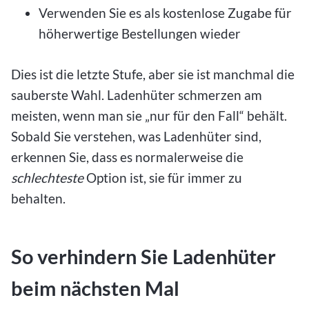
Verwenden Sie es als kostenlose Zugabe für
höherwertige Bestellungen wieder
Dies ist die letzte Stufe, aber sie ist manchmal die
sauberste Wahl. Ladenhüter schmerzen am
meisten, wenn man sie „nur für den Fall“ behält.
Sobald Sie verstehen, was Ladenhüter sind,
erkennen Sie, dass es normalerweise die
schlechteste
Option ist, sie für immer zu
behalten.
So verhindern Sie Ladenhüter
beim nächsten Mal