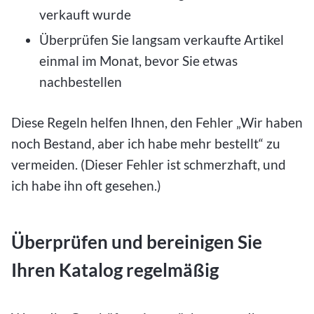
verkauft wurde
Überprüfen Sie langsam verkaufte Artikel
einmal im Monat, bevor Sie etwas
nachbestellen
Diese Regeln helfen Ihnen, den Fehler „Wir haben
noch Bestand, aber ich habe mehr bestellt“ zu
vermeiden. (Dieser Fehler ist schmerzhaft, und
ich habe ihn oft gesehen.)
Überprüfen und bereinigen Sie
Ihren Katalog regelmäßig