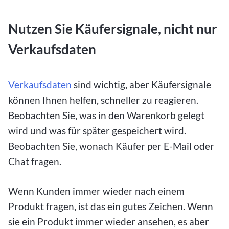
Nutzen Sie Käufersignale, nicht nur
Verkaufsdaten
Verkaufsdaten
sind wichtig, aber Käufersignale
können Ihnen helfen, schneller zu reagieren.
Beobachten Sie, was in den Warenkorb gelegt
wird und was für später gespeichert wird.
Beobachten Sie, wonach Käufer per E-Mail oder
Chat fragen.
Wenn Kunden immer wieder nach einem
Produkt fragen, ist das ein gutes Zeichen. Wenn
sie ein Produkt immer wieder ansehen, es aber