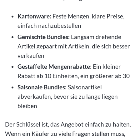
Kartonware:
Feste Mengen, klare Preise,
einfach nachzubestellen
Gemischte Bundles:
Langsam drehende
Artikel gepaart mit Artikeln, die sich besser
verkaufen
Gestaffelte Mengenrabatte:
Ein kleiner
Rabatt ab 10 Einheiten, ein größerer ab 30
Saisonale Bundles:
Saisonartikel
abverkaufen, bevor sie zu lange liegen
bleiben
Der Schlüssel ist, das Angebot einfach zu halten.
Wenn ein Käufer zu viele Fragen stellen muss,