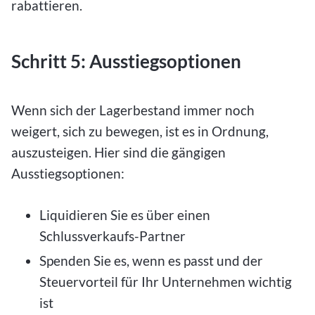
rabattieren.
Schritt 5: Ausstiegsoptionen
Wenn sich der Lagerbestand immer noch
weigert, sich zu bewegen, ist es in Ordnung,
auszusteigen. Hier sind die gängigen
Ausstiegsoptionen:
Liquidieren Sie es über einen
Schlussverkaufs-Partner
Spenden Sie es, wenn es passt und der
Steuervorteil für Ihr Unternehmen wichtig
ist