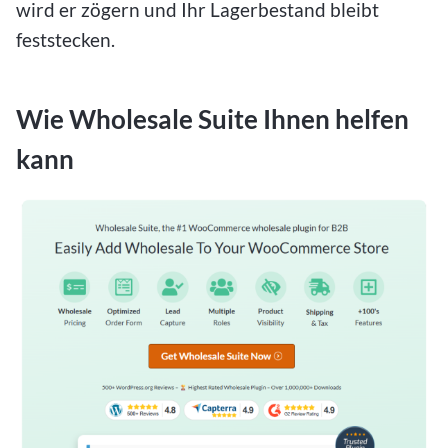
wird er zögern und Ihr Lagerbestand bleibt
feststecken.
Wie Wholesale Suite Ihnen helfen
kann