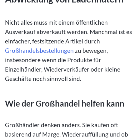
Nicht alles muss mit einem öffentlichen
Ausverkauf abverkauft werden. Manchmal ist es
einfacher, festsitzende Artikel durch
Großhandelsbestellungen
zu bewegen,
insbesondere wenn die Produkte für
Einzelhändler, Wiederverkäufer oder kleine
Geschäfte noch sinnvoll sind.
Wie der Großhandel helfen kann
Großhändler denken anders. Sie kaufen oft
basierend auf Marge, Wiederauffüllung und ob