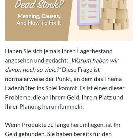
Haben Sie sich jemals Ihren Lagerbestand
angesehen und gedacht:
„Warum haben wir
davon noch so viele?“
Diese Frage ist
normalerweise der Punkt, an dem das Thema
Ladenhüter ins Spiel kommt. Es ist eines dieser
Probleme, die an Ihrem Geld, Ihrem Platz und
Ihrer Planung herumfummeln.
Wenn Produkte zu lange herumliegen, ist Ihr
Geld gebunden. Sie haben bereits für den