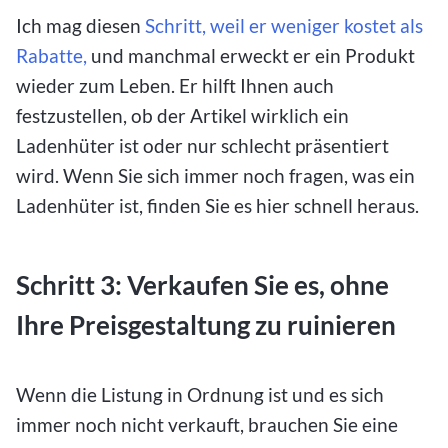
Ich mag diesen
Schritt, weil er weniger kostet als
Rabatte,
und manchmal erweckt er ein Produkt
wieder zum Leben. Er hilft Ihnen auch
festzustellen, ob der Artikel wirklich ein
Ladenhüter ist oder nur schlecht präsentiert
wird. Wenn Sie sich immer noch fragen, was ein
Ladenhüter ist, finden Sie es hier schnell heraus.
Schritt 3: Verkaufen Sie es, ohne
Ihre Preisgestaltung zu ruinieren
Wenn die Listung in Ordnung ist und es sich
immer noch nicht verkauft, brauchen Sie eine