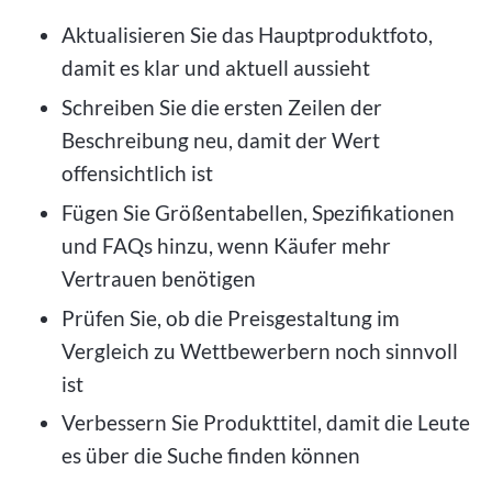
Aktualisieren Sie das Hauptproduktfoto,
damit es klar und aktuell aussieht
Schreiben Sie die ersten Zeilen der
Beschreibung neu, damit der Wert
offensichtlich ist
Fügen Sie Größentabellen, Spezifikationen
und FAQs hinzu, wenn Käufer mehr
Vertrauen benötigen
Prüfen Sie, ob die Preisgestaltung im
Vergleich zu Wettbewerbern noch sinnvoll
ist
Verbessern Sie Produkttitel, damit die Leute
es über die Suche finden können