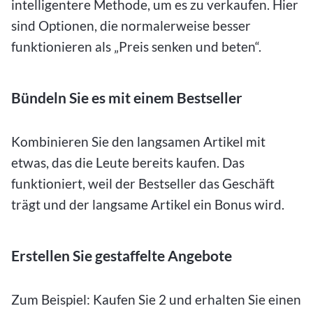
intelligentere Methode, um es zu verkaufen. Hier
sind Optionen, die normalerweise besser
funktionieren als „Preis senken und beten“.
Bündeln Sie es mit einem Bestseller
Kombinieren Sie den langsamen Artikel mit
etwas, das die Leute bereits kaufen. Das
funktioniert, weil der Bestseller das Geschäft
trägt und der langsame Artikel ein Bonus wird.
Erstellen Sie gestaffelte Angebote
Zum Beispiel: Kaufen Sie 2 und erhalten Sie einen