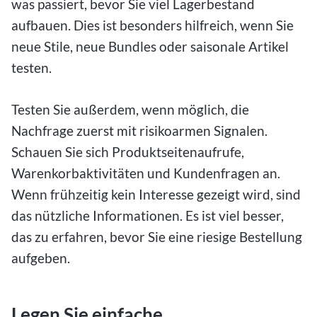
was passiert, bevor Sie viel Lagerbestand
aufbauen. Dies ist besonders hilfreich, wenn Sie
neue Stile, neue Bundles oder saisonale Artikel
testen.
Testen Sie außerdem, wenn möglich, die
Nachfrage zuerst mit risikoarmen Signalen.
Schauen Sie sich Produktseitenaufrufe,
Warenkorbaktivitäten und Kundenfragen an.
Wenn frühzeitig kein Interesse gezeigt wird, sind
das nützliche Informationen. Es ist viel besser,
das zu erfahren, bevor Sie eine riesige Bestellung
aufgeben.
Legen Sie einfache