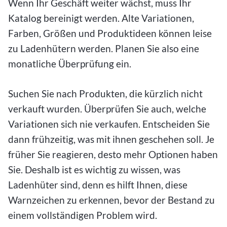
Wenn Ihr Geschäft weiter wächst, muss Ihr
Katalog bereinigt werden. Alte Variationen,
Farben, Größen und Produktideen können leise
zu Ladenhütern werden. Planen Sie also eine
monatliche Überprüfung ein.
Suchen Sie nach Produkten, die kürzlich nicht
verkauft wurden. Überprüfen Sie auch, welche
Variationen sich nie verkaufen. Entscheiden Sie
dann frühzeitig, was mit ihnen geschehen soll. Je
früher Sie reagieren, desto mehr Optionen haben
Sie. Deshalb ist es wichtig zu wissen, was
Ladenhüter sind, denn es hilft Ihnen, diese
Warnzeichen zu erkennen, bevor der Bestand zu
einem vollständigen Problem wird.