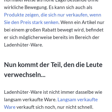
wirkliche Bewegung. Es kann sich auch als
Produkte zeigen, die sich nur verkaufen, wenn
Sie den Preis stark senken
. Wenn ein Artikel nur
bei einem großen Rabatt bewegt wird, befindet
er sich möglicherweise bereits im Bereich der
Ladenhüter-Ware.
Nun kommt der Teil, den die Leute
verwechseln...
Ladenhüter-Ware ist nicht immer dasselbe wie
langsam verkaufte Ware.
Langsam verkaufte
Ware
verkauft sich noch, nur nicht schnell.