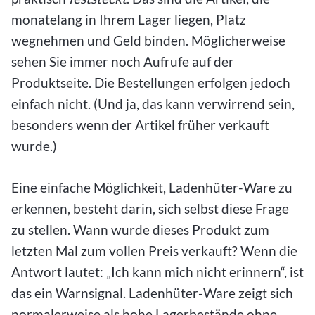
monatelang in Ihrem Lager liegen, Platz
wegnehmen und Geld binden. Möglicherweise
sehen Sie immer noch Aufrufe auf der
Produktseite. Die Bestellungen erfolgen jedoch
einfach nicht. (Und ja, das kann verwirrend sein,
besonders wenn der Artikel früher verkauft
wurde.)
Eine einfache Möglichkeit, Ladenhüter-Ware zu
erkennen, besteht darin, sich selbst diese Frage
zu stellen. Wann wurde dieses Produkt zum
letzten Mal zum vollen Preis verkauft? Wenn die
Antwort lautet: „Ich kann mich nicht erinnern“, ist
das ein Warnsignal. Ladenhüter-Ware zeigt sich
normalerweise als hohe Lagerbestände ohne