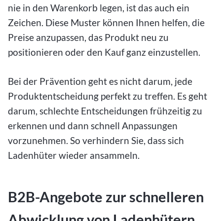
nie in den Warenkorb legen, ist das auch ein
Zeichen. Diese Muster können Ihnen helfen, die
Preise anzupassen, das Produkt neu zu
positionieren oder den Kauf ganz einzustellen.
Bei der Prävention geht es nicht darum, jede
Produktentscheidung perfekt zu treffen. Es geht
darum, schlechte Entscheidungen frühzeitig zu
erkennen und dann schnell Anpassungen
vorzunehmen. So verhindern Sie, dass sich
Ladenhüter wieder ansammeln.
B2B-Angebote zur schnelleren
Abwicklung von Ladenhütern