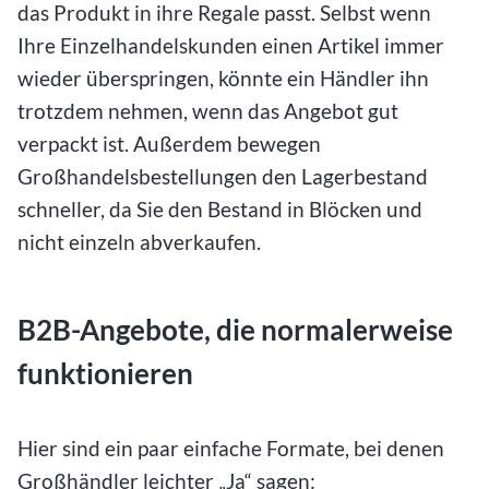
das Produkt in ihre Regale passt. Selbst wenn
Ihre Einzelhandelskunden einen Artikel immer
wieder überspringen, könnte ein Händler ihn
trotzdem nehmen, wenn das Angebot gut
verpackt ist. Außerdem bewegen
Großhandelsbestellungen den Lagerbestand
schneller, da Sie den Bestand in Blöcken und
nicht einzeln abverkaufen.
B2B-Angebote, die normalerweise
funktionieren
Hier sind ein paar einfache Formate, bei denen
Großhändler leichter „Ja“ sagen: