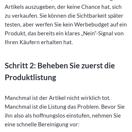
Artikels auszugeben, der keine Chance hat, sich
zu verkaufen. Sie können die Sichtbarkeit später
testen, aber werfen Sie kein Werbebudget auf ein
Produkt, das bereits ein klares „Nein“-Signal von
Ihren Käufern erhalten hat.
Schritt 2: Beheben Sie zuerst die
Produktlistung
Manchmal ist der Artikel nicht wirklich tot.
Manchmal ist die Listung das Problem. Bevor Sie
ihn also als hoffnungslos einstufen, nehmen Sie
eine schnelle Bereinigung vor: