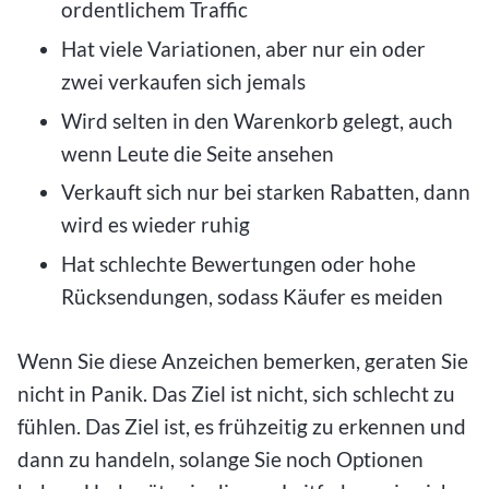
ordentlichem Traffic
Hat viele Variationen, aber nur ein oder
zwei verkaufen sich jemals
Wird selten in den Warenkorb gelegt, auch
wenn Leute die Seite ansehen
Verkauft sich nur bei starken Rabatten, dann
wird es wieder ruhig
Hat schlechte Bewertungen oder hohe
Rücksendungen, sodass Käufer es meiden
Wenn Sie diese Anzeichen bemerken, geraten Sie
nicht in Panik. Das Ziel ist nicht, sich schlecht zu
fühlen. Das Ziel ist, es frühzeitig zu erkennen und
dann zu handeln, solange Sie noch Optionen