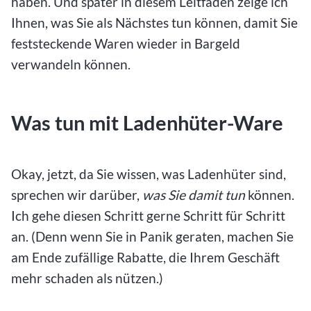
haben. Und später in diesem Leitfaden zeige ich
Ihnen, was Sie als Nächstes tun können, damit Sie
feststeckende Waren wieder in Bargeld
verwandeln können.
Was tun mit Ladenhüter-Ware
Okay, jetzt, da Sie wissen, was Ladenhüter sind,
sprechen wir darüber,
was Sie damit tun
können.
Ich gehe diesen Schritt gerne Schritt für Schritt
an. (Denn wenn Sie in Panik geraten, machen Sie
am Ende zufällige Rabatte, die Ihrem Geschäft
mehr schaden als nützen.)