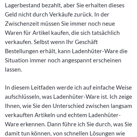
Lagerbestand bezahlt, aber Sie erhalten dieses
Geld nicht durch Verkäufe zurück. In der
Zwischenzeit müssen Sie immer noch neue
Waren für Artikel kaufen, die sich tatsächlich
verkaufen. Selbst wenn Ihr Geschäft
Bestellungen erhält, kann Ladenhüter-Ware die
Situation immer noch angespannt erscheinen
lassen.
In diesem Leitfaden werde ich auf einfache Weise
aufschlüsseln, was Ladenhüter-Ware ist. Ich zeige
Ihnen, wie Sie den Unterschied zwischen langsam
verkauften Artikeln und echtem Ladenhüter-
Ware erkennen. Dann führe ich Sie durch, was Sie
damit tun können, von schnellen Lösungen wie