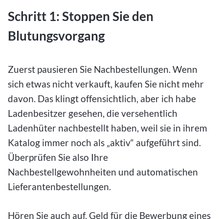
Schritt 1: Stoppen Sie den
Blutungsvorgang
Zuerst pausieren Sie Nachbestellungen. Wenn
sich etwas nicht verkauft, kaufen Sie nicht mehr
davon. Das klingt offensichtlich, aber ich habe
Ladenbesitzer gesehen, die versehentlich
Ladenhüter nachbestellt haben, weil sie in ihrem
Katalog immer noch als „aktiv“ aufgeführt sind.
Überprüfen Sie also Ihre
Nachbestellgewohnheiten und automatischen
Lieferantenbestellungen.
Hören Sie auch auf, Geld für die Bewerbung eines