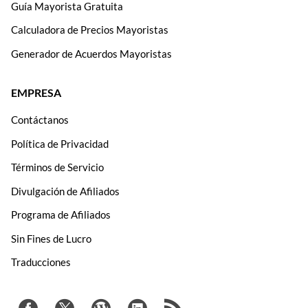
Guía Mayorista Gratuita
Calculadora de Precios Mayoristas
Generador de Acuerdos Mayoristas
EMPRESA
Contáctanos
Política de Privacidad
Términos de Servicio
Divulgación de Afiliados
Programa de Afiliados
Sin Fines de Lucro
Traducciones