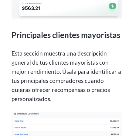
Principales clientes mayoristas
Esta sección muestra una descripción
general de tus clientes mayoristas con
mejor rendimiento. Úsala para identificar a
tus principales compradores cuando
quieras ofrecer recompensas o precios
personalizados.