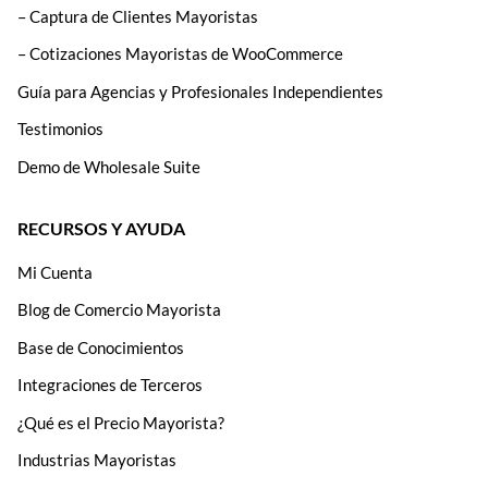
– Captura de Clientes Mayoristas
– Cotizaciones Mayoristas de WooCommerce
Guía para Agencias y Profesionales Independientes
Testimonios
Demo de Wholesale Suite
RECURSOS Y AYUDA
Mi Cuenta
Blog de Comercio Mayorista
Base de Conocimientos
Integraciones de Terceros
¿Qué es el Precio Mayorista?
Industrias Mayoristas