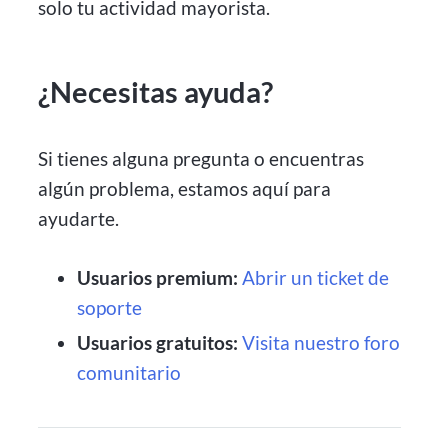
solo tu actividad mayorista.
¿Necesitas ayuda?
Si tienes alguna pregunta o encuentras
algún problema, estamos aquí para
ayudarte.
Usuarios premium:
Abrir un ticket de
soporte
Usuarios gratuitos:
Visita nuestro foro
comunitario