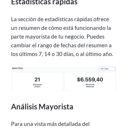
Estadísticas rápidas
La sección de estadísticas rápidas ofrece
un resumen de cómo está funcionando la
parte mayorista de tu negocio. Puedes
cambiar el rango de fechas del resumen a
los últimos 7, 14 o 30 días, o al último año.
Análisis Mayorista
Para una vista más detallada del