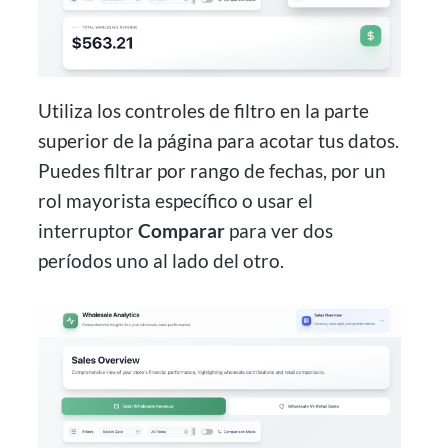
Utiliza los controles de filtro en la parte
superior de la página para acotar tus datos.
Puedes filtrar por rango de fechas, por un
rol mayorista específico o usar el
interruptor
Comparar
para ver dos
períodos uno al lado del otro.