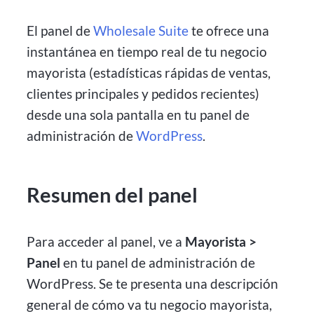
El panel de
Wholesale Suite
te ofrece una
instantánea en tiempo real de tu negocio
mayorista (estadísticas rápidas de ventas,
clientes principales y pedidos recientes)
desde una sola pantalla en tu panel de
administración de
WordPress
.
Resumen del panel
Para acceder al panel, ve a
Mayorista >
Panel
en tu panel de administración de
WordPress. Se te presenta una descripción
general de cómo va tu negocio mayorista,