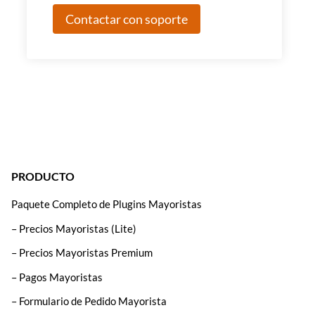
Contactar con soporte
PRODUCTO
Paquete Completo de Plugins Mayoristas
– Precios Mayoristas (Lite)
– Precios Mayoristas Premium
– Pagos Mayoristas
– Formulario de Pedido Mayorista