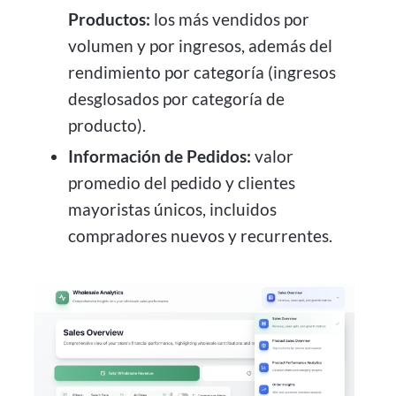
Productos:
los más vendidos por
volumen y por ingresos, además del
rendimiento por categoría (ingresos
desglosados por categoría de
producto).
Información de Pedidos:
valor
promedio del pedido y clientes
mayoristas únicos, incluidos
compradores nuevos y recurrentes.