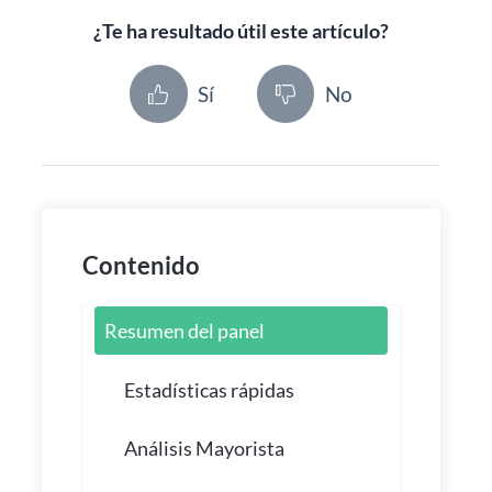
¿Te ha resultado útil este artículo?
Sí
No
Contenido
Resumen del panel
Estadísticas rápidas
Análisis Mayorista