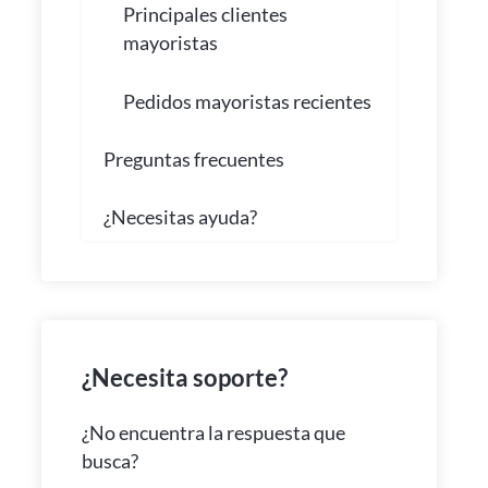
Principales clientes
mayoristas
Pedidos mayoristas recientes
Preguntas frecuentes
¿Necesitas ayuda?
¿Necesita soporte?
¿No encuentra la respuesta que
busca?