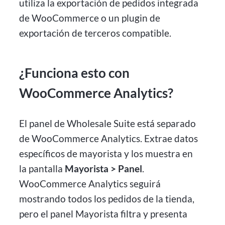
utiliza la exportación de pedidos integrada
de WooCommerce o un plugin de
exportación de terceros compatible.
¿Funciona esto con
WooCommerce Analytics?
El panel de Wholesale Suite está separado
de WooCommerce Analytics. Extrae datos
específicos de mayorista y los muestra en
la pantalla
Mayorista > Panel
.
WooCommerce Analytics seguirá
mostrando todos los pedidos de la tienda,
pero el panel Mayorista filtra y presenta