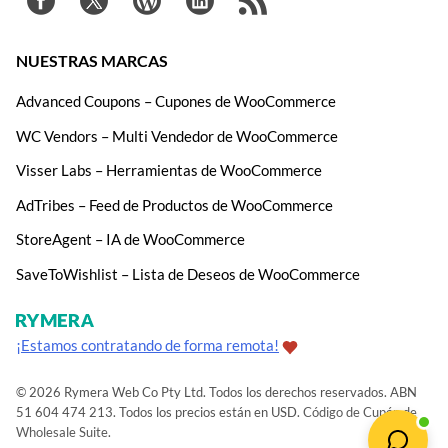
NUESTRAS MARCAS
Advanced Coupons – Cupones de WooCommerce
WC Vendors – Multi Vendedor de WooCommerce
Visser Labs – Herramientas de WooCommerce
AdTribes – Feed de Productos de WooCommerce
StoreAgent – IA de WooCommerce
SaveToWishlist – Lista de Deseos de WooCommerce
¡Estamos contratando de forma remota!
© 2026 Rymera Web Co Pty Ltd. Todos los derechos reservados. ABN
51 604 474 213. Todos los precios están en USD.
Código de Cupón de
Wholesale Suite
.