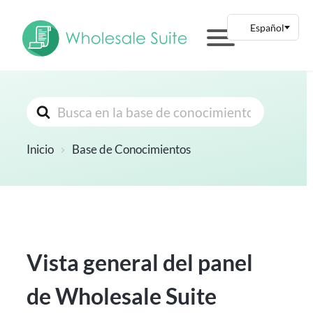
Buscar
Inicio
Base de Conocimientos
Vista general del panel
de Wholesale Suite