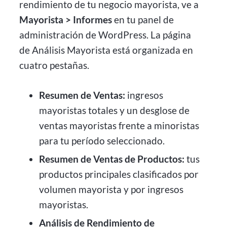
rendimiento de tu negocio mayorista, ve a
Mayorista > Informes
en tu panel de
administración de WordPress. La página
de Análisis Mayorista está organizada en
cuatro pestañas.
Resumen de Ventas:
ingresos
mayoristas totales y un desglose de
ventas mayoristas frente a minoristas
para tu período seleccionado.
Resumen de Ventas de Productos:
tus
productos principales clasificados por
volumen mayorista y por ingresos
mayoristas.
Análisis de Rendimiento de