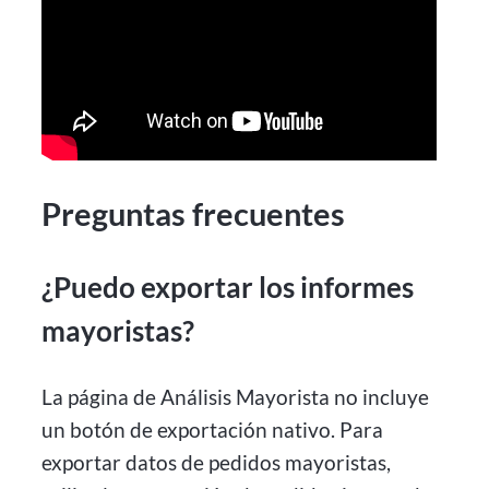
Preguntas frecuentes
¿Puedo exportar los informes
mayoristas?
La página de Análisis Mayorista no incluye
un botón de exportación nativo. Para
exportar datos de pedidos mayoristas,