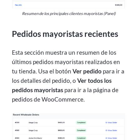
Resumen de los principales clientes mayoristas (Panel)
Pedidos mayoristas recientes
Esta sección muestra un resumen de los
últimos pedidos mayoristas realizados en
tu tienda. Usa el botón
Ver pedido
para ir a
los detalles del pedido, o
Ver todos los
pedidos mayoristas
para ir a la página de
pedidos de WooCommerce.