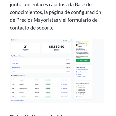
junto con enlaces rápidos a la Base de
conocimientos, la página de configuración
de Precios Mayoristas y el formulario de
contacto de soporte.