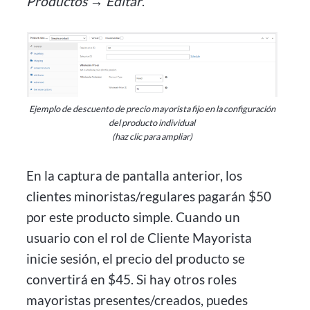
Productos → Editar
.
Ejemplo de descuento de precio mayorista fijo en la configuración
del producto individual
(haz clic para ampliar)
En la captura de pantalla anterior, los
clientes minoristas/regulares pagarán $50
por este producto simple. Cuando un
usuario con el rol de Cliente Mayorista
inicie sesión, el precio del producto se
convertirá en $45. Si hay otros roles
mayoristas presentes/creados, puedes