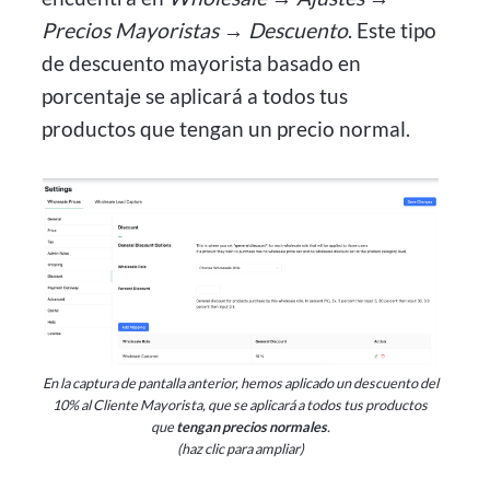
Precios Mayoristas → Descuento
. Este tipo
de descuento mayorista basado en
porcentaje se aplicará a todos tus
productos que tengan un precio normal.
En la captura de pantalla anterior, hemos aplicado un descuento del
10% al Cliente Mayorista, que se aplicará a todos tus productos
que
tengan precios normales
.
(haz clic para ampliar)