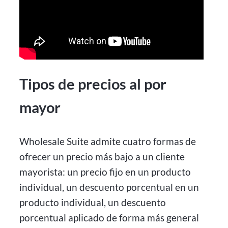
Tipos de precios al por
mayor
Wholesale Suite admite cuatro formas de
ofrecer un precio más bajo a un cliente
mayorista: un precio fijo en un producto
individual, un descuento porcentual en un
producto individual, un descuento
porcentual aplicado de forma más general