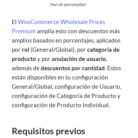
(haz clic para ampliar)
El
WooCommerce Wholesale Prices
Premium
amplía esto con descuentos más
amplios basados en porcentajes, aplicados
por
rol
(General/Global), por
categoría de
producto
y por
anulación de usuario
,
además de
descuentos por cantidad
. Estos
están disponibles en tu configuración
General/Global, configuración de Usuario,
configuración de Categoría de Producto y
configuración de Producto Individual.
Requisitos previos