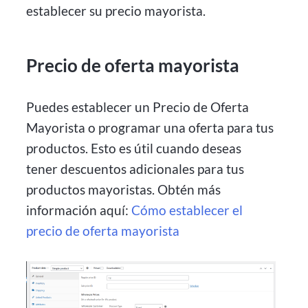
establecer su precio mayorista.
Precio de oferta mayorista
Puedes establecer un Precio de Oferta
Mayorista o programar una oferta para tus
productos. Esto es útil cuando deseas
tener descuentos adicionales para tus
productos mayoristas. Obtén más
información aquí:
Cómo establecer el
precio de oferta mayorista