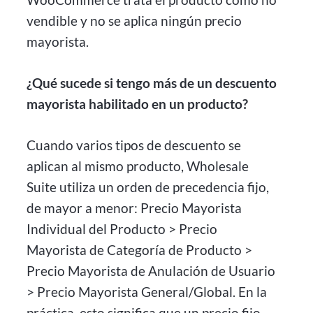
vendible y no se aplica ningún precio
mayorista.
¿Qué sucede si tengo más de un descuento
mayorista habilitado en un producto?
Cuando varios tipos de descuento se
aplican al mismo producto, Wholesale
Suite utiliza un orden de precedencia fijo,
de mayor a menor: Precio Mayorista
Individual del Producto > Precio
Mayorista de Categoría de Producto >
Precio Mayorista de Anulación de Usuario
> Precio Mayorista General/Global. En la
práctica, esto significa que un precio fijo