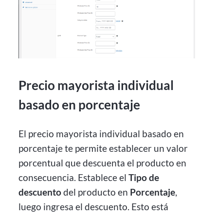
Precio mayorista individual
basado en porcentaje
El precio mayorista individual basado en
porcentaje te permite establecer un valor
porcentual que descuenta el producto en
consecuencia. Establece el
Tipo de
descuento
del producto en
Porcentaje
,
luego ingresa el descuento. Esto está