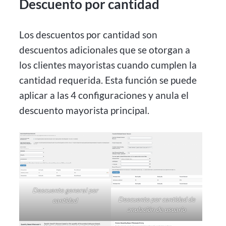
Descuento por cantidad
Los descuentos por cantidad son
descuentos adicionales que se otorgan a
los clientes mayoristas cuando cumplen la
cantidad requerida. Esta función se puede
aplicar a las 4 configuraciones y anula el
descuento mayorista principal.
Descuento general por
Descuento por cantidad de
cantidad
anulación de usuario