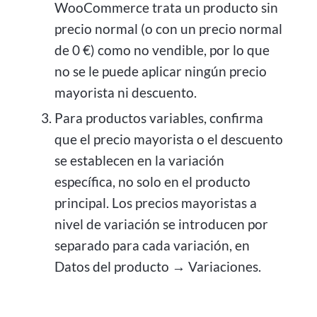
WooCommerce trata un producto sin
precio normal (o con un precio normal
de 0 €) como no vendible, por lo que
no se le puede aplicar ningún precio
mayorista ni descuento.
Para productos variables, confirma
que el precio mayorista o el descuento
se establecen en la variación
específica, no solo en el producto
principal. Los precios mayoristas a
nivel de variación se introducen por
separado para cada variación, en
Datos del producto → Variaciones.