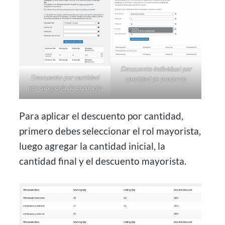
Descuento individual por
Descuento por cantidad
cantidad de producto
por categoría de producto
Para aplicar el descuento por cantidad,
primero debes seleccionar el rol mayorista,
luego agregar la cantidad inicial, la
cantidad final y el descuento mayorista.