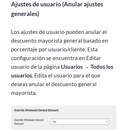
Ajustes de usuario (Anular ajustes
generales)
Los ajustes de usuario pueden anular el
descuento mayorista general basado en
porcentaje por usuario/cliente. Esta
configuración se encuentra en Editar
usuario de la página
Usuarios → Todos los
usuarios
. Edita el usuario para el que
deseas anular el descuento general
mayorista.