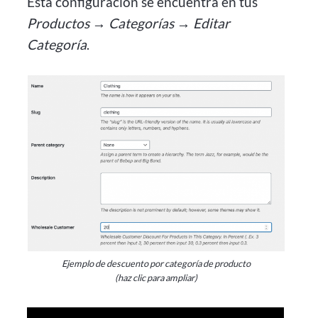
Esta configuración se encuentra en tus
Productos → Categorías → Editar
Categoría
.
Ejemplo de descuento por categoría de producto
(haz clic para ampliar)