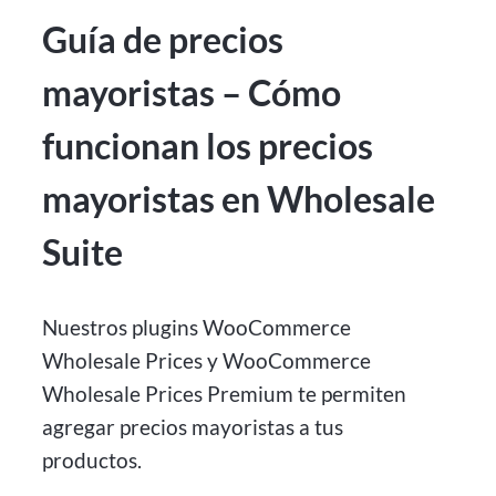
Guía de precios
mayoristas – Cómo
funcionan los precios
mayoristas en Wholesale
Suite
Nuestros plugins WooCommerce
Wholesale Prices y WooCommerce
Wholesale Prices Premium te permiten
agregar precios mayoristas a tus
productos.