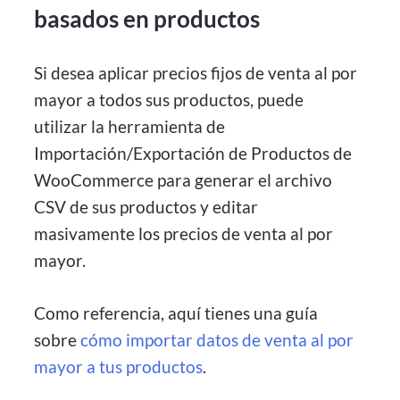
basados en productos
Si desea aplicar precios fijos de venta al por
mayor a todos sus productos, puede
utilizar la herramienta de
Importación/Exportación de Productos de
WooCommerce para generar el archivo
CSV de sus productos y editar
masivamente los precios de venta al por
mayor.
Como referencia, aquí tienes una guía
sobre
cómo importar datos de venta al por
mayor a tus productos
.