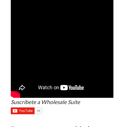
Suscríbete a Wholesale Suite