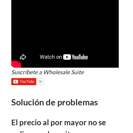
Suscríbete a Wholesale Suite
Solución de problemas
El precio al por mayor no se