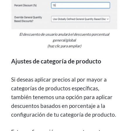
El descuento de usuario anulará el descuento porcentual
general/global
(haz clic para ampliar)
Ajustes de categoría de producto
Si deseas aplicar precios al por mayor a
categorías de productos específicas,
también tenemos una opción para aplicar
descuentos basados en porcentaje a la
configuración de tu categoría de producto.