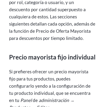
por rol, categoría o usuario, y un
descuento por cantidad superpuesto a
cualquiera de estos. Las secciones
siguientes detallan cada opción, además de
la función de Precio de Oferta Mayorista
para descuentos por tiempo limitado.
Precio mayorista fijo individual
Si prefieres ofrecer un precio mayorista
fijo para tus productos, puedes
configurarlo yendo a la configuración de
tu producto individual, que se encuentra
en tu
Panel
de
administración →