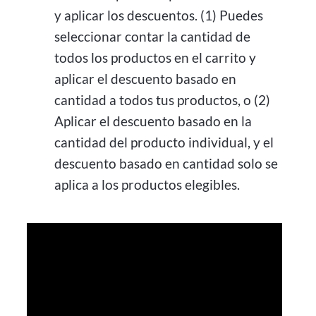
y aplicar los descuentos. (1) Puedes
seleccionar contar la cantidad de
todos los productos en el carrito y
aplicar el descuento basado en
cantidad a todos tus productos, o (2)
Aplicar el descuento basado en la
cantidad del producto individual, y el
descuento basado en cantidad solo se
aplica a los productos elegibles.