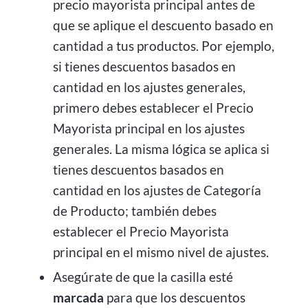
precio mayorista principal antes de
que se aplique el descuento basado en
cantidad a tus productos. Por ejemplo,
si tienes descuentos basados en
cantidad en los ajustes generales,
primero debes establecer el Precio
Mayorista principal en los ajustes
generales. La misma lógica se aplica si
tienes descuentos basados en
cantidad en los ajustes de Categoría
de Producto; también debes
establecer el Precio Mayorista
principal en el mismo nivel de ajustes.
Asegúrate de que la casilla esté
marcada
para que los descuentos