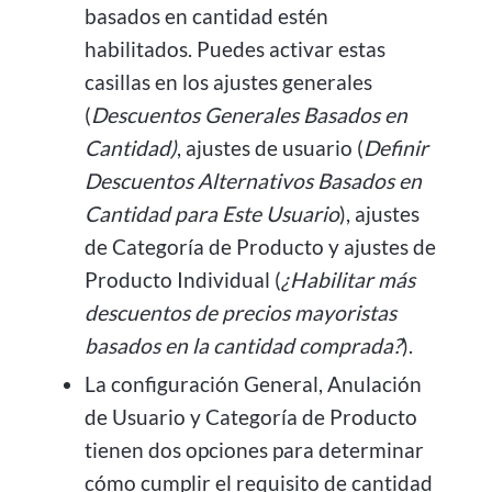
basados en cantidad estén
habilitados. Puedes activar estas
casillas en los ajustes generales
(
Descuentos Generales Basados en
Cantidad)
, ajustes de usuario (
Definir
Descuentos Alternativos Basados en
Cantidad para Este Usuario
), ajustes
de Categoría de Producto y ajustes de
Producto Individual (
¿Habilitar más
descuentos de precios mayoristas
basados en la cantidad comprada?
).
La configuración General, Anulación
de Usuario y Categoría de Producto
tienen dos opciones para determinar
cómo cumplir el requisito de cantidad