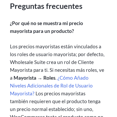
Preguntas frecuentes
¿Por qué no se muestra mi precio
mayorista para un producto?
Los precios mayoristas están vinculados a
los roles de usuario mayorista; por defecto,
Wholesale Suite crea un rol de Cliente
Mayorista para ti. Si necesitas más roles, ve
a
Mayorista → Roles
.
¿Cómo Añado
Niveles Adicionales de Rol de Usuario
Mayorista?
Los precios mayoristas
también requieren que el producto tenga
un precio normal establecido; sin uno,
WooCommerce trata el producto como no