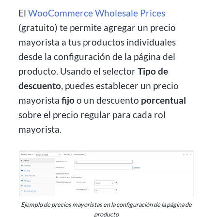
El
WooCommerce Wholesale Prices
(gratuito) te permite agregar un precio
mayorista a tus productos individuales
desde la configuración de la página del
producto. Usando el selector
Tipo de
descuento
, puedes establecer un precio
mayorista
fijo
o un descuento
porcentual
sobre el precio regular para cada rol
mayorista.
Ejemplo de precios mayoristas en la configuración de la página de
producto