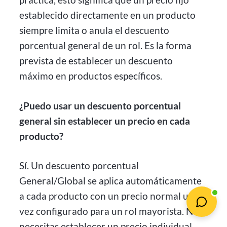
establecido directamente en un producto
siempre limita o anula el descuento
porcentual general de un rol. Es la forma
prevista de establecer un descuento
máximo en productos específicos.
¿Puedo usar un descuento porcentual
general sin establecer un precio en cada
producto?
Sí. Un descuento porcentual
General/Global se aplica automáticamente
a cada producto con un precio normal una
vez configurado para un rol mayorista. No
necesitas establecer un precio individual