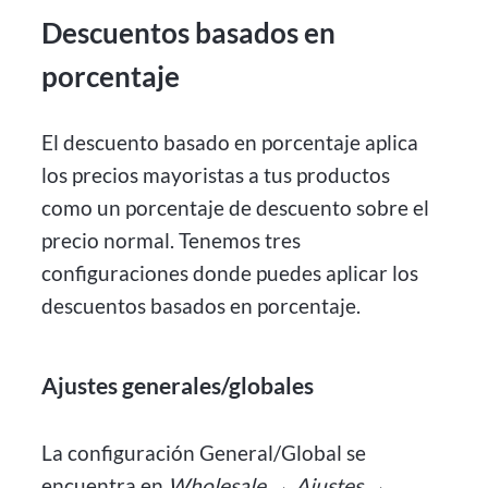
Descuentos basados en
porcentaje
El descuento basado en porcentaje aplica
los precios mayoristas a tus productos
como un porcentaje de descuento sobre el
precio normal. Tenemos tres
configuraciones donde puedes aplicar los
descuentos basados en porcentaje.
Ajustes generales/globales
La configuración General/Global se
encuentra en
Wholesale → Ajustes →