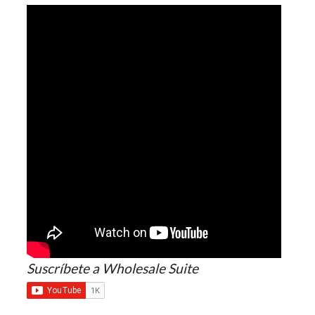
Suscríbete a Wholesale Suite