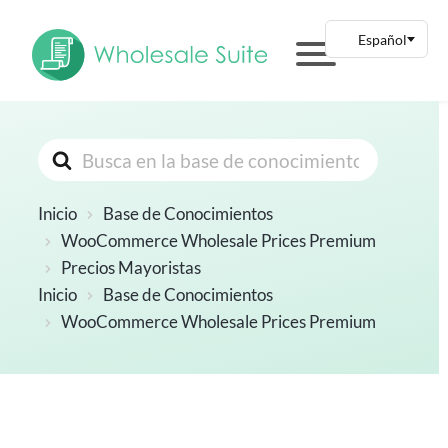
Buscar
Inicio
Base de Conocimientos
WooCommerce Wholesale Prices Premium
Precios Mayoristas
Inicio
Base de Conocimientos
WooCommerce Wholesale Prices Premium