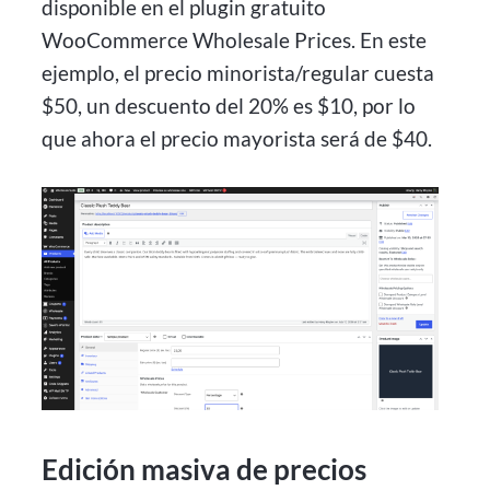
disponible en el plugin gratuito
WooCommerce Wholesale Prices. En este
ejemplo, el precio minorista/regular cuesta
$50, un descuento del 20% es $10, por lo
que ahora el precio mayorista será de $40.
Edición masiva de precios