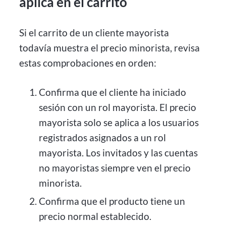
aplica en el carrito
Si el carrito de un cliente mayorista
todavía muestra el precio minorista, revisa
estas comprobaciones en orden:
Confirma que el cliente ha iniciado
sesión con un rol mayorista. El precio
mayorista solo se aplica a los usuarios
registrados asignados a un rol
mayorista. Los invitados y las cuentas
no mayoristas siempre ven el precio
minorista.
Confirma que el producto tiene un
precio normal establecido.