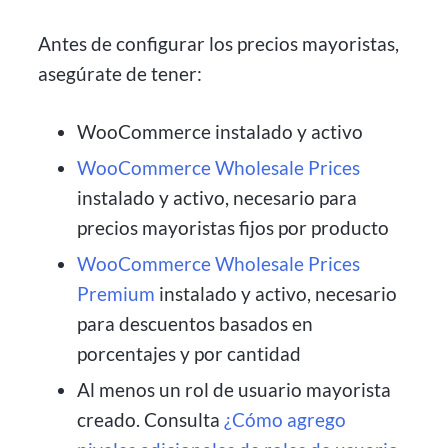
Antes de configurar los precios mayoristas,
asegúrate de tener:
WooCommerce instalado y activo
WooCommerce Wholesale Prices
instalado y activo, necesario para
precios mayoristas fijos por producto
WooCommerce Wholesale Prices
Premium
instalado y activo, necesario
para descuentos basados en
porcentajes y por cantidad
Al menos un rol de usuario mayorista
creado. Consulta
¿Cómo agrego