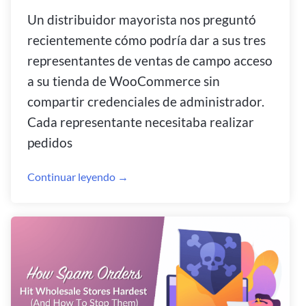
Un distribuidor mayorista nos preguntó
recientemente cómo podría dar a sus tres
representantes de ventas de campo acceso
a su tienda de WooCommerce sin
compartir credenciales de administrador.
Cada representante necesitaba realizar
pedidos
Continuar leyendo →