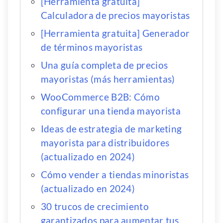
[Herramienta gratuita]
Calculadora de precios mayoristas
[Herramienta gratuita] Generador
de términos mayoristas
Una guía completa de precios
mayoristas (más herramientas)
WooCommerce B2B: Cómo
configurar una tienda mayorista
Ideas de estrategia de marketing
mayorista para distribuidores
(actualizado en 2024)
Cómo vender a tiendas minoristas
(actualizado en 2024)
30 trucos de crecimiento
garantizados para aumentar tus