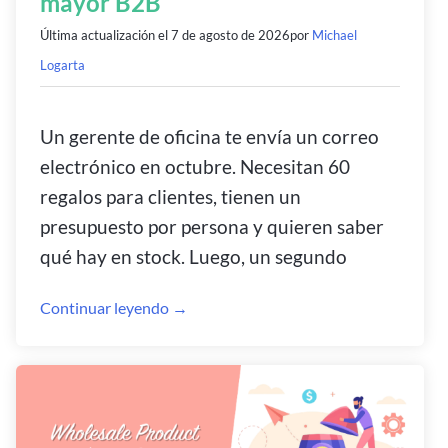
mayor B2B
Última actualización el
7 de agosto de 2026
por
Michael
Logarta
Un gerente de oficina te envía un correo
electrónico en octubre. Necesitan 60
regalos para clientes, tienen un
presupuesto por persona y quieren saber
qué hay en stock. Luego, un segundo
Continuar leyendo →