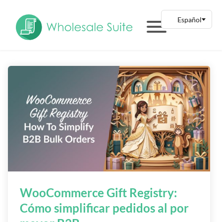
WooCommerce Gift Registry:
Cómo simplificar pedidos al por