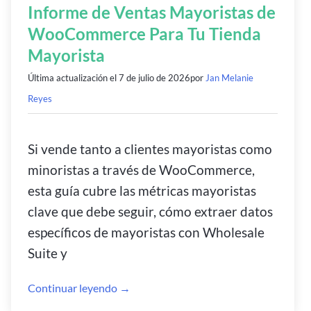
Informe de Ventas Mayoristas de
WooCommerce Para Tu Tienda
Mayorista
Última actualización el
7 de julio de 2026
por
Jan Melanie
Reyes
Si vende tanto a clientes mayoristas como
minoristas a través de WooCommerce,
esta guía cubre las métricas mayoristas
clave que debe seguir, cómo extraer datos
específicos de mayoristas con Wholesale
Suite y
Continuar leyendo →