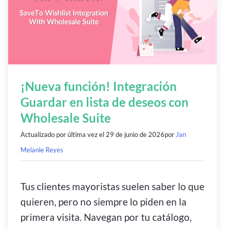
¡Nueva función! Integración
Guardar en lista de deseos con
Wholesale Suite
Actualizado por última vez el
29 de junio de 2026
por
Jan
Melanie Reyes
Tus clientes mayoristas suelen saber lo que
quieren, pero no siempre lo piden en la
primera visita. Navegan por tu catálogo,