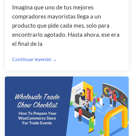
Imagina que uno de tus mejores
compradores mayoristas llega a un
producto que pide cada mes, solo para
encontrarlo agotado. Hasta ahora, ese era
el final de la
Continuar leyendo →