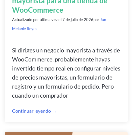
mayorista para una tienda de
WooCommerce
Actualizado por última vez el
7 de julio de 2026
por
Jan
Melanie Reyes
Si diriges un negocio mayorista a través de
WooCommerce, probablemente hayas
invertido tiempo real en configurar niveles
de precios mayoristas, un formulario de
registro y un formulario de pedido. Pero
cuando un comprador
Continuar leyendo →