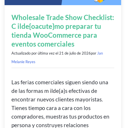
Wholesale Trade Show Checklist:
C ilde{oacute}mo preparar tu
tienda WooCommerce para
eventos comerciales
Actualizado por última vez el
21 de julio de 2026
por
Jan
Melanie Reyes
Las ferias comerciales siguen siendo una
de las formas m ilde{a}s efectivas de
encontrar nuevos clientes mayoristas.
Tienes tiempo cara a cara con los
compradores, muestras tus productos en
persona y construyes relaciones