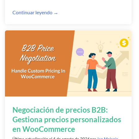
Continuar leyendo →
Negociación de precios B2B:
Gestiona precios personalizados
en WooCommerce