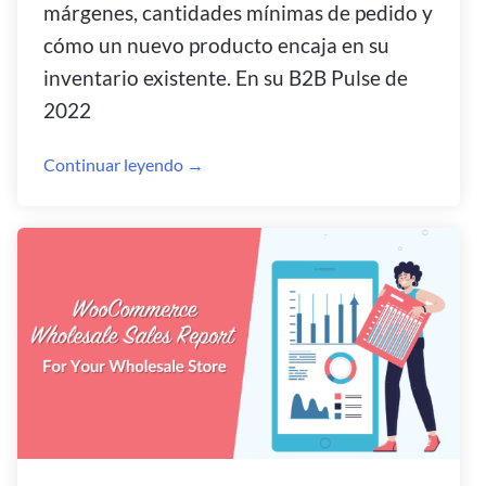
márgenes, cantidades mínimas de pedido y
cómo un nuevo producto encaja en su
inventario existente. En su B2B Pulse de
2022
Continuar leyendo →