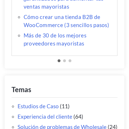
ventas mayoristas
Cómo crear una tienda B2B de
WooCommerce (3 sencillos pasos)
Más de 30 de los mejores
proveedores mayoristas
Temas
Estudios de Caso
(11)
Experiencia del cliente
(64)
Solución de problemas de Wholesale
(24)