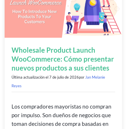
Wholesale Product Launch
WooCommerce: Cómo presentar
nuevos productos a sus clientes
Última actualización el
7 de julio de 2026
por
Jan Melanie
Reyes
Los compradores mayoristas no compran
por impulso. Son dueños de negocios que
toman decisiones de compra basadas en