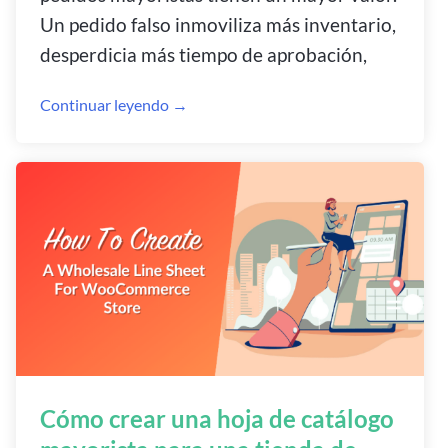
Un pedido falso inmoviliza más inventario,
desperdicia más tiempo de aprobación,
Continuar leyendo →
Cómo crear una hoja de catálogo