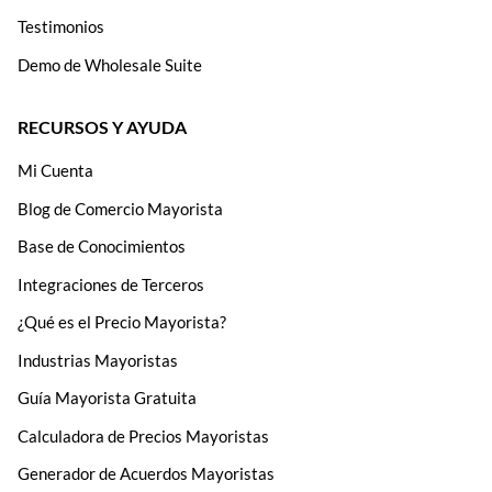
Testimonios
Demo de Wholesale Suite
RECURSOS Y AYUDA
Mi Cuenta
Blog de Comercio Mayorista
Base de Conocimientos
Integraciones de Terceros
¿Qué es el Precio Mayorista?
Industrias Mayoristas
Guía Mayorista Gratuita
Calculadora de Precios Mayoristas
Generador de Acuerdos Mayoristas