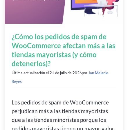
¿Cómo los pedidos de spam de
WooCommerce afectan más a las
tiendas mayoristas (y cómo
detenerlos)?
Última actualización el
21 de julio de 2026
por
Jan Melanie
Reyes
Los pedidos de spam de WooCommerce
perjudican más a las tiendas mayoristas
que a las tiendas minoristas porque los
pedidos mayoristas tienen un mayor valor.