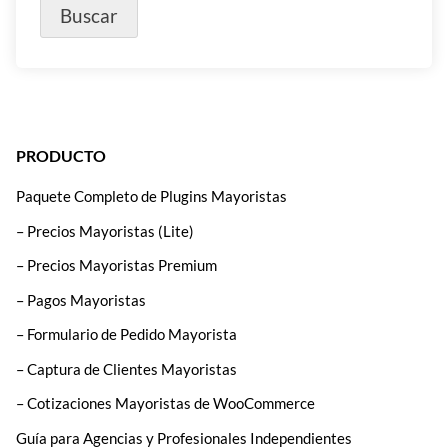
PRODUCTO
Paquete Completo de Plugins Mayoristas
– Precios Mayoristas (Lite)
– Precios Mayoristas Premium
– Pagos Mayoristas
– Formulario de Pedido Mayorista
– Captura de Clientes Mayoristas
– Cotizaciones Mayoristas de WooCommerce
Guía para Agencias y Profesionales Independientes