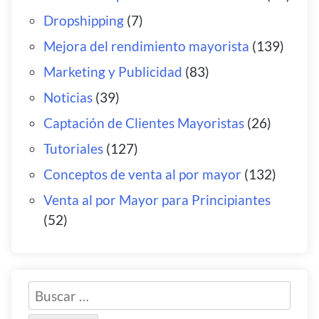
Dropshipping
(7)
Mejora del rendimiento mayorista
(139)
Marketing y Publicidad
(83)
Noticias
(39)
Captación de Clientes Mayoristas
(26)
Tutoriales
(127)
Conceptos de venta al por mayor
(132)
Venta al por Mayor para Principiantes
(52)