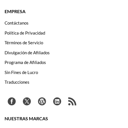
EMPRESA
Contáctanos
Política de Privacidad
Términos de Servicio
Divulgación de Afiliados
Programa de Afiliados
Sin Fines de Lucro
Traducciones
NUESTRAS MARCAS