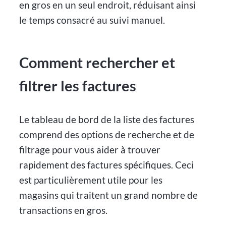
en gros en un seul endroit, réduisant ainsi
le temps consacré au suivi manuel.
Comment rechercher et
filtrer les factures
Le tableau de bord de la liste des factures
comprend des options de recherche et de
filtrage pour vous aider à trouver
rapidement des factures spécifiques. Ceci
est particulièrement utile pour les
magasins qui traitent un grand nombre de
transactions en gros.