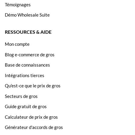
Témoignages
Démo Wholesale Suite
RESSOURCES & AIDE
Mon compte
Blog e-commerce de gros
Base de connaissances
Intégrations tierces
Qu'est-ce que le prix de gros
Secteurs de gros
Guide gratuit de gros
Calculateur de prix de gros
Générateur d'accords de gros