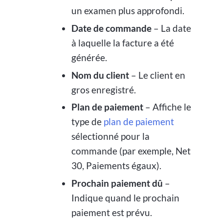
un examen plus approfondi.
Date de commande
– La date
à laquelle la facture a été
générée.
Nom du client
– Le client en
gros enregistré.
Plan de paiement
– Affiche le
type de
plan de paiement
sélectionné pour la
commande (par exemple, Net
30, Paiements égaux).
Prochain paiement dû
–
Indique quand le prochain
paiement est prévu.