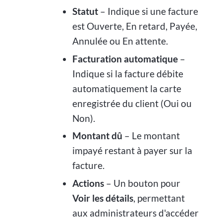
Statut
– Indique si une facture
est Ouverte, En retard, Payée,
Annulée ou En attente.
Facturation automatique
–
Indique si la facture débite
automatiquement la carte
enregistrée du client (Oui ou
Non).
Montant dû
– Le montant
impayé restant à payer sur la
facture.
Actions
– Un bouton pour
Voir les détails
, permettant
aux administrateurs d'accéder