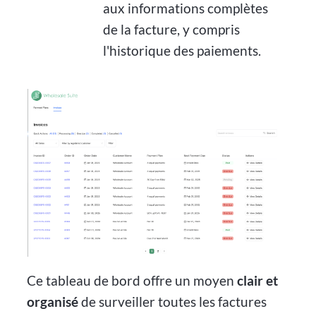
aux informations complètes
de la facture, y compris
l'historique des paiements.
Ce tableau de bord offre un moyen
clair et
organisé
de surveiller toutes les factures