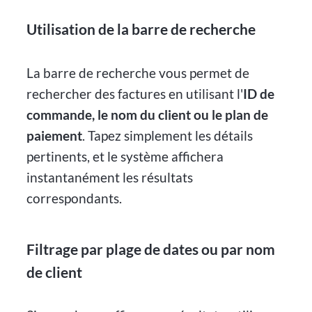
Utilisation de la barre de recherche
La barre de recherche vous permet de
rechercher des factures en utilisant l'
ID de
commande, le nom du client ou le plan de
paiement
. Tapez simplement les détails
pertinents, et le système affichera
instantanément les résultats
correspondants.
Filtrage par plage de dates ou par nom
de client