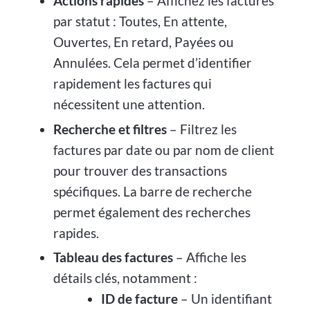
Actions rapides
– Affichez les factures
par statut : Toutes, En attente,
Ouvertes, En retard, Payées ou
Annulées. Cela permet d’identifier
rapidement les factures qui
nécessitent une attention.
Recherche et filtres
– Filtrez les
factures par date ou par nom de client
pour trouver des transactions
spécifiques. La barre de recherche
permet également des recherches
rapides.
Tableau des factures
– Affiche les
détails clés, notamment :
ID de facture
– Un identifiant