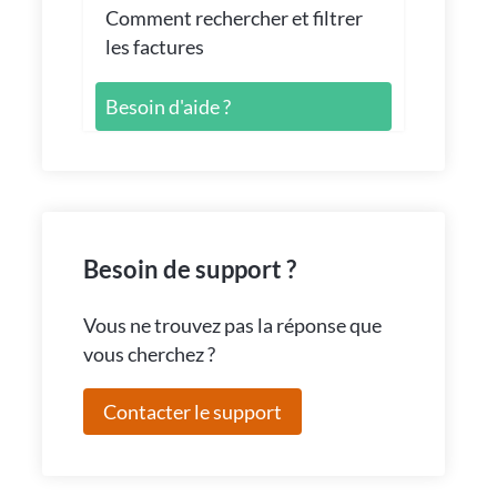
Comment rechercher et filtrer
les factures
Besoin d'aide ?
Besoin de support ?
Vous ne trouvez pas la réponse que
vous cherchez ?
Contacter le support