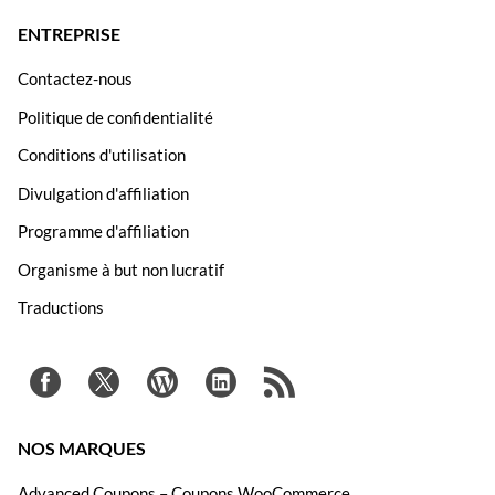
ENTREPRISE
Contactez-nous
Politique de confidentialité
Conditions d'utilisation
Divulgation d'affiliation
Programme d'affiliation
Organisme à but non lucratif
Traductions
NOS MARQUES
Advanced Coupons – Coupons WooCommerce