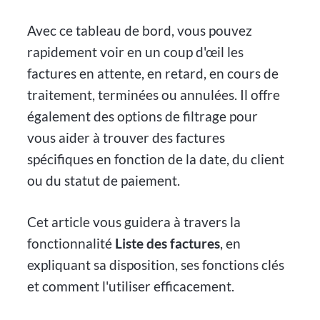
Avec ce tableau de bord, vous pouvez
rapidement voir en un coup d'œil les
factures en attente, en retard, en cours de
traitement, terminées ou annulées. Il offre
également des options de filtrage pour
vous aider à trouver des factures
spécifiques en fonction de la date, du client
ou du statut de paiement.
Cet article vous guidera à travers la
fonctionnalité
Liste des factures
, en
expliquant sa disposition, ses fonctions clés
et comment l'utiliser efficacement.