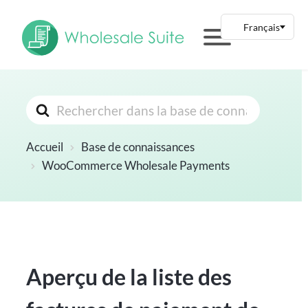
Rechercher
Accueil
Base de connaissances
WooCommerce Wholesale Payments
Aperçu de la liste des