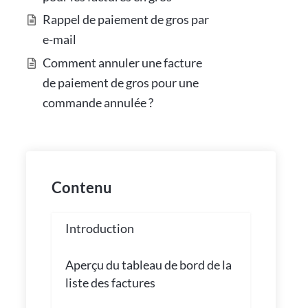
Rappel de paiement de gros par
e-mail
Comment annuler une facture
de paiement de gros pour une
commande annulée ?
Contenu
Introduction
Aperçu du tableau de bord de la
liste des factures