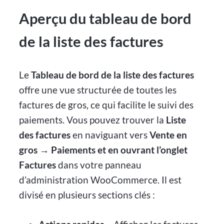
Aperçu du tableau de bord
de la liste des factures
Le
Tableau de bord de la liste des factures
offre une vue structurée de toutes les
factures de gros, ce qui facilite le suivi des
paiements. Vous pouvez trouver la
Liste
des factures
en naviguant vers
Vente en
gros → Paiements et en ouvrant l’onglet
Factures
dans votre panneau
d’administration WooCommerce. Il est
divisé en plusieurs sections clés :