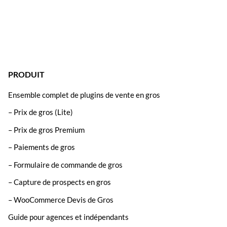
PRODUIT
Ensemble complet de plugins de vente en gros
– Prix de gros (Lite)
– Prix de gros Premium
– Paiements de gros
– Formulaire de commande de gros
– Capture de prospects en gros
– WooCommerce Devis de Gros
Guide pour agences et indépendants