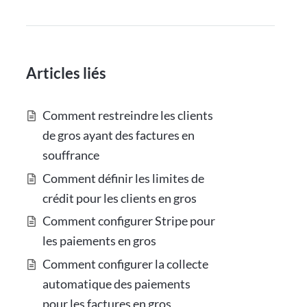
Articles liés
Comment restreindre les clients
de gros ayant des factures en
souffrance
Comment définir les limites de
crédit pour les clients en gros
Comment configurer Stripe pour
les paiements en gros
Comment configurer la collecte
automatique des paiements
pour les factures en gros