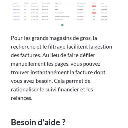
Pour les grands magasins de gros, la
recherche et le filtrage facilitent la gestion
des factures. Au lieu de faire défiler
manuellement les pages, vous pouvez
trouver instantanément la facture dont
vous avez besoin. Cela permet de
rationaliser le suivi financier et les
relances.
Besoin d'aide ?