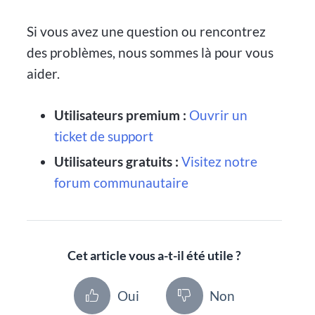
Si vous avez une question ou rencontrez
des problèmes, nous sommes là pour vous
aider.
Utilisateurs premium :
Ouvrir un
ticket de support
Utilisateurs gratuits :
Visitez notre
forum communautaire
Cet article vous a-t-il été utile ?
Oui
Non