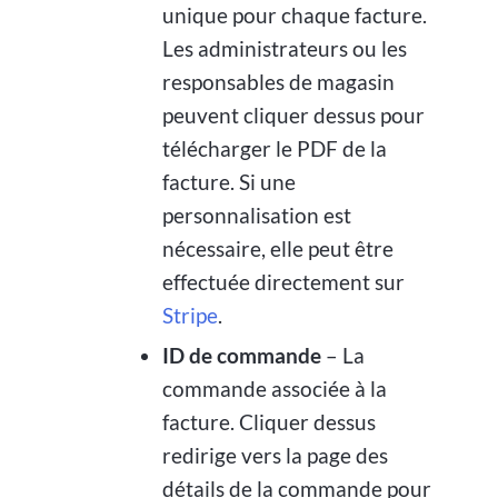
unique pour chaque facture.
Les administrateurs ou les
responsables de magasin
peuvent cliquer dessus pour
télécharger le PDF de la
facture. Si une
personnalisation est
nécessaire, elle peut être
effectuée directement sur
Stripe
.
ID de commande
– La
commande associée à la
facture. Cliquer dessus
redirige vers la page des
détails de la commande pour