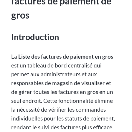
factures de paiement de
gros
Introduction
La
Liste des factures de paiement en gros
est un tableau de bord centralisé qui
permet aux administrateurs et aux
responsables de magasin de visualiser et
de gérer toutes les factures en gros en un
seul endroit. Cette fonctionnalité élimine
la nécessité de vérifier les commandes
individuelles pour les statuts de paiement,
rendant le suivi des factures plus efficace.