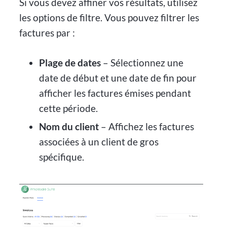
Si vous devez affiner vos résultats, utilisez
les options de filtre. Vous pouvez filtrer les
factures par :
Plage de dates
– Sélectionnez une
date de début et une date de fin pour
afficher les factures émises pendant
cette période.
Nom du client
– Affichez les factures
associées à un client de gros
spécifique.