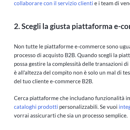
collaborare con il servizio clienti
e i team di ven
2. Scegli la giusta piattaforma e-
Non tutte le piattaforme e-commerce sono uguali
processo di acquisto B2B. Quando scegli la piatta
possa gestire la complessità delle transazioni d
è all'altezza del compito non è solo un mal di te
del tuo cliente e-commerce B2B.
Cerca piattaforme che includano funzionalità imp
cataloghi prodotti
personalizzabili. Se vuoi
inte
vorrai assicurarti che sia un processo semplice.