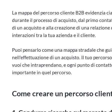
La mappa del percorso cliente B2B evidenzia cia
durante il processo di acquisto, dal primo contat
di un acquisto e alla creazione di una relazione
interazioni tra la tua azienda e il cliente.
Puoi pensarlo come una mappa stradale che guida
nell'effettuazione di un acquisto. Il tuo percors
vuoi che intraprendano, e ogni punto di contat
importante in quel percorso.
Come creare un percorso clie