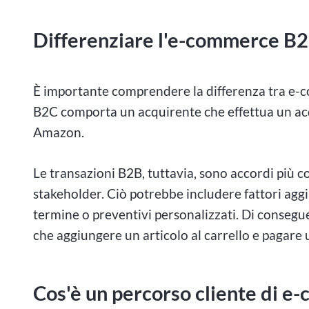
Differenziare l'e-commerce B
È importante comprendere la differenza tra e-
B2C comporta un acquirente che effettua un ac
Amazon.
Le transazioni B2B, tuttavia, sono accordi più 
stakeholder. Ciò potrebbe includere fattori aggi
termine o preventivi personalizzati. Di consegue
che aggiungere un articolo al carrello e pagare 
Cos'è un percorso cliente di 