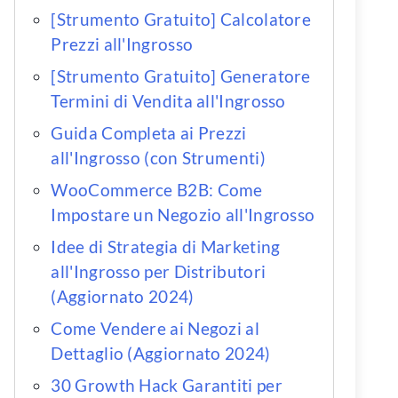
[Strumento Gratuito] Calcolatore
Prezzi all'Ingrosso
[Strumento Gratuito] Generatore
Termini di Vendita all'Ingrosso
Guida Completa ai Prezzi
all'Ingrosso (con Strumenti)
WooCommerce B2B: Come
Impostare un Negozio all'Ingrosso
Idee di Strategia di Marketing
all'Ingrosso per Distributori
(Aggiornato 2024)
Come Vendere ai Negozi al
Dettaglio (Aggiornato 2024)
30 Growth Hack Garantiti per