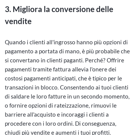
3. Migliora la conversione delle
vendite
Quando i clienti all'ingrosso hanno più opzioni di
pagamento a portata di mano, è più probabile che
si convertano in clienti paganti. Perché? Offrire
pagamenti tramite fattura allevia l'onere dei
costosi pagamenti anticipati, che è tipico per le
transazioni in blocco. Consentendo ai tuoi clienti
di saldare le loro fatture in un secondo momento,
o fornire opzioni di rateizzazione, rimuovi le
barriere all'acquisto e incoraggi i clienti a
procedere con i loro ordini. Di conseguenza,
chiudi più vendite e aumenti i tuoi profitti.