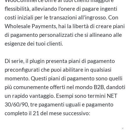
flessibilità, alleviando l'onere di pagare ingenti
costi iniziali per le transazioni all'ingrosso. Con
Wholesale Payments, hai la libertà di creare piani
di pagamento personalizzati che si allineano alle
esigenze dei tuoi clienti.
Di serie, il plugin presenta piani di pagamento
preconfigurati che puoi abilitare in qualsiasi
momento. Questi piani di pagamento sono quelli
più comunemente offerti nel mondo B2B, dandoti
un rapido vantaggio. Esempi sono termini NET
30/60/90, tre pagamenti uguali e pagamento
completo il 21 del mese successivo: