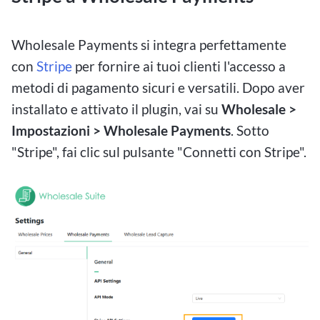
Wholesale Payments si integra perfettamente
con
Stripe
per fornire ai tuoi clienti l'accesso a
metodi di pagamento sicuri e versatili. Dopo aver
installato e attivato il plugin, vai su
Wholesale >
Impostazioni > Wholesale Payments
. Sotto
"Stripe", fai clic sul pulsante "Connetti con Stripe".