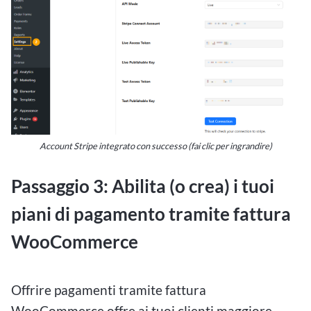
Account Stripe integrato con successo (fai clic per ingrandire)
Passaggio 3: Abilita (o crea) i tuoi
piani di pagamento tramite fattura
WooCommerce
Offrire pagamenti tramite fattura
WooCommerce offre ai tuoi clienti maggiore