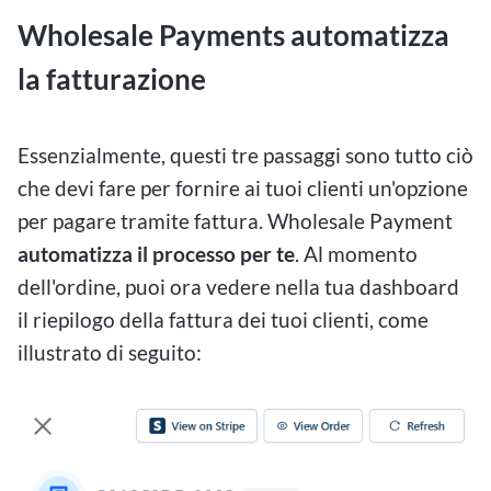
Wholesale Payments automatizza
la fatturazione
Essenzialmente, questi tre passaggi sono tutto ciò
che devi fare per fornire ai tuoi clienti un'opzione
per pagare tramite fattura. Wholesale Payment
automatizza il processo per te
. Al momento
dell'ordine, puoi ora vedere nella tua dashboard
il riepilogo della fattura dei tuoi clienti, come
illustrato di seguito: