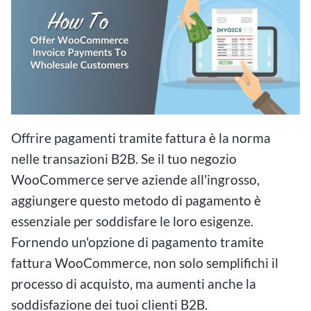
Offrire pagamenti tramite fattura è la norma
nelle transazioni B2B. Se il tuo negozio
WooCommerce serve aziende all'ingrosso,
aggiungere questo metodo di pagamento è
essenziale per soddisfare le loro esigenze.
Fornendo un'opzione di pagamento tramite
fattura WooCommerce, non solo semplifichi il
processo di acquisto, ma aumenti anche la
soddisfazione dei tuoi clienti B2B.