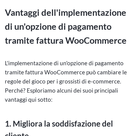
Vantaggi dell'implementazione
di un'opzione di pagamento
tramite fattura WooCommerce
L'implementazione di un'opzione di pagamento
tramite fattura WooCommerce può cambiare le
regole del gioco per i grossisti di e-commerce.
Perché? Esploriamo alcuni dei suoi principali
vantaggi qui sotto:
1. Migliora la soddisfazione del
cliente