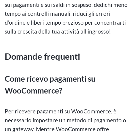
sui pagamenti e sui saldi in sospeso, dedichi meno
tempo ai controlli manuali, riduci gli errori
d'ordine e liberi tempo prezioso per concentrarti
sulla crescita della tua attività all'ingrosso!
Domande frequenti
Come ricevo pagamenti su
WooCommerce?
Per ricevere pagamenti su WooCommerce, è
necessario impostare un metodo di pagamento o
un gateway. Mentre WooCommerce offre