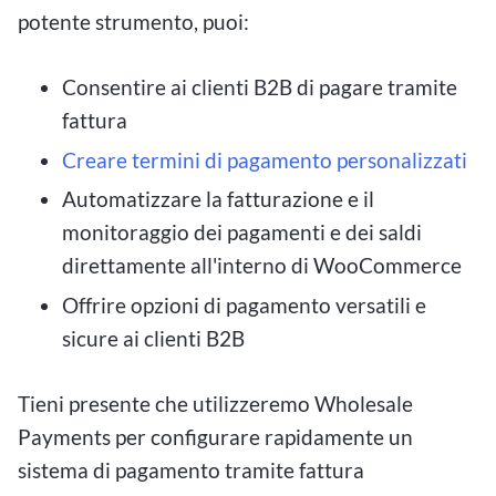
potente strumento, puoi:
Consentire ai clienti B2B di pagare tramite
fattura
Creare termini di pagamento personalizzati
Automatizzare la fatturazione e il
monitoraggio dei pagamenti e dei saldi
direttamente all'interno di WooCommerce
Offrire opzioni di pagamento versatili e
sicure ai clienti B2B
Tieni presente che utilizzeremo Wholesale
Payments per configurare rapidamente un
sistema di pagamento tramite fattura