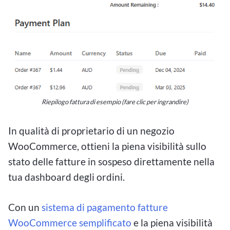
Riepilogo fattura di esempio (fare clic per ingrandire)
In qualità di proprietario di un negozio
WooCommerce, ottieni la piena visibilità sullo
stato delle fatture in sospeso direttamente nella
tua dashboard degli ordini.
Con un
sistema di pagamento fatture
WooCommerce semplificato
e la piena visibilità