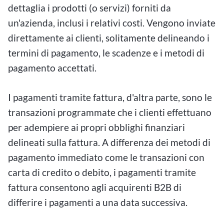
dettaglia i prodotti (o servizi) forniti da
un'azienda, inclusi i relativi costi. Vengono inviate
direttamente ai clienti, solitamente delineando i
termini di pagamento, le scadenze e i metodi di
pagamento accettati.
I pagamenti tramite fattura, d'altra parte, sono le
transazioni programmate che i clienti effettuano
per adempiere ai propri obblighi finanziari
delineati sulla fattura. A differenza dei metodi di
pagamento immediato come le transazioni con
carta di credito o debito, i pagamenti tramite
fattura consentono agli acquirenti B2B di
differire i pagamenti a una data successiva.