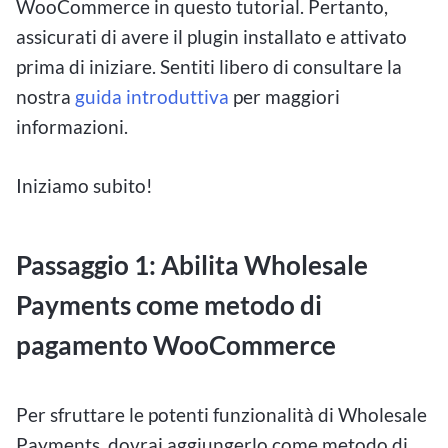
WooCommerce in questo tutorial. Pertanto,
assicurati di avere il plugin installato e attivato
prima di iniziare. Sentiti libero di consultare la
nostra
guida introduttiva
per maggiori
informazioni.
Iniziamo subito!
Passaggio 1: Abilita Wholesale
Payments come metodo di
pagamento WooCommerce
Per sfruttare le potenti funzionalità di Wholesale
Payments, dovrai aggiungerlo come metodo di