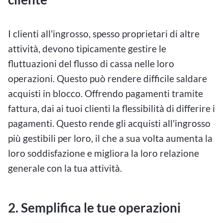
I clienti all'ingrosso, spesso proprietari di altre
attività, devono tipicamente gestire le
fluttuazioni del flusso di cassa nelle loro
operazioni. Questo può rendere difficile saldare
acquisti in blocco. Offrendo pagamenti tramite
fattura, dai ai tuoi clienti la flessibilità di differire i
pagamenti. Questo rende gli acquisti all'ingrosso
più gestibili per loro, il che a sua volta aumenta la
loro soddisfazione e migliora la loro relazione
generale con la tua attività.
2. Semplifica le tue operazioni