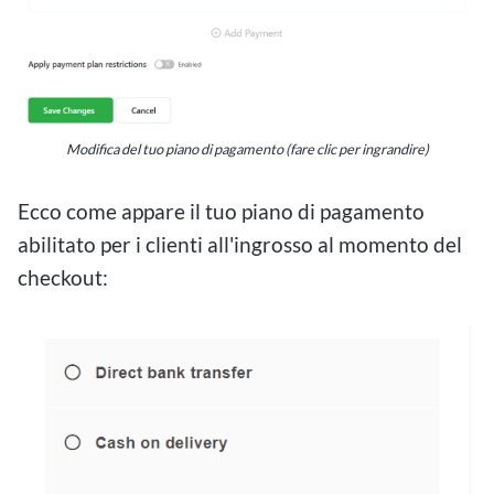
Modifica del tuo piano di pagamento (fare clic per ingrandire)
Ecco come appare il tuo piano di pagamento
abilitato per i clienti all'ingrosso al momento del
checkout: