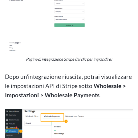
Pagina di integrazione Stripe (fai clic per ingrandire)
Dopo un'integrazione riuscita, potrai visualizzare
le impostazioni API di Stripe sotto
Wholesale >
Impostazioni > Wholesale Payments
.