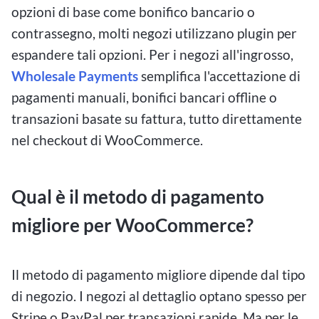
opzioni di base come bonifico bancario o
contrassegno, molti negozi utilizzano plugin per
espandere tali opzioni. Per i negozi all'ingrosso,
Wholesale Payments
semplifica l'accettazione di
pagamenti manuali, bonifici bancari offline o
transazioni basate su fattura, tutto direttamente
nel checkout di WooCommerce.
Qual è il metodo di pagamento
migliore per WooCommerce?
Il metodo di pagamento migliore dipende dal tipo
di negozio. I negozi al dettaglio optano spesso per
Stripe o PayPal per transazioni rapide. Ma per le