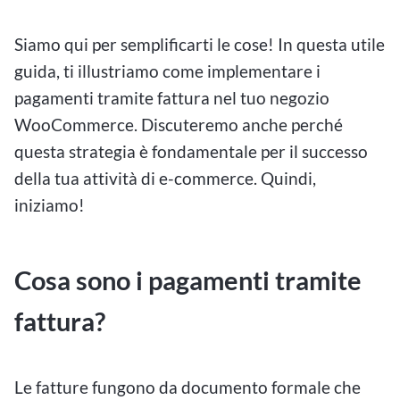
Siamo qui per semplificarti le cose! In questa utile
guida, ti illustriamo come implementare i
pagamenti tramite fattura nel tuo negozio
WooCommerce. Discuteremo anche perché
questa strategia è fondamentale per il successo
della tua attività di e-commerce. Quindi,
iniziamo!
Cosa sono i pagamenti tramite
fattura?
Le fatture fungono da documento formale che