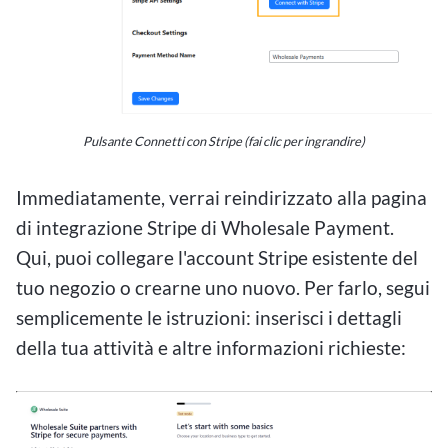
Pulsante Connetti con Stripe (fai clic per ingrandire)
Immediatamente, verrai reindirizzato alla pagina
di integrazione Stripe di Wholesale Payment.
Qui, puoi collegare l'account Stripe esistente del
tuo negozio o crearne uno nuovo. Per farlo, segui
semplicemente le istruzioni: inserisci i dettagli
della tua attività e altre informazioni richieste: