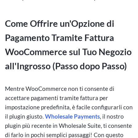
Come Offrire un'Opzione di
Pagamento Tramite Fattura
WooCommerce sul Tuo Negozio
all'Ingrosso (Passo dopo Passo)
Mentre WooCommerce non ti consente di
accettare pagamenti tramite fattura per
impostazione predefinita, è facile configurarli con
il plugin giusto.
Wholesale Payments
, il nostro
plugin più recente in Wholesale Suite, ti consente
di farlo in pochi semplici passaggi! Con questo