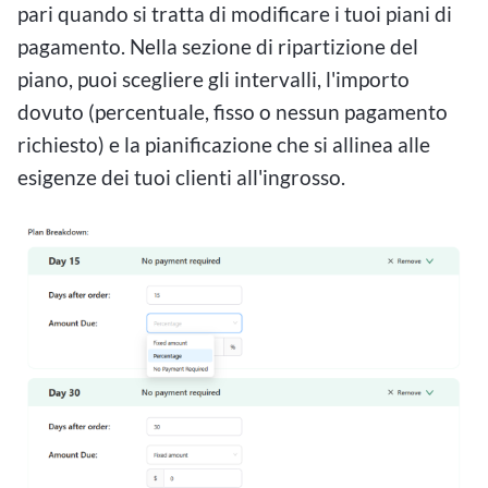
pari quando si tratta di modificare i tuoi piani di
pagamento. Nella sezione di ripartizione del
piano, puoi scegliere gli intervalli, l'importo
dovuto (percentuale, fisso o nessun pagamento
richiesto) e la pianificazione che si allinea alle
esigenze dei tuoi clienti all'ingrosso.