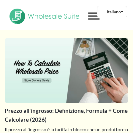
Prezzo all'ingrosso: Definizione, Formula + Come
Calcolare (2026)
Il prezzo all'ingrosso è la tariffa in blocco che un produttore o