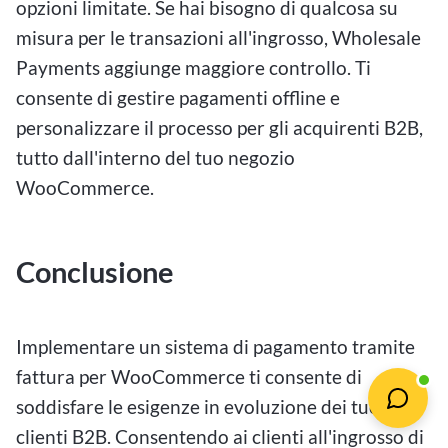
opzioni limitate. Se hai bisogno di qualcosa su
misura per le transazioni all'ingrosso, Wholesale
Payments aggiunge maggiore controllo. Ti
consente di gestire pagamenti offline e
personalizzare il processo per gli acquirenti B2B,
tutto dall'interno del tuo negozio
WooCommerce.
Conclusione
Implementare un sistema di pagamento tramite
fattura per WooCommerce ti consente di
soddisfare le esigenze in evoluzione dei tuoi
clienti B2B. Consentendo ai clienti all'ingrosso di