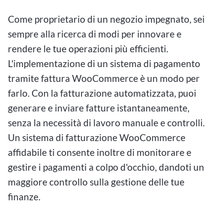
Come proprietario di un negozio impegnato, sei
sempre alla ricerca di modi per innovare e
rendere le tue operazioni più efficienti.
L'implementazione di un sistema di pagamento
tramite fattura WooCommerce è un modo per
farlo. Con la fatturazione automatizzata, puoi
generare e inviare fatture istantaneamente,
senza la necessità di lavoro manuale e controlli.
Un sistema di fatturazione WooCommerce
affidabile ti consente inoltre di monitorare e
gestire i pagamenti a colpo d'occhio, dandoti un
maggiore controllo sulla gestione delle tue
finanze.