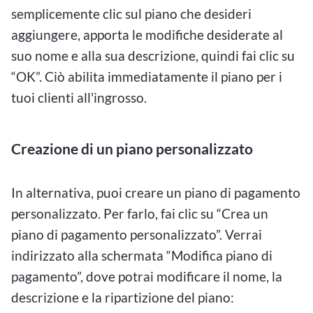
semplicemente clic sul piano che desideri
aggiungere, apporta le modifiche desiderate al
suo nome e alla sua descrizione, quindi fai clic su
“OK”. Ciò abilita immediatamente il piano per i
tuoi clienti all'ingrosso.
Creazione di un piano personalizzato
In alternativa, puoi creare un piano di pagamento
personalizzato. Per farlo, fai clic su “Crea un
piano di pagamento personalizzato”. Verrai
indirizzato alla schermata “Modifica piano di
pagamento”, dove potrai modificare il nome, la
descrizione e la ripartizione del piano: