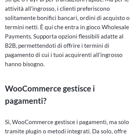
attività all'ingrosso, i clienti preferiscono
solitamente bonifici bancari, ordini di acquisto o
termini netti. È qui che entra in gioco Wholesale
Payments. Supporta opzioni flessibili adatte al
B2B, permettendoti di offrire i termini di
pagamento di cui i tuoi acquirenti all'ingrosso
hanno bisogno.
WooCommerce gestisce i
pagamenti?
Sì, WooCommerce gestisce i pagamenti, ma solo
tramite plugin o metodi integrati. Da solo, offre