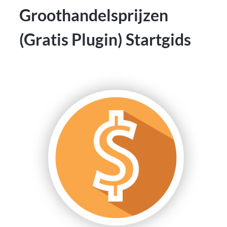
Groothandelsprijzen
(Gratis Plugin) Startgids