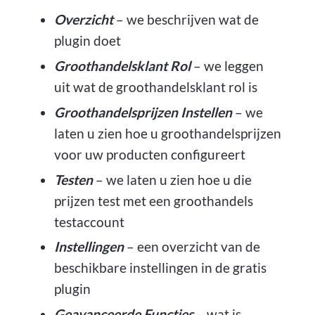
Overzicht
– we beschrijven wat de
plugin doet
Groothandelsklant Rol
– we leggen
uit wat de groothandelsklant rol is
Groothandelsprijzen Instellen
– we
laten u zien hoe u groothandelsprijzen
voor uw producten configureert
Testen
– we laten u zien hoe u die
prijzen test met een groothandels
testaccount
Instellingen
– een overzicht van de
beschikbare instellingen in de gratis
plugin
Geavanceerde Functies
– wat is