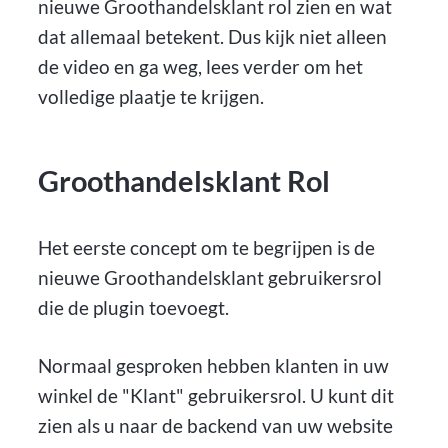
nieuwe Groothandelsklant rol zien en wat
dat allemaal betekent. Dus kijk niet alleen
de video en ga weg, lees verder om het
volledige plaatje te krijgen.
Groothandelsklant Rol
Het eerste concept om te begrijpen is de
nieuwe Groothandelsklant gebruikersrol
die de plugin toevoegt.
Normaal gesproken hebben klanten in uw
winkel de "Klant" gebruikersrol. U kunt dit
zien als u naar de backend van uw website