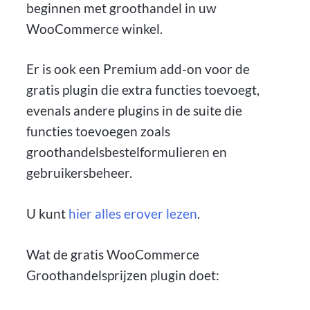
beginnen met groothandel in uw
WooCommerce winkel.
Er is ook een Premium add-on voor de
gratis plugin die extra functies toevoegt,
evenals andere plugins in de suite die
functies toevoegen zoals
groothandelsbestelformulieren en
gebruikersbeheer.
U kunt
hier alles erover lezen
.
Wat de gratis WooCommerce
Groothandelsprijzen plugin doet: