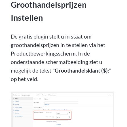
Groothandelsprijzen
Instellen
De gratis plugin stelt u in staat om
groothandelsprijzen in te stellen via het
Productbewerkingsscherm. In de
onderstaande schermafbeelding ziet u
mogelijk de tekst
"Groothandelsklant ($):"
op het veld.