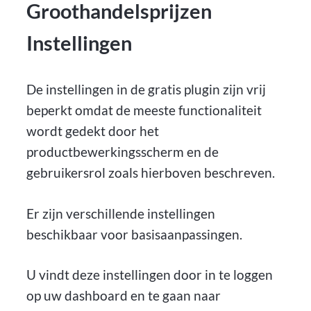
Groothandelsprijzen
Instellingen
De instellingen in de gratis plugin zijn vrij
beperkt omdat de meeste functionaliteit
wordt gedekt door het
productbewerkingsscherm en de
gebruikersrol zoals hierboven beschreven.
Er zijn verschillende instellingen
beschikbaar voor basisaanpassingen.
U vindt deze instellingen door in te loggen
op uw dashboard en te gaan naar