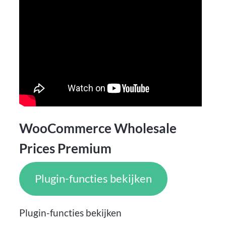
WooCommerce Wholesale
Prices Premium
Plugin-functies bekijken
Plugin-functies bekijken