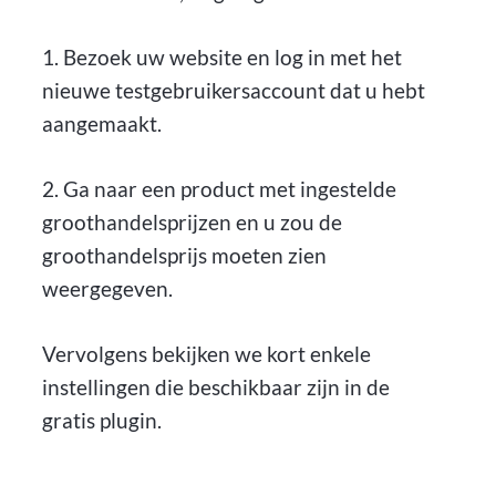
1. Bezoek uw website en log in met het
nieuwe testgebruikersaccount dat u hebt
aangemaakt.
2. Ga naar een product met ingestelde
groothandelsprijzen en u zou de
groothandelsprijs moeten zien
weergegeven.
Vervolgens bekijken we kort enkele
instellingen die beschikbaar zijn in de
gratis plugin.