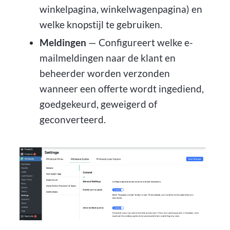
winkelpagina, winkelwagenpagina) en
welke knopstijl te gebruiken.
Meldingen
— Configureert welke e-
mailmeldingen naar de klant en
beheerder worden verzonden
wanneer een offerte wordt ingediend,
goedgekeurd, geweigerd of
geconverteerd.