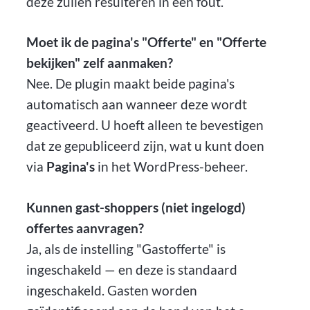
deze zullen resulteren in een fout.
Moet ik de pagina's "Offerte" en "Offerte
bekijken" zelf aanmaken?
Nee. De plugin maakt beide pagina's
automatisch aan wanneer deze wordt
geactiveerd. U hoeft alleen te bevestigen
dat ze gepubliceerd zijn, wat u kunt doen
via
Pagina's
in het WordPress-beheer.
Kunnen gast-shoppers (niet ingelogd)
offertes aanvragen?
Ja, als de instelling "Gastofferte" is
ingeschakeld — en deze is standaard
ingeschakeld. Gasten worden