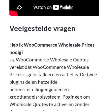
Veelgestelde vragen
Heb ik WooCommerce Wholesale Prices
nodig?
Ja. WooCommerce Wholesale Quotes
vereist dat WooCommerce Wholesale
Prices is geïnstalleerd en actief is. De twee
plugins delen hetzelfde
beheerinstellingengebied en
groothandelsrolsysteem. Pogingen om
Wholesale Quotes te activeren zonder