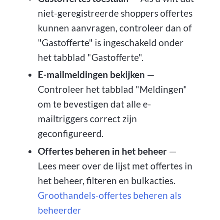
niet-geregistreerde shoppers offertes
kunnen aanvragen, controleer dan of
"Gastofferte" is ingeschakeld onder
het tabblad "Gastofferte".
E-mailmeldingen bekijken
—
Controleer het tabblad "Meldingen"
om te bevestigen dat alle e-
mailtriggers correct zijn
geconfigureerd.
Offertes beheren in het beheer
—
Lees meer over de lijst met offertes in
het beheer, filteren en bulkacties.
Groothandels-offertes beheren als
beheerder