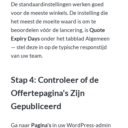
De standaardinstellingen werken goed
voor de meeste winkels. De instelling die
het meest de moeite waard is om te
beoordelen vóór de lancering, is
Quote
Expiry Days
onder het tabblad Algemeen
— stel deze in op de typische responstijd
van uw team.
Stap 4: Controleer of de
Offertepagina's Zijn
Gepubliceerd
Ga naar
Pagina's
in uw WordPress-admin