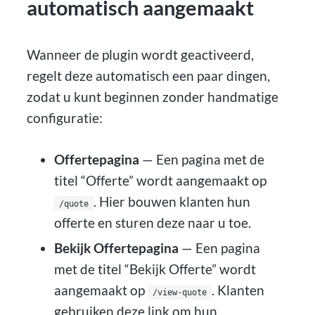
automatisch aangemaakt
Wanneer de plugin wordt geactiveerd,
regelt deze automatisch een paar dingen,
zodat u kunt beginnen zonder handmatige
configuratie:
Offertepagina
— Een pagina met de
titel “Offerte” wordt aangemaakt op
. Hier bouwen klanten hun
/quote
offerte en sturen deze naar u toe.
Bekijk Offertepagina
— Een pagina
met de titel “Bekijk Offerte” wordt
aangemaakt op
. Klanten
/view-quote
gebruiken deze link om hun