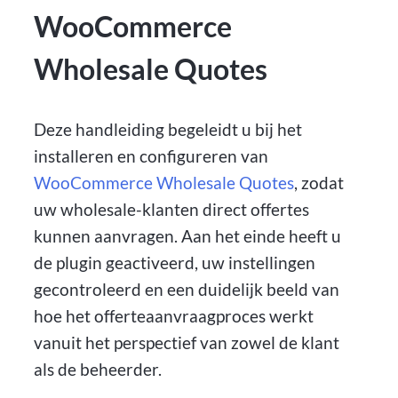
WooCommerce
Wholesale Quotes
Deze handleiding begeleidt u bij het
installeren en configureren van
WooCommerce Wholesale Quotes
, zodat
uw wholesale-klanten direct offertes
kunnen aanvragen. Aan het einde heeft u
de plugin geactiveerd, uw instellingen
gecontroleerd en een duidelijk beeld van
hoe het offerteaanvraagproces werkt
vanuit het perspectief van zowel de klant
als de beheerder.