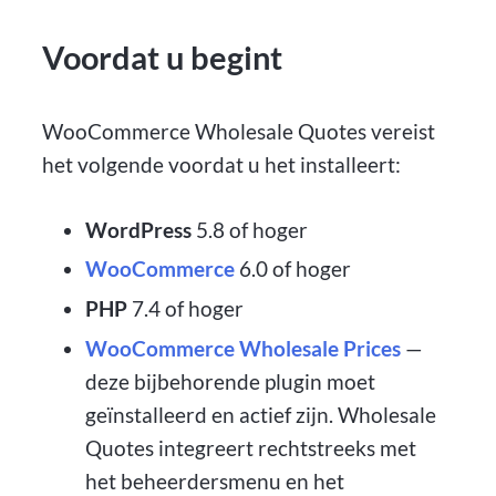
Voordat u begint
WooCommerce Wholesale Quotes vereist
het volgende voordat u het installeert:
WordPress
5.8 of hoger
WooCommerce
6.0 of hoger
PHP
7.4 of hoger
WooCommerce Wholesale Prices
—
deze bijbehorende plugin moet
geïnstalleerd en actief zijn. Wholesale
Quotes integreert rechtstreeks met
het beheerdersmenu en het