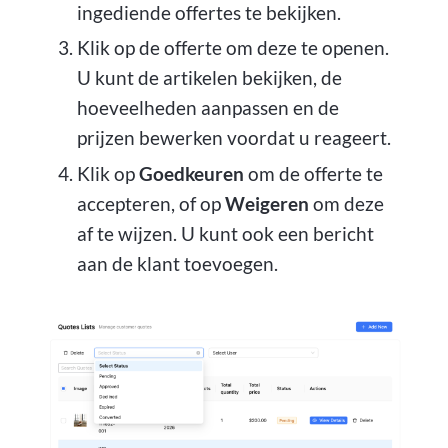
ingediende offertes te bekijken.
Klik op de offerte om deze te openen.
U kunt de artikelen bekijken, de
hoeveelheden aanpassen en de
prijzen bewerken voordat u reageert.
Klik op
Goedkeuren
om de offerte te
accepteren, of op
Weigeren
om deze
af te wijzen. U kunt ook een bericht
aan de klant toevoegen.