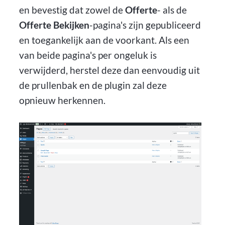
en bevestig dat zowel de
Offerte
- als de
Offerte Bekijken
-pagina's zijn gepubliceerd
en toegankelijk aan de voorkant. Als een
van beide pagina's per ongeluk is
verwijderd, herstel deze dan eenvoudig uit
de prullenbak en de plugin zal deze
opnieuw herkennen.