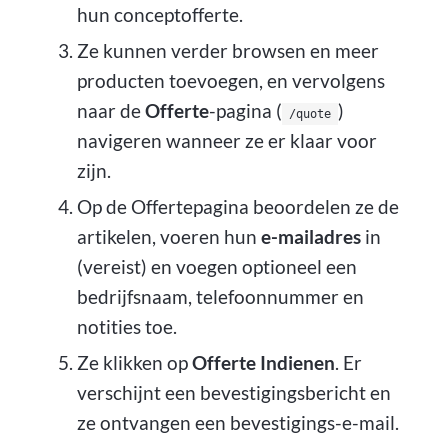
hun conceptofferte.
Ze kunnen verder browsen en meer
producten toevoegen, en vervolgens
naar de
Offerte
-pagina (
)
/quote
navigeren wanneer ze er klaar voor
zijn.
Op de Offertepagina beoordelen ze de
artikelen, voeren hun
e-mailadres
in
(vereist) en voegen optioneel een
bedrijfsnaam, telefoonnummer en
notities toe.
Ze klikken op
Offerte Indienen
. Er
verschijnt een bevestigingsbericht en
ze ontvangen een bevestigings-e-mail.