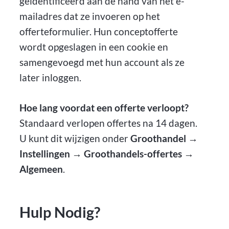
geïdentificeerd aan de hand van het e-
mailadres dat ze invoeren op het
offerteformulier. Hun conceptofferte
wordt opgeslagen in een cookie en
samengevoegd met hun account als ze
later inloggen.
Hoe lang voordat een offerte verloopt?
Standaard verlopen offertes na 14 dagen.
U kunt dit wijzigen onder
Groothandel →
Instellingen → Groothandels-offertes →
Algemeen
.
Hulp Nodig?