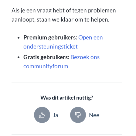
Als je een vraag hebt of tegen problemen
aanloopt, staan we klaar om te helpen.
Premium gebruikers:
Open een
ondersteuningsticket
Gratis gebruikers:
Bezoek ons
communityforum
Was dit artikel nuttig?
Ja
Nee