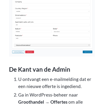
De Kant van de Admin
U ontvangt een e-mailmelding dat er
een nieuwe offerte is ingediend.
Ga in WordPress-beheer naar
Groothandel → Offertes
om alle