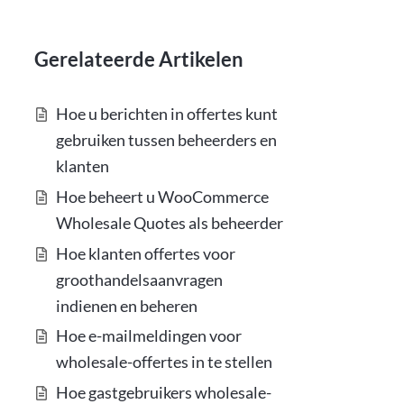
Gerelateerde Artikelen
Hoe u berichten in offertes kunt
gebruiken tussen beheerders en
klanten
Hoe beheert u WooCommerce
Wholesale Quotes als beheerder
Hoe klanten offertes voor
groothandelsaanvragen
indienen en beheren
Hoe e-mailmeldingen voor
wholesale-offertes in te stellen
Hoe gastgebruikers wholesale-