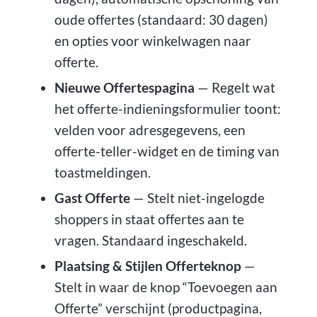
oude offertes (standaard: 30 dagen)
en opties voor winkelwagen naar
offerte.
Nieuwe Offertespagina
— Regelt wat
het offerte-indieningsformulier toont:
velden voor adresgegevens, een
offerte-teller-widget en de timing van
toastmeldingen.
Gast Offerte
— Stelt niet-ingelogde
shoppers in staat offertes aan te
vragen. Standaard ingeschakeld.
Plaatsing & Stijlen Offerteknop
—
Stelt in waar de knop “Toevoegen aan
Offerte” verschijnt (productpagina,