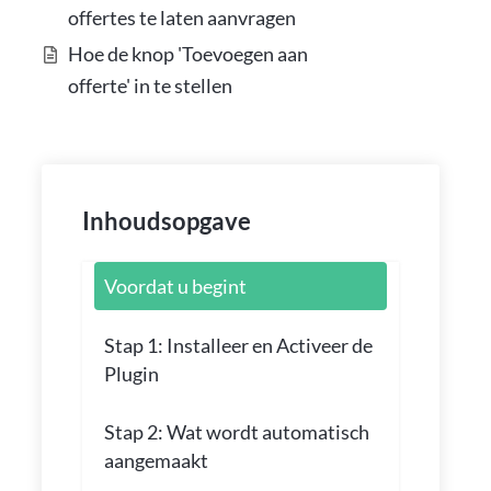
offertes te laten aanvragen
Hoe de knop 'Toevoegen aan
offerte' in te stellen
Inhoudsopgave
Voordat u begint
Stap 1: Installeer en Activeer de
Plugin
Stap 2: Wat wordt automatisch
aangemaakt