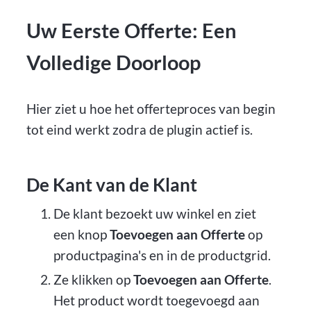
Uw Eerste Offerte: Een
Volledige Doorloop
Hier ziet u hoe het offerteproces van begin
tot eind werkt zodra de plugin actief is.
De Kant van de Klant
De klant bezoekt uw winkel en ziet
een knop
Toevoegen aan Offerte
op
productpagina's en in de productgrid.
Ze klikken op
Toevoegen aan Offerte
.
Het product wordt toegevoegd aan