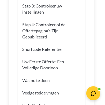
Stap 3: Controleer uw
instellingen
Stap 4: Controleer of de
Offertepagina's Zijn
Gepubliceerd
Shortcode Referentie
Uw Eerste Offerte: Een
Volledige Doorloop
Wat nu te doen
Veelgestelde vragen