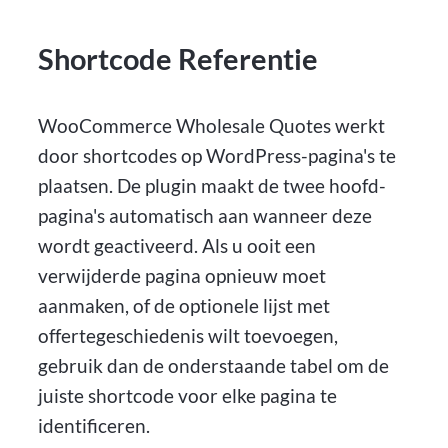
Shortcode Referentie
WooCommerce Wholesale Quotes werkt
door shortcodes op WordPress-pagina's te
plaatsen. De plugin maakt de twee hoofd-
pagina's automatisch aan wanneer deze
wordt geactiveerd. Als u ooit een
verwijderde pagina opnieuw moet
aanmaken, of de optionele lijst met
offertegeschiedenis wilt toevoegen,
gebruik dan de onderstaande tabel om de
juiste shortcode voor elke pagina te
identificeren.