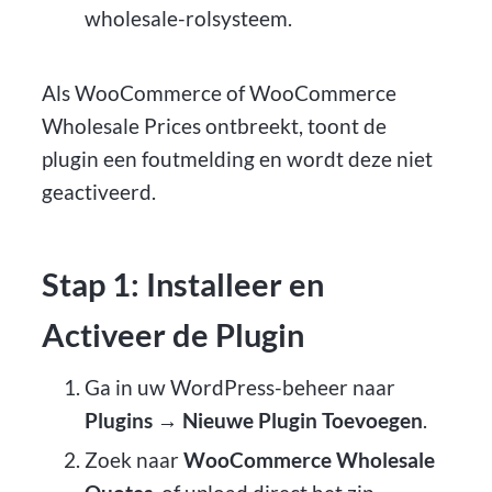
wholesale-rolsysteem.
Als WooCommerce of WooCommerce
Wholesale Prices ontbreekt, toont de
plugin een foutmelding en wordt deze niet
geactiveerd.
Stap 1: Installeer en
Activeer de Plugin
Ga in uw WordPress-beheer naar
Plugins → Nieuwe Plugin Toevoegen
.
Zoek naar
WooCommerce Wholesale