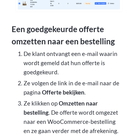
Een goedgekeurde offerte
omzetten naar een bestelling
De klant ontvangt een e-mail waarin
wordt gemeld dat hun offerte is
goedgekeurd.
Ze volgen de link in de e-mail naar de
pagina
Offerte bekijken
.
Ze klikken op
Omzetten naar
bestelling
. De offerte wordt omgezet
naar een WooCommerce-bestelling
en ze gaan verder met de afrekening.