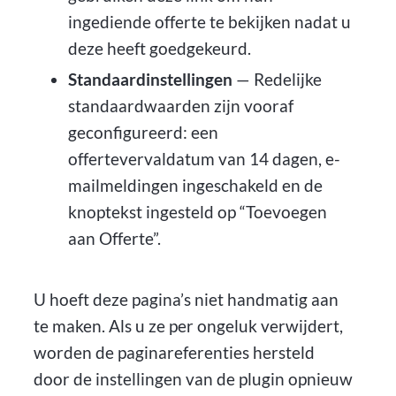
ingediende offerte te bekijken nadat u
deze heeft goedgekeurd.
Standaardinstellingen
— Redelijke
standaardwaarden zijn vooraf
geconfigureerd: een
offertevervaldatum van 14 dagen, e-
mailmeldingen ingeschakeld en de
knoptekst ingesteld op “Toevoegen
aan Offerte”.
U hoeft deze pagina’s niet handmatig aan
te maken. Als u ze per ongeluk verwijdert,
worden de paginareferenties hersteld
door de instellingen van de plugin opnieuw