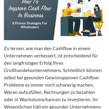
Zu lernen, wie man den Cashflow in einem
Unternehmen verbessert, ist entscheidend für
den langfristigen Erfolg Ihres
Großhandelsunternehmens. Schließlich können
selbst bei gesunden Gewinnspannen Cashflow-
Probleme es immer noch schwierig machen,
Waren aufzufüllen, Rechnungen zu bezahlen
oder in Wachstumschancen zu investieren. Im
Wesentlichen hält ein gesunder Unternehmens-