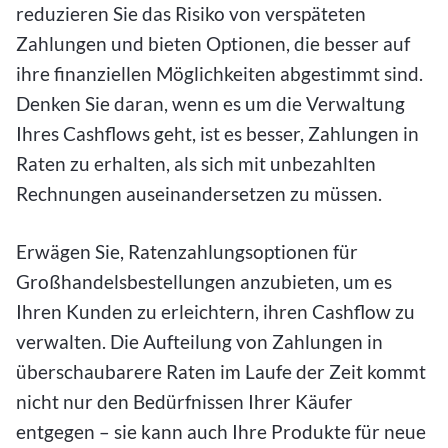
reduzieren Sie das Risiko von verspäteten
Zahlungen und bieten Optionen, die besser auf
ihre finanziellen Möglichkeiten abgestimmt sind.
Denken Sie daran, wenn es um die Verwaltung
Ihres Cashflows geht, ist es besser, Zahlungen in
Raten zu erhalten, als sich mit unbezahlten
Rechnungen auseinandersetzen zu müssen.
Erwägen Sie, Ratenzahlungsoptionen für
Großhandelsbestellungen anzubieten, um es
Ihren Kunden zu erleichtern, ihren Cashflow zu
verwalten. Die Aufteilung von Zahlungen in
überschaubarere Raten im Laufe der Zeit kommt
nicht nur den Bedürfnissen Ihrer Käufer
entgegen – sie kann auch Ihre Produkte für neue