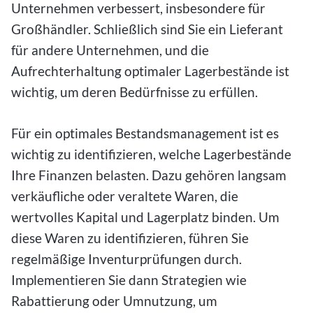
Unternehmen verbessert, insbesondere für
Großhändler. Schließlich sind Sie ein Lieferant
für andere Unternehmen, und die
Aufrechterhaltung optimaler Lagerbestände ist
wichtig, um deren Bedürfnisse zu erfüllen.
Für ein optimales Bestandsmanagement ist es
wichtig zu identifizieren, welche Lagerbestände
Ihre Finanzen belasten. Dazu gehören langsam
verkäufliche oder veraltete Waren, die
wertvolles Kapital und Lagerplatz binden. Um
diese Waren zu identifizieren, führen Sie
regelmäßige Inventurprüfungen durch.
Implementieren Sie dann Strategien wie
Rabattierung oder Umnutzung, um