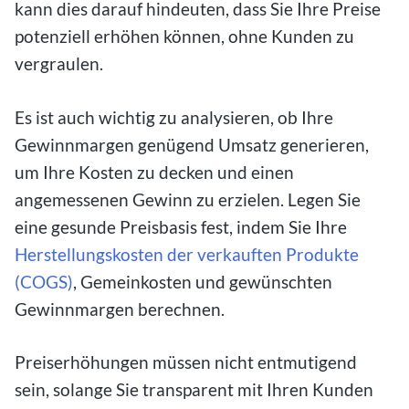
kann dies darauf hindeuten, dass Sie Ihre Preise
potenziell erhöhen können, ohne Kunden zu
vergraulen.
Es ist auch wichtig zu analysieren, ob Ihre
Gewinnmargen genügend Umsatz generieren,
um Ihre Kosten zu decken und einen
angemessenen Gewinn zu erzielen. Legen Sie
eine gesunde Preisbasis fest, indem Sie Ihre
Herstellungskosten der verkauften Produkte
(COGS)
, Gemeinkosten und gewünschten
Gewinnmargen berechnen.
Preiserhöhungen müssen nicht entmutigend
sein, solange Sie transparent mit Ihren Kunden