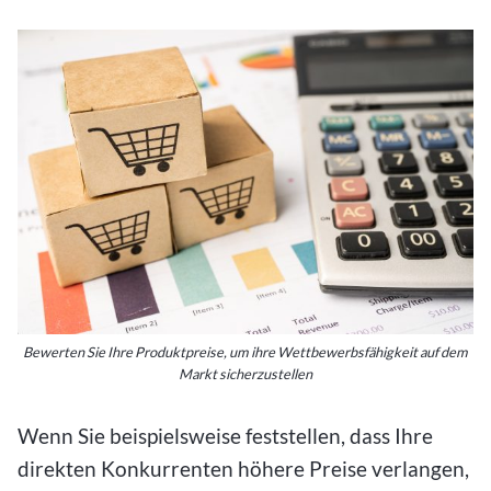
Bewerten Sie Ihre Produktpreise, um ihre Wettbewerbsfähigkeit auf dem
Markt sicherzustellen
Wenn Sie beispielsweise feststellen, dass Ihre
direkten Konkurrenten höhere Preise verlangen,