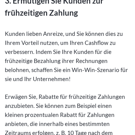
3. Ermutigen Sie Kunden zur
frühzeitigen Zahlung
Kunden lieben Anreize, und Sie können dies zu
Ihrem Vorteil nutzen, um Ihren Cashflow zu
verbessern. Indem Sie Ihre Kunden für die
frühzeitige Bezahlung ihrer Rechnungen
belohnen, schaffen Sie ein Win-Win-Szenario für
sie und Ihr Unternehmen!
Erwägen Sie, Rabatte für frühzeitige Zahlungen
anzubieten. Sie können zum Beispiel einen
kleinen prozentualen Rabatt für Zahlungen
anbieten, die innerhalb eines bestimmten
Zeitraums erfolgen, z. B. 10 Tage nach dem