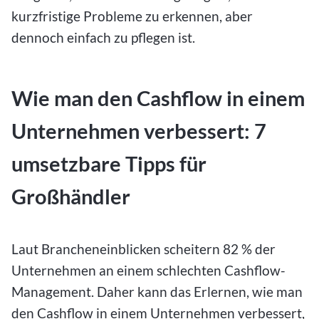
kurzfristige Probleme zu erkennen, aber
dennoch einfach zu pflegen ist.
Wie man den Cashflow in einem
Unternehmen verbessert: 7
umsetzbare Tipps für
Großhändler
Laut Brancheneinblicken scheitern 82 % der
Unternehmen an einem schlechten Cashflow-
Management. Daher kann das Erlernen, wie man
den Cashflow in einem Unternehmen verbessert,