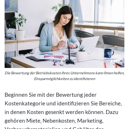
Die Bewertung der Betriebskosten Ihres Unternehmens kann Ihnen helfen,
Einsparmöglichkeiten zu identifizieren
Beginnen Sie mit der Bewertung jeder
Kostenkategorie und identifizieren Sie Bereiche,
in denen Kosten gesenkt werden können. Dazu
gehören Miete, Nebenkosten, Marketing,