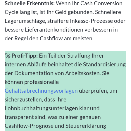
Schnelle Erkenntnis:
Wenn Ihr Cash Conversion
Cycle lang ist, ist Ihr Geld gebunden. Schnellere
Lagerumschläge, straffere Inkasso-Prozesse oder
bessere Lieferantenkonditionen verbessern in
der Regel den Cashflow am meisten.
🚀
Profi-Tipp:
Ein Teil der Straffung Ihrer
internen Abläufe beinhaltet die Standardisierung
der Dokumentation von Arbeitskosten. Sie
können professionelle
Gehaltsabrechnungsvorlagen
überprüfen, um
sicherzustellen, dass Ihre
Lohnbuchhaltungsunterlagen klar und
transparent sind, was zu einer genauen
Cashflow-Prognose und Steuererklärung