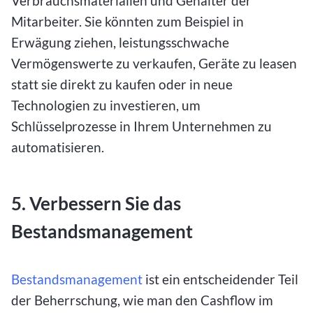
Verbrauchsmaterialien und Gehälter der
Mitarbeiter. Sie könnten zum Beispiel in
Erwägung ziehen, leistungsschwache
Vermögenswerte zu verkaufen, Geräte zu leasen
statt sie direkt zu kaufen oder in neue
Technologien zu investieren, um
Schlüsselprozesse in Ihrem Unternehmen zu
automatisieren.
5. Verbessern Sie das
Bestandsmanagement
Bestandsmanagement
ist ein entscheidender Teil
der Beherrschung, wie man den Cashflow im