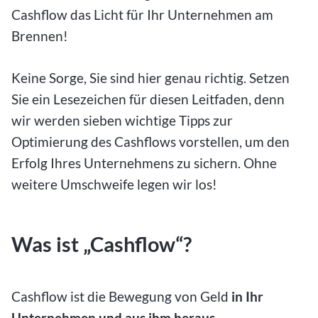
Cashflow das Licht für Ihr Unternehmen am
Brennen!
Keine Sorge, Sie sind hier genau richtig. Setzen
Sie ein Lesezeichen für diesen Leitfaden, denn
wir werden sieben wichtige Tipps zur
Optimierung des Cashflows vorstellen, um den
Erfolg Ihres Unternehmens zu sichern. Ohne
weitere Umschweife legen wir los!
Was ist „Cashflow“?
Cashflow ist die Bewegung von Geld
in Ihr
Unternehmen und aus ihm heraus
.