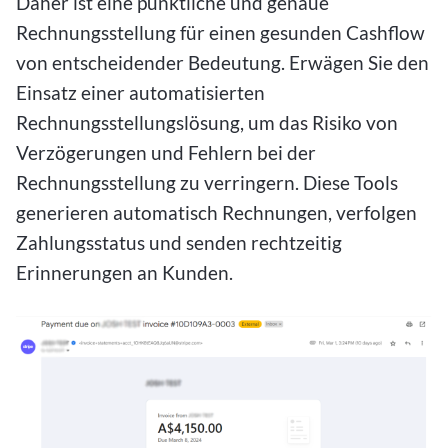
Daher ist eine pünktliche und genaue
Rechnungsstellung für einen gesunden Cashflow
von entscheidender Bedeutung. Erwägen Sie den
Einsatz einer automatisierten
Rechnungsstellungslösung, um das Risiko von
Verzögerungen und Fehlern bei der
Rechnungsstellung zu verringern. Diese Tools
generieren automatisch Rechnungen, verfolgen
Zahlungsstatus und senden rechtzeitig
Erinnerungen an Kunden.