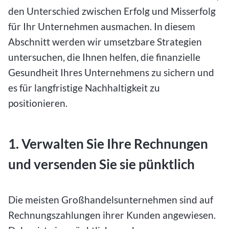
den Unterschied zwischen Erfolg und Misserfolg
für Ihr Unternehmen ausmachen. In diesem
Abschnitt werden wir umsetzbare Strategien
untersuchen, die Ihnen helfen, die finanzielle
Gesundheit Ihres Unternehmens zu sichern und
es für langfristige Nachhaltigkeit zu
positionieren.
1. Verwalten Sie Ihre Rechnungen
und versenden Sie sie pünktlich
Die meisten Großhandelsunternehmen sind auf
Rechnungszahlungen ihrer Kunden angewiesen.