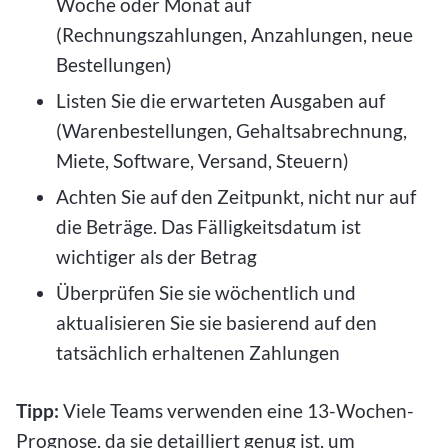
Woche oder Monat auf
(Rechnungszahlungen, Anzahlungen, neue
Bestellungen)
Listen Sie die erwarteten Ausgaben auf
(Warenbestellungen, Gehaltsabrechnung,
Miete, Software, Versand, Steuern)
Achten Sie auf den Zeitpunkt, nicht nur auf
die Beträge. Das Fälligkeitsdatum ist
wichtiger als der Betrag
Überprüfen Sie sie wöchentlich und
aktualisieren Sie sie basierend auf den
tatsächlich erhaltenen Zahlungen
Tipp:
Viele Teams verwenden eine 13-Wochen-
Prognose, da sie detailliert genug ist, um