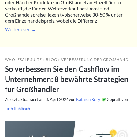
oder Händler Produkte im Großhandel an Einzelhändler
verkauft, die für den Weiterverkauf bestimmt sind.
Großhandelspreise liegen typischerweise 30-50 % unter
dem Einzelhandelspreis, wobei die Differenz
Weiterlesen →
WHOLESALE SUITE
»
BLOG
»
VERBESSERUNG DER GROSSHANDELSLEISTUNG
So verbessern Sie den Cashflow im
Unternehmen: 8 bewährte Strategien
für Großhändler
Zuletzt aktualisiert am
3. April 2026
von
Kathren Kelly
Geprüft von
Josh Kohlbach