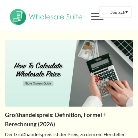
Großhandelspreis: Definition, Formel +
Berechnung (2026)
Der Großhandelspreis ist der Preis, zu dem ein Hersteller