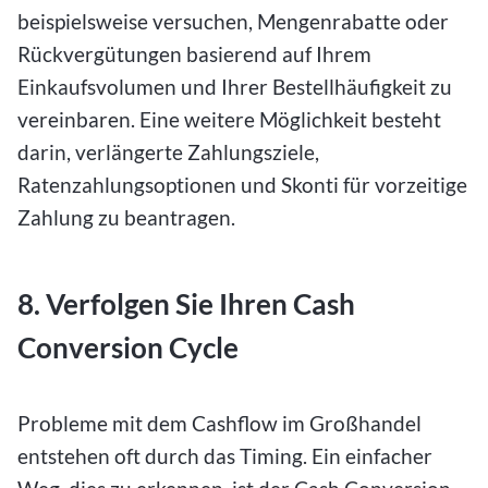
beispielsweise versuchen, Mengenrabatte oder
Rückvergütungen basierend auf Ihrem
Einkaufsvolumen und Ihrer Bestellhäufigkeit zu
vereinbaren. Eine weitere Möglichkeit besteht
darin, verlängerte Zahlungsziele,
Ratenzahlungsoptionen und Skonti für vorzeitige
Zahlung zu beantragen.
8. Verfolgen Sie Ihren Cash
Conversion Cycle
Probleme mit dem Cashflow im Großhandel
entstehen oft durch das Timing. Ein einfacher