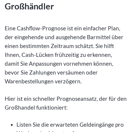
Großhändler
Eine Cashflow-Prognose ist ein einfacher Plan,
der eingehende und ausgehende Barmittel über
einen bestimmten Zeitraum schätzt. Sie hilft
Ihnen, Cash-Lücken frühzeitig zu erkennen,
damit Sie Anpassungen vornehmen können,
bevor Sie Zahlungen versäumen oder
Warenbestellungen verzögern.
Hier ist ein schneller Prognoseansatz, der für den
Großhandel funktioniert:
Listen Sie die erwarteten Geldeingänge pro