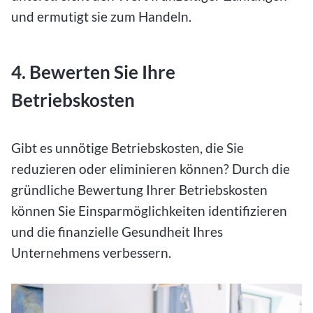
und ermutigt sie zum Handeln.
4. Bewerten Sie Ihre
Betriebskosten
Gibt es unnötige Betriebskosten, die Sie
reduzieren oder eliminieren können? Durch die
gründliche Bewertung Ihrer Betriebskosten
können Sie Einsparmöglichkeiten identifizieren
und die finanzielle Gesundheit Ihres
Unternehmens verbessern.