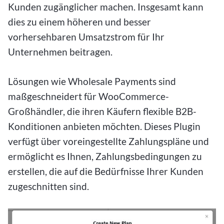
Kunden zugänglicher machen. Insgesamt kann
dies zu einem höheren und besser
vorhersehbaren Umsatzstrom für Ihr
Unternehmen beitragen.
Lösungen wie Wholesale Payments sind
maßgeschneidert für WooCommerce-
Großhändler, die ihren Käufern flexible B2B-
Konditionen anbieten möchten. Dieses Plugin
verfügt über voreingestellte Zahlungspläne und
ermöglicht es Ihnen, Zahlungsbedingungen zu
erstellen, die auf die Bedürfnisse Ihrer Kunden
zugeschnitten sind.