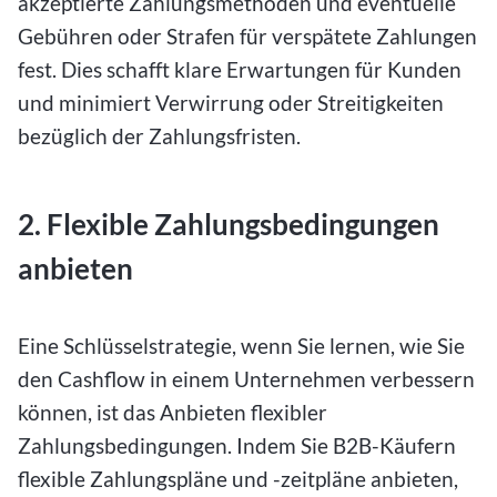
akzeptierte Zahlungsmethoden und eventuelle
Gebühren oder Strafen für verspätete Zahlungen
fest. Dies schafft klare Erwartungen für Kunden
und minimiert Verwirrung oder Streitigkeiten
bezüglich der Zahlungsfristen.
2. Flexible Zahlungsbedingungen
anbieten
Eine Schlüsselstrategie, wenn Sie lernen, wie Sie
den Cashflow in einem Unternehmen verbessern
können, ist das Anbieten flexibler
Zahlungsbedingungen. Indem Sie B2B-Käufern
flexible Zahlungspläne und -zeitpläne anbieten,