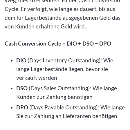
Weg, dies zu erkennen, ist der Cash Conversion
Cycle. Er verfolgt, wie lange es dauert, bis aus
dem für Lagerbestände ausgegebenen Geld das
von Kunden erhaltene Geld wird.
Cash Conversion Cycle = DIO + DSO − DPO
DIO
(Days Inventory Outstanding): Wie
lange Lagerbestände liegen, bevor sie
verkauft werden
DSO
(Days Sales Outstanding): Wie lange
Kunden zur Zahlung benötigen
DPO
(Days Payable Outstanding): Wie lange
Sie zur Zahlung an Lieferanten benötigen