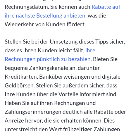
Rechnungsdatum. Sie können auch
Rabatte auf
ihre nächste Bestellung anbieten
, was die
Wiederkehr von Kunden fördert.
Stellen Sie bei der Umsetzung dieses Tipps sicher,
dass es Ihren Kunden leicht fällt,
ihre
Rechnungen pünktlich zu bezahlen
. Bieten Sie
bequeme Zahlungskanäle an, darunter
Kreditkarten, Banküberweisungen und digitale
Geldbörsen. Stellen Sie außerdem sicher, dass
Ihre Kunden über die Vorteile informiert sind.
Heben Sie auf ihren Rechnungen und
Zahlungserinnerungen deutlich alle Rabatte oder
Anreize hervor, die sie erhalten können. Dies
unterstreicht den Wert frühzeitiger Zahlungen