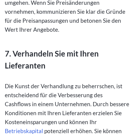
umgehen. Wenn Sie Preisänderungen
vornehmen, kommunizieren Sie klar die Gründe
für die Preisanpassungen und betonen Sie den
Wert Ihrer Angebote.
7. Verhandeln Sie mit Ihren
Lieferanten
Die Kunst der Verhandlung zu beherrschen, ist
entscheidend für die Verbesserung des
Cashflows in einem Unternehmen. Durch bessere
Konditionen mit Ihren Lieferanten erzielen Sie
Kosteneinsparungen und können Ihr
Betriebskapital
potenziell erhöhen. Sie können