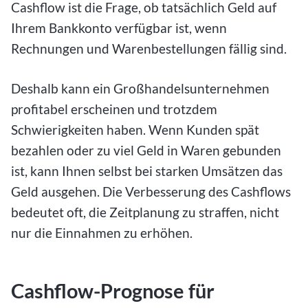
Cashflow ist die Frage, ob tatsächlich Geld auf
Ihrem Bankkonto verfügbar ist, wenn
Rechnungen und Warenbestellungen fällig sind.
Deshalb kann ein Großhandelsunternehmen
profitabel erscheinen und trotzdem
Schwierigkeiten haben. Wenn Kunden spät
bezahlen oder zu viel Geld in Waren gebunden
ist, kann Ihnen selbst bei starken Umsätzen das
Geld ausgehen. Die Verbesserung des Cashflows
bedeutet oft, die Zeitplanung zu straffen, nicht
nur die Einnahmen zu erhöhen.
Cashflow-Prognose für