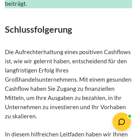
beiträgt.
Schlussfolgerung
Die Aufrechterhaltung eines positiven Cashflows
ist, wie wir gelernt haben, entscheidend für den
langfristigen Erfolg Ihres
Großhandelsunternehmens. Mit einem gesunden
Cashflow haben Sie Zugang zu finanziellen
Mitteln, um Ihre Ausgaben zu bezahlen, in Ihr
Unternehmen zu investieren und Ihr Vorhaben
zu skalieren.
In diesem hilfreichen Leitfaden haben wir Ihnen