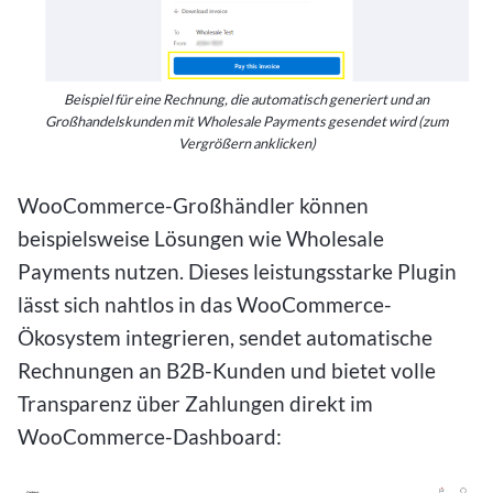
Beispiel für eine Rechnung, die automatisch generiert und an
Großhandelskunden mit Wholesale Payments gesendet wird (zum
Vergrößern anklicken)
WooCommerce-Großhändler können
beispielsweise Lösungen wie Wholesale
Payments nutzen. Dieses leistungsstarke Plugin
lässt sich nahtlos in das WooCommerce-
Ökosystem integrieren, sendet automatische
Rechnungen an B2B-Kunden und bietet volle
Transparenz über Zahlungen direkt im
WooCommerce-Dashboard: