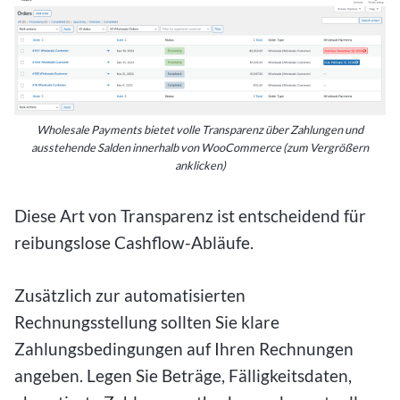
Wholesale Payments bietet volle Transparenz über Zahlungen und
ausstehende Salden innerhalb von WooCommerce (zum Vergrößern
anklicken)
Diese Art von Transparenz ist entscheidend für
reibungslose Cashflow-Abläufe.
Zusätzlich zur automatisierten
Rechnungsstellung sollten Sie klare
Zahlungsbedingungen auf Ihren Rechnungen
angeben. Legen Sie Beträge, Fälligkeitsdaten,