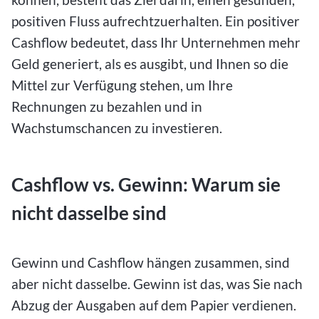
positiven Fluss aufrechtzuerhalten. Ein positiver
Cashflow bedeutet, dass Ihr Unternehmen mehr
Geld generiert, als es ausgibt, und Ihnen so die
Mittel zur Verfügung stehen, um Ihre
Rechnungen zu bezahlen und in
Wachstumschancen zu investieren.
Cashflow vs. Gewinn: Warum sie
nicht dasselbe sind
Gewinn und Cashflow hängen zusammen, sind
aber nicht dasselbe. Gewinn ist das, was Sie nach
Abzug der Ausgaben auf dem Papier verdienen.