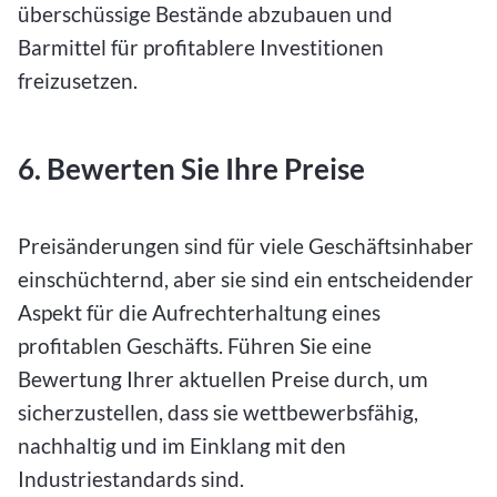
überschüssige Bestände abzubauen und
Barmittel für profitablere Investitionen
freizusetzen.
6. Bewerten Sie Ihre Preise
Preisänderungen sind für viele Geschäftsinhaber
einschüchternd, aber sie sind ein entscheidender
Aspekt für die Aufrechterhaltung eines
profitablen Geschäfts. Führen Sie eine
Bewertung Ihrer aktuellen Preise durch, um
sicherzustellen, dass sie wettbewerbsfähig,
nachhaltig und im Einklang mit den
Industriestandards sind.