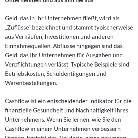
Geld, das in Ihr Unternehmen fließt, wird als
„Zuflüsse“ bezeichnet und stammt typischerweise
aus Verkäufen, Investitionen und anderen
Einnahmequellen. Abflüsse hingegen sind das
Geld, das Ihr Unternehmen für Ausgaben und
Verpflichtungen verlässt. Typische Beispiele sind
Betriebskosten, Schuldentilgungen und
Warenbestellungen.
Cashflow ist ein entscheidender Indikator für die
finanzielle Gesundheit und Nachhaltigkeit Ihres
Unternehmens. Wenn Sie lernen, wie Sie den
Cashflow in einem Unternehmen verbessern
können, besteht das Ziel darin, einen gesunden,