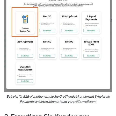
Beispiel für B2B-Konditionen, die Sie Großhandelskunden mit Wholesale
Payments anbieten können (zum Vergrößern klicken)