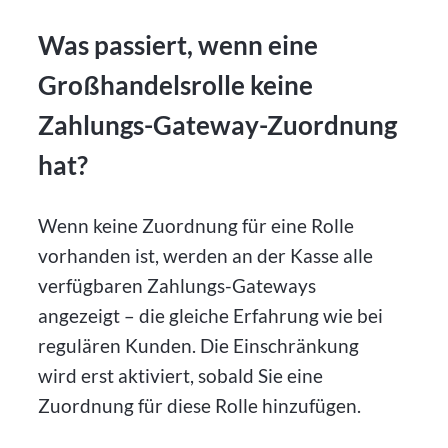
Was passiert, wenn eine
Großhandelsrolle keine
Zahlungs-Gateway-Zuordnung
hat?
Wenn keine Zuordnung für eine Rolle
vorhanden ist, werden an der Kasse alle
verfügbaren Zahlungs-Gateways
angezeigt – die gleiche Erfahrung wie bei
regulären Kunden. Die Einschränkung
wird erst aktiviert, sobald Sie eine
Zuordnung für diese Rolle hinzufügen.