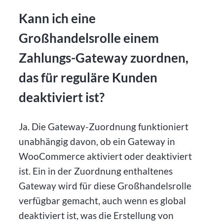
Kann ich eine
Großhandelsrolle einem
Zahlungs-Gateway zuordnen,
das für reguläre Kunden
deaktiviert ist?
Ja. Die Gateway-Zuordnung funktioniert
unabhängig davon, ob ein Gateway in
WooCommerce aktiviert oder deaktiviert
ist. Ein in der Zuordnung enthaltenes
Gateway wird für diese Großhandelsrolle
verfügbar gemacht, auch wenn es global
deaktiviert ist, was die Erstellung von