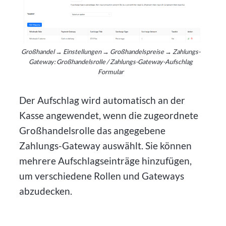
Großhandel → Einstellungen →
Großhandelspreise → Zahlungs-
Gateway: Großhandelsrolle / Zahlungs-Gateway-Aufschlag
Formular
Der Aufschlag wird automatisch an der
Kasse angewendet, wenn die zugeordnete
Großhandelsrolle das angegebene
Zahlungs-Gateway auswählt. Sie können
mehrere Aufschlagseinträge hinzufügen,
um verschiedene Rollen und Gateways
abzudecken.