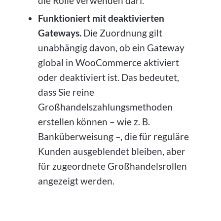
die Rolle verwenden darf.
Funktioniert mit deaktivierten
Gateways.
Die Zuordnung gilt
unabhängig davon, ob ein Gateway
global in WooCommerce aktiviert
oder deaktiviert ist. Das bedeutet,
dass Sie reine
Großhandelszahlungsmethoden
erstellen können – wie z. B.
Banküberweisung –, die für reguläre
Kunden ausgeblendet bleiben, aber
für zugeordnete Großhandelsrollen
angezeigt werden.