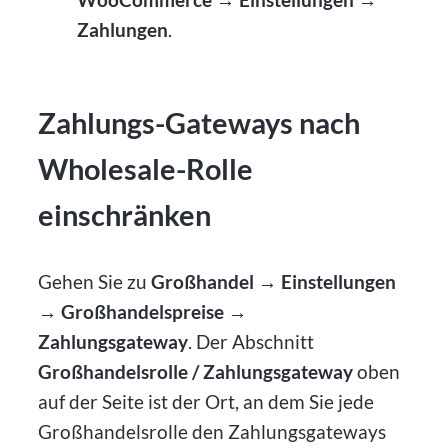
Zahlungen
.
Zahlungs-Gateways nach
Wholesale-Rolle
einschränken
Gehen Sie zu
Großhandel → Einstellungen
→ Großhandelspreise →
Zahlungsgateway
. Der Abschnitt
Großhandelsrolle / Zahlungsgateway
oben
auf der Seite ist der Ort, an dem Sie jede
Großhandelsrolle den Zahlungsgateways