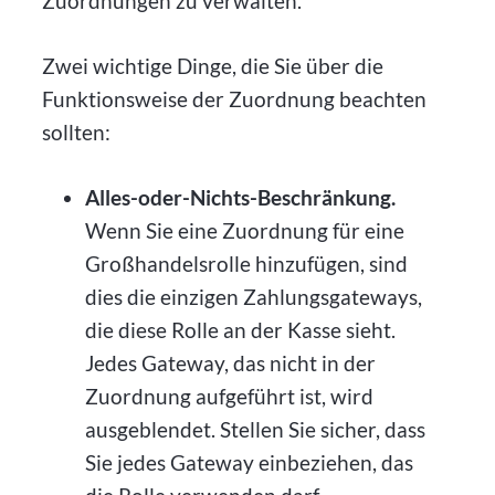
Zuordnungen zu verwalten.
Zwei wichtige Dinge, die Sie über die
Funktionsweise der Zuordnung beachten
sollten:
Alles-oder-Nichts-Beschränkung.
Wenn Sie eine Zuordnung für eine
Großhandelsrolle hinzufügen, sind
dies die einzigen Zahlungsgateways,
die diese Rolle an der Kasse sieht.
Jedes Gateway, das nicht in der
Zuordnung aufgeführt ist, wird
ausgeblendet. Stellen Sie sicher, dass
Sie jedes Gateway einbeziehen, das