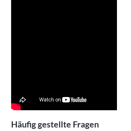
Häufig gestellte Fragen