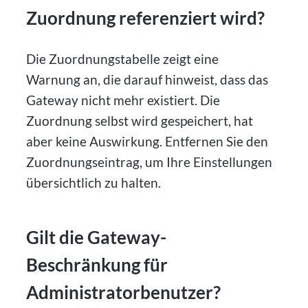
Zuordnung referenziert wird?
Die Zuordnungstabelle zeigt eine
Warnung an, die darauf hinweist, dass das
Gateway nicht mehr existiert. Die
Zuordnung selbst wird gespeichert, hat
aber keine Auswirkung. Entfernen Sie den
Zuordnungseintrag, um Ihre Einstellungen
übersichtlich zu halten.
Gilt die Gateway-
Beschränkung für
Administratorbenutzer?