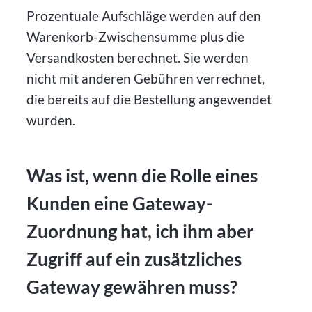
Prozentuale Aufschläge werden auf den
Warenkorb-Zwischensumme plus die
Versandkosten berechnet. Sie werden
nicht mit anderen Gebühren verrechnet,
die bereits auf die Bestellung angewendet
wurden.
Was ist, wenn die Rolle eines
Kunden eine Gateway-
Zuordnung hat, ich ihm aber
Zugriff auf ein zusätzliches
Gateway gewähren muss?