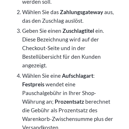
werden soll.
Wählen Sie das
Zahlungsgateway
aus,
das den Zuschlag auslöst.
Geben Sie einen
Zuschlagtitel
ein.
Diese Bezeichnung wird auf der
Checkout-Seite und in der
Bestellübersicht für den Kunden
angezeigt.
Wählen Sie eine
Aufschlagart
:
Festpreis
wendet eine
Pauschalgebühr in Ihrer Shop-
Währung an;
Prozentsatz
berechnet
die Gebühr als Prozentsatz des
Warenkorb-Zwischensumme plus der
Versandkosten.