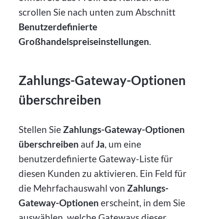
scrollen Sie nach unten zum Abschnitt
Benutzerdefinierte
Großhandelspreiseinstellungen
.
Zahlungs-Gateway-Optionen
überschreiben
Stellen Sie
Zahlungs-Gateway-Optionen
überschreiben
auf
Ja
, um eine
benutzerdefinierte Gateway-Liste für
diesen Kunden zu aktivieren. Ein Feld für
die Mehrfachauswahl von
Zahlungs-
Gateway-Optionen
erscheint, in dem Sie
auswählen, welche Gateways dieser