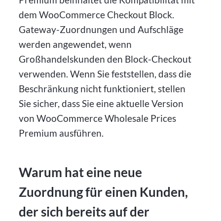
dem WooCommerce Checkout Block.
Gateway-Zuordnungen und Aufschläge
werden angewendet, wenn
Großhandelskunden den Block-Checkout
verwenden. Wenn Sie feststellen, dass die
Beschränkung nicht funktioniert, stellen
Sie sicher, dass Sie eine aktuelle Version
von WooCommerce Wholesale Prices
Premium ausführen.
Warum hat eine neue
Zuordnung für einen Kunden,
der sich bereits auf der