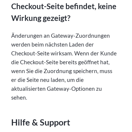
Checkout-Seite befindet, keine
Wirkung gezeigt?
Änderungen an Gateway-Zuordnungen
werden beim nächsten Laden der
Checkout-Seite wirksam. Wenn der Kunde
die Checkout-Seite bereits geöffnet hat,
wenn Sie die Zuordnung speichern, muss
er die Seite neu laden, um die
aktualisierten Gateway-Optionen zu
sehen.
Hilfe & Support