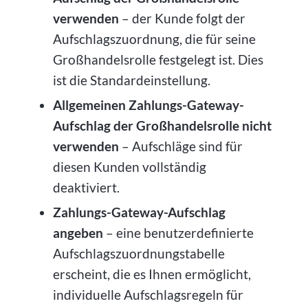
verwenden
– der Kunde folgt der
Aufschlagszuordnung, die für seine
Großhandelsrolle festgelegt ist. Dies
ist die Standardeinstellung.
Allgemeinen Zahlungs-Gateway-
Aufschlag der Großhandelsrolle nicht
verwenden
– Aufschläge sind für
diesen Kunden vollständig
deaktiviert.
Zahlungs-Gateway-Aufschlag
angeben
– eine benutzerdefinierte
Aufschlagszuordnungstabelle
erscheint, die es Ihnen ermöglicht,
individuelle Aufschlagsregeln für