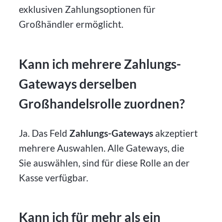
exklusiven Zahlungsoptionen für
Großhändler ermöglicht.
Kann ich mehrere Zahlungs-
Gateways derselben
Großhandelsrolle zuordnen?
Ja. Das Feld
Zahlungs-Gateways
akzeptiert
mehrere Auswahlen. Alle Gateways, die
Sie auswählen, sind für diese Rolle an der
Kasse verfügbar.
Kann ich für mehr als ein