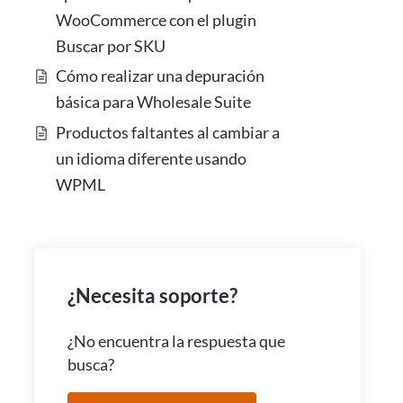
WooCommerce con el plugin
Buscar por SKU
Cómo realizar una depuración
básica para Wholesale Suite
Productos faltantes al cambiar a
un idioma diferente usando
WPML
¿Necesita soporte?
¿No encuentra la respuesta que
busca?