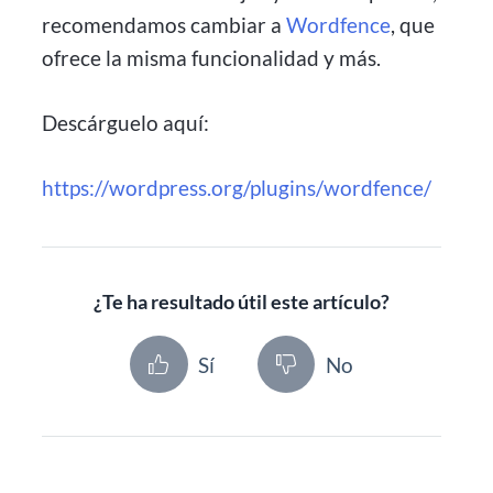
recomendamos cambiar a
Wordfence
, que
ofrece la misma funcionalidad y más.
Descárguelo aquí:
https://wordpress.org/plugins/wordfence/
¿Te ha resultado útil este artículo?
Sí
No