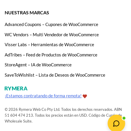
NUESTRAS MARCAS
Advanced Coupons – Cupones de WooCommerce
WC Vendors – Multi Vendedor de WooCommerce
Visser Labs – Herramientas de WooCommerce
AdTribes – Feed de Productos de WooCommerce
StoreAgent – IA de WooCommerce
SaveToWishlist – Lista de Deseos de WooCommerce
¡Estamos contratando de forma remota!
© 2026 Rymera Web Co Pty Ltd. Todos los derechos reservados. ABN
51 604 474 213. Todos los precios están en USD.
Código de Cupón de
Wholesale Suite
.