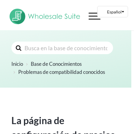
Buscar
Inicio
Base de Conocimientos
Problemas de compatibilidad conocidos
La página de