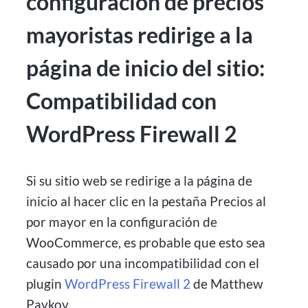
configuración de precios
mayoristas redirige a la
página de inicio del sitio:
Compatibilidad con
WordPress Firewall 2
Si su sitio web se redirige a la página de
inicio al hacer clic en la pestaña Precios al
por mayor en la configuración de
WooCommerce, es probable que esto sea
causado por una incompatibilidad con el
plugin
WordPress Firewall 2
de Matthew
Pavkov.