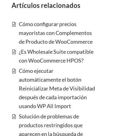
Artículos relacionados
Cómo configurar precios
mayoristas con Complementos
de Producto de WooCommerce
¿Es Wholesale Suite compatible
con WooCommerce HPOS?
Cómo ejecutar
automáticamente el botón
Reinicializar Meta de Visibilidad
después de cada importación
usando WP All Import
Solución de problemas de
productos restringidos que
aparecen en la búsqueda de