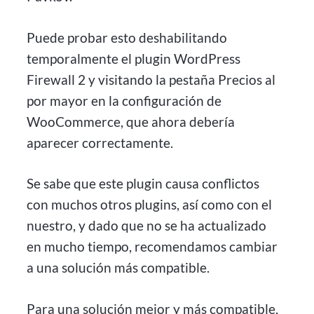
Puede probar esto deshabilitando
temporalmente el plugin WordPress
Firewall 2 y visitando la pestaña Precios al
por mayor en la configuración de
WooCommerce, que ahora debería
aparecer correctamente.
Se sabe que este plugin causa conflictos
con muchos otros plugins, así como con el
nuestro, y dado que no se ha actualizado
en mucho tiempo, recomendamos cambiar
a una solución más compatible.
Para una solución mejor y más compatible,