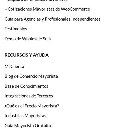
– Cotizaciones Mayoristas de WooCommerce
Guía para Agencias y Profesionales Independientes
Testimonios
Demo de Wholesale Suite
RECURSOS Y AYUDA
Mi Cuenta
Blog de Comercio Mayorista
Base de Conocimientos
Integraciones de Terceros
¿Qué es el Precio Mayorista?
Industrias Mayoristas
Guía Mayorista Gratuita