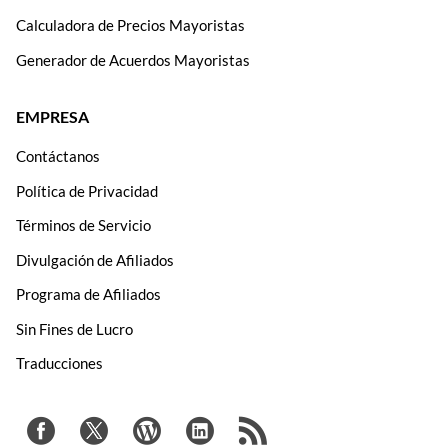
Calculadora de Precios Mayoristas
Generador de Acuerdos Mayoristas
EMPRESA
Contáctanos
Política de Privacidad
Términos de Servicio
Divulgación de Afiliados
Programa de Afiliados
Sin Fines de Lucro
Traducciones