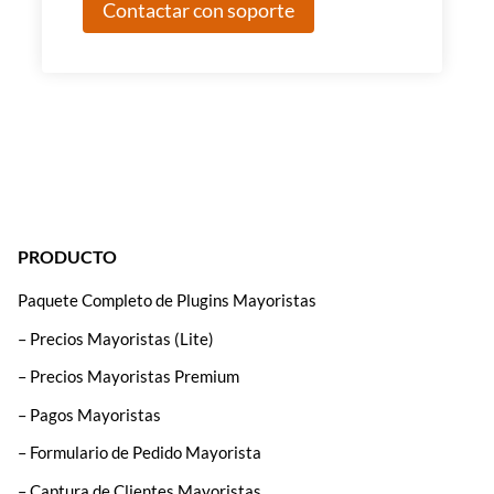
Contactar con soporte
PRODUCTO
Paquete Completo de Plugins Mayoristas
– Precios Mayoristas (Lite)
– Precios Mayoristas Premium
– Pagos Mayoristas
– Formulario de Pedido Mayorista
– Captura de Clientes Mayoristas