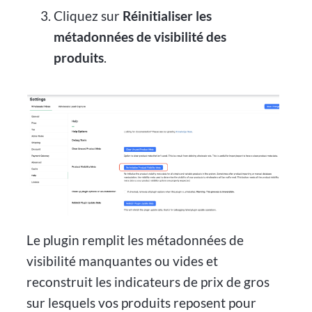
Cliquez sur
Réinitialiser les
métadonnées de visibilité des
produits
.
Le plugin remplit les métadonnées de
visibilité manquantes ou vides et
reconstruit les indicateurs de prix de gros
sur lesquels vos produits reposent pour