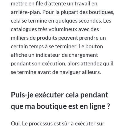
mettre en file d'attente un travail en
arrière-plan. Pour la plupart des boutiques,
cela se termine en quelques secondes. Les
catalogues très volumineux avec des
milliers de produits peuvent prendre un
certain temps à se terminer. Le bouton
affiche un indicateur de chargement
pendant son exécution, alors attendez qu'il
se termine avant de naviguer ailleurs.
Puis-je exécuter cela pendant
que ma boutique est en ligne ?
Oui. Le processus est sûr à exécuter sur