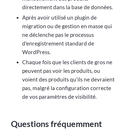
directement dans la base de données.
Après avoir utilisé un plugin de
migration ou de gestion en masse qui
ne déclenche pas le processus
d'enregistrement standard de
WordPress.
Chaque fois que les clients de gros ne
peuvent pas voir les produits, ou
voient des produits qu'ils ne devraient
pas, malgré la configuration correcte
de vos paramètres de visibilité.
Questions fréquemment