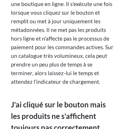
une boutique en ligne. Il s'exécute une fois
lorsque vous cliquez sur le bouton et
remplit ou met à jour uniquement les
métadonnées. Il ne met pas les produits
hors ligne et n'affecte pas le processus de
paiement pour les commandes actives. Sur
un catalogue très volumineux, cela peut
prendre un peu plus de temps à se
terminer, alors laissez-lui le temps et
attendez l'indicateur de chargement.
J'ai cliqué sur le bouton mais
les produits ne s'affichent
toujours pas correctement.