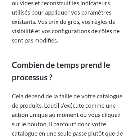
ou vides et reconstruit les indicateurs
utilisés pour appliquer vos paramètres
existants. Vos prix de gros, vos règles de
visibilité et vos configurations de rôles ne
sont pas modifiés.
Combien de temps prend le
processus ?
Cela dépend de la taille de votre catalogue
de produits. L'outil s'exécute comme une
action unique au moment où vous cliquez
sur le bouton, il parcourt donc votre
catalogue en une seule passe plutôt que de