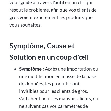
vous guide à travers l'outil en un clic qui
résout le problème, afin que vos clients de
gros voient exactement les produits que
vous souhaitez.
Symptôme, Cause et
Solution en un coup d'œil
Symptôme :
Après une importation ou
une modification en masse de la base
de données, les produits sont
invisibles pour les clients de gros,
s'affichent pour les mauvais clients, ou
ne suivent pas vos paramètres de