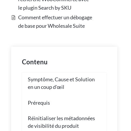
le plugin Search by SKU
Comment effectuer un débogage
de base pour Wholesale Suite
Contenu
Symptôme, Cause et Solution
en un coup d'œil
Prérequis
Réinitialiser les métadonnées
de visibilité du produit