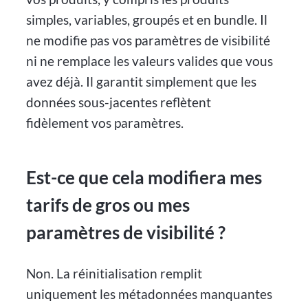
simples, variables, groupés et en bundle. Il
ne modifie pas vos paramètres de visibilité
ni ne remplace les valeurs valides que vous
avez déjà. Il garantit simplement que les
données sous-jacentes reflètent
fidèlement vos paramètres.
Est-ce que cela modifiera mes
tarifs de gros ou mes
paramètres de visibilité ?
Non. La réinitialisation remplit
uniquement les métadonnées manquantes