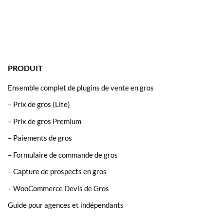
PRODUIT
Ensemble complet de plugins de vente en gros
– Prix de gros (Lite)
– Prix de gros Premium
– Paiements de gros
– Formulaire de commande de gros
– Capture de prospects en gros
– WooCommerce Devis de Gros
Guide pour agences et indépendants