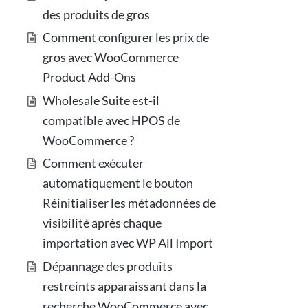
des produits de gros
Comment configurer les prix de
gros avec WooCommerce
Product Add-Ons
Wholesale Suite est-il
compatible avec HPOS de
WooCommerce ?
Comment exécuter
automatiquement le bouton
Réinitialiser les métadonnées de
visibilité après chaque
importation avec WP All Import
Dépannage des produits
restreints apparaissant dans la
recherche WooCommerce avec