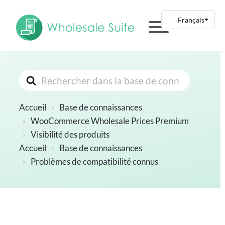
Rechercher
Accueil
Base de connaissances
WooCommerce Wholesale Prices Premium
Visibilité des produits
Accueil
Base de connaissances
Problèmes de compatibilité connus