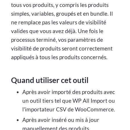
tous vos produits, y compris les produits
simples, variables, groupés et en bundle. Il
ne remplace pas les valeurs de visibilité
valides que vous avez déjà. Une fois le
processus terminé, vos paramètres de
visibilité de produits seront correctement
appliqués à tous les produits concernés.
Quand utiliser cet outil
Après avoir importé des produits avec
un outil tiers tel que WP All Import ou
l'importateur CSV de WooCommerce.
Après avoir inséré ou mis à jour
manuellement des produits