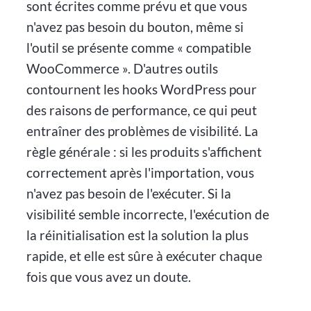
sont écrites comme prévu et que vous
n'avez pas besoin du bouton, même si
l'outil se présente comme « compatible
WooCommerce ». D'autres outils
contournent les hooks WordPress pour
des raisons de performance, ce qui peut
entraîner des problèmes de visibilité. La
règle générale : si les produits s'affichent
correctement après l'importation, vous
n'avez pas besoin de l'exécuter. Si la
visibilité semble incorrecte, l'exécution de
la réinitialisation est la solution la plus
rapide, et elle est sûre à exécuter chaque
fois que vous avez un doute.