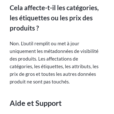
Cela affecte-t-il les catégories,
les étiquettes ou les prix des
produits ?
Non. L'outil remplit ou met à jour
uniquement les métadonnées de visibilité
des produits. Les affectations de
catégories, les étiquettes, les attributs, les
prix de gros et toutes les autres données
produit ne sont pas touchés.
Aide et Support