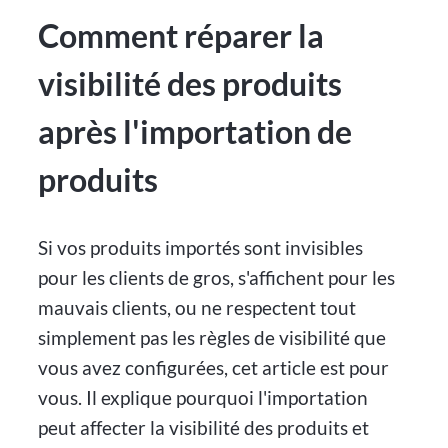
Comment réparer la
visibilité des produits
après l'importation de
produits
Si vos produits importés sont invisibles
pour les clients de gros, s'affichent pour les
mauvais clients, ou ne respectent tout
simplement pas les règles de visibilité que
vous avez configurées, cet article est pour
vous. Il explique pourquoi l'importation
peut affecter la visibilité des produits et