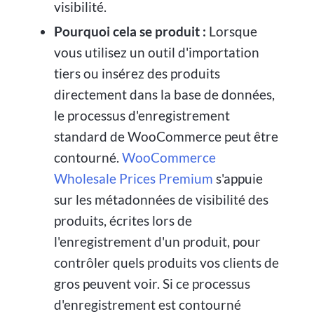
visibilité.
Pourquoi cela se produit :
Lorsque
vous utilisez un outil d'importation
tiers ou insérez des produits
directement dans la base de données,
le processus d'enregistrement
standard de WooCommerce peut être
contourné.
WooCommerce
Wholesale Prices Premium
s'appuie
sur les métadonnées de visibilité des
produits, écrites lors de
l'enregistrement d'un produit, pour
contrôler quels produits vos clients de
gros peuvent voir. Si ce processus
d'enregistrement est contourné