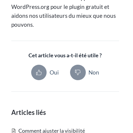
WordPress.org pour le plugin gratuit et
aidons nos utilisateurs du mieux que nous
pouvons.
Cet article vous a-t-il été utile ?
Oui
Non
Articles liés
Comment ajuster la visibilité