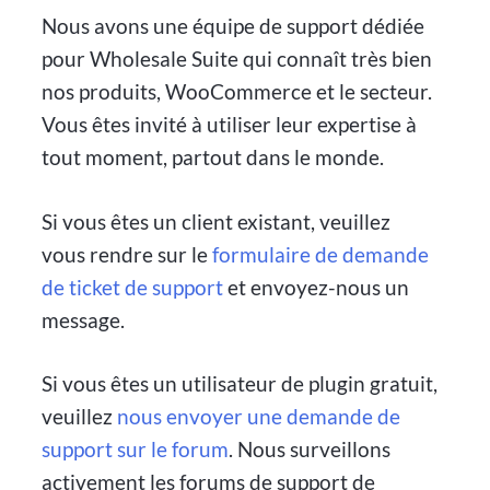
Nous avons une équipe de support dédiée
pour Wholesale Suite qui connaît très bien
nos produits, WooCommerce et le secteur.
Vous êtes invité à utiliser leur expertise à
tout moment, partout dans le monde.
Si vous êtes un client existant, veuillez
vous rendre sur le
formulaire de demande
de ticket de support
et envoyez-nous un
message.
Si vous êtes un utilisateur de plugin gratuit,
veuillez
nous envoyer une demande de
support sur le forum
. Nous surveillons
activement les forums de support de