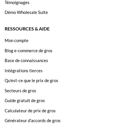
Témoignages
Démo Wholesale Suite
RESSOURCES & AIDE
Mon compte
Blog e-commerce de gros
Base de connaissances
Intégrations tierces
Qu'est-ce que le prix de gros
Secteurs de gros
Guide gratuit de gros
Calculateur de prix de gros
Générateur d'accords de gros