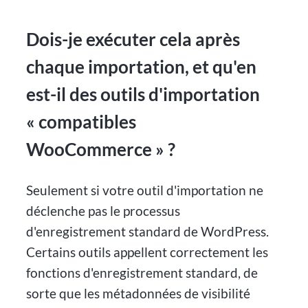
Dois-je exécuter cela après
chaque importation, et qu'en
est-il des outils d'importation
« compatibles
WooCommerce » ?
Seulement si votre outil d'importation ne
déclenche pas le processus
d'enregistrement standard de WordPress.
Certains outils appellent correctement les
fonctions d'enregistrement standard, de
sorte que les métadonnées de visibilité