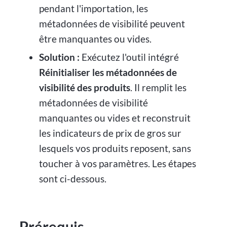
pendant l'importation, les
métadonnées de visibilité peuvent
être manquantes ou vides.
Solution :
Exécutez l'outil intégré
Réinitialiser les métadonnées de
visibilité des produits
. Il remplit les
métadonnées de visibilité
manquantes ou vides et reconstruit
les indicateurs de prix de gros sur
lesquels vos produits reposent, sans
toucher à vos paramètres. Les étapes
sont ci-dessous.
Prérequis