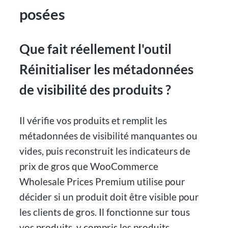
posées
Que fait réellement l'outil
Réinitialiser les métadonnées
de visibilité des produits ?
Il vérifie vos produits et remplit les
métadonnées de visibilité manquantes ou
vides, puis reconstruit les indicateurs de
prix de gros que WooCommerce
Wholesale Prices Premium utilise pour
décider si un produit doit être visible pour
les clients de gros. Il fonctionne sur tous
vos produits, y compris les produits