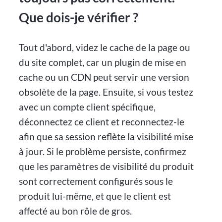
Que dois-je vérifier ?
Tout d'abord, videz le cache de la page ou
du site complet, car un plugin de mise en
cache ou un CDN peut servir une version
obsolète de la page. Ensuite, si vous testez
avec un compte client spécifique,
déconnectez ce client et reconnectez-le
afin que sa session reflète la visibilité mise
à jour. Si le problème persiste, confirmez
que les paramètres de visibilité du produit
sont correctement configurés sous le
produit lui-même, et que le client est
affecté au bon rôle de gros.