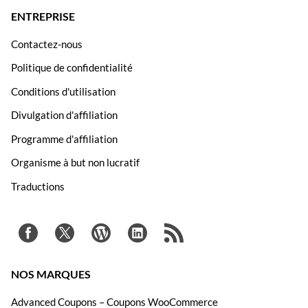
ENTREPRISE
Contactez-nous
Politique de confidentialité
Conditions d'utilisation
Divulgation d'affiliation
Programme d'affiliation
Organisme à but non lucratif
Traductions
NOS MARQUES
Advanced Coupons – Coupons WooCommerce