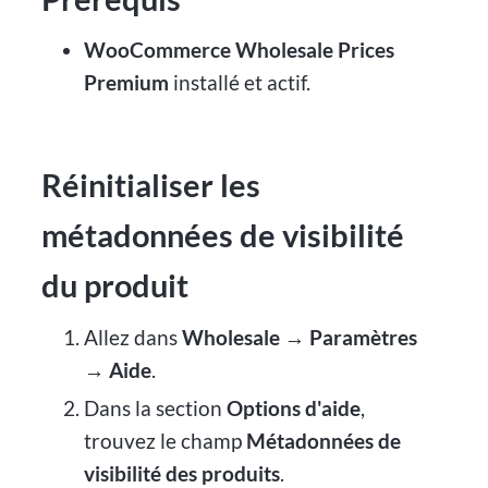
WooCommerce Wholesale Prices
Premium
installé et actif.
Réinitialiser les
métadonnées de visibilité
du produit
Allez dans
Wholesale → Paramètres
→ Aide
.
Dans la section
Options d'aide
,
trouvez le champ
Métadonnées de
visibilité des produits
.