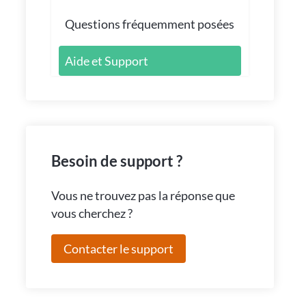
Questions fréquemment posées
Aide et Support
Besoin de support ?
Vous ne trouvez pas la réponse que
vous cherchez ?
Contacter le support