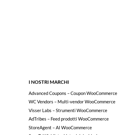
I NOSTRI MARCHI
Advanced Coupons – Coupon WooCommerce
WC Vendors – Multi-vendor WooCommerce
Visser Labs – Strumenti WooCommerce
AdTribes – Feed prodotti WooCommerce
StoreAgent – AI WooCommerce