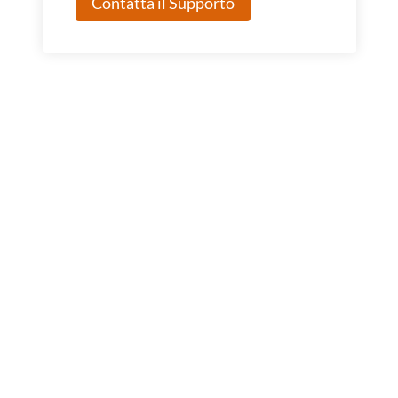
Contatta il Supporto