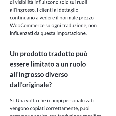
di visibilità influiscono solo sui ruoli
all'ingrosso. I clienti al dettaglio
continuano a vedere il normale prezzo
WooCommerce su ogni traduzione, non
influenzati da questa impostazione.
Un prodotto tradotto può
essere limitato a un ruolo
all'ingrosso diverso
dall'originale?
Sì. Una volta che i campi personalizzati
vengono copiati correttamente, puoi
comunque aprire una traduzione specifica