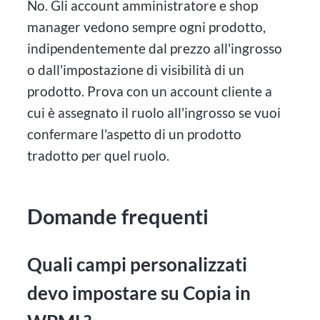
No. Gli account amministratore e shop
manager vedono sempre ogni prodotto,
indipendentemente dal prezzo all'ingrosso
o dall'impostazione di visibilità di un
prodotto. Prova con un account cliente a
cui è assegnato il ruolo all'ingrosso se vuoi
confermare l'aspetto di un prodotto
tradotto per quel ruolo.
Domande frequenti
Quali campi personalizzati
devo impostare su Copia in