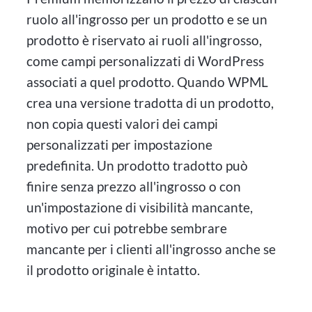
ruolo all'ingrosso per un prodotto e se un
prodotto è riservato ai ruoli all'ingrosso,
come campi personalizzati di WordPress
associati a quel prodotto. Quando WPML
crea una versione tradotta di un prodotto,
non copia questi valori dei campi
personalizzati per impostazione
predefinita. Un prodotto tradotto può
finire senza prezzo all'ingrosso o con
un'impostazione di visibilità mancante,
motivo per cui potrebbe sembrare
mancante per i clienti all'ingrosso anche se
il prodotto originale è intatto.