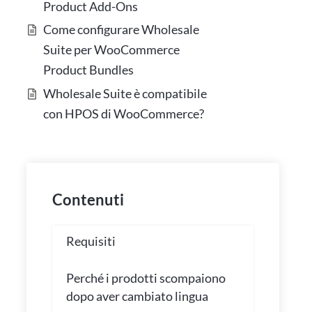
Product Add-Ons
Come configurare Wholesale
Suite per WooCommerce
Product Bundles
Wholesale Suite è compatibile
con HPOS di WooCommerce?
Contenuti
Requisiti
Perché i prodotti scompaiono
dopo aver cambiato lingua