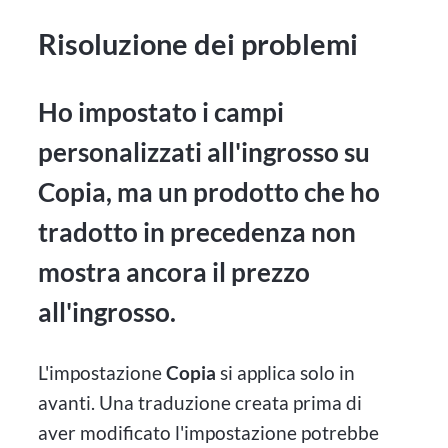
Risoluzione dei problemi
Ho impostato i campi
personalizzati all'ingrosso su
Copia, ma un prodotto che ho
tradotto in precedenza non
mostra ancora il prezzo
all'ingrosso.
L'impostazione
Copia
si applica solo in
avanti. Una traduzione creata prima di
aver modificato l'impostazione potrebbe