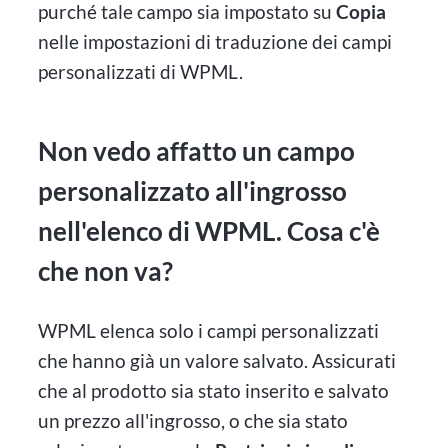
purché tale campo sia impostato su
Copia
nelle impostazioni di traduzione dei campi
personalizzati di WPML.
Non vedo affatto un campo
personalizzato all'ingrosso
nell'elenco di WPML. Cosa c'è
che non va?
WPML elenca solo i campi personalizzati
che hanno già un valore salvato. Assicurati
che al prodotto sia stato inserito e salvato
un prezzo all'ingrosso, o che sia stato