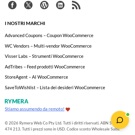
I NOSTRI MARCHI
Advanced Coupons – Coupon WooCommerce
WC Vendors – Multi-vendor WooCommerce
Visser Labs – Strumenti WooCommerce
AdTribes – Feed prodotti WooCommerce
StoreAgent – AI WooCommerce
SaveToWishlist – Lista dei desideri WooCommerce
Stiamo assumendo da remoto!
© 2026 Rymera Web Co Pty Ltd. Tutti i diritti riservati. ABN 51 604
474 213. Tutti i prezzi sono in USD.
Codice sconto Wholesale Suite
.