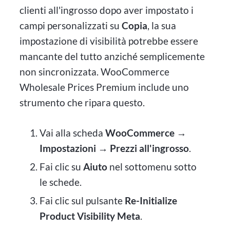
clienti all'ingrosso dopo aver impostato i
campi personalizzati su
Copia
, la sua
impostazione di visibilità potrebbe essere
mancante del tutto anziché semplicemente
non sincronizzata. WooCommerce
Wholesale Prices Premium include uno
strumento che ripara questo.
Vai alla scheda
WooCommerce →
Impostazioni → Prezzi all'ingrosso
.
Fai clic su
Aiuto
nel sottomenu sotto
le schede.
Fai clic sul pulsante
Re-Initialize
Product Visibility Meta
.