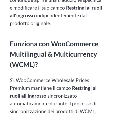
e modificare il suo campo
Restringi ai ruoli
all'ingrosso
indipendentemente dal
prodotto originale.
Funziona con WooCommerce
Multilingual & Multicurrency
(WCML)?
Sì. WooCommerce Wholesale Prices
Premium mantiene il campo
Restringi ai
ruoli all'ingrosso
sincronizzato
automaticamente durante il processo di
sincronizzazione dei prodotti di WCML,