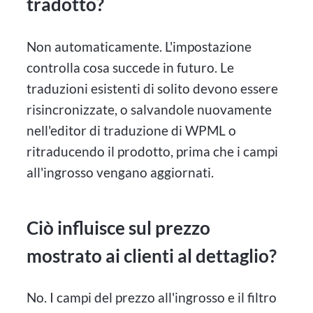
tradotto?
Non automaticamente. L'impostazione
controlla cosa succede in futuro. Le
traduzioni esistenti di solito devono essere
risincronizzate, o salvandole nuovamente
nell'editor di traduzione di WPML o
ritraducendo il prodotto, prima che i campi
all'ingrosso vengano aggiornati.
Ciò influisce sul prezzo
mostrato ai clienti al dettaglio?
No. I campi del prezzo all'ingrosso e il filtro