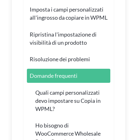
Imposta i campi personalizzati
all'ingrosso da copiare in WPML
Ripristina l'impostazione di
visibilità di un prodotto
Risoluzione dei problemi
Domande frequenti
Quali campi personalizzati
devo impostare su Copia in
WPML?
Ho bisogno di
WooCommerce Wholesale