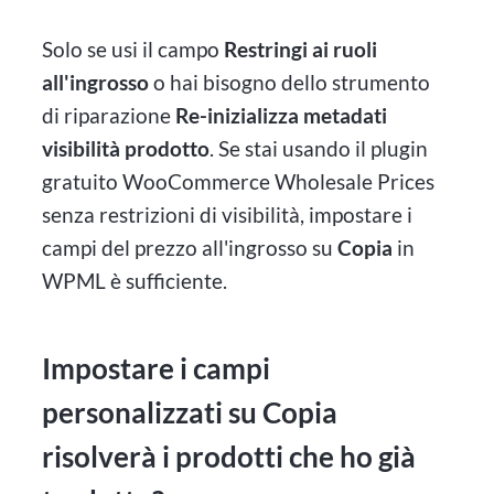
Solo se usi il campo
Restringi ai ruoli
all'ingrosso
o hai bisogno dello strumento
di riparazione
Re-inizializza metadati
visibilità prodotto
. Se stai usando il plugin
gratuito WooCommerce Wholesale Prices
senza restrizioni di visibilità, impostare i
campi del prezzo all'ingrosso su
Copia
in
WPML è sufficiente.
Impostare i campi
personalizzati su Copia
risolverà i prodotti che ho già