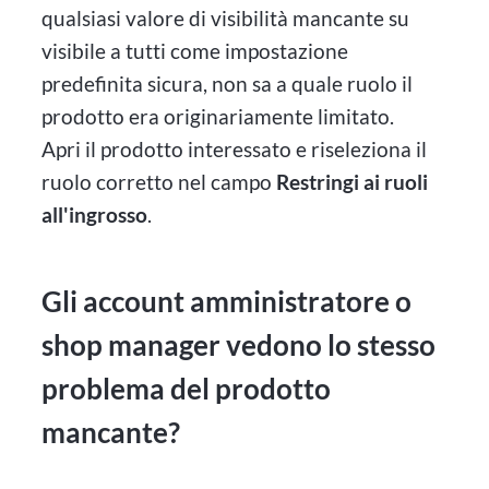
qualsiasi valore di visibilità mancante su
visibile a tutti come impostazione
predefinita sicura, non sa a quale ruolo il
prodotto era originariamente limitato.
Apri il prodotto interessato e riseleziona il
ruolo corretto nel campo
Restringi ai ruoli
all'ingrosso
.
Gli account amministratore o
shop manager vedono lo stesso
problema del prodotto
mancante?