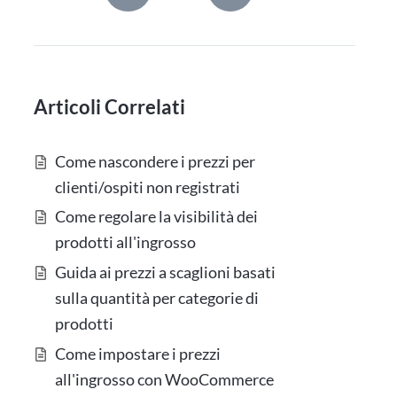
Articoli Correlati
Come nascondere i prezzi per
clienti/ospiti non registrati
Come regolare la visibilità dei
prodotti all'ingrosso
Guida ai prezzi a scaglioni basati
sulla quantità per categorie di
prodotti
Come impostare i prezzi
all'ingrosso con WooCommerce