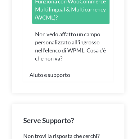
Funziona con WooCommerce
Multilingual & Multicurrency
(WCML)?
Non vedo affatto un campo
personalizzato all'ingrosso
nell'elenco di WPML. Cosa c'è
che non va?
Aiuto e supporto
Serve Supporto?
Non trovi la risposta che cerchi?