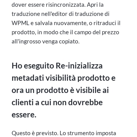
dover essere risincronizzata. Apri la
traduzione nell'editor di traduzione di
WPML e salvala nuovamente, o ritraduci il
prodotto, in modo che il campo del prezzo
all'ingrosso venga copiato.
Ho eseguito Re-inizializza
metadati visibilità prodotto e
ora un prodotto è visibile ai
clienti a cui non dovrebbe
essere.
Questo è previsto. Lo strumento imposta