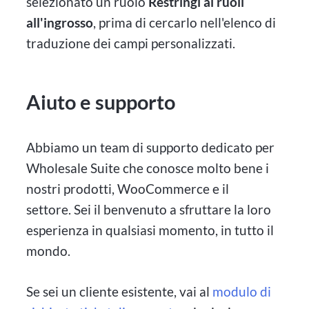
selezionato un ruolo
Restringi ai ruoli
all'ingrosso
, prima di cercarlo nell'elenco di
traduzione dei campi personalizzati.
Aiuto e supporto
Abbiamo un team di supporto dedicato per
Wholesale Suite che conosce molto bene i
nostri prodotti, WooCommerce e il
settore. Sei il benvenuto a sfruttare la loro
esperienza in qualsiasi momento, in tutto il
mondo.
Se sei un cliente esistente, vai al
modulo di