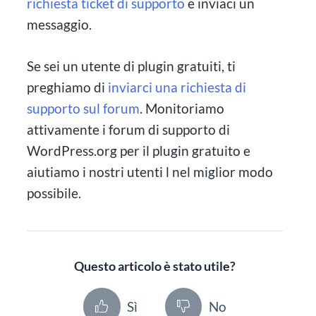
richiesta ticket di supporto
e inviaci un
messaggio.
Se sei un utente di plugin gratuiti, ti
preghiamo di
inviarci una richiesta di
supporto sul forum
. Monitoriamo
attivamente i forum di supporto di
WordPress.org per il plugin gratuito e
aiutiamo i nostri utenti l nel miglior modo
possibile.
Questo articolo è stato utile?
Sì
No