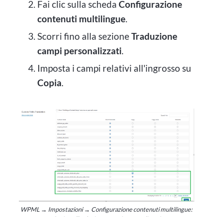
Fai clic sulla scheda
Configurazione
contenuti multilingue
.
Scorri fino alla sezione
Traduzione
campi personalizzati
.
Imposta i campi relativi all'ingrosso su
Copia
.
WPML → Impostazioni → Configurazione contenuti multilingue: