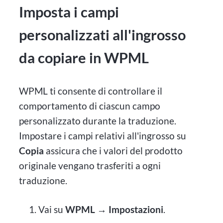
Imposta i campi
personalizzati all'ingrosso
da copiare in WPML
WPML ti consente di controllare il
comportamento di ciascun campo
personalizzato durante la traduzione.
Impostare i campi relativi all'ingrosso su
Copia
assicura che i valori del prodotto
originale vengano trasferiti a ogni
traduzione.
Vai su
WPML → Impostazioni
.