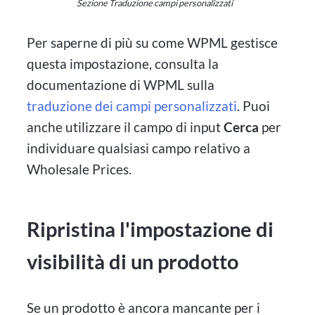
Sezione Traduzione campi personalizzati
Per saperne di più su come WPML gestisce
questa impostazione, consulta la
documentazione di WPML sulla
traduzione dei campi personalizzati
. Puoi
anche utilizzare il campo di input
Cerca
per
individuare qualsiasi campo relativo a
Wholesale Prices.
Ripristina l'impostazione di
visibilità di un prodotto
Se un prodotto è ancora mancante per i