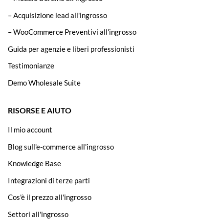
– Acquisizione lead all'ingrosso
– WooCommerce Preventivi all'ingrosso
Guida per agenzie e liberi professionisti
Testimonianze
Demo Wholesale Suite
RISORSE E AIUTO
Il mio account
Blog sull'e-commerce all'ingrosso
Knowledge Base
Integrazioni di terze parti
Cos'è il prezzo all'ingrosso
Settori all'ingrosso