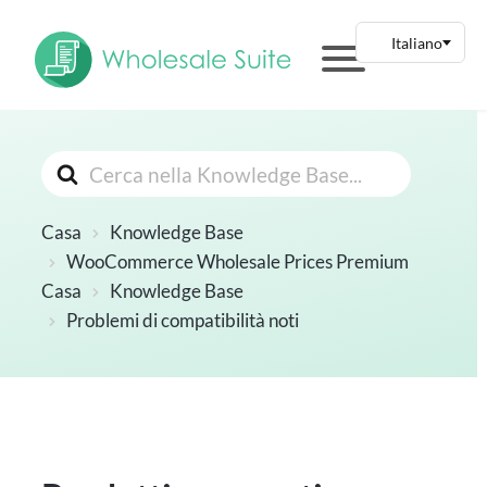
Cerca
Casa
Knowledge Base
WooCommerce Wholesale Prices Premium
Casa
Knowledge Base
Problemi di compatibilità noti