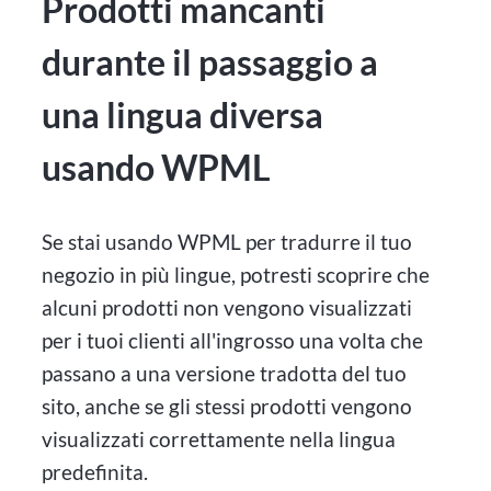
Prodotti mancanti
durante il passaggio a
una lingua diversa
usando WPML
Se stai usando WPML per tradurre il tuo
negozio in più lingue, potresti scoprire che
alcuni prodotti non vengono visualizzati
per i tuoi clienti all'ingrosso una volta che
passano a una versione tradotta del tuo
sito, anche se gli stessi prodotti vengono
visualizzati correttamente nella lingua
predefinita.