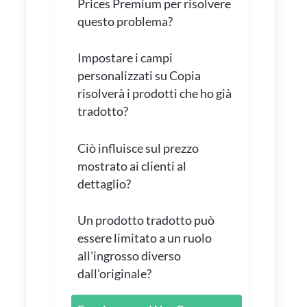
Prices Premium per risolvere
questo problema?
Impostare i campi
personalizzati su Copia
risolverà i prodotti che ho già
tradotto?
Ciò influisce sul prezzo
mostrato ai clienti al
dettaglio?
Un prodotto tradotto può
essere limitato a un ruolo
all'ingrosso diverso
dall'originale?