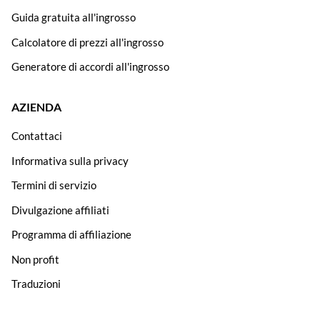
Guida gratuita all'ingrosso
Calcolatore di prezzi all'ingrosso
Generatore di accordi all'ingrosso
AZIENDA
Contattaci
Informativa sulla privacy
Termini di servizio
Divulgazione affiliati
Programma di affiliazione
Non profit
Traduzioni