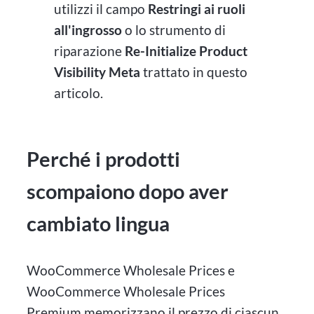
utilizzi il campo
Restringi ai ruoli
all'ingrosso
o lo strumento di
riparazione
Re-Initialize Product
Visibility Meta
trattato in questo
articolo.
Perché i prodotti
scompaiono dopo aver
cambiato lingua
WooCommerce Wholesale Prices e
WooCommerce Wholesale Prices
Premium memorizzano il prezzo di ciascun