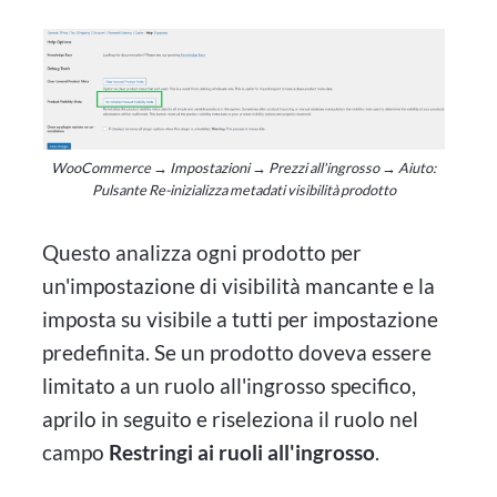
WooCommerce → Impostazioni → Prezzi all'ingrosso → Aiuto:
Pulsante Re-inizializza metadati visibilità prodotto
Questo analizza ogni prodotto per
un'impostazione di visibilità mancante e la
imposta su visibile a tutti per impostazione
predefinita. Se un prodotto doveva essere
limitato a un ruolo all'ingrosso specifico,
aprilo in seguito e riseleziona il ruolo nel
campo
Restringi ai ruoli all'ingrosso
.