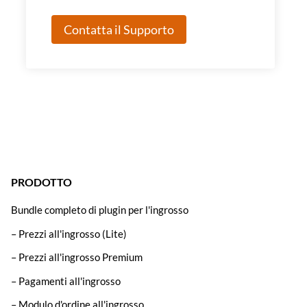
Contatta il Supporto
PRODOTTO
Bundle completo di plugin per l'ingrosso
– Prezzi all'ingrosso (Lite)
– Prezzi all'ingrosso Premium
– Pagamenti all'ingrosso
– Modulo d'ordine all'ingrosso