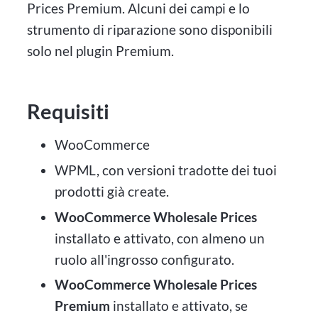
Prices Premium. Alcuni dei campi e lo
strumento di riparazione sono disponibili
solo nel plugin Premium.
Requisiti
WooCommerce
WPML, con versioni tradotte dei tuoi
prodotti già create.
WooCommerce Wholesale Prices
installato e attivato, con almeno un
ruolo all'ingrosso configurato.
WooCommerce Wholesale Prices
Premium
installato e attivato, se