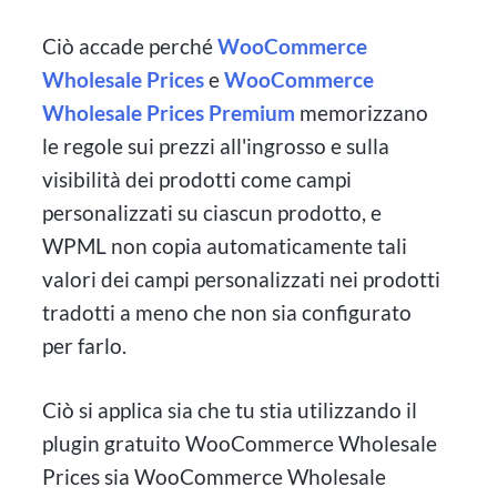
Ciò accade perché
WooCommerce
Wholesale Prices
e
WooCommerce
Wholesale Prices Premium
memorizzano
le regole sui prezzi all'ingrosso e sulla
visibilità dei prodotti come campi
personalizzati su ciascun prodotto, e
WPML non copia automaticamente tali
valori dei campi personalizzati nei prodotti
tradotti a meno che non sia configurato
per farlo.
Ciò si applica sia che tu stia utilizzando il
plugin gratuito WooCommerce Wholesale
Prices sia WooCommerce Wholesale