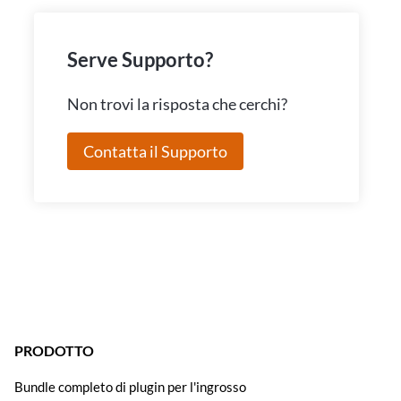
Serve Supporto?
Non trovi la risposta che cerchi?
Contatta il Supporto
PRODOTTO
Bundle completo di plugin per l'ingrosso