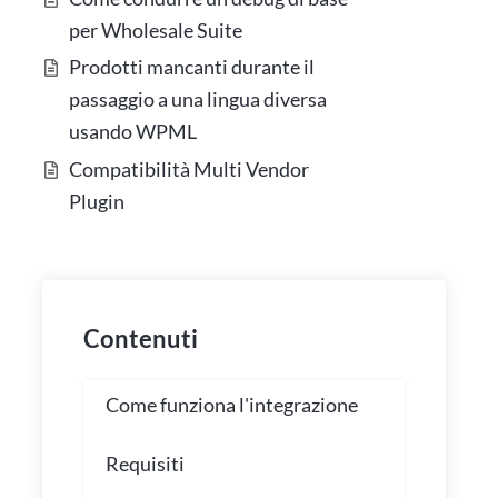
per Wholesale Suite
Prodotti mancanti durante il
passaggio a una lingua diversa
usando WPML
Compatibilità Multi Vendor
Plugin
Contenuti
Come funziona l'integrazione
Requisiti