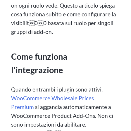
on ogni ruolo vede. Questo articolo spiega
cosa funziona subito e come configurare la
visibilit00 basata sul ruolo per singoli
gruppi di add-on.
Come funziona
l'integrazione
Quando entrambi i plugin sono attivi,
WooCommerce Wholesale Prices
Premium
si aggancia automaticamente a
WooCommerce Product Add-Ons. Non ci
sono impostazioni da abilitare.