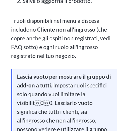
Salva o aggiorna il prodotto.
I ruoli disponibili nel menu a discesa
includono
Cliente non all'ingrosso
(che
copre anche gli ospiti non registrati, vedi
FAQ sotto) e ogni ruolo all'ingrosso
registrato nel tuo negozio.
Lascia vuoto per mostrare il gruppo di
add-on a tutti.
Imposta ruoli specifici
solo quando vuoi limitare la
visibilit00. Lasciarlo vuoto
significa che tutti i clienti, sia
all'ingrosso che non all'ingrosso,
possono vedere e utilizzare il gruppo