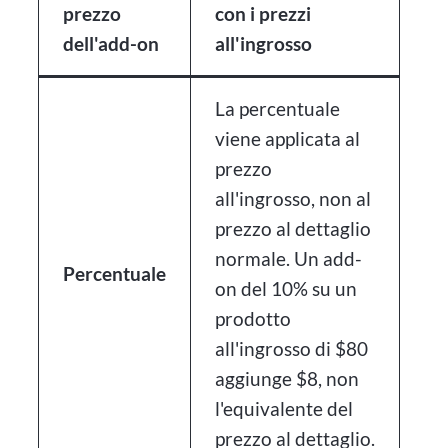
prezzo
con i prezzi
dell'add-on
all'ingrosso
La percentuale
viene applicata al
prezzo
all'ingrosso, non al
prezzo al dettaglio
normale. Un add-
Percentuale
on del 10% su un
prodotto
all'ingrosso di $80
aggiunge $8, non
l'equivalente del
prezzo al dettaglio.