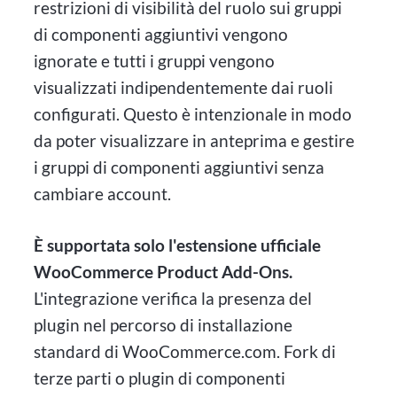
restrizioni di visibilità del ruolo sui gruppi
di componenti aggiuntivi vengono
ignorate e tutti i gruppi vengono
visualizzati indipendentemente dai ruoli
configurati. Questo è intenzionale in modo
da poter visualizzare in anteprima e gestire
i gruppi di componenti aggiuntivi senza
cambiare account.
È supportata solo l'estensione ufficiale
WooCommerce Product Add-Ons.
L'integrazione verifica la presenza del
plugin nel percorso di installazione
standard di WooCommerce.com. Fork di
terze parti o plugin di componenti