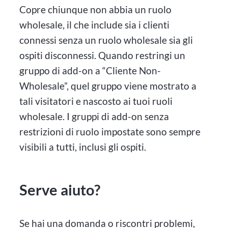
Copre chiunque non abbia un ruolo
wholesale, il che include sia i clienti
connessi senza un ruolo wholesale sia gli
ospiti disconnessi. Quando restringi un
gruppo di add-on a “Cliente Non-
Wholesale”, quel gruppo viene mostrato a
tali visitatori e nascosto ai tuoi ruoli
wholesale. I gruppi di add-on senza
restrizioni di ruolo impostate sono sempre
visibili a tutti, inclusi gli ospiti.
Serve aiuto?
Se hai una domanda o riscontri problemi,