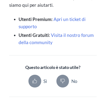
siamo qui per aiutarti.
Utenti Premium:
Apri un ticket di
supporto
Utenti Gratuiti:
Visita il nostro forum
della community
Questo articolo è stato utile?
Sì
No