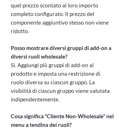
quel prezzo scontato al loro importo
completo configurato. Il prezzo del
componente aggiuntivo stesso non viene
ridotto.
Posso mostrare diversi gruppi di add-on a
diversi ruoli wholesale?
Sì. Aggiungi più gruppi di add-on al
prodotto e imposta una restrizione di
ruolo diversa su ciascun gruppo. La
visibilità di ciascun gruppo viene valutata
indipendentemente.
Cosa significa “Cliente Non-Wholesale” nel
menu a tendina dei ruoli?