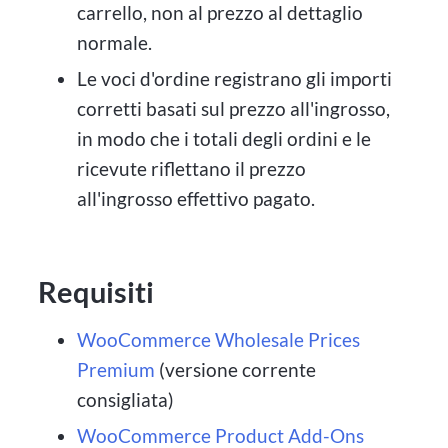
carrello, non al prezzo al dettaglio
normale.
Le voci d'ordine registrano gli importi
corretti basati sul prezzo all'ingrosso,
in modo che i totali degli ordini e le
ricevute riflettano il prezzo
all'ingrosso effettivo pagato.
Requisiti
WooCommerce Wholesale Prices
Premium
(versione corrente
consigliata)
WooCommerce Product Add-Ons