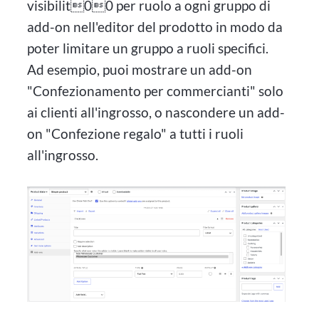
visibilit00 per ruolo a ogni gruppo di
add-on nell'editor del prodotto in modo da
poter limitare un gruppo a ruoli specifici.
Ad esempio, puoi mostrare un add-on
"Confezionamento per commercianti" solo
ai clienti all'ingrosso, o nascondere un add-
on "Confezione regalo" a tutti i ruoli
all'ingrosso.