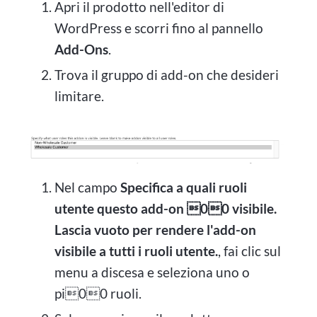
Apri il prodotto nell'editor di
WordPress e scorri fino al pannello
Add-Ons
.
Trova il gruppo di add-on che desideri
limitare.
Nel campo
Specifica a quali ruoli
utente questo add-on 00 visibile.
Lascia vuoto per rendere l'add-on
visibile a tutti i ruoli utente.
, fai clic sul
menu a discesa e seleziona uno o
pi00 ruoli.