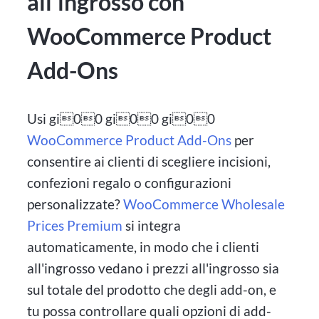
all'ingrosso con
WooCommerce Product
Add-Ons
Usi gi00 gi00 gi00
WooCommerce Product Add-Ons
per
consentire ai clienti di scegliere incisioni,
confezioni regalo o configurazioni
personalizzate?
WooCommerce Wholesale
Prices Premium
si integra
automaticamente, in modo che i clienti
all'ingrosso vedano i prezzi all'ingrosso sia
sul totale del prodotto che degli add-on, e
tu possa controllare quali opzioni di add-