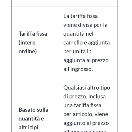
La tariffa fissa
viene divisa per la
Tariffa fissa
quantità nel
(intero
carrello e aggiunta
ordine)
per unità in
aggiunta al prezzo
all'ingrosso.
Qualsiasi altro tipo
di prezzo, inclusa
una tariffa fissa
Basato sulla
per articolo, viene
quantità e
aggiunto al prezzo
altri tipi
all'ingrosso come