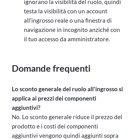
ignorano la visibilità del ruolo, quindi
testa la visibilità con un account
all'ingrosso reale o una finestra di
navigazione in incognito anziché con
il tuo accesso da amministratore.
Domande frequenti
Lo sconto generale del ruolo all'ingrosso si
applica ai prezzi dei componenti
aggiuntivi?
No. Lo sconto generale riduce il prezzo del
prodotto e i costi dei componenti
aggiuntivi vengono quindi aggiunti sopra