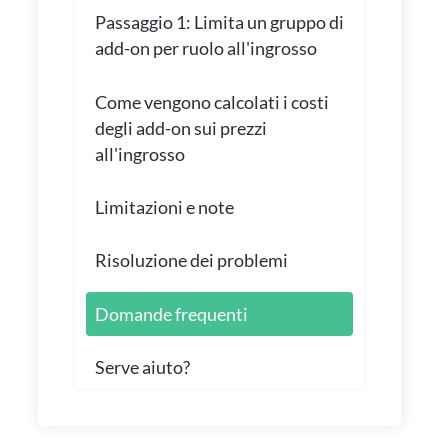
Passaggio 1: Limita un gruppo di
add-on per ruolo all'ingrosso
Come vengono calcolati i costi
degli add-on sui prezzi
all'ingrosso
Limitazioni e note
Risoluzione dei problemi
Domande frequenti
Serve aiuto?