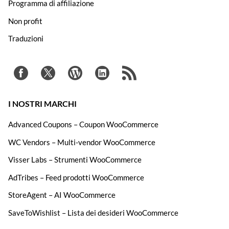
Programma di affiliazione
Non profit
Traduzioni
I NOSTRI MARCHI
Advanced Coupons – Coupon WooCommerce
WC Vendors – Multi-vendor WooCommerce
Visser Labs – Strumenti WooCommerce
AdTribes – Feed prodotti WooCommerce
StoreAgent – AI WooCommerce
SaveToWishlist – Lista dei desideri WooCommerce