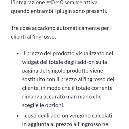
L'integrazione 00 sempre attiva
quando entrambi i plugin sono presenti.
Tre cose accadono automaticamente per i
clienti all'ingrosso:
Il prezzo del prodotto visualizzato nel
widget del totale degli add-on sulla
pagina del singolo prodotto viene
sostituito con il prezzo all'ingrosso del
cliente, in modo che il totale corrente
rimanga accurato man mano che
sceglie le opzioni.
I costi degli add-on vengono calcolati
in aggiunta al prezzo all'ingrosso nel