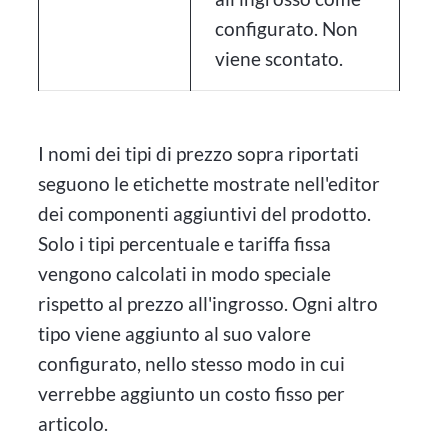
configurato. Non
viene scontato.
I nomi dei tipi di prezzo sopra riportati
seguono le etichette mostrate nell'editor
dei componenti aggiuntivi del prodotto.
Solo i tipi percentuale e tariffa fissa
vengono calcolati in modo speciale
rispetto al prezzo all'ingrosso. Ogni altro
tipo viene aggiunto al suo valore
configurato, nello stesso modo in cui
verrebbe aggiunto un costo fisso per
articolo.