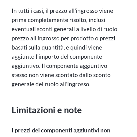
In tutti i casi, il prezzo all'ingrosso viene
prima completamente risolto, inclusi
eventuali sconti generali a livello di ruolo,
prezzo all'ingrosso per prodotto o prezzi
basati sulla quantità, e quindi viene
aggiunto l'importo del componente
aggiuntivo. Il componente aggiuntivo
stesso non viene scontato dallo sconto
generale del ruolo all'ingrosso.
Limitazioni e note
I prezzi dei componenti aggiuntivi non