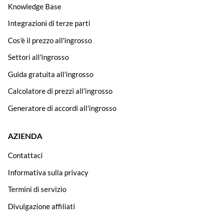
Knowledge Base
Integrazioni di terze parti
Cos'è il prezzo all'ingrosso
Settori all'ingrosso
Guida gratuita all'ingrosso
Calcolatore di prezzi all'ingrosso
Generatore di accordi all'ingrosso
AZIENDA
Contattaci
Informativa sulla privacy
Termini di servizio
Divulgazione affiliati