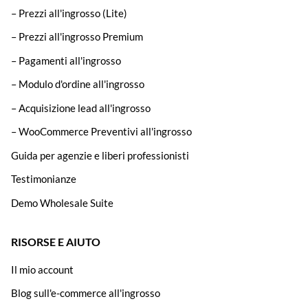
– Prezzi all'ingrosso (Lite)
– Prezzi all'ingrosso Premium
– Pagamenti all'ingrosso
– Modulo d'ordine all'ingrosso
– Acquisizione lead all'ingrosso
– WooCommerce Preventivi all'ingrosso
Guida per agenzie e liberi professionisti
Testimonianze
Demo Wholesale Suite
RISORSE E AIUTO
Il mio account
Blog sull'e-commerce all'ingrosso