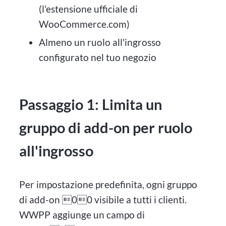
(l'estensione ufficiale di
WooCommerce.com)
Almeno un ruolo all'ingrosso
configurato nel tuo negozio
Passaggio 1: Limita un
gruppo di add-on per ruolo
all'ingrosso
Per impostazione predefinita, ogni gruppo
di add-on 00 visibile a tutti i clienti.
WWPP aggiunge un campo di