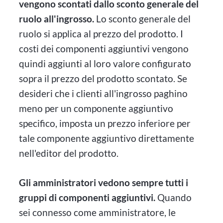
vengono scontati dallo sconto generale del
ruolo all'ingrosso.
Lo sconto generale del
ruolo si applica al prezzo del prodotto. I
costi dei componenti aggiuntivi vengono
quindi aggiunti al loro valore configurato
sopra il prezzo del prodotto scontato. Se
desideri che i clienti all'ingrosso paghino
meno per un componente aggiuntivo
specifico, imposta un prezzo inferiore per
tale componente aggiuntivo direttamente
nell'editor del prodotto.
Gli amministratori vedono sempre tutti i
gruppi di componenti aggiuntivi.
Quando
sei connesso come amministratore, le