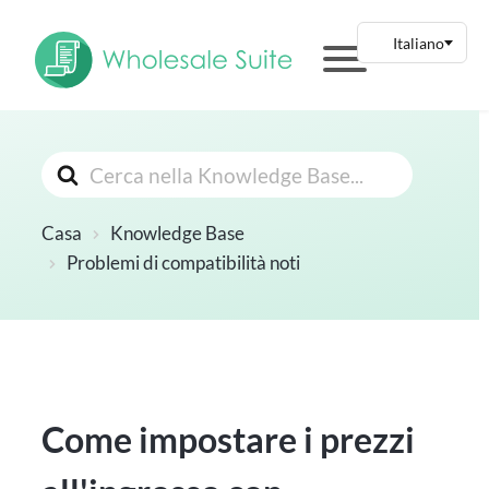
Cerca
Casa
Knowledge Base
Problemi di compatibilità noti
Come impostare i prezzi