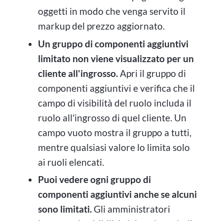
oggetti in modo che venga servito il
markup del prezzo aggiornato.
Un gruppo di componenti aggiuntivi
limitato non viene visualizzato per un
cliente all'ingrosso.
Apri il gruppo di
componenti aggiuntivi e verifica che il
campo di visibilità del ruolo includa il
ruolo all'ingrosso di quel cliente. Un
campo vuoto mostra il gruppo a tutti,
mentre qualsiasi valore lo limita solo
ai ruoli elencati.
Puoi vedere ogni gruppo di
componenti aggiuntivi anche se alcuni
sono limitati.
Gli amministratori