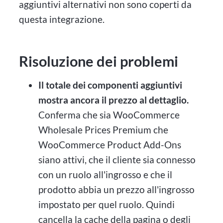
aggiuntivi alternativi non sono coperti da
questa integrazione.
Risoluzione dei problemi
Il totale dei componenti aggiuntivi
mostra ancora il prezzo al dettaglio.
Conferma che sia WooCommerce
Wholesale Prices Premium che
WooCommerce Product Add-Ons
siano attivi, che il cliente sia connesso
con un ruolo all'ingrosso e che il
prodotto abbia un prezzo all'ingrosso
impostato per quel ruolo. Quindi
cancella la cache della pagina o degli