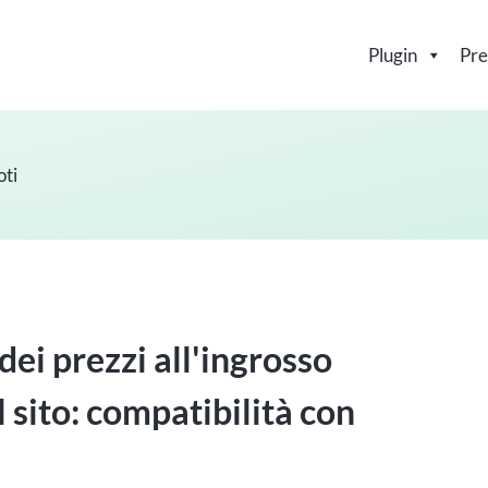
Plugin
Pre
oti
dei prezzi all'ingrosso
 sito: compatibilità con