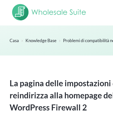
Casa
Knowledge Base
Problemi di compatibilità n
La pagina delle impostazioni 
reindirizza alla homepage del
WordPress Firewall 2