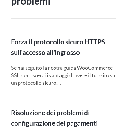
problemi
Forza il protocollo sicuro HTTPS
sull'accesso all'ingrosso
Se hai seguito la nostra guida WooCommerce
SSL, conoscerai i vantaggi di avere il tuo sito su
un protocollo sicuro....
Risoluzione dei problemi di
configurazione dei pagamenti