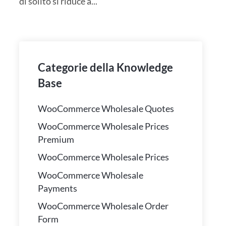
di solito si riduce a...
Categorie della Knowledge
Base
WooCommerce Wholesale Quotes
WooCommerce Wholesale Prices
Premium
WooCommerce Wholesale Prices
WooCommerce Wholesale
Payments
WooCommerce Wholesale Order
Form