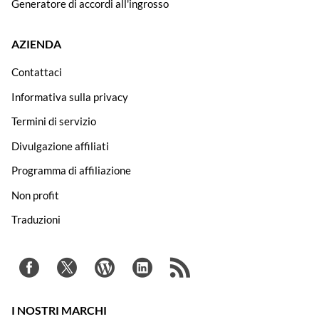
Generatore di accordi all'ingrosso
AZIENDA
Contattaci
Informativa sulla privacy
Termini di servizio
Divulgazione affiliati
Programma di affiliazione
Non profit
Traduzioni
I NOSTRI MARCHI