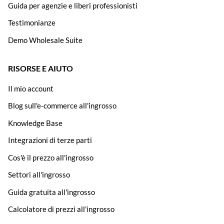
Guida per agenzie e liberi professionisti
Testimonianze
Demo Wholesale Suite
RISORSE E AIUTO
Il mio account
Blog sull'e-commerce all'ingrosso
Knowledge Base
Integrazioni di terze parti
Cos'è il prezzo all'ingrosso
Settori all'ingrosso
Guida gratuita all'ingrosso
Calcolatore di prezzi all'ingrosso