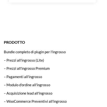
PRODOTTO
Bundle completo di plugin per l'ingrosso
– Prezzi all'ingrosso (Lite)
– Prezzi all'ingrosso Premium
– Pagamenti all'ingrosso
– Modulo d'ordine all'ingrosso
– Acquisizione lead all'ingrosso
– WooCommerce Preventivi all'ingrosso