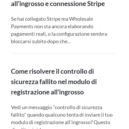
all'ingrosso e connessione Stripe
Se hai collegato Stripe ma Wholesale
Payments non sta ancora elaborando
pagamenti reali, o la configurazione sembra
bloccarsi subito dopo che...
Come risolvere il controllo di
sicurezza fallito nel modulo di
registrazione all'ingrosso
Vedi un messaggio "controllo di sicurezza
fallito" quando qualcuno tenta di inviare il tuo
modulo di registrazione all'ingrosso? Questo