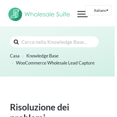
Cerca
Casa
Knowledge Base
WooCommerce Wholesale Lead Capture
Risoluzione dei