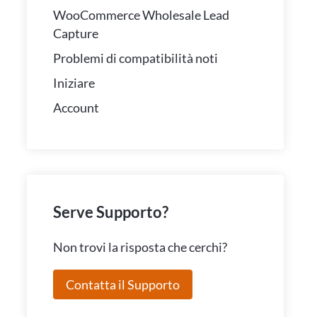
WooCommerce Wholesale Lead
Capture
Problemi di compatibilità noti
Iniziare
Account
Serve Supporto?
Non trovi la risposta che cerchi?
Contatta il Supporto