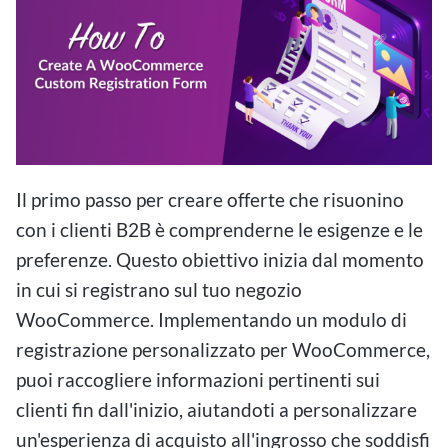
Il primo passo per creare offerte che risuonino
con i clienti B2B è comprenderne le esigenze e le
preferenze. Questo obiettivo inizia dal momento
in cui si registrano sul tuo negozio
WooCommerce. Implementando un modulo di
registrazione personalizzato per WooCommerce,
puoi raccogliere informazioni pertinenti sui
clienti fin dall'inizio, aiutandoti a personalizzare
un'esperienza di acquisto all'ingrosso che soddisfi