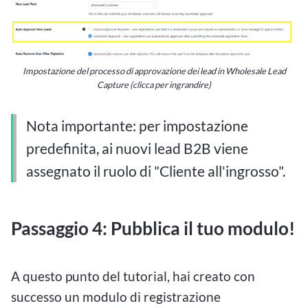
Impostazione del processo di approvazione dei lead in Wholesale Lead
Capture (clicca per ingrandire)
Nota importante: per impostazione
predefinita, ai nuovi lead B2B viene
assegnato il ruolo di "Cliente all'ingrosso".
Passaggio 4: Pubblica il tuo modulo!
A questo punto del tutorial, hai creato con
successo un modulo di registrazione