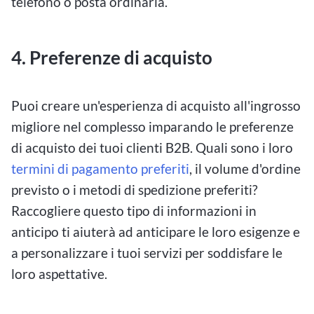
telefono o posta ordinaria.
4. Preferenze di acquisto
Puoi creare un'esperienza di acquisto all'ingrosso
migliore nel complesso imparando le preferenze
di acquisto dei tuoi clienti B2B. Quali sono i loro
termini di pagamento preferiti
, il volume d'ordine
previsto o i metodi di spedizione preferiti?
Raccogliere questo tipo di informazioni in
anticipo ti aiuterà ad anticipare le loro esigenze e
a personalizzare i tuoi servizi per soddisfare le
loro aspettative.