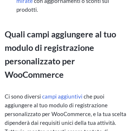
mirate
con aggiornamenti o sconti sui
prodotti.
Quali campi aggiungere al tuo
modulo di registrazione
personalizzato per
WooCommerce
Ci sono diversi
campi aggiuntivi
che puoi
aggiungere al tuo modulo di registrazione
personalizzato per WooCommerce, e la tua scelta
dipenderà dai requisiti unici della tua attività.