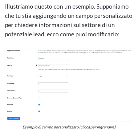
Illustriamo questo con un esempio. Supponiamo
che tu stia aggiungendo un campo personalizzato
per chiedere informazioni sul settore di un
potenziale lead, ecco come puoi modificarlo:
Esempio di campo personalizzato (clicca per ingrandire)