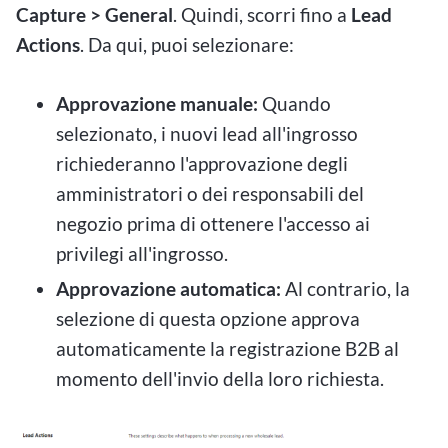
Capture > General
. Quindi, scorri fino a
Lead
Actions
. Da qui, puoi selezionare:
Approvazione manuale:
Quando
selezionato, i nuovi lead all'ingrosso
richiederanno l'approvazione degli
amministratori o dei responsabili del
negozio prima di ottenere l'accesso ai
privilegi all'ingrosso.
Approvazione automatica:
Al contrario, la
selezione di questa opzione approva
automaticamente la registrazione B2B al
momento dell'invio della loro richiesta.