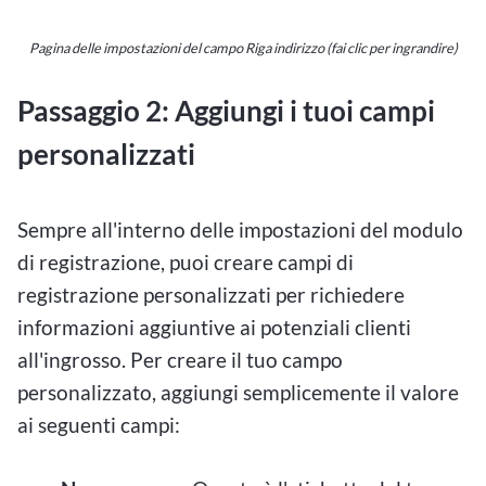
Pagina delle impostazioni del campo Riga indirizzo (fai clic per ingrandire)
Passaggio 2: Aggiungi i tuoi campi
personalizzati
Sempre all'interno delle impostazioni del modulo
di registrazione, puoi creare campi di
registrazione personalizzati per richiedere
informazioni aggiuntive ai potenziali clienti
all'ingrosso. Per creare il tuo campo
personalizzato, aggiungi semplicemente il valore
ai seguenti campi: