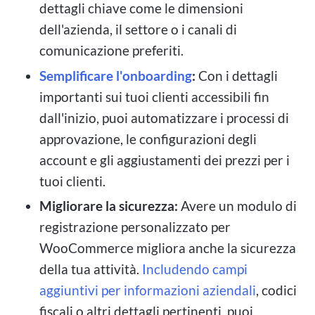
dettagli chiave come le dimensioni
dell'azienda, il settore o i canali di
comunicazione preferiti.
Semplificare l'onboarding
:
Con i dettagli
importanti sui tuoi clienti accessibili fin
dall'inizio, puoi automatizzare i processi di
approvazione, le configurazioni degli
account e gli aggiustamenti dei prezzi per i
tuoi clienti.
Migliorare la sicurezza:
Avere un modulo di
registrazione personalizzato per
WooCommerce migliora anche la sicurezza
della tua attività.
Includendo campi
aggiuntivi per informazioni aziendali
, codici
fiscali o altri dettagli pertinenti, puoi