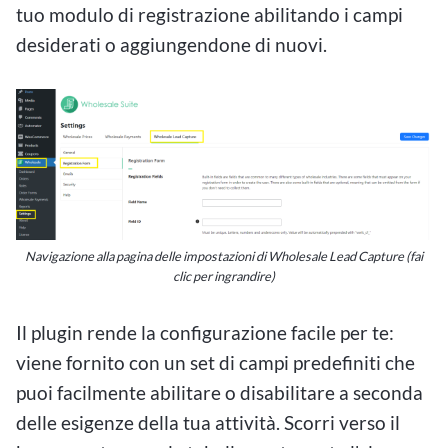
tuo modulo di registrazione abilitando i campi
desiderati o aggiungendone di nuovi.
Navigazione alla pagina delle impostazioni di Wholesale Lead Capture (fai
clic per ingrandire)
Il plugin rende la configurazione facile per te:
viene fornito con un set di campi predefiniti che
puoi facilmente abilitare o disabilitare a seconda
delle esigenze della tua attività. Scorri verso il