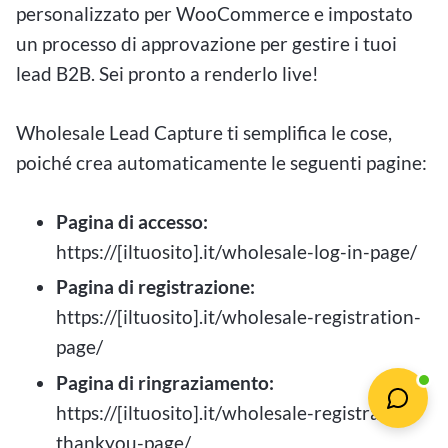
personalizzato per WooCommerce e impostato
un processo di approvazione per gestire i tuoi
lead B2B. Sei pronto a renderlo live!
Wholesale Lead Capture ti semplifica le cose,
poiché crea automaticamente le seguenti pagine:
Pagina di accesso:
https://[iltuosito].it/wholesale-log-in-page/
Pagina di registrazione:
https://[iltuosito].it/wholesale-registration-
page/
Pagina di ringraziamento:
https://[iltuosito].it/wholesale-registration-
thankyou-page/