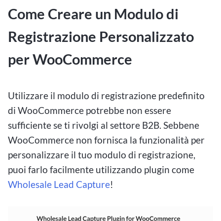
Come Creare un Modulo di
Registrazione Personalizzato
per WooCommerce
Utilizzare il modulo di registrazione predefinito
di WooCommerce potrebbe non essere
sufficiente se ti rivolgi al settore B2B. Sebbene
WooCommerce non fornisca la funzionalità per
personalizzare il tuo modulo di registrazione,
puoi farlo facilmente utilizzando plugin come
Wholesale Lead Capture
!