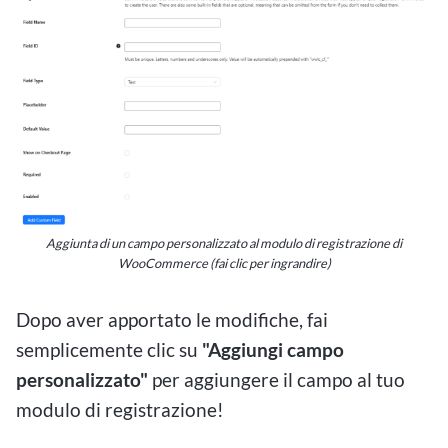
Aggiunta di un campo personalizzato al modulo di registrazione di
WooCommerce (fai clic per ingrandire)
Dopo aver apportato le modifiche, fai
semplicemente clic su
"Aggiungi campo
personalizzato"
per aggiungere il campo al tuo
modulo di registrazione!