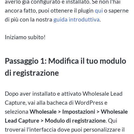
averlo già configurato e installato. Se non l'hai
ancora fatto, puoi ottenere il plugin
qui
o saperne
di più con la nostra
guida introduttiva
.
Iniziamo subito!
Passaggio 1: Modifica il tuo modulo
di registrazione
Dopo aver installato e attivato Wholesale Lead
Capture, vai alla bacheca di WordPress e
seleziona
Wholesale > Impostazioni > Wholesale
Lead Capture > Modulo di registrazione
. Qui
troverai l'interfaccia dove puoi personalizzare il