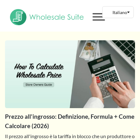
Prezzo all'ingrosso: Definizione, Formula + Come
Calcolare (2026)
Il prezzo all'ingrosso è la tariffa in blocco che un produttore o