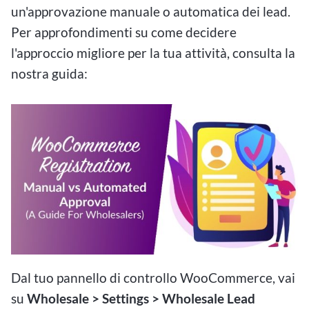
un'approvazione manuale o automatica dei lead.
Per approfondimenti su come decidere
l'approccio migliore per la tua attività, consulta la
nostra guida:
Dal tuo pannello di controllo WooCommerce, vai
su
Wholesale > Settings > Wholesale Lead