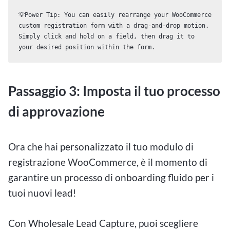
💡Power Tip: You can easily rearrange your WooCommerce 
custom registration form with a drag-and-drop motion. 
Simply click and hold on a field, then drag it to 
your desired position within the form. 
Passaggio 3: Imposta il tuo processo
di approvazione
Ora che hai personalizzato il tuo modulo di
registrazione WooCommerce, è il momento di
garantire un processo di onboarding fluido per i
tuoi nuovi lead!
Con Wholesale Lead Capture, puoi scegliere