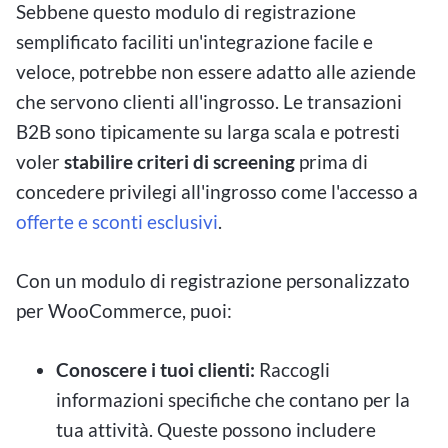
Sebbene questo modulo di registrazione
semplificato faciliti un'integrazione facile e
veloce, potrebbe non essere adatto alle aziende
che servono clienti all'ingrosso. Le transazioni
B2B sono tipicamente su larga scala e potresti
voler
stabilire criteri di screening
prima di
concedere privilegi all'ingrosso come l'accesso a
offerte e sconti esclusivi
.
Con un modulo di registrazione personalizzato
per WooCommerce, puoi:
Conoscere i tuoi clienti:
Raccogli
informazioni specifiche che contano per la
tua attività. Queste possono includere