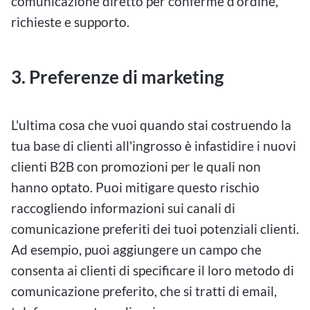
comunicazione diretto per conferme d'ordine,
richieste e supporto.
3. Preferenze di marketing
L'ultima cosa che vuoi quando stai costruendo la
tua base di clienti all'ingrosso è infastidire i nuovi
clienti B2B con promozioni per le quali non
hanno optato. Puoi mitigare questo rischio
raccogliendo informazioni sui canali di
comunicazione preferiti dei tuoi potenziali clienti.
Ad esempio, puoi aggiungere un campo che
consenta ai clienti di specificare il loro metodo di
comunicazione preferito, che si tratti di email,