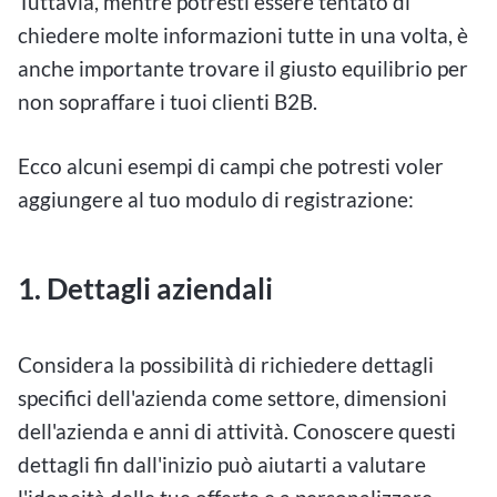
Tuttavia, mentre potresti essere tentato di
chiedere molte informazioni tutte in una volta, è
anche importante trovare il giusto equilibrio per
non sopraffare i tuoi clienti B2B.
Ecco alcuni esempi di campi che potresti voler
aggiungere al tuo modulo di registrazione:
1. Dettagli aziendali
Considera la possibilità di richiedere dettagli
specifici dell'azienda come settore, dimensioni
dell'azienda e anni di attività. Conoscere questi
dettagli fin dall'inizio può aiutarti a valutare