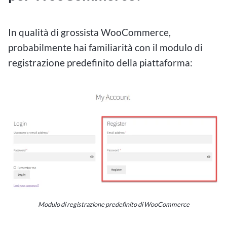
In qualità di grossista WooCommerce,
probabilmente hai familiarità con il modulo di
registrazione predefinito della piattaforma:
Modulo di registrazione predefinito di WooCommerce