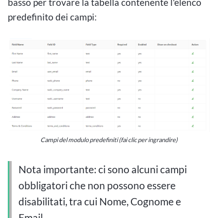
basso per trovare la tabella contenente l'elenco
predefinito dei campi:
Campi del modulo predefiniti (fai clic per ingrandire)
Nota importante: ci sono alcuni campi
obbligatori che non possono essere
disabilitati, tra cui Nome, Cognome e
Email.