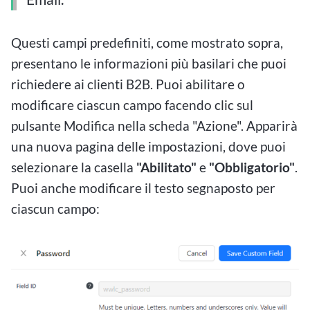
Questi campi predefiniti, come mostrato sopra,
presentano le informazioni più basilari che puoi
richiedere ai clienti B2B. Puoi abilitare o
modificare ciascun campo facendo clic sul
pulsante Modifica nella scheda "Azione". Apparirà
una nuova pagina delle impostazioni, dove puoi
selezionare la casella
"Abilitato"
e
"Obbligatorio"
.
Puoi anche modificare il testo segnaposto per
ciascun campo: