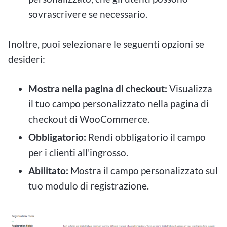
sovrascrivere se necessario.
Inoltre, puoi selezionare le seguenti opzioni se
desideri:
Mostra nella pagina di checkout:
Visualizza
il tuo campo personalizzato nella pagina di
checkout di WooCommerce.
Obbligatorio:
Rendi obbligatorio il campo
per i clienti all'ingrosso.
Abilitato:
Mostra il campo personalizzato sul
tuo modulo di registrazione.