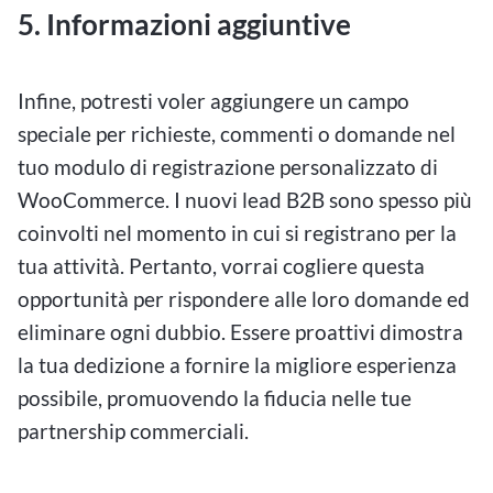
5. Informazioni aggiuntive
Infine, potresti voler aggiungere un campo
speciale per richieste, commenti o domande nel
tuo modulo di registrazione personalizzato di
WooCommerce. I nuovi lead B2B sono spesso più
coinvolti nel momento in cui si registrano per la
tua attività. Pertanto, vorrai cogliere questa
opportunità per rispondere alle loro domande ed
eliminare ogni dubbio. Essere proattivi dimostra
la tua dedizione a fornire la migliore esperienza
possibile, promuovendo la fiducia nelle tue
partnership commerciali.