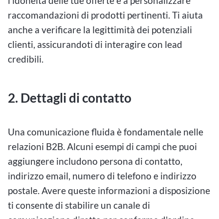
l'idoneità delle tue offerte e a personalizzare
raccomandazioni di prodotti pertinenti. Ti aiuta
anche a verificare la legittimità dei potenziali
clienti, assicurandoti di interagire con lead
credibili.
2. Dettagli di contatto
Una comunicazione fluida è fondamentale nelle
relazioni B2B. Alcuni esempi di campi che puoi
aggiungere includono persona di contatto,
indirizzo email, numero di telefono e indirizzo
postale. Avere queste informazioni a disposizione
ti consente di stabilire un canale di