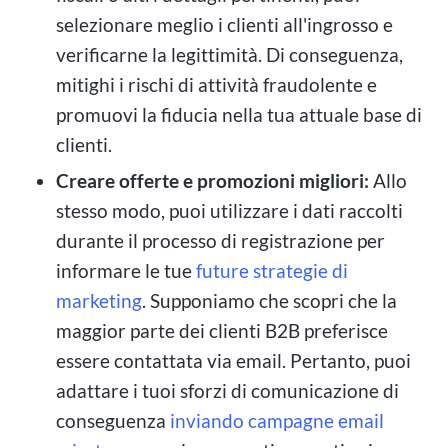
selezionare meglio i clienti all'ingrosso e
verificarne la legittimità. Di conseguenza,
mitighi i rischi di attività fraudolente e
promuovi la fiducia nella tua attuale base di
clienti.
Creare offerte e promozioni migliori:
Allo
stesso modo, puoi utilizzare i dati raccolti
durante il processo di registrazione per
informare le tue
future strategie di
marketing
. Supponiamo che scopri che la
maggior parte dei clienti B2B preferisce
essere contattata via email. Pertanto, puoi
adattare i tuoi sforzi di comunicazione di
conseguenza
inviando campagne email