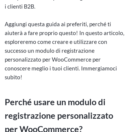
i clienti B2B.
Aggiungi questa guida ai preferiti, perché ti
aiuterà a fare proprio questo! In questo articolo,
esploreremo come creare e utilizzare con
successo un modulo di registrazione
personalizzato per WooCommerce per
conoscere meglio i tuoi clienti. Immergiamoci
subito!
Perché usare un modulo di
registrazione personalizzato
per WooCommerce?