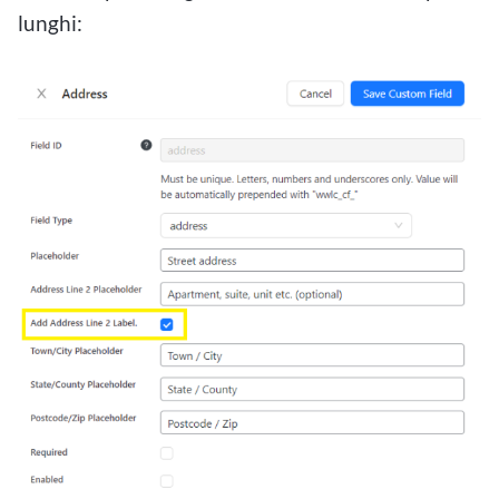
lunghi: