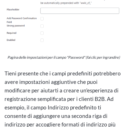
Pagina delle impostazioni per il campo "Password" (fai clic per ingrandire)
Tieni presente che i campi predefiniti potrebbero
avere impostazioni aggiuntive che puoi
modificare per aiutarti a creare un'esperienza di
registrazione semplificata per i clienti B2B. Ad
esempio, il campo Indirizzo predefinito ti
consente di aggiungere una seconda riga di
indirizzo per accogliere formati di indirizzo più