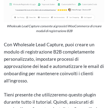
Wholesale Lead Capture consente ai grossisti WooCommerce di creare
moduli di registrazione B2B
Con Wholesale Lead Capture, puoi creare un
modulo di registrazione B2B completamente
personalizzato, impostare processi di
approvazione dei lead e automatizzare le email di
onboarding per mantenere coinvolti i clienti
all'ingrosso.
Tieni presente che utilizzeremo questo plugin
durante tutto il tutorial. Quindi, assicurati di