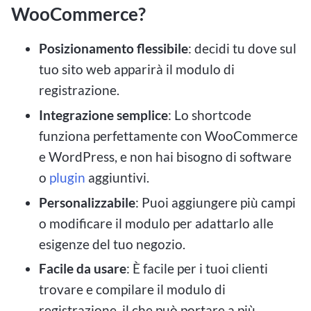
WooCommerce?
Posizionamento flessibile
: decidi tu dove sul
tuo sito web apparirà il modulo di
registrazione.
Integrazione semplice
: Lo shortcode
funziona perfettamente con WooCommerce
e WordPress, e non hai bisogno di software
o
plugin
aggiuntivi.
Personalizzabile
: Puoi aggiungere più campi
o modificare il modulo per adattarlo alle
esigenze del tuo negozio.
Facile da usare
: È facile per i tuoi clienti
trovare e compilare il modulo di
registrazione, il che può portare a più