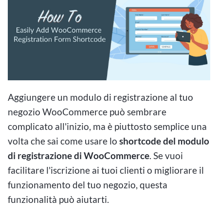
Aggiungere un modulo di registrazione al tuo
negozio WooCommerce può sembrare
complicato all'inizio, ma è piuttosto semplice una
volta che sai come usare lo
shortcode del modulo
di registrazione di WooCommerce
. Se vuoi
facilitare l'iscrizione ai tuoi clienti o migliorare il
funzionamento del tuo negozio, questa
funzionalità può aiutarti.