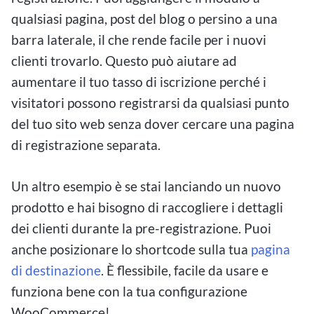
qualsiasi pagina, post del blog o persino a una
barra laterale, il che rende facile per i nuovi
clienti trovarlo. Questo può aiutare ad
aumentare il tuo tasso di iscrizione perché i
visitatori possono registrarsi da qualsiasi punto
del tuo sito web senza dover cercare una pagina
di registrazione separata.
Un altro esempio è se stai lanciando un nuovo
prodotto e hai bisogno di raccogliere i dettagli
dei clienti durante la pre-registrazione. Puoi
anche posizionare lo shortcode sulla tua
pagina
di destinazione
. È flessibile, facile da usare e
funziona bene con la tua configurazione
WooCommerce!