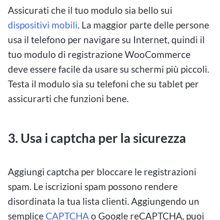
Assicurati che il tuo modulo sia bello sui
dispositivi mobili
. La maggior parte delle persone
usa il telefono per navigare su Internet, quindi il
tuo modulo di registrazione WooCommerce
deve essere facile da usare su schermi più piccoli.
Testa il modulo sia su telefoni che su tablet per
assicurarti che funzioni bene.
3. Usa i captcha per la sicurezza
Aggiungi captcha per bloccare le registrazioni
spam. Le iscrizioni spam possono rendere
disordinata la tua lista clienti. Aggiungendo un
semplice
CAPTCHA
o Google reCAPTCHA, puoi