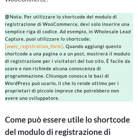
📗Nota: Per utilizzare lo shortcode del modulo di
registrazione di WooCommerce, devi solo inserire una
semplice riga di codice. Ad esempio, in Wholesale Lead
Capture, puoi utilizzare lo shortcode:
[wwlc_registration_form]
. Quando aggiungi questo
shortcode a una pagina o a un post, mostrerà il modulo
di registrazione per i visitatori del tuo sito. È facile da
usare e non richiede alcuna conoscenza di
programmazione. Chiunque conosca le basi di
WordPress può usarlo, il che lo rende ottimo per i
proprietari di piccole imprese che potrebbero non
avere uno sviluppatore.
Come può essere utile lo shortcode
del modulo di registrazione di