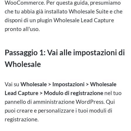
WooCommerce. Per questa guida, presumiamo
che tu abbia già installato Wholesale Suite e che
disponi di un plugin Wholesale Lead Capture
pronto all'uso.
Passaggio 1: Vai alle impostazioni di
Wholesale
Vai su
Wholesale > Impostazioni > Wholesale
Lead Capture > Modulo di registrazione
nel tuo
pannello di amministrazione WordPress. Qui
puoi creare e personalizzare i tuoi moduli di
registrazione.