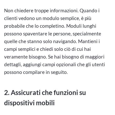
Non chiedere troppe informazioni. Quando i
clienti vedono un modulo semplice, è più
probabile che lo completino. Moduli lunghi
possono spaventare le persone, specialmente
quelle che stanno solo navigando. Mantieni i
campi semplici e chiedi solo ciò di cui hai
veramente bisogno. Se hai bisogno di maggiori
dettagli, aggiungi campi opzionali che gli utenti
possono compilare in seguito.
2. Assicurati che funzioni su
dispositivi mobili