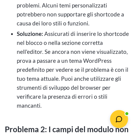
problemi. Alcuni temi personalizzati
potrebbero non supportare gli shortcode a
causa dei loro stili o funzioni.
Soluzione:
Assicurati di inserire lo shortcode
nel blocco o nella sezione corretta
nell'editor. Se ancora non viene visualizzato,
prova a passare a un tema WordPress
predefinito per vedere se il problema è con il
tuo tema attuale. Puoi anche utilizzare gli
strumenti di sviluppo del browser per
verificare la presenza di errori o stili
mancanti.
Problema 2: I campi del modulo non