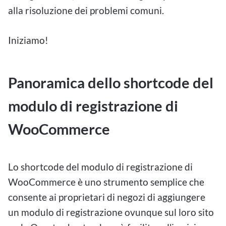
alla risoluzione dei problemi comuni.
Iniziamo!
Panoramica dello shortcode del
modulo di registrazione di
WooCommerce
Lo shortcode del modulo di registrazione di
WooCommerce è uno strumento semplice che
consente ai proprietari di negozi di aggiungere
un modulo di registrazione ovunque sul loro sito