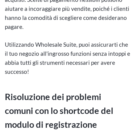
aiutare a incoraggiare più vendite, poiché i clienti
hanno la comodità di scegliere come desiderano
pagare.
Utilizzando Wholesale Suite, puoi assicurarti che
il tuo negozio all'ingrosso funzioni senza intoppi e
abbia tutti gli strumenti necessari per avere
successo!
Risoluzione dei problemi
comuni con lo shortcode del
modulo di registrazione