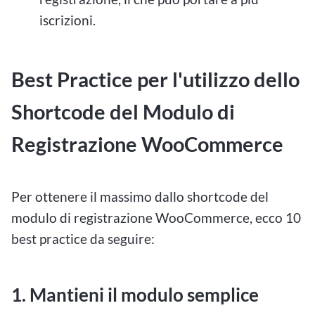
iscrizioni.
Best Practice per l'utilizzo dello
Shortcode del Modulo di
Registrazione WooCommerce
Per ottenere il massimo dallo shortcode del
modulo di registrazione WooCommerce, ecco 10
best practice da seguire:
1. Mantieni il modulo semplice