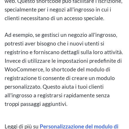
web. Questo shortcode può facilitare l'iscrizione,
specialmente per i negozi all'ingrosso in cui i
clienti necessitano di un accesso speciale.
Ad esempio, se gestisci un negozio all'ingrosso,
potresti aver bisogno che i nuovi utenti si
registrino e forniscano dettagli sulla loro attività.
Invece di utilizzare le impostazioni predefinite di
WooCommerce, lo shortcode del modulo di
registrazione ti consente di creare un modulo
personalizzato. Questo aiuta i tuoi clienti
all'ingrosso a registrarsi rapidamente senza
troppi passaggi aggiuntivi.
Leggi di più su
Personalizzazione del modulo di