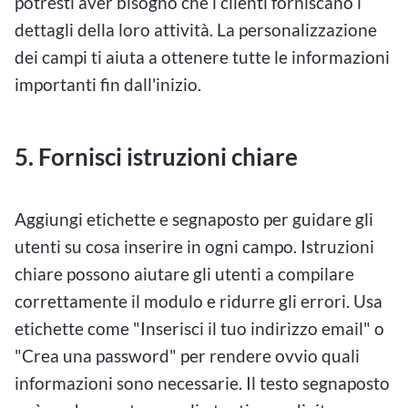
potresti aver bisogno che i clienti forniscano i
dettagli della loro attività. La personalizzazione
dei campi ti aiuta a ottenere tutte le informazioni
importanti fin dall'inizio.
5. Fornisci istruzioni chiare
Aggiungi etichette e segnaposto per guidare gli
utenti su cosa inserire in ogni campo. Istruzioni
chiare possono aiutare gli utenti a compilare
correttamente il modulo e ridurre gli errori. Usa
etichette come "Inserisci il tuo indirizzo email" o
"Crea una password" per rendere ovvio quali
informazioni sono necessarie. Il testo segnaposto