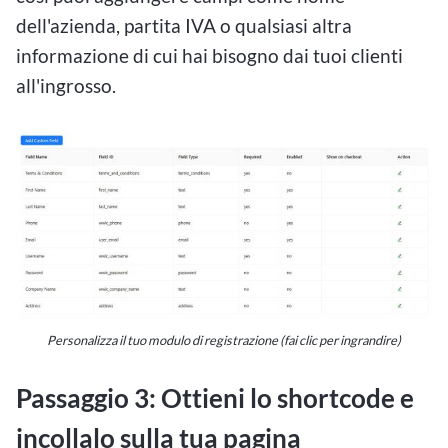
dell'azienda, partita IVA o qualsiasi altra
informazione di cui hai bisogno dai tuoi clienti
all'ingrosso.
Personalizza il tuo modulo di registrazione (fai clic per ingrandire)
Passaggio 3: Ottieni lo shortcode e
incollalo sulla tua pagina