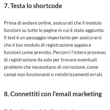
7.
Testa lo shortcode
Prima di andare online, assicurati che il modulo
funzioni su tutte le pagine in cui è stato aggiunto.
Il test è un passaggio importante per assicurarsi
che il tuo modulo di registrazione appaia e
funzioni come previsto. Percorri l'intero processo
di registrazione da solo per trovare eventuali
problemi che necessitano di correzione, come
campi non funzionanti o reindirizzamenti errati.
8. Connettiti con l'email marketing