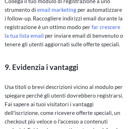
Collega il tuo modulo di registrazione a uno
strumento di
email marketing
per automatizzare
i follow-up. Raccogliere indirizzi email durante la
registrazione è un ottimo modo per
far crescere
la tua lista email
per inviare email di benvenuto o
tenere gli utenti aggiornati sulle offerte speciali.
9. Evidenzia i vantaggi
Usa titoli o brevi descrizioni vicino al modulo per
spiegare perché gli utenti dovrebbero registrarsi.
Fai sapere ai tuoi visitatori i vantaggi
dell'iscrizione, come ricevere offerte speciali, un
checkout più veloce o l'accesso a contenuti