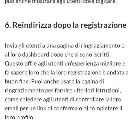
può anche mostrare agli utenti cosa digitare.
6.
Reindirizza dopo la registrazione
Invia gli utenti a una pagina di ringraziamento o
al loro dashboard dopo che si sono iscritti.
Questo offre agli utenti un'esperienza migliore e
fa sapere loro che la loro registrazione è andata a
buon fine. Puoi anche usare la pagina di
ringraziamento per fornire ulteriori istruzioni,
come chiedere agli utenti di controllare la loro
email per un link di conferma o di completare il
loro profilo.