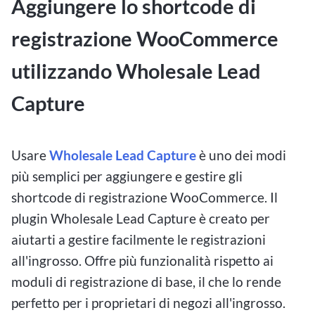
Aggiungere lo shortcode di
registrazione WooCommerce
utilizzando Wholesale Lead
Capture
Usare
Wholesale Lead Capture
è uno dei modi
più semplici per aggiungere e gestire gli
shortcode di registrazione WooCommerce. Il
plugin Wholesale Lead Capture è creato per
aiutarti a gestire facilmente le registrazioni
all'ingrosso. Offre più funzionalità rispetto ai
moduli di registrazione di base, il che lo rende
perfetto per i proprietari di negozi all'ingrosso.