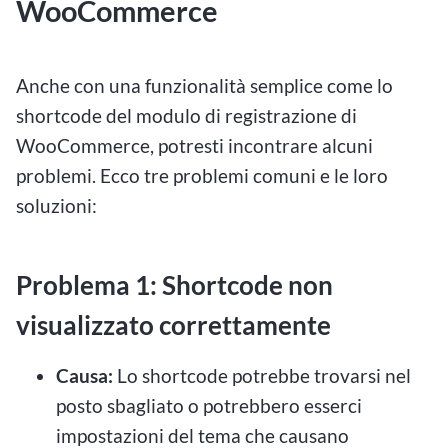
WooCommerce
Anche con una funzionalità semplice come lo
shortcode del modulo di registrazione di
WooCommerce, potresti incontrare alcuni
problemi. Ecco tre problemi comuni e le loro
soluzioni:
Problema 1: Shortcode non
visualizzato correttamente
Causa:
Lo shortcode potrebbe trovarsi nel
posto sbagliato o potrebbero esserci
impostazioni del tema che causano