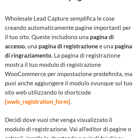
Wholesale Lead Capture semplifica le cose
creando automaticamente pagine importanti per
il tuo sito. Queste includono una
pagina di
accesso
, una
pagina di registrazione
e una
pagina
di ringraziamento
. La pagina di registrazione
mostra il tuo modulo di registrazione
WooCommerce per impostazione predefinita, ma
puoi anche aggiungere il modulo ovunque sul tuo
sito web utilizzando lo shortcode
[wwlc_registration_form]
.
Decidi dove vuoi che venga visualizzato il
modulo di registrazione. Vai all'editor di pagine o