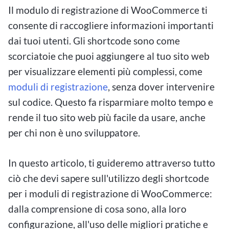
Il modulo di registrazione di WooCommerce ti
consente di raccogliere informazioni importanti
dai tuoi utenti. Gli shortcode sono come
scorciatoie che puoi aggiungere al tuo sito web
per visualizzare elementi più complessi, come
moduli di registrazione
, senza dover intervenire
sul codice. Questo fa risparmiare molto tempo e
rende il tuo sito web più facile da usare, anche
per chi non è uno sviluppatore.
In questo articolo, ti guideremo attraverso tutto
ciò che devi sapere sull'utilizzo degli shortcode
per i moduli di registrazione di WooCommerce:
dalla comprensione di cosa sono, alla loro
configurazione, all'uso delle migliori pratiche e