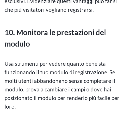
esclusivi. Evidenziare questi vantaggi può far sì
che più visitatori vogliano registrarsi.
10. Monitora le prestazioni del
modulo
Usa strumenti per vedere quanto bene sta
funzionando il tuo modulo di registrazione. Se
molti utenti abbandonano senza completare il
modulo, prova a cambiare i campi o dove hai
posizionato il modulo per renderlo più facile per
loro.