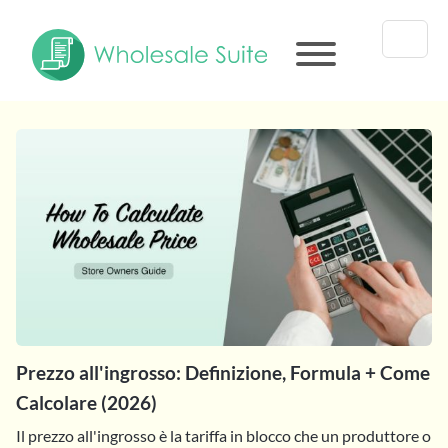
Prezzo all'ingrosso: Definizione, Formula + Come
Calcolare (2026)
Il prezzo all'ingrosso è la tariffa in blocco che un produttore o