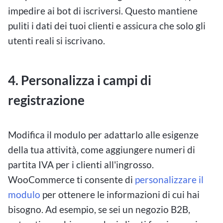
impedire ai bot di iscriversi. Questo mantiene
puliti i dati dei tuoi clienti e assicura che solo gli
utenti reali si iscrivano.
4. Personalizza i campi di
registrazione
Modifica il modulo per adattarlo alle esigenze
della tua attività, come aggiungere numeri di
partita IVA per i clienti all'ingrosso.
WooCommerce ti consente di
personalizzare il
modulo
per ottenere le informazioni di cui hai
bisogno. Ad esempio, se sei un negozio B2B,