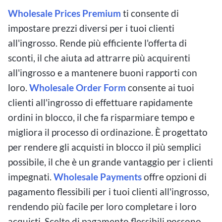
Wholesale Prices Premium
ti consente di
impostare prezzi diversi per i tuoi clienti
all'ingrosso. Rende più efficiente l'offerta di
sconti, il che aiuta ad attrarre più acquirenti
all'ingrosso e a mantenere buoni rapporti con
loro.
Wholesale Order Form
consente ai tuoi
clienti all'ingrosso di effettuare rapidamente
ordini in blocco, il che fa risparmiare tempo e
migliora il processo di ordinazione. È progettato
per rendere gli acquisti in blocco il più semplici
possibile, il che è un grande vantaggio per i clienti
impegnati.
Wholesale Payments
offre opzioni di
pagamento flessibili per i tuoi clienti all'ingrosso,
rendendo più facile per loro completare i loro
acquisti. Scelte di pagamento flessibili possono