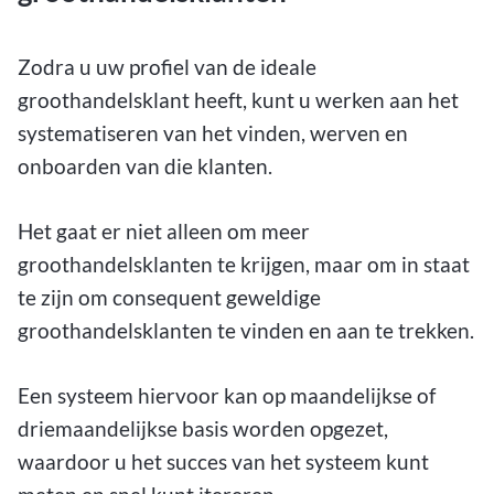
Zodra u uw profiel van de ideale
groothandelsklant heeft, kunt u werken aan het
systematiseren van het vinden, werven en
onboarden van die klanten.
Het gaat er niet alleen om meer
groothandelsklanten te krijgen, maar om in staat
te zijn om consequent geweldige
groothandelsklanten te vinden en aan te trekken.
Een systeem hiervoor kan op maandelijkse of
driemaandelijkse basis worden opgezet,
waardoor u het succes van het systeem kunt