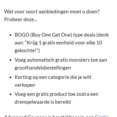
Wat voor soort aanbiedingen moet u doen?
Probeer deze...
BOGO (Buy One Get One) type deals (denk
aan: “Krijg 1 gratis eenheid voor elke 10
gekochte!”)
Voeg automatisch gratis monsters toe aan
groothandelsbestellingen
Korting op een categorie die je wilt
verkopen
Voeg een gratis product toe zodra een
drempelwaarde is bereikt