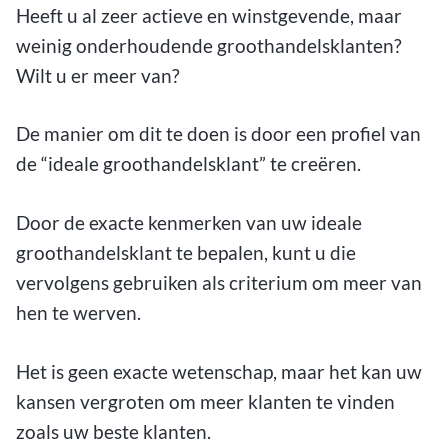
Heeft u al zeer actieve en winstgevende, maar
weinig onderhoudende groothandelsklanten?
Wilt u er meer van?
De manier om dit te doen is door een profiel van
de “ideale groothandelsklant” te creëren.
Door de exacte kenmerken van uw ideale
groothandelsklant te bepalen, kunt u die
vervolgens gebruiken als criterium om meer van
hen te werven.
Het is geen exacte wetenschap, maar het kan uw
kansen vergroten om meer klanten te vinden
zoals uw beste klanten.