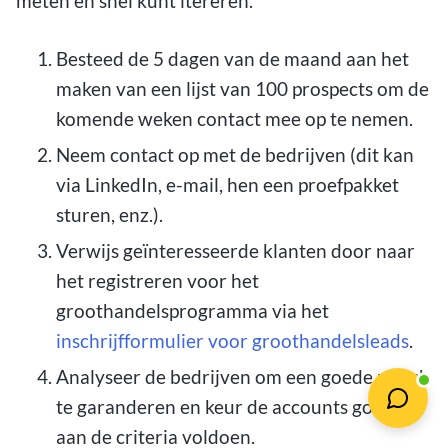
meten en snel kunt itereren.
Besteed de 5 dagen van de maand aan het
maken van een lijst van 100 prospects om de
komende weken contact mee op te nemen.
Neem contact op met de bedrijven (dit kan
via LinkedIn, e-mail, hen een proefpakket
sturen, enz.).
Verwijs geïnteresseerde klanten door naar
het registreren voor het
groothandelsprogramma via het
inschrijfformulier voor groothandelsleads
.
Analyseer de bedrijven om een goede match
te garanderen en keur de accounts goed die
aan de criteria voldoen.