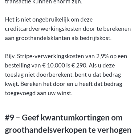
transactie kunnen enorm zijn.
Het is niet ongebruikelijk om deze
creditcardverwerkingskosten door te berekenen
aan groothandelsklanten als bedrijfskost.
Bijv. Stripe-verwerkingskosten van 2,9% op een
bestelling van € 10.000 is € 290. Als u deze
toeslag niet doorberekent, bent u dat bedrag
kwijt. Bereken het door en u heeft dat bedrag
toegevoegd aan uw winst.
#9 – Geef kwantumkortingen om
groothandelsverkopen te verhogen