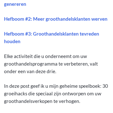
genereren
Hefboom #2: Meer groothandelsklanten werven
Hefboom #3: Groothandelsklanten tevreden
houden
Elke activiteit die u onderneemt om uw
groothandelsprogramma te verbeteren, valt
onder een van deze drie.
In deze post geef ik u mijn geheime speelboek: 30
groeihacks die speciaal zijn ontworpen om uw
groothandelsverkopen te verhogen.