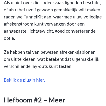
Als u niet over die codeervaardigheden beschikt,
of als u het uzelf gewoon gemakkelijk wilt maken,
raden we FunnelKit aan, waarmee u uw volledige
afrekenstroom kunt vervangen door een
aangepaste, lichtgewicht, goed converterende
optie.
Ze hebben tal van bewezen afreken-sjablonen
om uit te kiezen, wat betekent dat u gemakkelijk
verschillende lay-outs kunt testen.
Bekijk de plugin hier.
Hefboom #2 – Meer