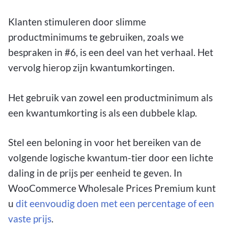
Klanten stimuleren door slimme
productminimums te gebruiken, zoals we
bespraken in #6, is een deel van het verhaal. Het
vervolg hierop zijn kwantumkortingen.
Het gebruik van zowel een productminimum als
een kwantumkorting is als een dubbele klap.
Stel een beloning in voor het bereiken van de
volgende logische kwantum-tier door een lichte
daling in de prijs per eenheid te geven. In
WooCommerce Wholesale Prices Premium kunt
u
dit eenvoudig doen met een percentage of een
vaste prijs
.