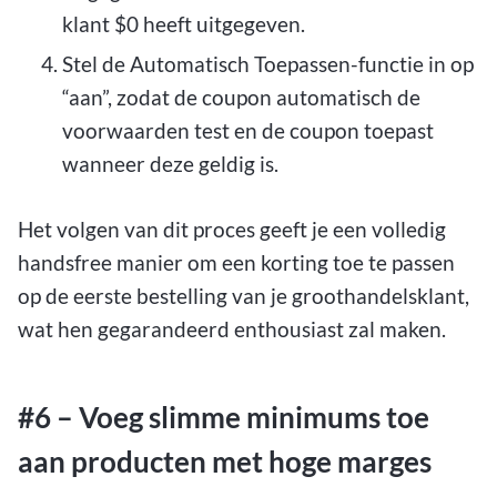
klant $0 heeft uitgegeven.
Stel de Automatisch Toepassen-functie in op
“aan”, zodat de coupon automatisch de
voorwaarden test en de coupon toepast
wanneer deze geldig is.
Het volgen van dit proces geeft je een volledig
handsfree manier om een korting toe te passen
op de eerste bestelling van je groothandelsklant,
wat hen gegarandeerd enthousiast zal maken.
#6 – Voeg slimme minimums toe
aan producten met hoge marges