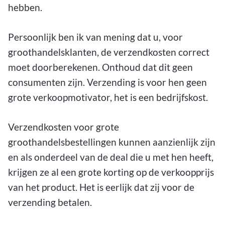
hebben.
Persoonlijk ben ik van mening dat u, voor
groothandelsklanten, de verzendkosten correct
moet doorberekenen. Onthoud dat dit geen
consumenten zijn. Verzending is voor hen geen
grote verkoopmotivator, het is een bedrijfskost.
Verzendkosten voor grote
groothandelsbestellingen kunnen aanzienlijk zijn
en als onderdeel van de deal die u met hen heeft,
krijgen ze al een grote korting op de verkoopprijs
van het product. Het is eerlijk dat zij voor de
verzending betalen.