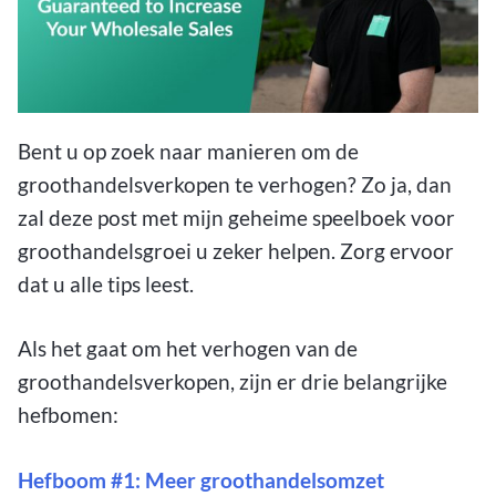
Bent u op zoek naar manieren om de
groothandelsverkopen te verhogen? Zo ja, dan
zal deze post met mijn geheime speelboek voor
groothandelsgroei u zeker helpen. Zorg ervoor
dat u alle tips leest.
Als het gaat om het verhogen van de
groothandelsverkopen, zijn er drie belangrijke
hefbomen:
Hefboom #1: Meer groothandelsomzet