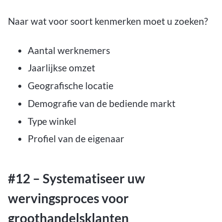
Naar wat voor soort kenmerken moet u zoeken?
Aantal werknemers
Jaarlijkse omzet
Geografische locatie
Demografie van de bediende markt
Type winkel
Profiel van de eigenaar
#12 – Systematiseer uw
wervingsproces voor
groothandelsklanten