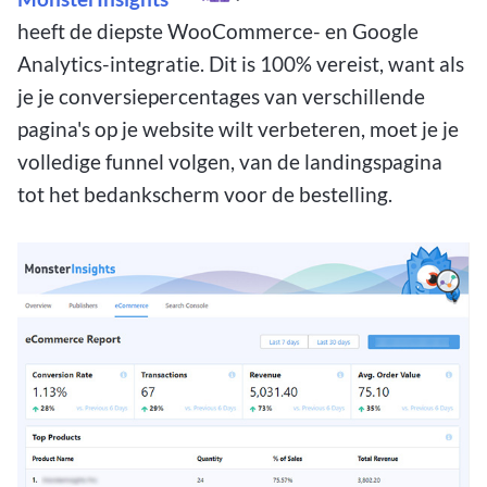
heeft de diepste WooCommerce- en Google
Analytics-integratie. Dit is 100% vereist, want als
je je conversiepercentages van verschillende
pagina's op je website wilt verbeteren, moet je je
volledige funnel volgen, van de landingspagina
tot het bedankscherm voor de bestelling.