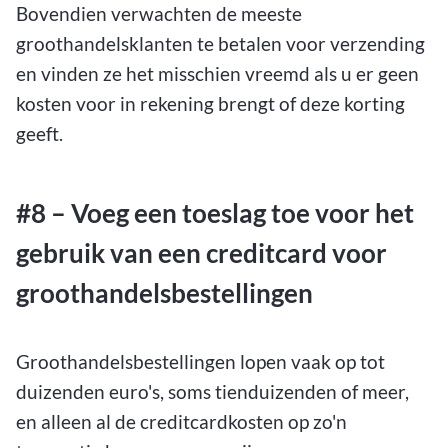
Bovendien verwachten de meeste
groothandelsklanten te betalen voor verzending
en vinden ze het misschien vreemd als u er geen
kosten voor in rekening brengt of deze korting
geeft.
#8 – Voeg een toeslag toe voor het
gebruik van een creditcard voor
groothandelsbestellingen
Groothandelsbestellingen lopen vaak op tot
duizenden euro's, soms tienduizenden of meer,
en alleen al de creditcardkosten op zo'n