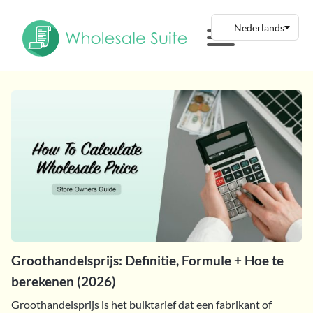
Groothandelsprijs: Definitie, Formule + Hoe te
berekenen (2026)
Groothandelsprijs is het bulktarief dat een fabrikant of