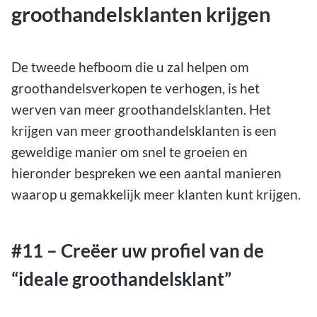
groothandelsklanten krijgen
De tweede hefboom die u zal helpen om
groothandelsverkopen te verhogen, is het
werven van meer groothandelsklanten. Het
krijgen van meer groothandelsklanten is een
geweldige manier om snel te groeien en
hieronder bespreken we een aantal manieren
waarop u gemakkelijk meer klanten kunt krijgen.
#11 – Creëer uw profiel van de
“ideale groothandelsklant”