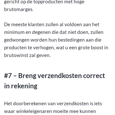
gericht op de topproducten met hoge
brutomarges.
De meeste klanten zullen al voldoen aan het
minimum en degenen die dat niet doen, zullen
gedwongen worden hun bestedingen aan die
producten te verhogen, wat u een grote boost in
brutowinst zal geven.
#7 – Breng verzendkosten correct
in rekening
Het doorberekenen van verzendkosten is iets
waar winkeleigenaren moeite mee kunnen