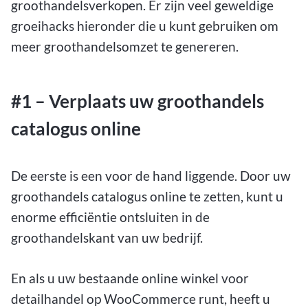
groothandelsverkopen. Er zijn veel geweldige
groeihacks hieronder die u kunt gebruiken om
meer groothandelsomzet te genereren.
#1 – Verplaats uw groothandels
catalogus online
De eerste is een voor de hand liggende. Door uw
groothandels catalogus online te zetten, kunt u
enorme efficiëntie ontsluiten in de
groothandelskant van uw bedrijf.
En als u uw bestaande online winkel voor
detailhandel op WooCommerce runt, heeft u