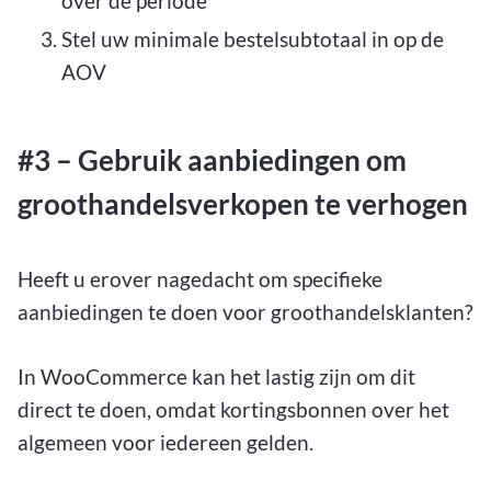
over de periode
Stel uw minimale bestelsubtotaal in op de
AOV
#3 – Gebruik aanbiedingen om
groothandelsverkopen te verhogen
Heeft u erover nagedacht om specifieke
aanbiedingen te doen voor groothandelsklanten?
In WooCommerce kan het lastig zijn om dit
direct te doen, omdat kortingsbonnen over het
algemeen voor iedereen gelden.