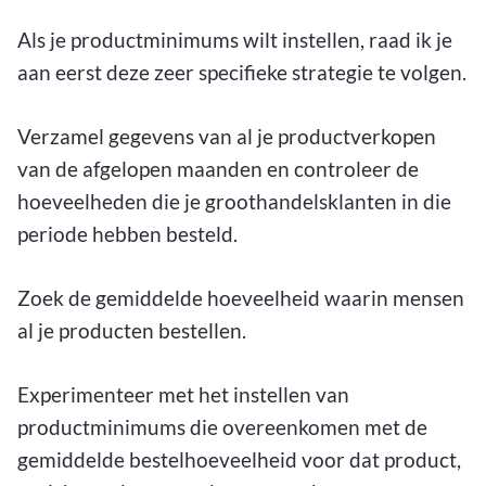
Als je productminimums wilt instellen, raad ik je
aan eerst deze zeer specifieke strategie te volgen.
Verzamel gegevens van al je productverkopen
van de afgelopen maanden en controleer de
hoeveelheden die je groothandelsklanten in die
periode hebben besteld.
Zoek de gemiddelde hoeveelheid waarin mensen
al je producten bestellen.
Experimenteer met het instellen van
productminimums die overeenkomen met de
gemiddelde bestelhoeveelheid voor dat product,