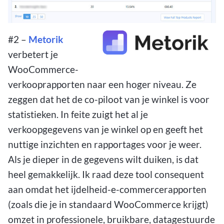
#2 –
Metorik
verbetert je
WooCommerce-
verkooprapporten naar een hoger niveau. Ze
zeggen dat het de co-piloot van je winkel is voor
statistieken. In feite zuigt het al je
verkoopgegevens van je winkel op en geeft het
nuttige inzichten en rapportages voor je weer.
Als je dieper in de gegevens wilt duiken, is dat
heel gemakkelijk. Ik raad deze tool consequent
aan omdat het ijdelheid-e-commercerapporten
(zoals die je in standaard WooCommerce krijgt)
omzet in professionele, bruikbare, datagestuurde