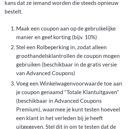
kans dat ze iemand worden die steeds opnieuw
bestelt.
Maak een coupon aan op de gebruikelijke
manier en geef korting (bijv. 10%)
Stel een Rolbeperking in, zodat alleen
groothandelsklantrollen de coupon mogen
gebruiken (beschikbaar in de gratis versie
van Advanced Coupons)
Voeg een Winkelwagenvoorwaarde toe aan
je coupon genaamd “Totale Klantuitgaven”
(beschikbaar in Advanced Coupons
Premium), waarmee je kunt testen hoeveel
een klant in het verleden bij je heeft
uitgegeven. Stel dit in om te testen dat de