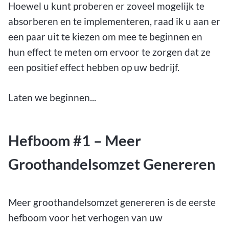
Hoewel u kunt proberen er zoveel mogelijk te
absorberen en te implementeren, raad ik u aan er
een paar uit te kiezen om mee te beginnen en
hun effect te meten om ervoor te zorgen dat ze
een positief effect hebben op uw bedrijf.
Laten we beginnen...
Hefboom #1 – Meer
Groothandelsomzet Genereren
Meer groothandelsomzet genereren is de eerste
hefboom voor het verhogen van uw