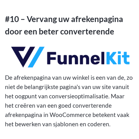
#10 – Vervang uw afrekenpagina
door een beter converterende
De afrekenpagina van uw winkel is een van de, zo
niet de belangrijkste pagina's van uw site vanuit
het oogpunt van conversieoptimalisatie. Maar
het creëren van een goed converterende
afrekenpagina in WooCommerce betekent vaak
het bewerken van sjablonen en coderen.