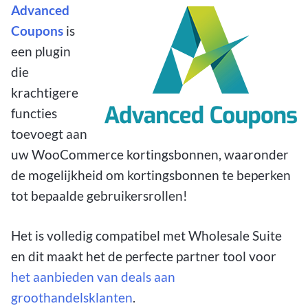
Advanced
Coupons
is
een plugin
die
krachtigere
functies
toevoegt aan
uw WooCommerce kortingsbonnen, waaronder
de mogelijkheid om kortingsbonnen te beperken
tot bepaalde gebruikersrollen!
Het is volledig compatibel met Wholesale Suite
en dit maakt het de perfecte partner tool voor
het aanbieden van deals aan
groothandelsklanten
.