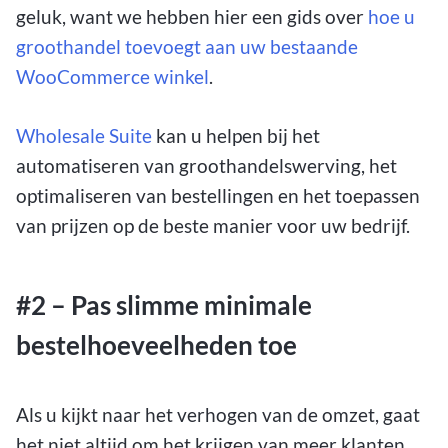
geluk, want we hebben hier een gids over
hoe u
groothandel toevoegt aan uw bestaande
WooCommerce winkel
.
Wholesale Suite
kan u helpen bij het
automatiseren van groothandelswerving, het
optimaliseren van bestellingen en het toepassen
van prijzen op de beste manier voor uw bedrijf.
#2 – Pas slimme minimale
bestelhoeveelheden toe
Als u kijkt naar het verhogen van de omzet, gaat
het niet altijd om het krijgen van meer klanten,