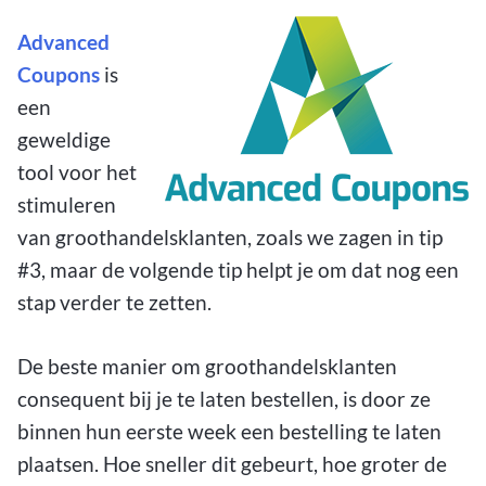
Advanced
Coupons
is
een
geweldige
tool voor het
stimuleren
van groothandelsklanten, zoals we zagen in tip
#3, maar de volgende tip helpt je om dat nog een
stap verder te zetten.
De beste manier om groothandelsklanten
consequent bij je te laten bestellen, is door ze
binnen hun eerste week een bestelling te laten
plaatsen. Hoe sneller dit gebeurt, hoe groter de