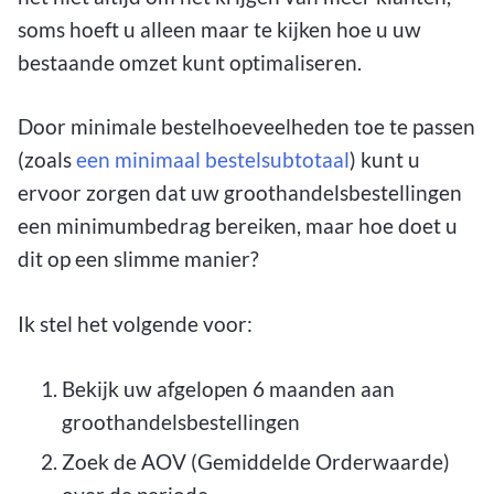
soms hoeft u alleen maar te kijken hoe u uw
bestaande omzet kunt optimaliseren.
Door minimale bestelhoeveelheden toe te passen
(zoals
een minimaal bestelsubtotaal
) kunt u
ervoor zorgen dat uw groothandelsbestellingen
een minimumbedrag bereiken, maar hoe doet u
dit op een slimme manier?
Ik stel het volgende voor:
Bekijk uw afgelopen 6 maanden aan
groothandelsbestellingen
Zoek de AOV (Gemiddelde Orderwaarde)