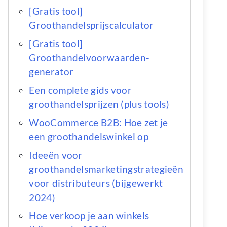
[Gratis tool]
Groothandelsprijscalculator
[Gratis tool]
Groothandelvoorwaarden-
generator
Een complete gids voor
groothandelsprijzen (plus tools)
WooCommerce B2B: Hoe zet je
een groothandelswinkel op
Ideeën voor
groothandelsmarketingstrategieën
voor distributeurs (bijgewerkt
2024)
Hoe verkoop je aan winkels