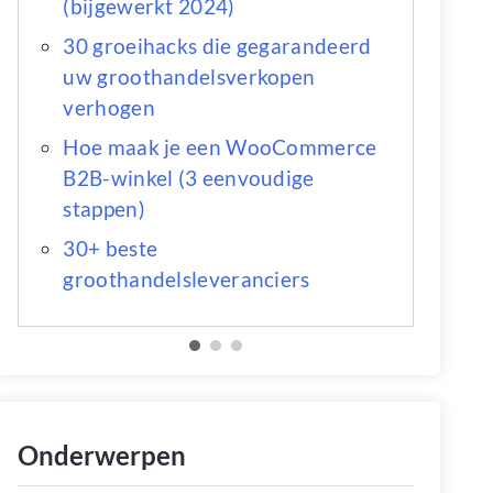
(bijgewerkt 2024)
30 groeihacks die gegarandeerd
uw groothandelsverkopen
verhogen
Hoe maak je een WooCommerce
B2B-winkel (3 eenvoudige
stappen)
30+ beste
groothandelsleveranciers
Onderwerpen