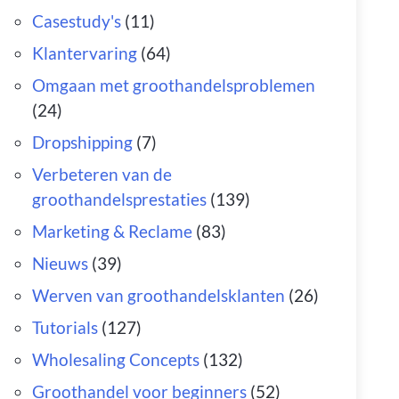
Casestudy's
(11)
Klantervaring
(64)
Omgaan met groothandelsproblemen
(24)
Dropshipping
(7)
Verbeteren van de
groothandelsprestaties
(139)
Marketing & Reclame
(83)
Nieuws
(39)
Werven van groothandelsklanten
(26)
Tutorials
(127)
Wholesaling Concepts
(132)
Groothandel voor beginners
(52)