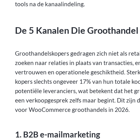
tools na de kanaalindeling.
De 5 Kanalen Die Groothandel 
Groothandelskopers gedragen zich niet als retai
zoeken naar relaties in plaats van transacties,
vertrouwen en operationele geschiktheid. Ster
kopers slechts ongeveer 17% van hun totale k
potentiële leveranciers, wat betekent dat het gr
een verkoopgesprek zelfs maar begint. Dit zijn d
voor WooCommerce groothandels in 2026.
1. B2B e-mailmarketing