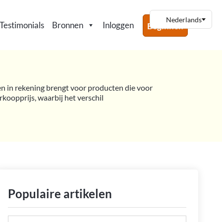
Testimonials
Bronnen
Inloggen
Beginnen
ren in rekening brengt voor producten die voor
oopprijs, waarbij het verschil
Populaire artikelen