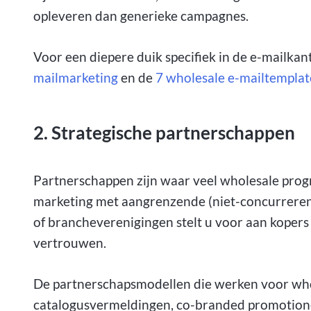
opleveren dan generieke campagnes.
Voor een diepere duik specifiek in de e-mailkan
mailmarketing
en de
7 wholesale e-mailtemplat
2. Strategische partnerschappen
Partnerschappen zijn waar veel wholesale prog
marketing met aangrenzende (niet-concurrere
of brancheverenigingen stelt u voor aan kopers
vertrouwen.
De partnerschapsmodellen die werken voor wh
catalogusvermeldingen, co-branded promotione