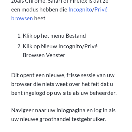
zoals Chrome, Safari of Firefox is dat ze
een modus hebben die
Incognito
/
Privé
browsen
heet.
Klik op het menu Bestand
Klik op Nieuw Incognito/Privé
Browsen Venster
Dit opent een nieuwe, frisse sessie van uw
browser die niets weet over het feit dat u
bent ingelogd op uw site als uw beheerder.
Navigeer naar uw inlogpagina en log in als
uw nieuwe groothandel testgebruiker.