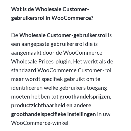
Wat is de Wholesale Customer-
gebruikersrol in WooCommerce?
De
Wholesale Customer-gebruikersrol
is
een aangepaste gebruikersrol die is
aangemaakt door de WooCommerce
Wholesale Prices-plugin. Het werkt als de
standaard WooCommerce Customer-rol,
maar wordt specifiek gebruikt om te
identificeren welke gebruikers toegang
moeten hebben tot
groothandelsprijzen,
productzichtbaarheid en andere
groothandelspecifieke instellingen
in uw
WooCommerce-winkel.