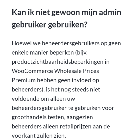
Kan ik niet gewoon mijn admin
gebruiker gebruiken?
Hoewel we beheerdersgebruikers op geen
enkele manier beperken (bijv.
productzichtbaarheidsbeperkingen in
WooCommerce Wholesale Prices
Premium hebben geen invloed op
beheerders), is het nog steeds niet
voldoende om alleen uw
beheerdersgebruiker te gebruiken voor
groothandels testen, aangezien
beheerders alleen retailprijzen aan de
voorkant zullen zien.