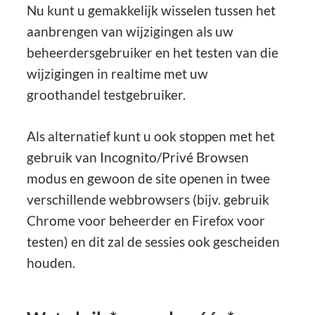
Nu kunt u gemakkelijk wisselen tussen het
aanbrengen van wijzigingen als uw
beheerdersgebruiker en het testen van die
wijzigingen in realtime met uw
groothandel testgebruiker.
Als alternatief kunt u ook stoppen met het
gebruik van Incognito/Privé Browsen
modus en gewoon de site openen in twee
verschillende webbrowsers (bijv. gebruik
Chrome voor beheerder en Firefox voor
testen) en dit zal de sessies ook gescheiden
houden.