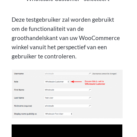
Deze testgebruiker zal worden gebruikt
om de functionaliteit van de
groothandelskant van uw WooCommerce
winkel vanuit het perspectief van een
gebruiker te controleren.