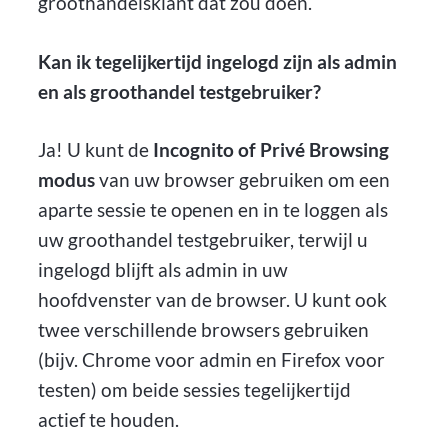
groothandelsklant dat zou doen.
Kan ik tegelijkertijd ingelogd zijn als admin
en als groothandel testgebruiker?
Ja! U kunt de
Incognito of Privé Browsing
modus
van uw browser gebruiken om een
aparte sessie te openen en in te loggen als
uw groothandel testgebruiker, terwijl u
ingelogd blijft als admin in uw
hoofdvenster van de browser. U kunt ook
twee verschillende browsers gebruiken
(bijv. Chrome voor admin en Firefox voor
testen) om beide sessies tegelijkertijd
actief te houden.