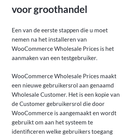
voor groothandel
Een van de eerste stappen die u moet
nemen na het installeren van
WooCommerce Wholesale Prices is het
aanmaken van een testgebruiker.
WooCommerce Wholesale Prices maakt
een nieuwe gebruikersrol aan genaamd
Wholesale Customer. Het is een kopie van
de Customer gebruikersrol die door
WooCommerce is aangemaakt en wordt
gebruikt om aan het systeem te
identificeren welke gebruikers toegang