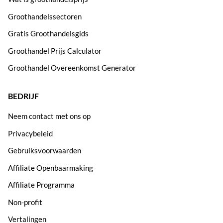
Groothandelssectoren
Gratis Groothandelsgids
Groothandel Prijs Calculator
Groothandel Overeenkomst Generator
BEDRIJF
Neem contact met ons op
Privacybeleid
Gebruiksvoorwaarden
Affiliate Openbaarmaking
Affiliate Programma
Non-profit
Vertalingen