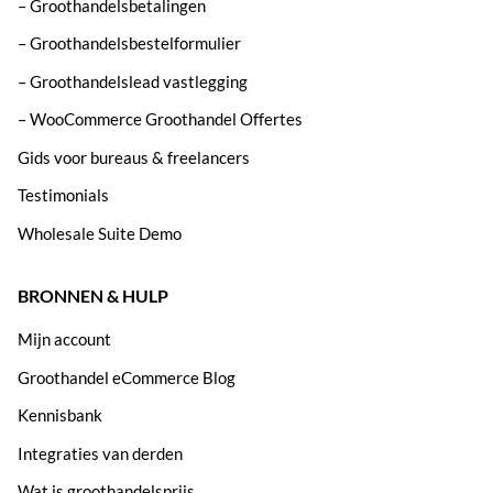
– Groothandelsbetalingen
– Groothandelsbestelformulier
– Groothandelslead vastlegging
– WooCommerce Groothandel Offertes
Gids voor bureaus & freelancers
Testimonials
Wholesale Suite Demo
BRONNEN & HULP
Mijn account
Groothandel eCommerce Blog
Kennisbank
Integraties van derden
Wat is groothandelsprijs