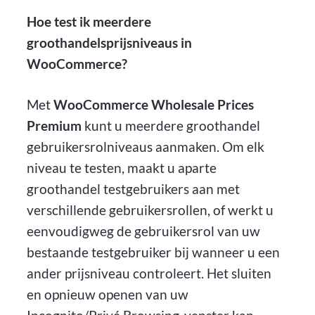
Hoe test ik meerdere
groothandelsprijsniveaus in
WooCommerce?
Met
WooCommerce Wholesale Prices
Premium
kunt u meerdere groothandel
gebruikersrolniveaus aanmaken. Om elk
niveau te testen, maakt u aparte
groothandel testgebruikers aan met
verschillende gebruikersrollen, of werkt u
eenvoudigweg de gebruikersrol van uw
bestaande testgebruiker bij wanneer u een
ander prijsniveau controleert. Het sluiten
en opnieuw openen van uw