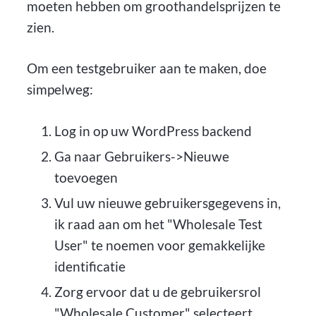
moeten hebben om groothandelsprijzen te
zien.
Om een testgebruiker aan te maken, doe
simpelweg:
Log in op uw WordPress backend
Ga naar Gebruikers->Nieuwe
toevoegen
Vul uw nieuwe gebruikersgegevens in,
ik raad aan om het "Wholesale Test
User" te noemen voor gemakkelijke
identificatie
Zorg ervoor dat u de gebruikersrol
"Wholesale Customer" selecteert