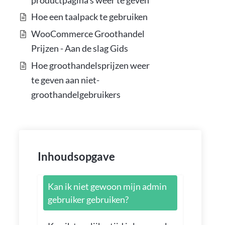
Hoe een taalpack te gebruiken
WooCommerce Groothandel
Prijzen - Aan de slag Gids
Hoe groothandelsprijzen weer
te geven aan niet-
groothandelgebruikers
Inhoudsopgave
Kan ik niet gewoon mijn admin
gebruiker gebruiken?