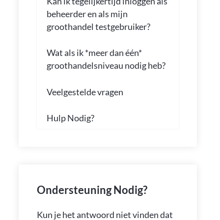
Kan ik tegelijkertijd inloggen als
beheerder en als mijn
groothandel testgebruiker?
Wat als ik *meer dan één*
groothandelsniveau nodig heb?
Veelgestelde vragen
Hulp Nodig?
Ondersteuning Nodig?
Kun je het antwoord niet vinden dat