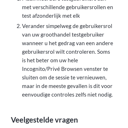
met verschillende gebruikersrollen en
test afzonderlijk met elk
Verander simpelweg de gebruikersrol
van uw groothandel testgebruiker
wanneer u het gedrag van een andere
gebruikersrol wilt controleren. Soms
is het beter om uw hele
Incognito/Privé Browsen venster te
sluiten om de sessie te vernieuwen,
maar in de meeste gevallen is dit voor
eenvoudige controles zelfs niet nodig.
Veelgestelde vragen