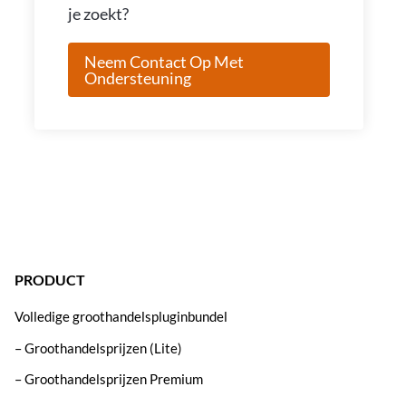
je zoekt?
Neem Contact Op Met
Ondersteuning
PRODUCT
Volledige groothandelspluginbundel
– Groothandelsprijzen (Lite)
– Groothandelsprijzen Premium