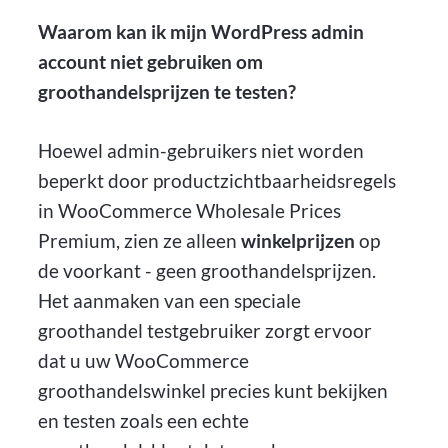
Waarom kan ik mijn WordPress admin
account niet gebruiken om
groothandelsprijzen te testen?
Hoewel admin-gebruikers niet worden
beperkt door productzichtbaarheidsregels
in WooCommerce Wholesale Prices
Premium, zien ze alleen
winkelprijzen
op
de voorkant - geen groothandelsprijzen.
Het aanmaken van een speciale
groothandel testgebruiker zorgt ervoor
dat u uw WooCommerce
groothandelswinkel precies kunt bekijken
en testen zoals een echte