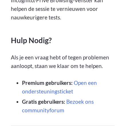
Incognito/Privé Browsing-venster kan
helpen de sessie te vernieuwen voor
nauwkeurigere tests.
Hulp Nodig?
Als je een vraag hebt of tegen problemen
aanloopt, staan we klaar om te helpen.
Premium gebruikers:
Open een
ondersteuningsticket
Gratis gebruikers:
Bezoek ons
communityforum