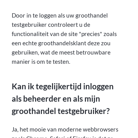
Door in te loggen als uw groothandel
testgebruiker controleert u de
functionaliteit van de site *precies* zoals
een echte groothandelsklant deze zou
gebruiken, wat de meest betrouwbare
manier is om te testen.
Kan ik tegelijkertijd inloggen
als beheerder en als mijn
groothandel testgebruiker?
Ja, het mooie van moderne webbrowsers