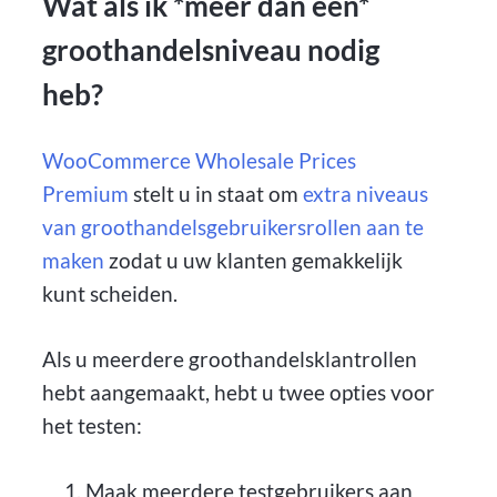
Wat als ik *meer dan één*
groothandelsniveau nodig
heb?
WooCommerce Wholesale Prices
Premium
stelt u in staat om
extra niveaus
van groothandelsgebruikersrollen aan te
maken
zodat u uw klanten gemakkelijk
kunt scheiden.
Als u meerdere groothandelsklantrollen
hebt aangemaakt, hebt u twee opties voor
het testen:
Maak meerdere testgebruikers aan