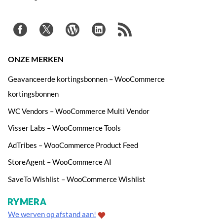
ONZE MERKEN
Geavanceerde kortingsbonnen – WooCommerce
kortingsbonnen
WC Vendors – WooCommerce Multi Vendor
Visser Labs – WooCommerce Tools
AdTribes – WooCommerce Product Feed
StoreAgent – WooCommerce AI
SaveTo Wishlist – WooCommerce Wishlist
We werven op afstand aan!