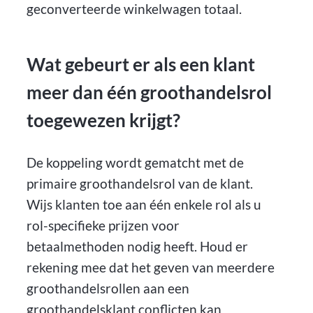
geconverteerde winkelwagen totaal.
Wat gebeurt er als een klant
meer dan één groothandelsrol
toegewezen krijgt?
De koppeling wordt gematcht met de
primaire groothandelsrol van de klant.
Wijs klanten toe aan één enkele rol als u
rol-specifieke prijzen voor
betaalmethoden nodig heeft. Houd er
rekening mee dat het geven van meerdere
groothandelsrollen aan een
groothandelsklant conflicten kan