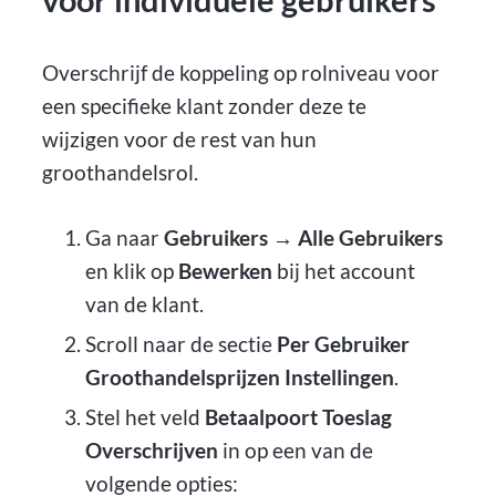
Overschrijf de koppeling op rolniveau voor
een specifieke klant zonder deze te
wijzigen voor de rest van hun
groothandelsrol.
Ga naar
Gebruikers → Alle Gebruikers
en klik op
Bewerken
bij het account
van de klant.
Scroll naar de sectie
Per Gebruiker
Groothandelsprijzen Instellingen
.
Stel het veld
Betaalpoort Toeslag
Overschrijven
in op een van de
volgende opties: