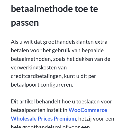
betaalmethode toe te
passen
Als u wilt dat groothandelsklanten extra
betalen voor het gebruik van bepaalde
betaalmethoden, zoals het dekken van de
verwerkingskosten van
creditcardbetalingen, kunt u dit per
betaalpoort configureren.
Dit artikel behandelt hoe u toeslagen voor
betaalpoorten instelt in
WooCommerce
Wholesale Prices Premium
, hetzij voor een
hele groothandelsrol of voor een