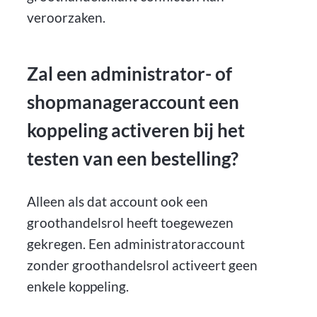
veroorzaken.
Zal een administrator- of
shopmanageraccount een
koppeling activeren bij het
testen van een bestelling?
Alleen als dat account ook een
groothandelsrol heeft toegewezen
gekregen. Een administratoraccount
zonder groothandelsrol activeert geen
enkele koppeling.