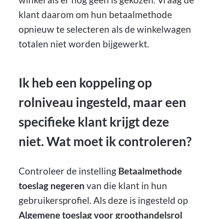
klant daarom om hun betaalmethode
opnieuw te selecteren als de winkelwagen
totalen niet worden bijgewerkt.
Ik heb een koppeling op
rolniveau ingesteld, maar een
specifieke klant krijgt deze
niet. Wat moet ik controleren?
Controleer de instelling
Betaalmethode
toeslag negeren
van die klant in hun
gebruikersprofiel. Als deze is ingesteld op
Algemene toeslag voor groothandelsrol