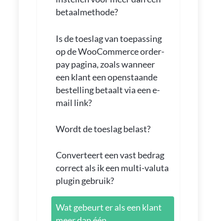
betaalmethode?
Is de toeslag van toepassing
op de WooCommerce order-
pay pagina, zoals wanneer
een klant een openstaande
bestelling betaalt via een e-
mail link?
Wordt de toeslag belast?
Converteert een vast bedrag
correct als ik een multi-valuta
plugin gebruik?
Wat gebeurt er als een klant
meer dan één