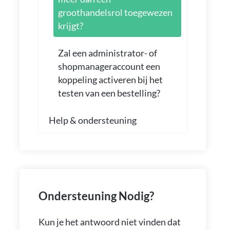
groothandelsrol toegewezen
krijgt?
Zal een administrator- of
shopmanageraccount een
koppeling activeren bij het
testen van een bestelling?
Help & ondersteuning
Ondersteuning Nodig?
Kun je het antwoord niet vinden dat