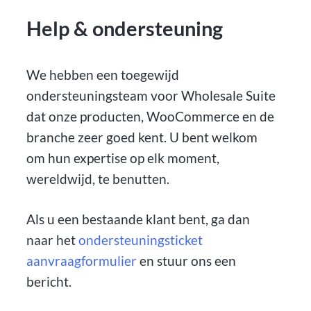
Help & ondersteuning
We hebben een toegewijd
ondersteuningsteam voor Wholesale Suite
dat onze producten, WooCommerce en de
branche zeer goed kent. U bent welkom
om hun expertise op elk moment,
wereldwijd, te benutten.
Als u een bestaande klant bent, ga dan
naar het
ondersteuningsticket
aanvraagformulier
en stuur ons een
bericht.