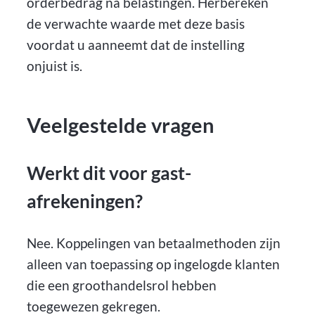
orderbedrag na belastingen. Herbereken
de verwachte waarde met deze basis
voordat u aanneemt dat de instelling
onjuist is.
Veelgestelde vragen
Werkt dit voor gast-
afrekeningen?
Nee. Koppelingen van betaalmethoden zijn
alleen van toepassing op ingelogde klanten
die een groothandelsrol hebben
toegewezen gekregen.