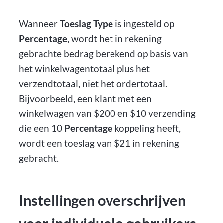
Wanneer
Toeslag Type
is ingesteld op
Percentage
, wordt het in rekening
gebrachte bedrag berekend op basis van
het winkelwagentotaal plus het
verzendtotaal, niet het ordertotaal.
Bijvoorbeeld, een klant met een
winkelwagen van $200 en $10 verzending
die een 10
Percentage
koppeling heeft,
wordt een toeslag van $21 in rekening
gebracht.
Instellingen overschrijven
voor individuele gebruikers