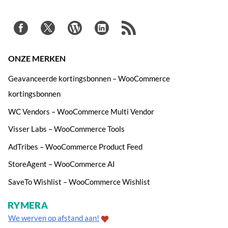
ONZE MERKEN
Geavanceerde kortingsbonnen – WooCommerce
kortingsbonnen
WC Vendors – WooCommerce Multi Vendor
Visser Labs – WooCommerce Tools
AdTribes – WooCommerce Product Feed
StoreAgent – WooCommerce AI
SaveTo Wishlist – WooCommerce Wishlist
We werven op afstand aan!