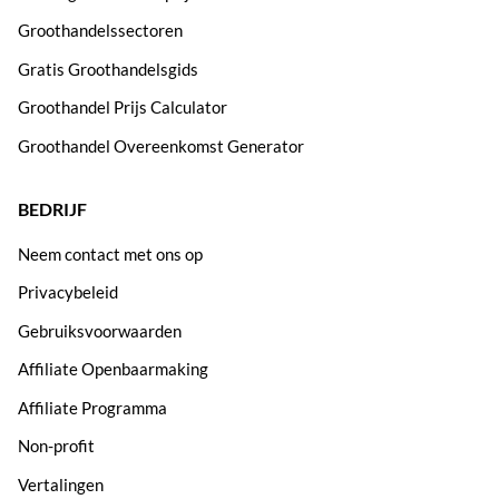
Groothandelssectoren
Gratis Groothandelsgids
Groothandel Prijs Calculator
Groothandel Overeenkomst Generator
BEDRIJF
Neem contact met ons op
Privacybeleid
Gebruiksvoorwaarden
Affiliate Openbaarmaking
Affiliate Programma
Non-profit
Vertalingen