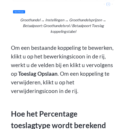
Groothandel → Instellingen → Groothandelsprijzen →
Betaalpoort: Groothandelsrol / Betaalpoort Toeslag
koppelingstabel
Om een bestaande koppeling te bewerken,
klikt u op het bewerkingsicoon in de rij,
werkt u de velden bij en klikt u vervolgens
op
Toeslag Opslaan
. Om een koppeling te
verwijderen, klikt u op het
verwijderingsicoon in de rij.
Hoe het Percentage
toeslagtype wordt berekend