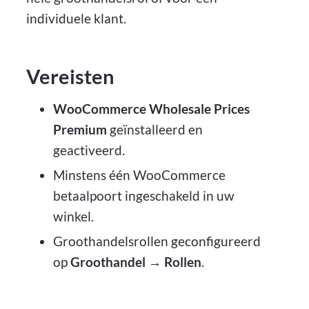
individuele klant.
Vereisten
WooCommerce Wholesale Prices
Premium
geïnstalleerd en
geactiveerd.
Minstens één WooCommerce
betaalpoort ingeschakeld in uw
winkel.
Groothandelsrollen geconfigureerd
op
Groothandel → Rollen
.