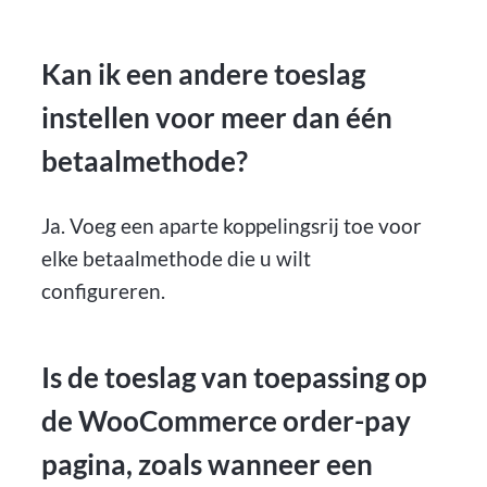
Kan ik een andere toeslag
instellen voor meer dan één
betaalmethode?
Ja. Voeg een aparte koppelingsrij toe voor
elke betaalmethode die u wilt
configureren.
Is de toeslag van toepassing op
de WooCommerce order-pay
pagina, zoals wanneer een