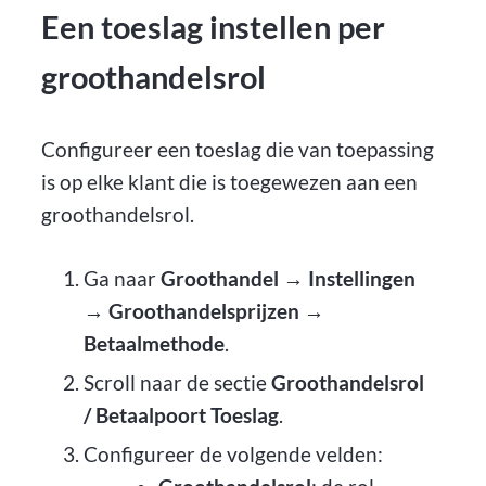
Een toeslag instellen per
groothandelsrol
Configureer een toeslag die van toepassing
is op elke klant die is toegewezen aan een
groothandelsrol.
Ga naar
Groothandel → Instellingen
→ Groothandelsprijzen →
Betaalmethode
.
Scroll naar de sectie
Groothandelsrol
/ Betaalpoort Toeslag
.
Configureer de volgende velden: