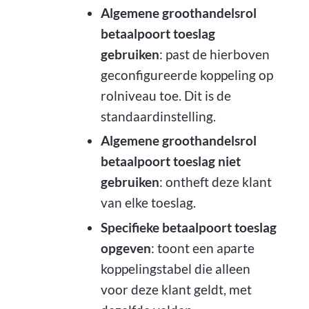
Algemene groothandelsrol
betaalpoort toeslag
gebruiken
: past de hierboven
geconfigureerde koppeling op
rolniveau toe. Dit is de
standaardinstelling.
Algemene groothandelsrol
betaalpoort toeslag niet
gebruiken
: ontheft deze klant
van elke toeslag.
Specifieke betaalpoort toeslag
opgeven
: toont een aparte
koppelingstabel die alleen
voor deze klant geldt, met