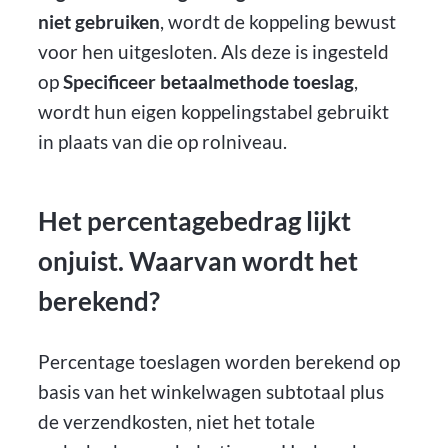
niet gebruiken
, wordt de koppeling bewust
voor hen uitgesloten. Als deze is ingesteld
op
Specificeer betaalmethode toeslag
,
wordt hun eigen koppelingstabel gebruikt
in plaats van die op rolniveau.
Het percentagebedrag lijkt
onjuist. Waarvan wordt het
berekend?
Percentage toeslagen worden berekend op
basis van het winkelwagen subtotaal plus
de verzendkosten, niet het totale