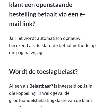
klant een openstaande
bestelling betaalt via een e-
mail link?
Ja. Het wordt automatisch opnieuw
berekend als de klant de betaalmethode op
die pagina wijzigt.
Wordt de toeslag belast?
Alleen als
Belastbaar?
is ingesteld op
Ja
in
die koppeling, in welk geval de
groothandelsbelastingklasse van de klant