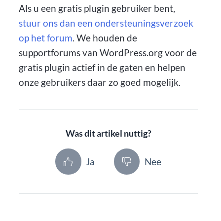
Als u een gratis plugin gebruiker bent,
stuur ons dan een ondersteuningsverzoek
op het forum
. We houden de
supportforums van WordPress.org voor de
gratis plugin actief in de gaten en helpen
onze gebruikers daar zo goed mogelijk.
Was dit artikel nuttig?
Ja
Nee