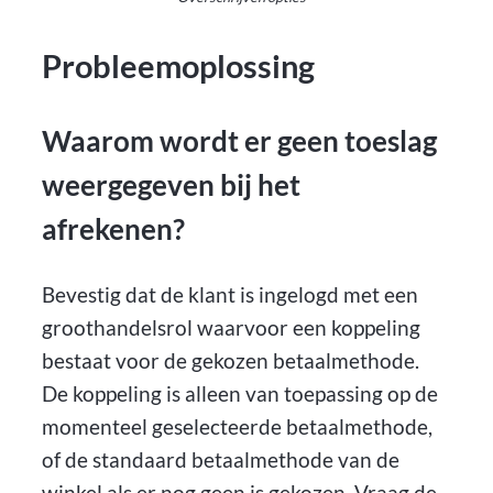
Probleemoplossing
Waarom wordt er geen toeslag
weergegeven bij het
afrekenen?
Bevestig dat de klant is ingelogd met een
groothandelsrol waarvoor een koppeling
bestaat voor de gekozen betaalmethode.
De koppeling is alleen van toepassing op de
momenteel geselecteerde betaalmethode,
of de standaard betaalmethode van de
winkel als er nog geen is gekozen. Vraag de