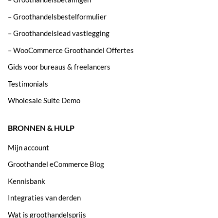
– Groothandelsbestelformulier
– Groothandelslead vastlegging
– WooCommerce Groothandel Offertes
Gids voor bureaus & freelancers
Testimonials
Wholesale Suite Demo
BRONNEN & HULP
Mijn account
Groothandel eCommerce Blog
Kennisbank
Integraties van derden
Wat is groothandelsprijs