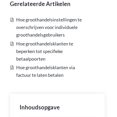
Gerelateerde Artikelen
Hoe groothandelsinstellingen te
overschrijven voor individuele
groothandelsgebruikers
Hoe groothandelsklanten te
beperken tot specifieke
betaalpoorten
Hoe groothandelsklanten via
factuur te laten betalen
Inhoudsopgave