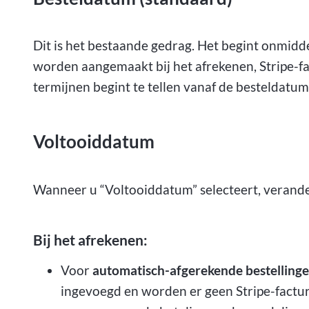
Dit is het bestaande gedrag. Het begint onmiddel
worden aangemaakt bij het afrekenen, Stripe-fa
termijnen begint te tellen vanaf de besteldatum. 
Voltooiddatum
Wanneer u “Voltooiddatum” selecteert, verander
Bij het afrekenen:
Voor
automatisch-afgerekende bestelling
ingevoegd en worden er geen Stripe-factu