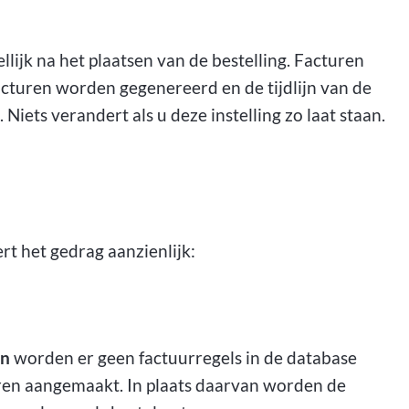
lijk na het plaatsen van de bestelling. Facturen
cturen worden gegenereerd en de tijdlijn van de
Niets verandert als u deze instelling zo laat staan.
t het gedrag aanzienlijk:
en
worden er geen factuurregels in de database
ren aangemaakt. In plaats daarvan worden de