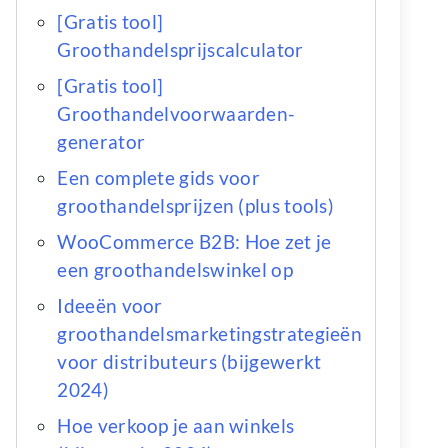
[Gratis tool]
Groothandelsprijscalculator
[Gratis tool]
Groothandelvoorwaarden-
generator
Een complete gids voor
groothandelsprijzen (plus tools)
WooCommerce B2B: Hoe zet je
een groothandelswinkel op
Ideeën voor
groothandelsmarketingstrategieën
voor distributeurs (bijgewerkt
2024)
Hoe verkoop je aan winkels