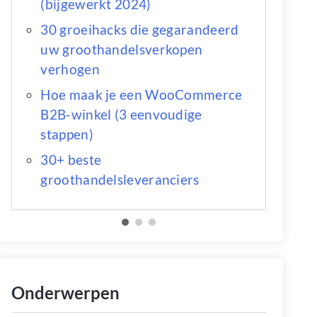
(bijgewerkt 2024)
30 groeihacks die gegarandeerd
uw groothandelsverkopen
verhogen
Hoe maak je een WooCommerce
B2B-winkel (3 eenvoudige
stappen)
30+ beste
groothandelsleveranciers
Onderwerpen