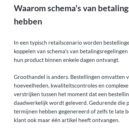
Waarom schema's van betalingsr
hebben
In een typisch retailscenario worden bestelling
koppelen van schema's van betalingsregelingen
hun product binnen enkele dagen ontvangt.
Groothandel is anders. Bestellingen omvatten 
hoeveelheden, kwaliteitscontroles en complexe
verstrijken tussen het moment dat een bestelli
daadwerkelijk wordt geleverd. Gedurende die p
termijnen hebben gegenereerd of zelfs te late
klant ook maar één artikel heeft ontvangen.