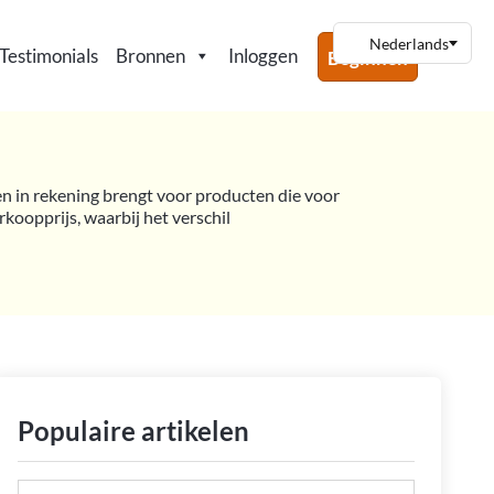
Testimonials
Bronnen
Inloggen
Beginnen
ren in rekening brengt voor producten die voor
oopprijs, waarbij het verschil
Populaire artikelen