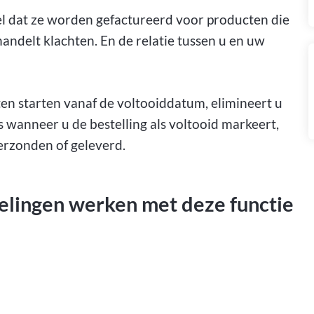
oel dat ze worden gefactureerd voor producten die
ndelt klachten. En de relatie tussen u en uw
ten starten vanaf de voltooiddatum, elimineert u
 wanneer u de bestelling als voltooid markeert,
erzonden of geleverd.
elingen werken met deze functie