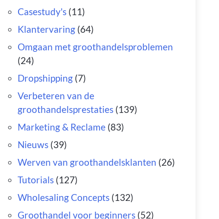
Casestudy's
(11)
Klantervaring
(64)
Omgaan met groothandelsproblemen
(24)
Dropshipping
(7)
Verbeteren van de
groothandelsprestaties
(139)
Marketing & Reclame
(83)
Nieuws
(39)
Werven van groothandelsklanten
(26)
Tutorials
(127)
Wholesaling Concepts
(132)
Groothandel voor beginners
(52)