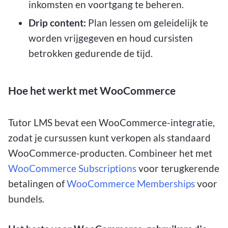
inkomsten en voortgang te beheren.
Drip content:
Plan lessen om geleidelijk te
worden vrijgegeven en houd cursisten
betrokken gedurende de tijd.
Hoe het werkt met WooCommerce
Tutor LMS bevat een WooCommerce-integratie,
zodat je cursussen kunt verkopen als standaard
WooCommerce-producten. Combineer het met
WooCommerce Subscriptions
voor terugkerende
betalingen of
WooCommerce Memberships
voor
bundels.