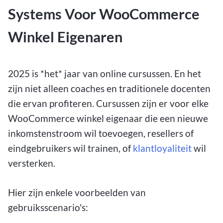
Systems Voor WooCommerce
Winkel Eigenaren
2025 is *het* jaar van online cursussen. En het
zijn niet alleen coaches en traditionele docenten
die ervan profiteren. Cursussen zijn er voor elke
WooCommerce winkel eigenaar die een nieuwe
inkomstenstroom wil toevoegen, resellers of
eindgebruikers wil trainen, of
klantloyaliteit
wil
versterken.
Hier zijn enkele voorbeelden van
gebruiksscenario's: