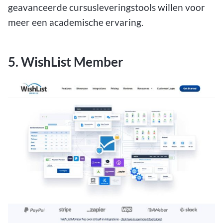
geavanceerde cursusleveringstools willen voor
meer een academische ervaring.
5. WishList Member