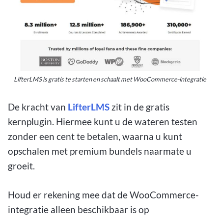
LifterLMS is gratis te starten en schaalt met WooCommerce-integratie
De kracht van
LifterLMS
zit in de gratis
kernplugin. Hiermee kunt u de wateren testen
zonder een cent te betalen, waarna u kunt
opschalen met premium bundels naarmate u
groeit.
Houd er rekening mee dat de WooCommerce-
integratie alleen beschikbaar is op