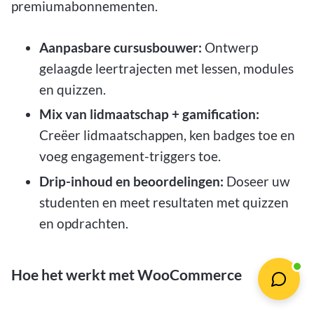
premiumabonnementen.
Aanpasbare cursusbouwer:
Ontwerp
gelaagde leertrajecten met lessen, modules
en quizzen.
Mix van lidmaatschap + gamification:
Creëer lidmaatschappen, ken badges toe en
voeg engagement-triggers toe.
Drip-inhoud en beoordelingen:
Doseer uw
studenten en meet resultaten met quizzen
en opdrachten.
Hoe het werkt met WooCommerce