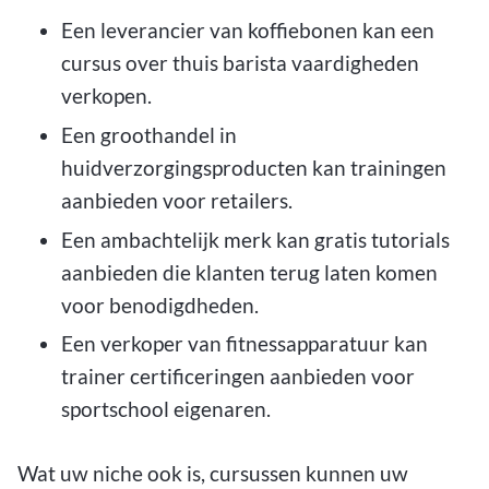
Een leverancier van koffiebonen kan een
cursus over thuis barista vaardigheden
verkopen.
Een groothandel in
huidverzorgingsproducten kan trainingen
aanbieden voor retailers.
Een ambachtelijk merk kan gratis tutorials
aanbieden die klanten terug laten komen
voor benodigdheden.
Een verkoper van fitnessapparatuur kan
trainer certificeringen aanbieden voor
sportschool eigenaren.
Wat uw niche ook is, cursussen kunnen uw