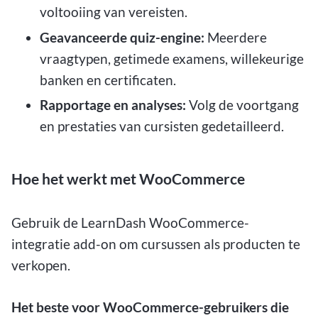
voltooiing van vereisten.
Geavanceerde quiz-engine:
Meerdere
vraagtypen, getimede examens, willekeurige
banken en certificaten.
Rapportage en analyses:
Volg de voortgang
en prestaties van cursisten gedetailleerd.
Hoe het werkt met WooCommerce
Gebruik de LearnDash WooCommerce-
integratie add-on om cursussen als producten te
verkopen.
Het beste voor WooCommerce-gebruikers die