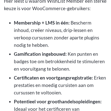
Hier leest u waarom WishList Member een sterke
keuze is voor WooCommerce-gebruikers:
Membership + LMS in één:
Bescherm
inhoud, creëer niveaus, drip-lessen en
verkoop cursussen zonder aparte plugins
nodig te hebben.
Gamification ingebouwd:
Ken punten en
badges toe om betrokkenheid te stimuleren
en vooruitgang te belonen.
Certificaten en voortgangsregistratie:
Erken
prestaties en moedig cursisten aan om
cursussen te voltooien.
Potentieel voor groothandelsopleidingen:
Ideaal voor het certificeren van