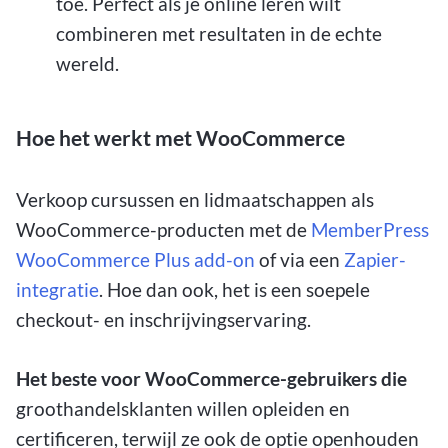
toe. Perfect als je online leren wilt
combineren met resultaten in de echte
wereld.
Hoe het werkt met WooCommerce
Verkoop cursussen en lidmaatschappen als
WooCommerce-producten met de
MemberPress
WooCommerce Plus add-on
of via een
Zapier-
integratie
. Hoe dan ook, het is een soepele
checkout- en inschrijvingservaring.
Het beste voor WooCommerce-gebruikers die
groothandelsklanten willen opleiden en
certificeren, terwijl ze ook de optie openhouden