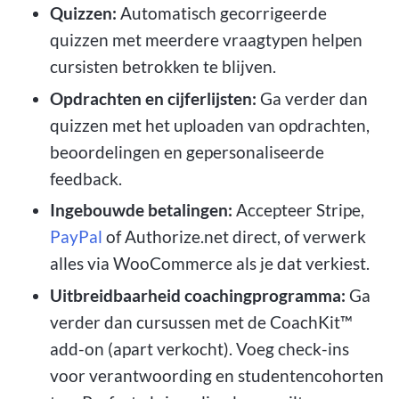
Quizzen:
Automatisch gecorrigeerde
quizzen met meerdere vraagtypen helpen
cursisten betrokken te blijven.
Opdrachten en cijferlijsten:
Ga verder dan
quizzen met het uploaden van opdrachten,
beoordelingen en gepersonaliseerde
feedback.
Ingebouwde betalingen:
Accepteer Stripe,
PayPal
of Authorize.net direct, of verwerk
alles via WooCommerce als je dat verkiest.
Uitbreidbaarheid coachingprogramma:
Ga
verder dan cursussen met de CoachKit™
add-on (apart verkocht). Voeg check-ins
voor verantwoording en studentencohorten