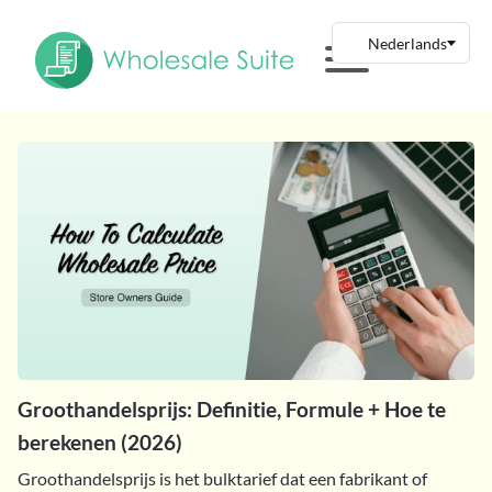
Groothandelsprijs: Definitie, Formule + Hoe te
berekenen (2026)
Groothandelsprijs is het bulktarief dat een fabrikant of