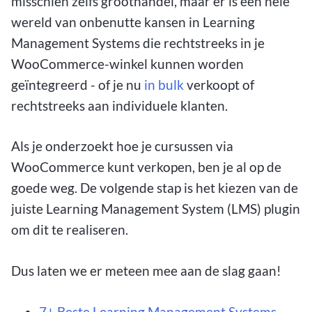
misschien zelfs groothandel, maar er is een hele
wereld van onbenutte kansen in Learning
Management Systems die rechtstreeks in je
WooCommerce-winkel kunnen worden
geïntegreerd - of je nu
in bulk
verkoopt of
rechtstreeks aan individuele klanten.
Als je onderzoekt hoe je cursussen via
WooCommerce kunt verkopen, ben je al op de
goede weg. De volgende stap is het kiezen van de
juiste Learning Management System (LMS) plugin
om dit te realiseren.
Dus laten we er meteen mee aan de slag gaan!
7+ Beste Learning Management Systems