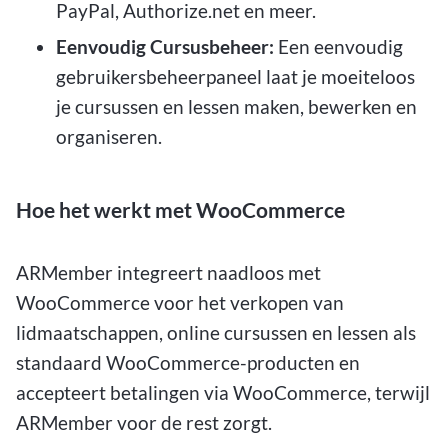
PayPal, Authorize.net en meer.
Eenvoudig Cursusbeheer:
Een eenvoudig
gebruikersbeheerpaneel laat je moeiteloos
je cursussen en lessen maken, bewerken en
organiseren.
Hoe het werkt met WooCommerce
ARMember integreert naadloos met
WooCommerce voor het verkopen van
lidmaatschappen, online cursussen en lessen als
standaard WooCommerce-producten en
accepteert betalingen via WooCommerce, terwijl
ARMember voor de rest zorgt.