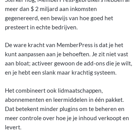
meer dan $ 2 miljard aan inkomsten
gegenereerd, een bewijs van hoe goed het
presteert in echte bedrijven.
De ware kracht van MemberPress is dat je het
kunt aanpassen aan je behoeften. Je zit niet vast
aan bloat; activeer gewoon de add-ons die je wilt,
en je hebt een slank maar krachtig systeem.
Het combineert ook lidmaatschappen,
abonnementen en leermiddelen in één pakket.
Dat betekent minder plugins om te beheren en
meer controle over hoe je je inhoud verkoopt en
levert.