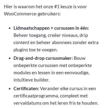
Hier is waarom het onze #1 keuze is voor
WooCommerce-gebruikers:
Lidmaatschappen + cursussen in één:
Beheer toegang, creëer niveaus, drip
content en beheer abonnees zonder extra
plugins toe te voegen.
Drag-and-drop cursusmaker:
Bouw
onbeperkte cursussen met onbeperkte
modules en lessen in een eenvoudige,
intuïtieve builder.
Certificaten:
Verander elke cursus in een
certificaatprogramma, compleet met
vervaldatums om het leren fris te houden.