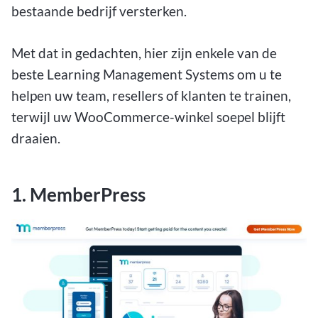
bestaande bedrijf versterken.
Met dat in gedachten, hier zijn enkele van de
beste Learning Management Systems om u te
helpen uw team, resellers of klanten te trainen,
terwijl uw WooCommerce-winkel soepel blijft
draaien.
1. MemberPress