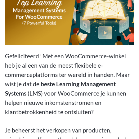
Gefeliciteerd! Met een WooCommerce-winkel
heb je al een van de meest flexibele e-
commerceplatforms ter wereld in handen. Maar
wist je dat de
beste Learning Management
Systems
(LMS) voor WooCommerce je kunnen
helpen nieuwe inkomstenstromen en
klantbetrokkenheid te ontsluiten?
Je beheerst het verkopen van producten,