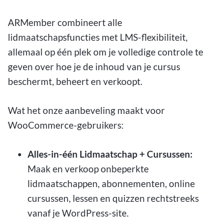
ARMember combineert alle
lidmaatschapsfuncties met LMS-flexibiliteit,
allemaal op één plek om je volledige controle te
geven over hoe je de inhoud van je cursus
beschermt, beheert en verkoopt.
Wat het onze aanbeveling maakt voor
WooCommerce-gebruikers:
Alles-in-één Lidmaatschap + Cursussen:
Maak en verkoop onbeperkte
lidmaatschappen, abonnementen, online
cursussen, lessen en quizzen rechtstreeks
vanaf je WordPress-site.