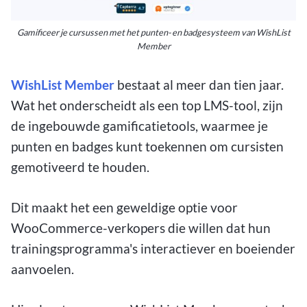
Gamificeer je cursussen met het punten- en badgesysteem van WishList
Member
WishList Member
bestaat al meer dan tien jaar.
Wat het onderscheidt als een top LMS-tool, zijn
de ingebouwde gamificatietools, waarmee je
punten en badges kunt toekennen om cursisten
gemotiveerd te houden.
Dit maakt het een geweldige optie voor
WooCommerce-verkopers die willen dat hun
trainingsprogramma's interactiever en boeiender
aanvoelen.