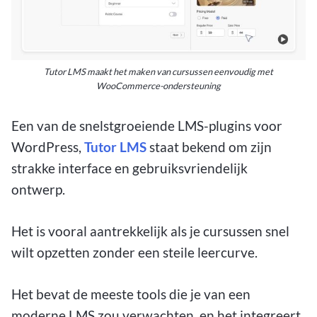
Tutor LMS maakt het maken van cursussen eenvoudig met
WooCommerce-ondersteuning
Een van de snelstgroeiende LMS-plugins voor
WordPress,
Tutor LMS
staat bekend om zijn
strakke interface en gebruiksvriendelijk
ontwerp.
Het is vooral aantrekkelijk als je cursussen snel
wilt opzetten zonder een steile leercurve.
Het bevat de meeste tools die je van een
moderne LMS zou verwachten, en het integreert