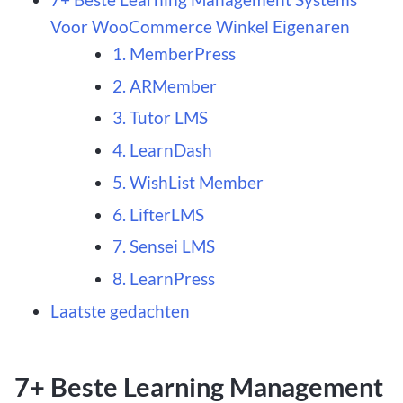
Voor WooCommerce Winkel Eigenaren
1. MemberPress
2. ARMember
3. Tutor LMS
4. LearnDash
5. WishList Member
6. LifterLMS
7. Sensei LMS
8. LearnPress
Laatste gedachten
7+ Beste Learning Management