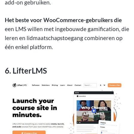
add-on gebruiken.
Het beste voor WooCommerce-gebruikers die
een LMS willen met ingebouwde gamification, die
leren en lidmaatschapstoegang combineren op
één enkel platform.
6. LifterLMS