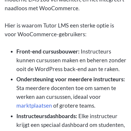
naadloos met WooCommerce.
Hier is waarom Tutor LMS een sterke optie is
voor WooCommerce-gebruikers:
Front-end cursusbouwer:
Instructeurs
kunnen cursussen maken en beheren zonder
ooit de WordPress back-end aan te raken.
Ondersteuning voor meerdere instructeurs:
Sta meerdere docenten toe om samen te
werken aan cursussen, ideaal voor
marktplaatsen
of grotere teams.
Instructeursdashboards:
Elke instructeur
krijgt een speciaal dashboard om studenten,