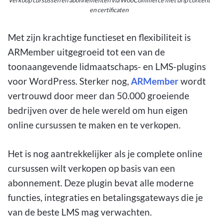
en certificaten
Met zijn krachtige functieset en flexibiliteit is
ARMember uitgegroeid tot een van de
toonaangevende lidmaatschaps- en LMS-plugins
voor WordPress. Sterker nog,
ARMember
wordt
vertrouwd door meer dan 50.000 groeiende
bedrijven over de hele wereld om hun eigen
online cursussen te maken en te verkopen.
Het is nog aantrekkelijker als je complete online
cursussen wilt verkopen op basis van een
abonnement. Deze plugin bevat alle moderne
functies, integraties en betalingsgateways die je
van de beste LMS mag verwachten.