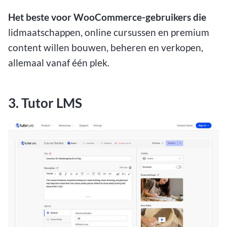
Het beste voor WooCommerce-gebruikers die
lidmaatschappen, online cursussen en premium
content willen bouwen, beheren en verkopen,
allemaal vanaf één plek.
3. Tutor LMS