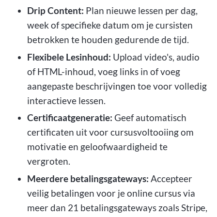
Drip Content:
Plan nieuwe lessen per dag,
week of specifieke datum om je cursisten
betrokken te houden gedurende de tijd.
Flexibele Lesinhoud:
Upload video's, audio
of HTML-inhoud, voeg links in of voeg
aangepaste beschrijvingen toe voor volledig
interactieve lessen.
Certificaatgeneratie:
Geef automatisch
certificaten uit voor cursusvoltooiing om
motivatie en geloofwaardigheid te
vergroten.
Meerdere betalingsgateways:
Accepteer
veilig betalingen voor je online cursus via
meer dan 21 betalingsgateways zoals Stripe,