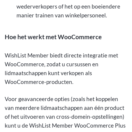
wederverkopers of het op een boeiendere
manier trainen van winkelpersoneel.
Hoe het werkt met WooCommerce
WishList Member biedt directe integratie met
WooCommerce, zodat u cursussen en
lidmaatschappen kunt verkopen als
WooCommerce-producten.
Voor geavanceerde opties (zoals het koppelen
van meerdere lidmaatschappen aan één product
of het uitvoeren van cross-domein-opstellingen)
kunt u de WishList Member WooCommerce Plus